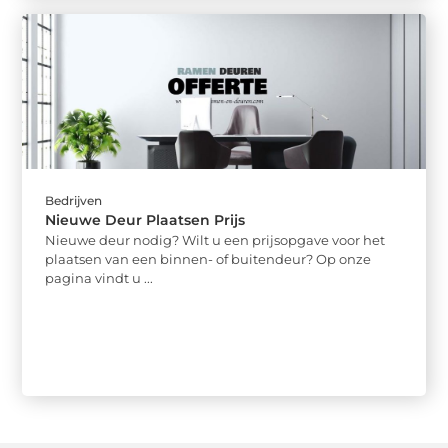
Bedrijven
Nieuwe Deur Plaatsen Prijs
Nieuwe deur nodig? Wilt u een prijsopgave voor het
plaatsen van een binnen- of buitendeur? Op onze
pagina vindt u ...