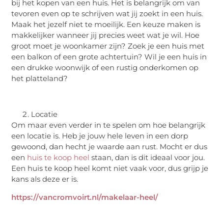
bij het kopen van een huis. Het is belangrijk om van
tevoren even op te schrijven wat jij zoekt in een huis.
Maak het jezelf niet te moeilijk. Een keuze maken is
makkelijker wanneer jij precies weet wat je wil. Hoe
groot moet je woonkamer zijn? Zoek je een huis met
een balkon of een grote achtertuin? Wil je een huis in
een drukke woonwijk of een rustig onderkomen op
het platteland?
Locatie
Om maar even verder in te spelen om hoe belangrijk
een locatie is. Heb je jouw hele leven in een dorp
gewoond, dan hecht je waarde aan rust. Mocht er dus
een
huis te koop heel
staan, dan is dit ideaal voor jou.
Een huis te koop heel komt niet vaak voor, dus grijp je
kans als deze er is.
https://vancromvoirt.nl/makelaar-heel/