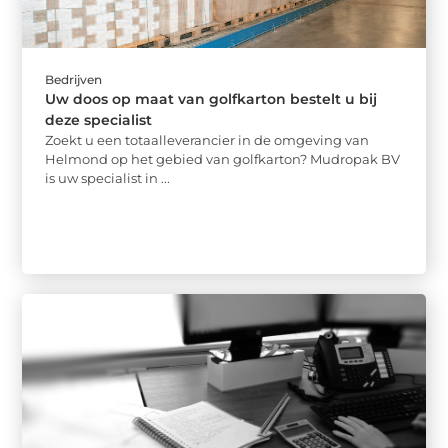
Bedrijven
Uw doos op maat van golfkarton bestelt u bij
deze specialist
Zoekt u een totaalleverancier in de omgeving van
Helmond op het gebied van golfkarton? Mudropak BV
is uw specialist in ...