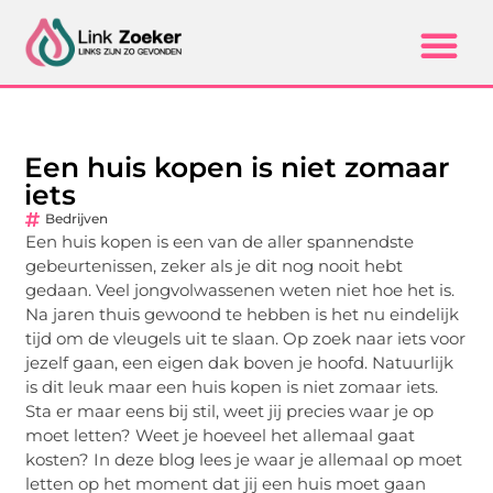
Een huis kopen is niet zomaar
iets
Bedrijven
Een huis kopen is een van de aller spannendste
gebeurtenissen, zeker als je dit nog nooit hebt
gedaan. Veel jongvolwassenen weten niet hoe het is.
Na jaren thuis gewoond te hebben is het nu eindelijk
tijd om de vleugels uit te slaan. Op zoek naar iets voor
jezelf gaan, een eigen dak boven je hoofd. Natuurlijk
is dit leuk maar een huis kopen is niet zomaar iets.
Sta er maar eens bij stil, weet jij precies waar je op
moet letten? Weet je hoeveel het allemaal gaat
kosten? In deze blog lees je waar je allemaal op moet
letten op het moment dat jij een huis moet gaan