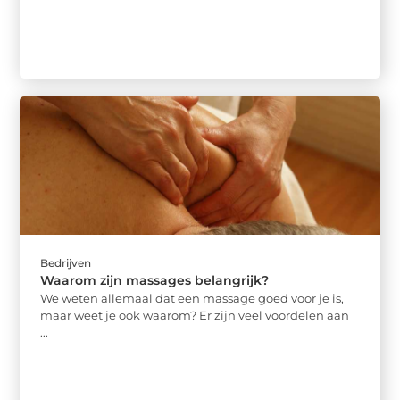
Bedrijven
Waarom zijn massages belangrijk?
We weten allemaal dat een massage goed voor je is,
maar weet je ook waarom? Er zijn veel voordelen aan
...