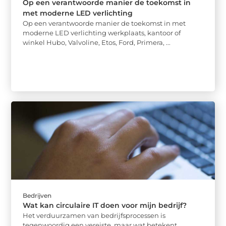
Op een verantwoorde manier de toekomst in
met moderne LED verlichting
Op een verantwoorde manier de toekomst in met
moderne LED verlichting werkplaats, kantoor of
winkel Hubo, Valvoline, Etos, Ford, Primera, ...
Bedrijven
Wat kan circulaire IT doen voor mijn bedrijf?
Het verduurzamen van bedrijfsprocessen is
tegenwoordig een vereiste, maar wat betekent