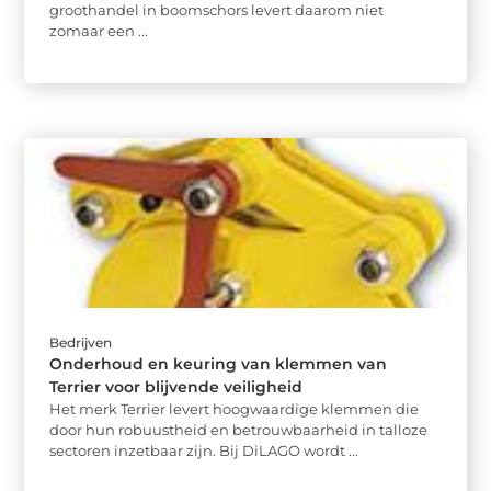
groothandel in boomschors levert daarom niet
zomaar een ...
Bedrijven
Onderhoud en keuring van klemmen van
Terrier voor blijvende veiligheid
Het merk Terrier levert hoogwaardige klemmen die
door hun robuustheid en betrouwbaarheid in talloze
sectoren inzetbaar zijn. Bij DiLAGO wordt ...