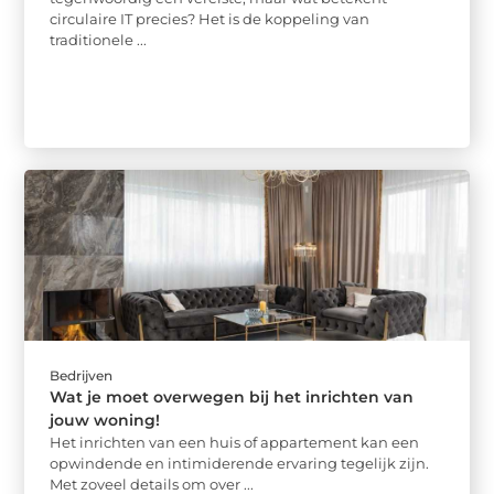
circulaire IT precies? Het is de koppeling van
traditionele ...
Bedrijven
Wat je moet overwegen bij het inrichten van
jouw woning!
Het inrichten van een huis of appartement kan een
opwindende en intimiderende ervaring tegelijk zijn.
Met zoveel details om over ...