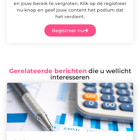
en jouw bereik te vergroten. Klik op de registreer
nu-knop en geef jouw content het podium dat
het verdient.
Registreer nu
Gerelateerde berichten
die u wellicht
interesseren