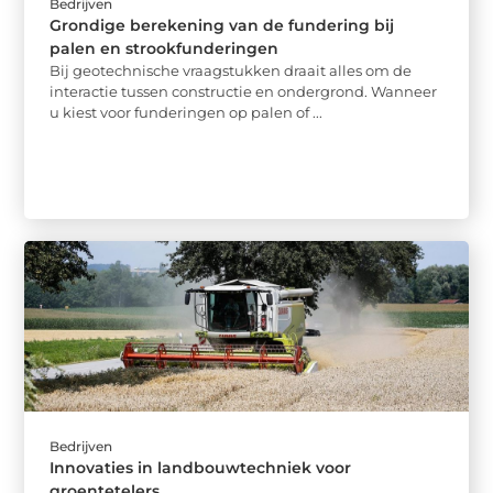
Bedrijven
Grondige berekening van de fundering bij
palen en strookfunderingen
Bij geotechnische vraagstukken draait alles om de
interactie tussen constructie en ondergrond. Wanneer
u kiest voor funderingen op palen of ...
Bedrijven
Innovaties in landbouwtechniek voor
groentetelers