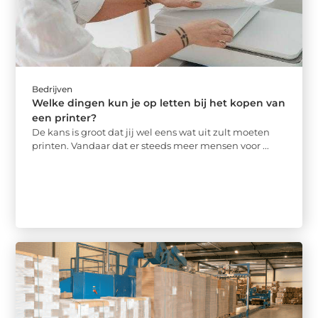
Bedrijven
Welke dingen kun je op letten bij het kopen van
een printer?
De kans is groot dat jij wel eens wat uit zult moeten
printen. Vandaar dat er steeds meer mensen voor ...