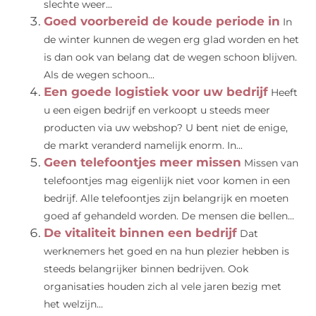
slechte weer...
Goed voorbereid de koude periode in
In
de winter kunnen de wegen erg glad worden en het
is dan ook van belang dat de wegen schoon blijven.
Als de wegen schoon...
Een goede logistiek voor uw bedrijf
Heeft
u een eigen bedrijf en verkoopt u steeds meer
producten via uw webshop? U bent niet de enige,
de markt veranderd namelijk enorm. In...
Geen telefoontjes meer missen
Missen van
telefoontjes mag eigenlijk niet voor komen in een
bedrijf. Alle telefoontjes zijn belangrijk en moeten
goed af gehandeld worden. De mensen die bellen...
De vitaliteit binnen een bedrijf
Dat
werknemers het goed en na hun plezier hebben is
steeds belangrijker binnen bedrijven. Ook
organisaties houden zich al vele jaren bezig met
het welzijn...