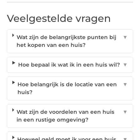
Veelgestelde vragen
Wat zijn de belangrijkste punten bij
▼
het kopen van een huis?
Hoe bepaal ik wat ik in een huis wil?
▼
Hoe belangrijk is de locatie van een
▼
huis?
Wat zijn de voordelen van een huis
▼
in een rustige omgeving?
Hoeveel geld moet ik voor een huis
▼