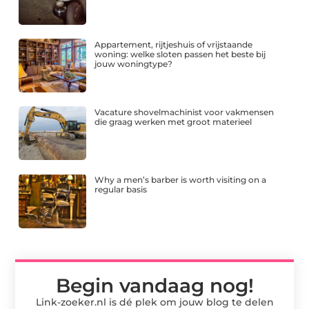
Appartement, rijtjeshuis of vrijstaande
woning: welke sloten passen het beste bij
jouw woningtype?
Vacature shovelmachinist voor vakmensen
die graag werken met groot materieel
Why a men’s barber is worth visiting on a
regular basis
Begin vandaag nog!
Link-zoeker.nl is dé plek om jouw blog te delen