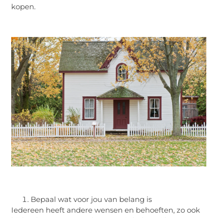
kopen.
Bepaal wat voor jou van belang is
Iedereen heeft andere wensen en behoeften, zo ook