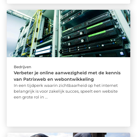
Bedrijven
Verbeter je online aanwezigheid met de kennis
van Patrixweb en webontwikkeling
In een tijdperk waarin zichtbaarheid op het internet
belangrijk is voor zakelijk succes, speelt een website
een grote rol in ...