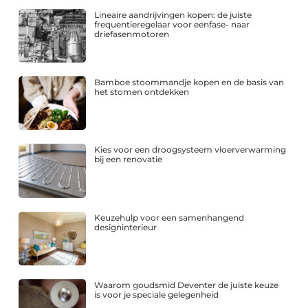
Lineaire aandrijvingen kopen: de juiste
frequentieregelaar voor eenfase- naar
driefasenmotoren
Bamboe stoommandje kopen en de basis van
het stomen ontdekken
Kies voor een droogsysteem vloerverwarming
bij een renovatie
Keuzehulp voor een samenhangend
designinterieur
Waarom goudsmid Deventer de juiste keuze
is voor je speciale gelegenheid