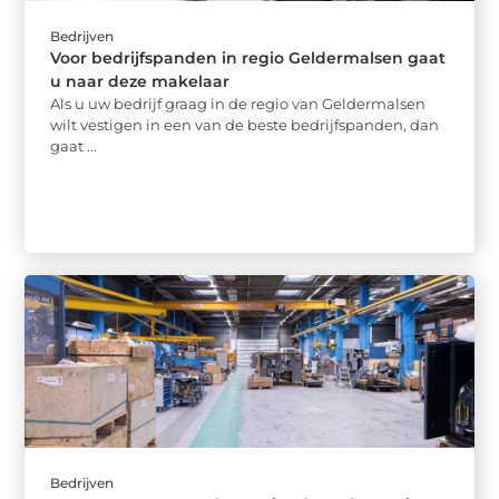
Bedrijven
Voor bedrijfspanden in regio Geldermalsen gaat
u naar deze makelaar
Als u uw bedrijf graag in de regio van Geldermalsen
wilt vestigen in een van de beste bedrijfspanden, dan
gaat ...
Bedrijven