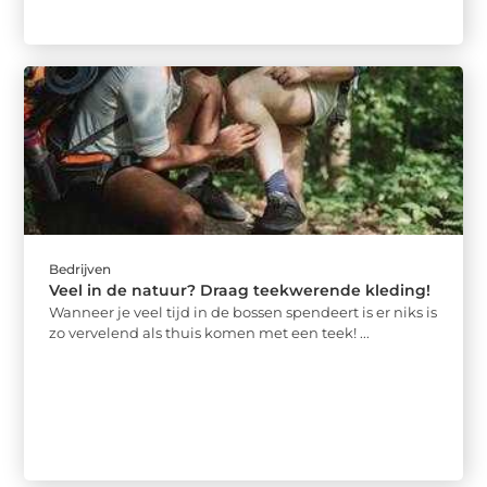
Bedrijven
Veel in de natuur? Draag teekwerende kleding!
Wanneer je veel tijd in de bossen spendeert is er niks is
zo vervelend als thuis komen met een teek! ...