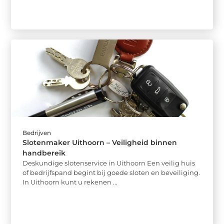
Bedrijven
Slotenmaker Uithoorn – Veiligheid binnen
handbereik
Deskundige slotenservice in Uithoorn Een veilig huis
of bedrijfspand begint bij goede sloten en beveiliging.
In Uithoorn kunt u rekenen ...