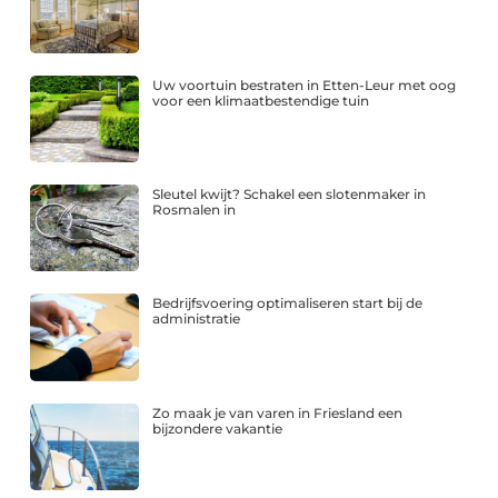
Uw voortuin bestraten in Etten-Leur met oog
voor een klimaatbestendige tuin
Sleutel kwijt? Schakel een slotenmaker in
Rosmalen in
Bedrijfsvoering optimaliseren start bij de
administratie
Zo maak je van varen in Friesland een
bijzondere vakantie