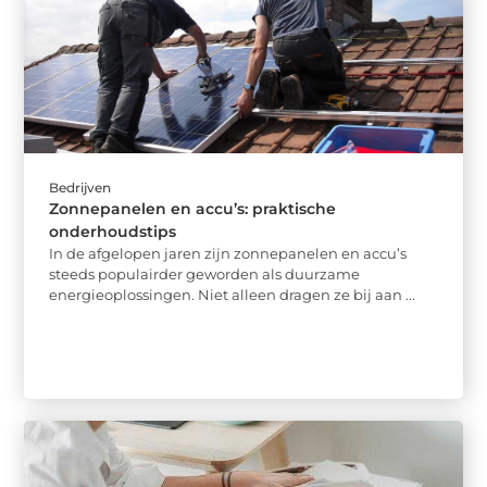
Bedrijven
Zonnepanelen en accu’s: praktische
onderhoudstips
In de afgelopen jaren zijn zonnepanelen en accu’s
steeds populairder geworden als duurzame
energieoplossingen. Niet alleen dragen ze bij aan ...