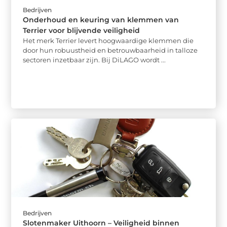
Bedrijven
Onderhoud en keuring van klemmen van
Terrier voor blijvende veiligheid
Het merk Terrier levert hoogwaardige klemmen die
door hun robuustheid en betrouwbaarheid in talloze
sectoren inzetbaar zijn. Bij DiLAGO wordt ...
Bedrijven
Slotenmaker Uithoorn – Veiligheid binnen