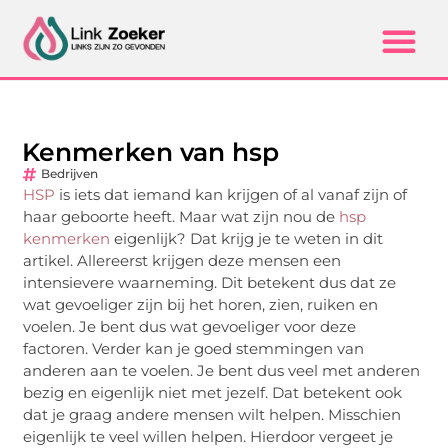
Kenmerken van hsp
Bedrijven
HSP
is iets dat iemand kan krijgen of al vanaf zijn of
haar geboorte heeft. Maar wat zijn nou de
hsp
kenmerken
eigenlijk? Dat krijg je te weten in dit
artikel. Allereerst krijgen deze mensen een
intensievere waarneming. Dit betekent dus dat ze
wat gevoeliger zijn bij het horen, zien, ruiken en
voelen. Je bent dus wat gevoeliger voor deze
factoren. Verder kan je goed stemmingen van
anderen aan te voelen. Je bent dus veel met anderen
bezig en eigenlijk niet met jezelf. Dat betekent ook
dat je graag andere mensen wilt helpen. Misschien
eigenlijk te veel willen helpen. Hierdoor vergeet je