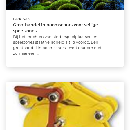
Bedrijven
Groothandel in boomschors voor veilige
speelzones
Bij het inrichten van kinderspeelplaatsen en
speelzones staat veiligheid altijd voorop. Een
groothandel in boomschors levert daarom niet
zomaar een ...