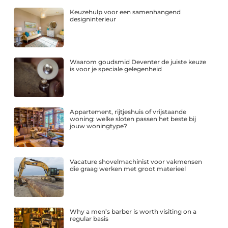
Keuzehulp voor een samenhangend
designinterieur
Waarom goudsmid Deventer de juiste keuze
is voor je speciale gelegenheid
Appartement, rijtjeshuis of vrijstaande
woning: welke sloten passen het beste bij
jouw woningtype?
Vacature shovelmachinist voor vakmensen
die graag werken met groot materieel
Why a men’s barber is worth visiting on a
regular basis