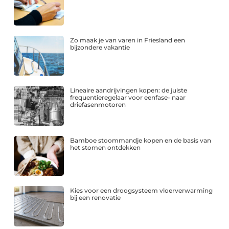
Zo maak je van varen in Friesland een
bijzondere vakantie
Lineaire aandrijvingen kopen: de juiste
frequentieregelaar voor eenfase- naar
driefasenmotoren
Bamboe stoommandje kopen en de basis van
het stomen ontdekken
Kies voor een droogsysteem vloerverwarming
bij een renovatie