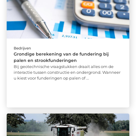
Bedrijven
Grondige berekening van de fundering bij
palen en strookfunderingen
Bij geotechnische vraagstukken draait alles om de
interactie tussen constructie en ondergrond. Wanneer
u kiest voor funderingen op palen of ...