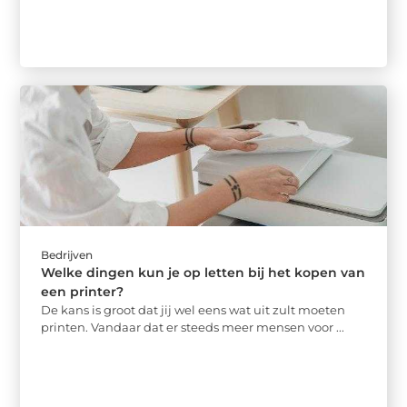
Bedrijven
Welke dingen kun je op letten bij het kopen van
een printer?
De kans is groot dat jij wel eens wat uit zult moeten
printen. Vandaar dat er steeds meer mensen voor ...