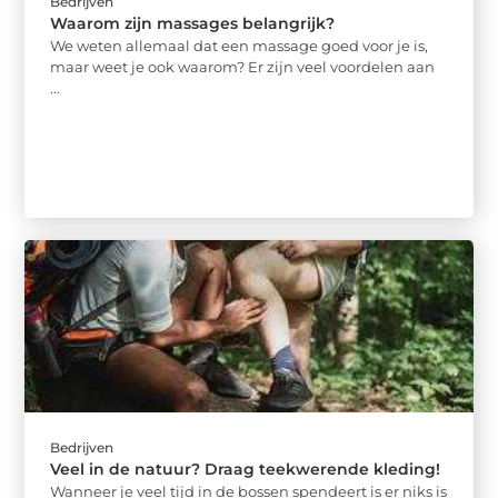
Bedrijven
Waarom zijn massages belangrijk?
We weten allemaal dat een massage goed voor je is,
maar weet je ook waarom? Er zijn veel voordelen aan
...
Bedrijven
Veel in de natuur? Draag teekwerende kleding!
Wanneer je veel tijd in de bossen spendeert is er niks is