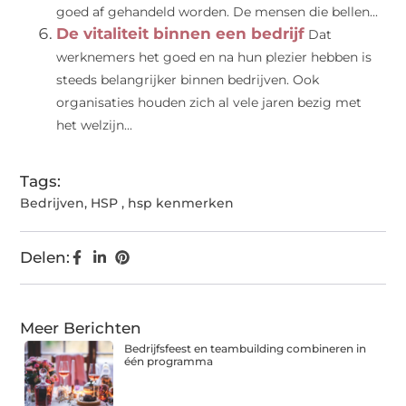
goed af gehandeld worden. De mensen die bellen...
De vitaliteit binnen een bedrijf
Dat
werknemers het goed en na hun plezier hebben is
steeds belangrijker binnen bedrijven. Ook
organisaties houden zich al vele jaren bezig met
het welzijn...
Tags:
Bedrijven
,
HSP
,
hsp kenmerken
Delen:
Meer Berichten
Bedrijfsfeest en teambuilding combineren in
één programma