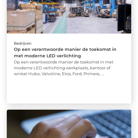
Bedrijven
Op een verantwoorde manier de toekomst in
met moderne LED verlichting
Op een verantwoorde manier de toekomst in met
moderne LED verlichting werkplaats, kantoor of
winkel Hubo, Valvoline, Etos, Ford, Primera, ...