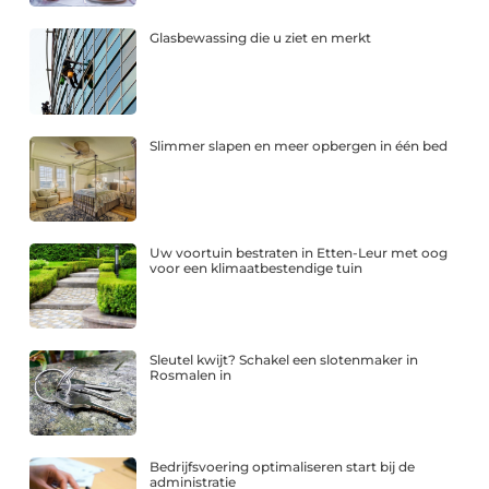
Glasbewassing die u ziet en merkt
Slimmer slapen en meer opbergen in één bed
Uw voortuin bestraten in Etten-Leur met oog
voor een klimaatbestendige tuin
Sleutel kwijt? Schakel een slotenmaker in
Rosmalen in
Bedrijfsvoering optimaliseren start bij de
administratie