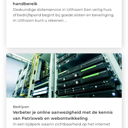
handbereik
Deskundige slotenservice in Uithoorn Een veilig huis
of bedrijfspand begint bij goede sloten en beveiliging.
In Uithoorn kunt u rekenen ...
Bedrijven
Verbeter je online aanwezigheid met de kennis
van Patrixweb en webontwikkeling
In een tijdperk waarin zichtbaarheid op het internet