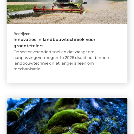
Bedrijven
Innovaties in landbouwtechniek voor
groentetelers
De sector verandert snel en dat vraagt om
aanpassingsvermogen. In 2026 draait het binnen
landbouwtechniek niet langer alleen om
mechanisatie, ...