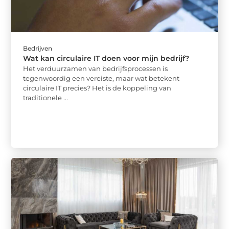
Bedrijven
Wat kan circulaire IT doen voor mijn bedrijf?
Het verduurzamen van bedrijfsprocessen is
tegenwoordig een vereiste, maar wat betekent
circulaire IT precies? Het is de koppeling van
traditionele ...