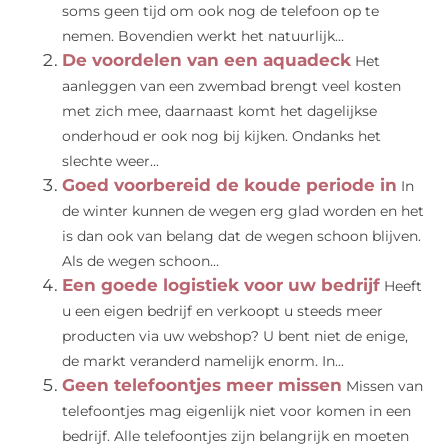
soms geen tijd om ook nog de telefoon op te
nemen. Bovendien werkt het natuurlijk...
De voordelen van een aquadeck
Het
aanleggen van een zwembad brengt veel kosten
met zich mee, daarnaast komt het dagelijkse
onderhoud er ook nog bij kijken. Ondanks het
slechte weer...
Goed voorbereid de koude periode in
In
de winter kunnen de wegen erg glad worden en het
is dan ook van belang dat de wegen schoon blijven.
Als de wegen schoon...
Een goede logistiek voor uw bedrijf
Heeft
u een eigen bedrijf en verkoopt u steeds meer
producten via uw webshop? U bent niet de enige,
de markt veranderd namelijk enorm. In...
Geen telefoontjes meer missen
Missen van
telefoontjes mag eigenlijk niet voor komen in een
bedrijf. Alle telefoontjes zijn belangrijk en moeten