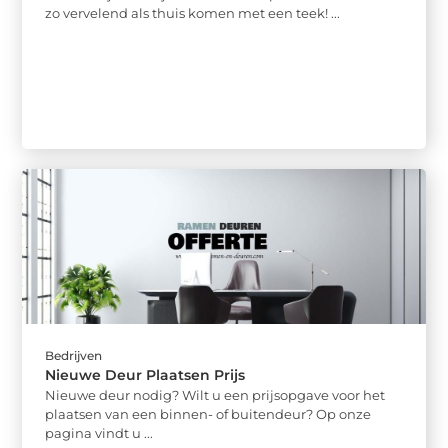
zo vervelend als thuis komen met een teek! ...
Bedrijven
Nieuwe Deur Plaatsen Prijs
Nieuwe deur nodig? Wilt u een prijsopgave voor het
plaatsen van een binnen- of buitendeur? Op onze
pagina vindt u ...