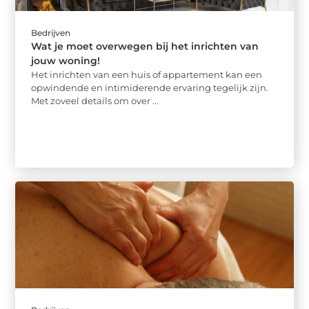
Bedrijven
Wat je moet overwegen bij het inrichten van
jouw woning!
Het inrichten van een huis of appartement kan een
opwindende en intimiderende ervaring tegelijk zijn.
Met zoveel details om over ...