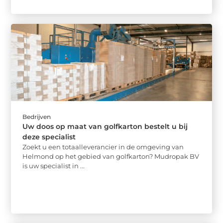
Bedrijven
Uw doos op maat van golfkarton bestelt u bij
deze specialist
Zoekt u een totaalleverancier in de omgeving van
Helmond op het gebied van golfkarton? Mudropak BV
is uw specialist in ...