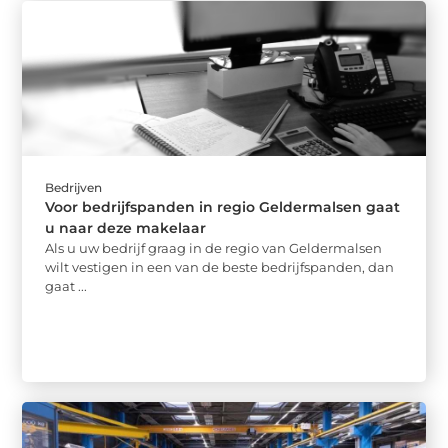
Bedrijven
Voor bedrijfspanden in regio Geldermalsen gaat
u naar deze makelaar
Als u uw bedrijf graag in de regio van Geldermalsen
wilt vestigen in een van de beste bedrijfspanden, dan
gaat ...