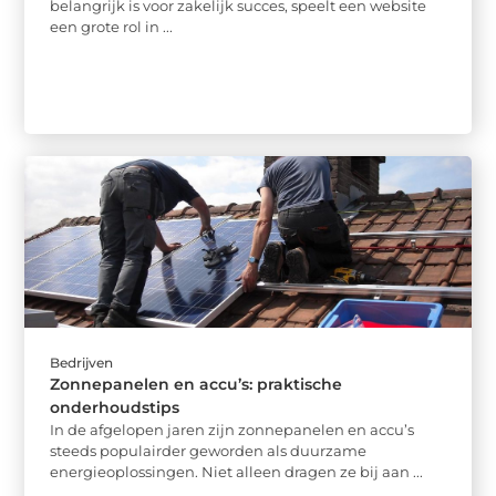
belangrijk is voor zakelijk succes, speelt een website
een grote rol in ...
Bedrijven
Zonnepanelen en accu’s: praktische
onderhoudstips
In de afgelopen jaren zijn zonnepanelen en accu’s
steeds populairder geworden als duurzame
energieoplossingen. Niet alleen dragen ze bij aan ...