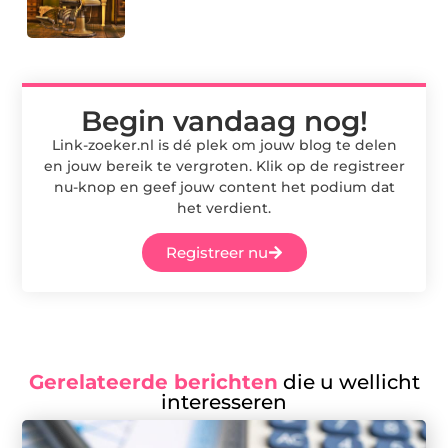
Begin vandaag nog!
Link-zoeker.nl is dé plek om jouw blog te delen
en jouw bereik te vergroten. Klik op de registreer
nu-knop en geef jouw content het podium dat
het verdient.
Registreer nu
Gerelateerde berichten
die u wellicht
interesseren