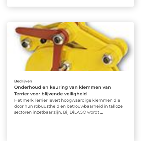
Bedrijven
Onderhoud en keuring van klemmen van
Terrier voor blijvende veiligheid
Het merk Terrier levert hoogwaardige klemmen die
door hun robuustheid en betrouwbaarheid in talloze
sectoren inzetbaar zijn. Bij DiLAGO wordt ...