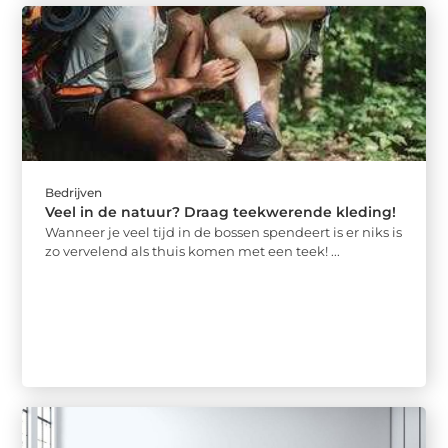
Bedrijven
Veel in de natuur? Draag teekwerende kleding!
Wanneer je veel tijd in de bossen spendeert is er niks is
zo vervelend als thuis komen met een teek! ...