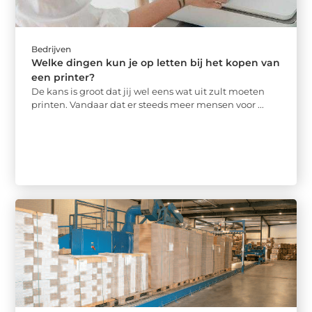
Bedrijven
Welke dingen kun je op letten bij het kopen van
een printer?
De kans is groot dat jij wel eens wat uit zult moeten
printen. Vandaar dat er steeds meer mensen voor ...