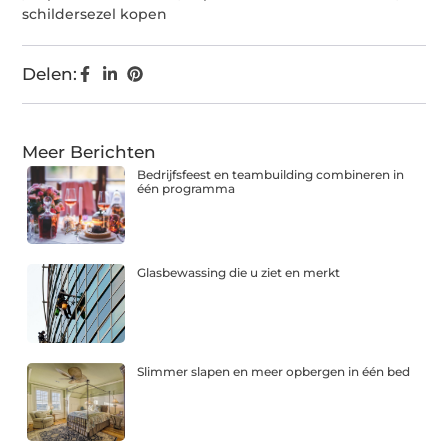
schildersezel kopen
Delen:
Meer Berichten
Bedrijfsfeest en teambuilding combineren in
één programma
Glasbewassing die u ziet en merkt
Slimmer slapen en meer opbergen in één bed