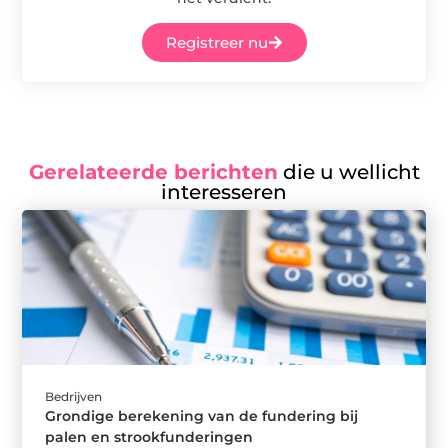
Registreer nu
Gerelateerde berichten
die u wellicht
interesseren
Bedrijven
Grondige berekening van de fundering bij
palen en strookfunderingen