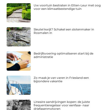
Uw voortuin bestraten in Etten-Leur met oog
voor een klimaatbestendige tuin
Sleutel kwijt? Schakel een slotenmaker in
Rosmalen in
Bedrijfsvoering optimaliseren start bij de
administratie
Zo maak je van varen in Friesland een
bijzondere vakantie
Lineaire aandrijvingen kopen: de juiste
frequentieregelaar voor eenfase- naar
driefasenmotoren