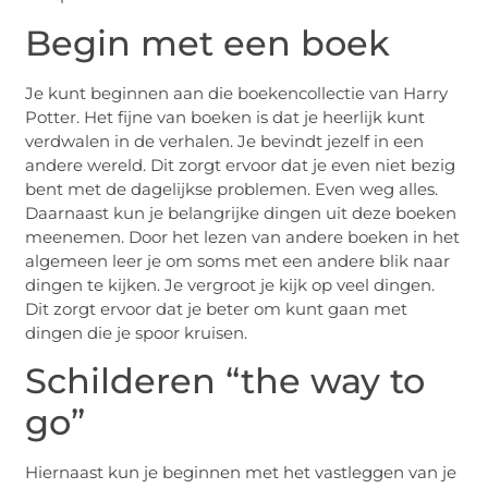
Begin met een boek
Je kunt beginnen aan die boekencollectie van Harry
Potter. Het fijne van boeken is dat je heerlijk kunt
verdwalen in de verhalen. Je bevindt jezelf in een
andere wereld. Dit zorgt ervoor dat je even niet bezig
bent met de dagelijkse problemen. Even weg alles.
Daarnaast kun je belangrijke dingen uit deze boeken
meenemen. Door het lezen van andere boeken in het
algemeen leer je om soms met een andere blik naar
dingen te kijken. Je vergroot je kijk op veel dingen.
Dit zorgt ervoor dat je beter om kunt gaan met
dingen die je spoor kruisen.
Schilderen “the way to
go”
Hiernaast kun je beginnen met het vastleggen van je