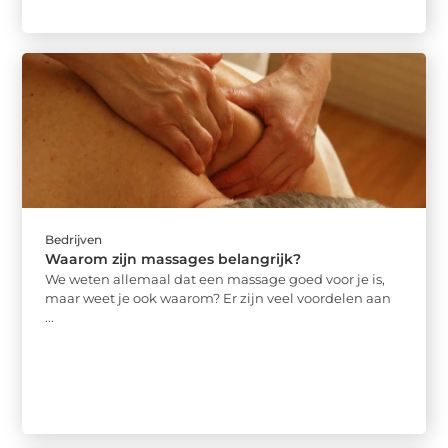
Bedrijven
Waarom zijn massages belangrijk?
We weten allemaal dat een massage goed voor je is,
maar weet je ook waarom? Er zijn veel voordelen aan
...