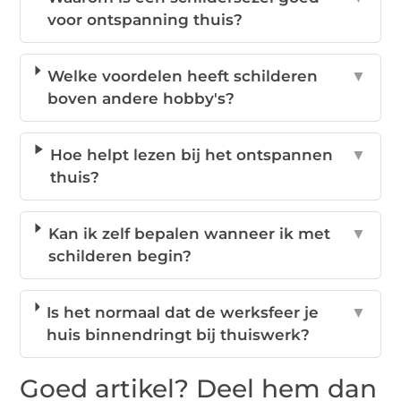
voor ontspanning thuis?
Welke voordelen heeft schilderen
▼
boven andere hobby's?
Hoe helpt lezen bij het ontspannen
▼
thuis?
Kan ik zelf bepalen wanneer ik met
▼
schilderen begin?
Is het normaal dat de werksfeer je
▼
huis binnendringt bij thuiswerk?
Goed artikel? Deel hem dan