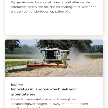
Bij geotechnische vraagstukken draait alles om de
interactie tussen constructie en ondergrond. Wanneer
u kiest voor funderingen op palen of ...
Bedrijven
Innovaties in landbouwtechniek voor
groentetelers
De sector verandert snel en dat vraagt om
aanpassingsvermogen. In 2026 draait het binnen