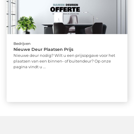
Bedrijven
Nieuwe Deur Plaatsen Prijs
Nieuwe deur nodig? Wilt u een prijsopgave voor het
plaatsen van een binnen- of buitendeur? Op onze
pagina vindt u ...