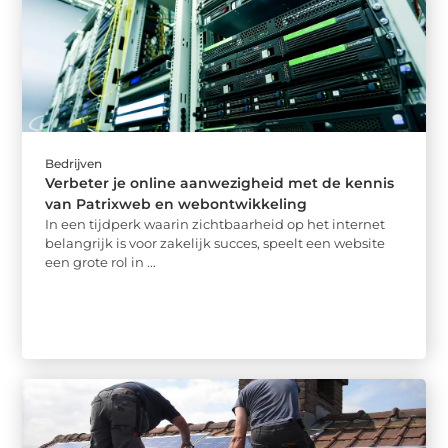
Bedrijven
Verbeter je online aanwezigheid met de kennis
van Patrixweb en webontwikkeling
In een tijdperk waarin zichtbaarheid op het internet
belangrijk is voor zakelijk succes, speelt een website
een grote rol in ...