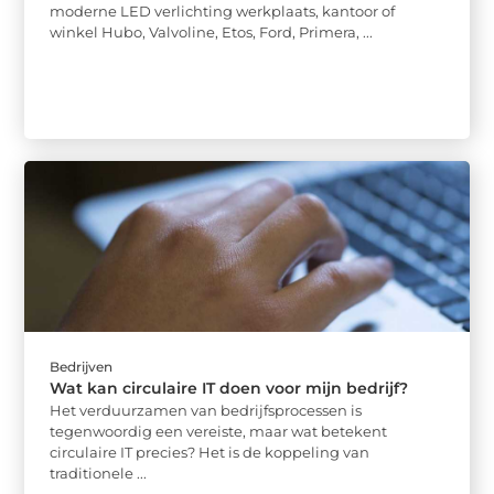
moderne LED verlichting werkplaats, kantoor of
winkel Hubo, Valvoline, Etos, Ford, Primera, ...
Bedrijven
Wat kan circulaire IT doen voor mijn bedrijf?
Het verduurzamen van bedrijfsprocessen is
tegenwoordig een vereiste, maar wat betekent
circulaire IT precies? Het is de koppeling van
traditionele ...