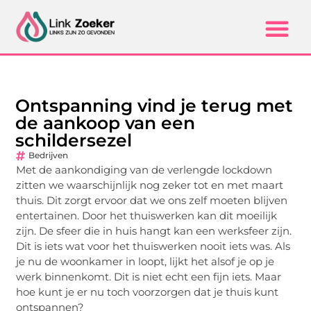
Ontspanning vind je terug met
de aankoop van een
schildersezel
Bedrijven
Met de aankondiging van de verlengde lockdown
zitten we waarschijnlijk nog zeker tot en met maart
thuis. Dit zorgt ervoor dat we ons zelf moeten blijven
entertainen. Door het thuiswerken kan dit moeilijk
zijn. De sfeer die in huis hangt kan een werksfeer zijn.
Dit is iets wat voor het thuiswerken nooit iets was. Als
je nu de woonkamer in loopt, lijkt het alsof je op je
werk binnenkomt. Dit is niet echt een fijn iets. Maar
hoe kunt je er nu toch voorzorgen dat je thuis kunt
ontspannen?