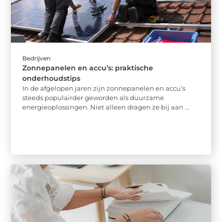
Bedrijven
Zonnepanelen en accu’s: praktische
onderhoudstips
In de afgelopen jaren zijn zonnepanelen en accu’s
steeds populairder geworden als duurzame
energieoplossingen. Niet alleen dragen ze bij aan ...