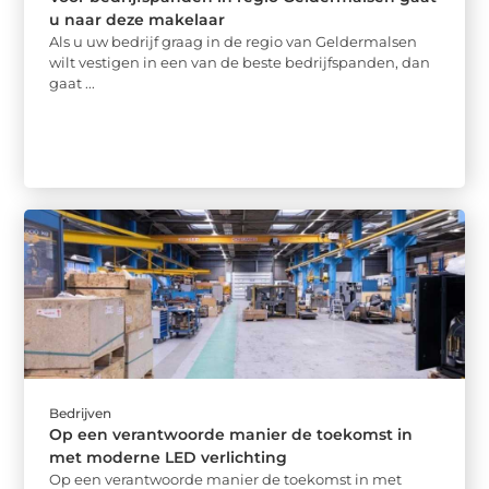
u naar deze makelaar
Als u uw bedrijf graag in de regio van Geldermalsen
wilt vestigen in een van de beste bedrijfspanden, dan
gaat ...
Bedrijven
Op een verantwoorde manier de toekomst in
met moderne LED verlichting
Op een verantwoorde manier de toekomst in met