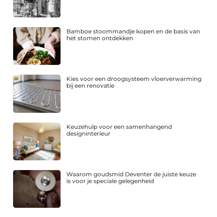
Bamboe stoommandje kopen en de basis van
het stomen ontdekken
Kies voor een droogsysteem vloerverwarming
bij een renovatie
Keuzehulp voor een samenhangend
designinterieur
Waarom goudsmid Deventer de juiste keuze
is voor je speciale gelegenheid