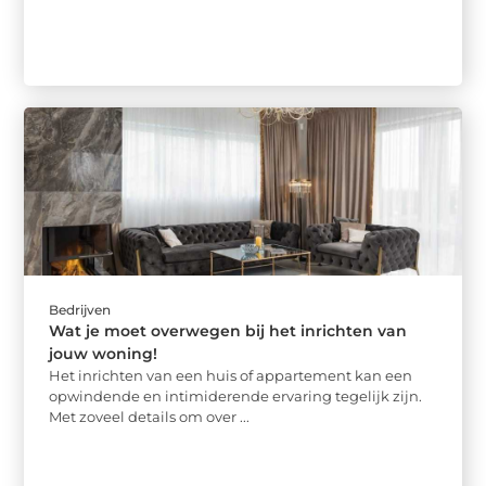
Bedrijven
Wat je moet overwegen bij het inrichten van
jouw woning!
Het inrichten van een huis of appartement kan een
opwindende en intimiderende ervaring tegelijk zijn.
Met zoveel details om over ...