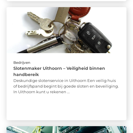
Bedrijven
Slotenmaker Uithoorn – Veiligheid binnen
handbereik
Deskundige slotenservice in Uithoorn Een veilig huis
of bedrijfspand begint bij goede sloten en beveiliging.
In Uithoorn kunt u rekenen ...