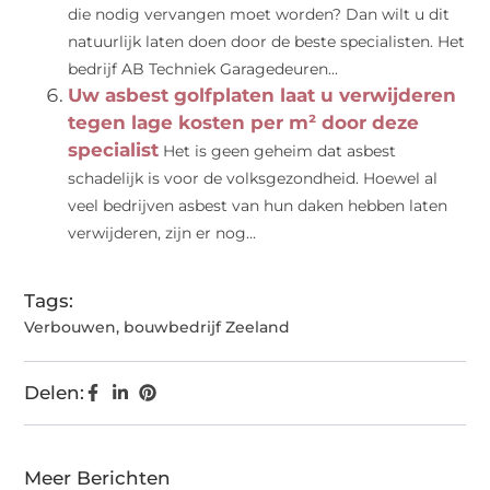
die nodig vervangen moet worden? Dan wilt u dit
natuurlijk laten doen door de beste specialisten. Het
bedrijf AB Techniek Garagedeuren...
Uw asbest golfplaten laat u verwijderen
tegen lage kosten per m² door deze
specialist
Het is geen geheim dat asbest
schadelijk is voor de volksgezondheid. Hoewel al
veel bedrijven asbest van hun daken hebben laten
verwijderen, zijn er nog...
Tags:
Verbouwen
,
bouwbedrijf Zeeland
Delen:
Meer Berichten