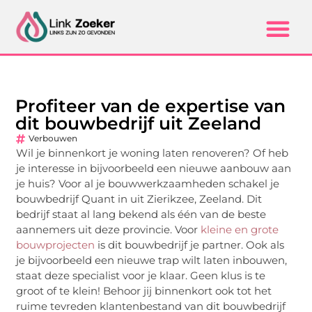
Profiteer van de expertise van
dit bouwbedrijf uit Zeeland
Verbouwen
Wil je binnenkort je woning laten renoveren? Of heb
je interesse in bijvoorbeeld een nieuwe aanbouw aan
je huis? Voor al je bouwwerkzaamheden schakel je
bouwbedrijf Quant in uit Zierikzee, Zeeland. Dit
bedrijf staat al lang bekend als één van de beste
aannemers uit deze provincie. Voor
kleine en grote
bouwprojecten
is dit bouwbedrijf je partner. Ook als
je bijvoorbeeld een nieuwe trap wilt laten inbouwen,
staat deze specialist voor je klaar. Geen klus is te
groot of te klein! Behoor jij binnenkort ook tot het
ruime tevreden klantenbestand van dit bouwbedrijf