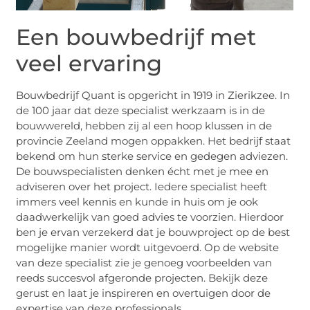
Een bouwbedrijf met
veel ervaring
Bouwbedrijf Quant is opgericht in 1919 in Zierikzee. In
de 100 jaar dat deze specialist werkzaam is in de
bouwwereld, hebben zij al een hoop klussen in de
provincie Zeeland mogen oppakken. Het bedrijf staat
bekend om hun sterke service en gedegen adviezen.
De bouwspecialisten denken écht met je mee en
adviseren over het project. Iedere specialist heeft
immers veel kennis en kunde in huis om je ook
daadwerkelijk van goed advies te voorzien. Hierdoor
ben je ervan verzekerd dat je bouwproject op de best
mogelijke manier wordt uitgevoerd. Op de website
van deze specialist zie je genoeg voorbeelden van
reeds succesvol afgeronde projecten. Bekijk deze
gerust en laat je inspireren en overtuigen door de
expertise van deze professionals.