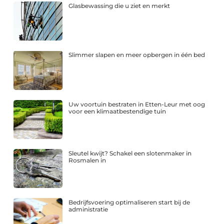
Glasbewassing die u ziet en merkt
Slimmer slapen en meer opbergen in één bed
Uw voortuin bestraten in Etten-Leur met oog
voor een klimaatbestendige tuin
Sleutel kwijt? Schakel een slotenmaker in
Rosmalen in
Bedrijfsvoering optimaliseren start bij de
administratie