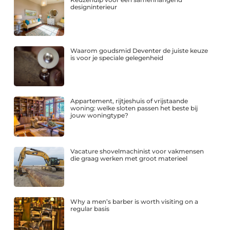
designinterieur
Waarom goudsmid Deventer de juiste keuze
is voor je speciale gelegenheid
Appartement, rijtjeshuis of vrijstaande
woning: welke sloten passen het beste bij
jouw woningtype?
Vacature shovelmachinist voor vakmensen
die graag werken met groot materieel
Why a men’s barber is worth visiting on a
regular basis