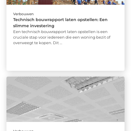
Verbouwen
Technisch bouwrapport laten opstellen: Een
slimme investering
Een technisch bouwrapport laten opstellen is een
cruciale stap voor iedereen die een woning bezit of
overweegt te kopen. Dit ...