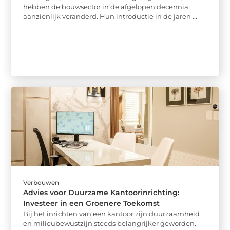
hebben de bouwsector in de afgelopen decennia
aanzienlijk veranderd. Hun introductie in de jaren ...
Verbouwen
Advies voor Duurzame Kantoorinrichting:
Investeer in een Groenere Toekomst
Bij het inrichten van een kantoor zijn duurzaamheid
en milieubewustzijn steeds belangrijker geworden.