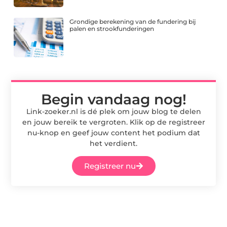
Grondige berekening van de fundering bij
palen en strookfunderingen
Begin vandaag nog!
Link-zoeker.nl is dé plek om jouw blog te delen
en jouw bereik te vergroten. Klik op de registreer
nu-knop en geef jouw content het podium dat
het verdient.
Registreer nu