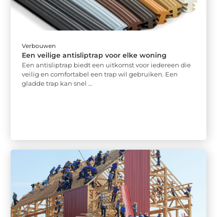
Verbouwen
Een veilige antisliptrap voor elke woning
Een antisliptrap biedt een uitkomst voor iedereen die
veilig en comfortabel een trap wil gebruiken. Een
gladde trap kan snel ...