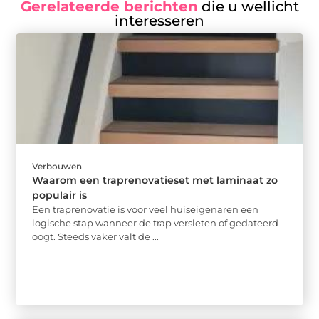
Gerelateerde berichten
die u wellicht
interesseren
Verbouwen
Waarom een traprenovatieset met laminaat zo
populair is
Een traprenovatie is voor veel huiseigenaren een
logische stap wanneer de trap versleten of gedateerd
oogt. Steeds vaker valt de ...