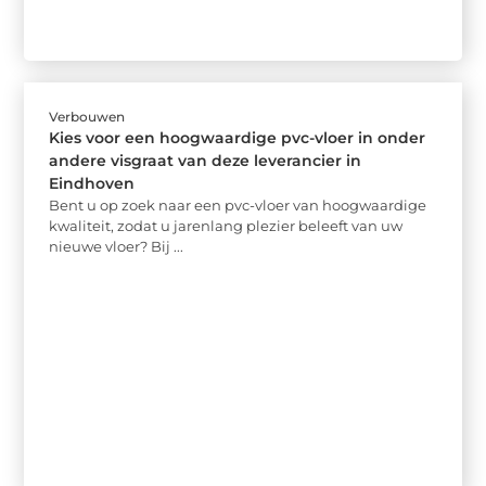
Verbouwen
Kies voor een hoogwaardige pvc-vloer in onder
andere visgraat van deze leverancier in
Eindhoven
Bent u op zoek naar een pvc-vloer van hoogwaardige
kwaliteit, zodat u jarenlang plezier beleeft van uw
nieuwe vloer? Bij ...