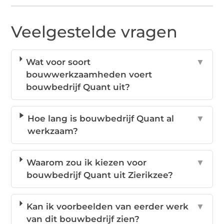
Veelgestelde vragen
Wat voor soort
▼
bouwwerkzaamheden voert
bouwbedrijf Quant uit?
Hoe lang is bouwbedrijf Quant al
▼
werkzaam?
Waarom zou ik kiezen voor
▼
bouwbedrijf Quant uit Zierikzee?
Kan ik voorbeelden van eerder werk
▼
van dit bouwbedrijf zien?