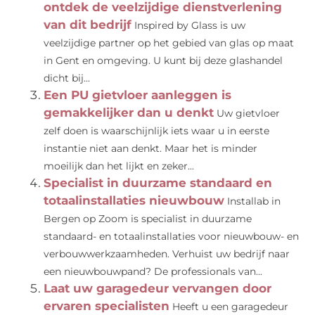
ontdek de veelzijdige dienstverlening
van dit bedrijf
Inspired by Glass is uw
veelzijdige partner op het gebied van glas op maat
in Gent en omgeving. U kunt bij deze glashandel
dicht bij...
Een PU gietvloer aanleggen is
gemakkelijker dan u denkt
Uw gietvloer
zelf doen is waarschijnlijk iets waar u in eerste
instantie niet aan denkt. Maar het is minder
moeilijk dan het lijkt en zeker...
Specialist in duurzame standaard en
totaalinstallaties nieuwbouw
Installab in
Bergen op Zoom is specialist in duurzame
standaard- en totaalinstallaties voor nieuwbouw- en
verbouwwerkzaamheden. Verhuist uw bedrijf naar
een nieuwbouwpand? De professionals van...
Laat uw garagedeur vervangen door
ervaren specialisten
Heeft u een garagedeur