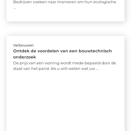
Bedrijven zoeken naar manieren om hun ecologische
...
Verbouwen
Ontdek de voordelen van een bouwtechnisch
onderzoek
De prijs van een woning wordt mede bepaald door de
staat van het pand. Als u wilt weten wat uw ...