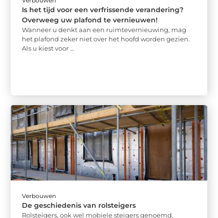
Verbouwen
Is het tijd voor een verfrissende verandering?
Overweeg uw plafond te vernieuwen!
Wanneer u denkt aan een ruimtevernieuwing, mag
het plafond zeker niet over het hoofd worden gezien.
Als u kiest voor ...
Verbouwen
De geschiedenis van rolsteigers
Rolsteigers, ook wel mobiele steigers genoemd,