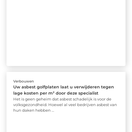
Verbouwen
Uw asbest golfplaten laat u verwijderen tegen
lage kosten per m² door deze specialist
Het is geen geheim dat asbest schadelijk is voor de
volksgezondheid. Hoewel al veel bedrijven asbest van
hun daken hebben ...