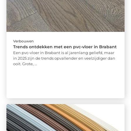
Verbouwen
Trends ontdekken met een pvc-vloer in Brabant
Een pvc-vloer in Brabant is al jarenlang geliefd, maar
in 2025 zijn de trends opvallender en veelzijdiger dan
ooit. Grote, ...