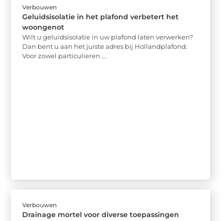
Verbouwen
Geluidsisolatie in het plafond verbetert het
woongenot
Wilt u geluidsisolatie in uw plafond laten verwerken?
Dan bent u aan het juiste adres bij Hollandplafond.
Voor zowel particulieren ...
Verbouwen
Drainage mortel voor diverse toepassingen