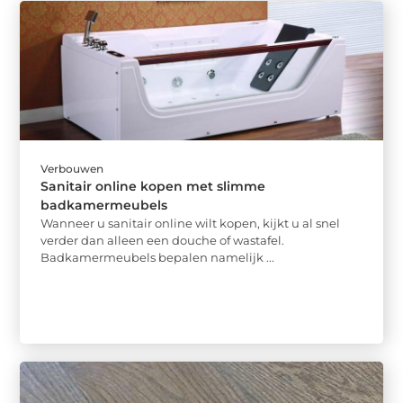
Verbouwen
Sanitair online kopen met slimme
badkamermeubels
Wanneer u sanitair online wilt kopen, kijkt u al snel
verder dan alleen een douche of wastafel.
Badkamermeubels bepalen namelijk ...