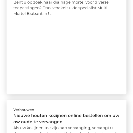
Bent u op zoek naar drainage mortel voor diverse
toepassingen? Dan schakelt u de specialist Multi
Mortel Brabant in ! ...
Verbouwen
Nieuwe houten kozijnen online bestellen om uw
ow oude te vervangen
Als uw kozijnen toe zijn aan vervanging, vervangt u