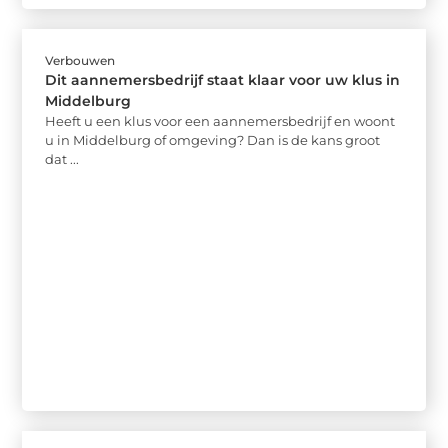
Verbouwen
Dit aannemersbedrijf staat klaar voor uw klus in
Middelburg
Heeft u een klus voor een aannemersbedrijf en woont
u in Middelburg of omgeving? Dan is de kans groot
dat ...