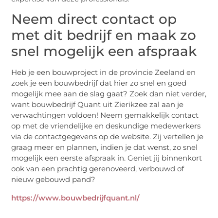
Neem direct contact op
met dit bedrijf en maak zo
snel mogelijk een afspraak
Heb je een bouwproject in de provincie Zeeland en
zoek je een bouwbedrijf dat hier zo snel en goed
mogelijk mee aan de slag gaat? Zoek dan niet verder,
want bouwbedrijf Quant uit Zierikzee zal aan je
verwachtingen voldoen! Neem gemakkelijk contact
op met de vriendelijke en deskundige medewerkers
via de contactgegevens op de website. Zij vertellen je
graag meer en plannen, indien je dat wenst, zo snel
mogelijk een eerste afspraak in. Geniet jij binnenkort
ook van een prachtig gerenoveerd, verbouwd of
nieuw gebouwd pand?
https://www.bouwbedrijfquant.nl/