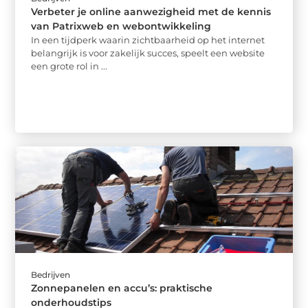
Verbeter je online aanwezigheid met de kennis
van Patrixweb en webontwikkeling
In een tijdperk waarin zichtbaarheid op het internet
belangrijk is voor zakelijk succes, speelt een website
een grote rol in ...
Bedrijven
Zonnepanelen en accu’s: praktische
onderhoudstips