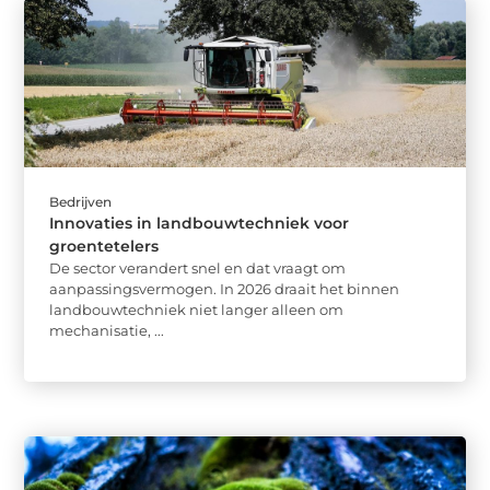
Bedrijven
Innovaties in landbouwtechniek voor
groentetelers
De sector verandert snel en dat vraagt om
aanpassingsvermogen. In 2026 draait het binnen
landbouwtechniek niet langer alleen om
mechanisatie, ...