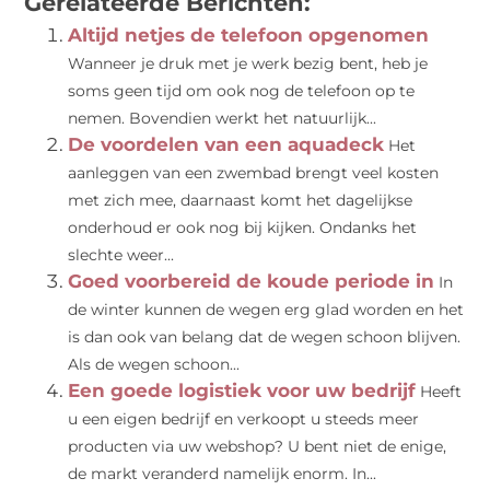
Gerelateerde Berichten:
Altijd netjes de telefoon opgenomen
Wanneer je druk met je werk bezig bent, heb je
soms geen tijd om ook nog de telefoon op te
nemen. Bovendien werkt het natuurlijk...
De voordelen van een aquadeck
Het
aanleggen van een zwembad brengt veel kosten
met zich mee, daarnaast komt het dagelijkse
onderhoud er ook nog bij kijken. Ondanks het
slechte weer...
Goed voorbereid de koude periode in
In
de winter kunnen de wegen erg glad worden en het
is dan ook van belang dat de wegen schoon blijven.
Als de wegen schoon...
Een goede logistiek voor uw bedrijf
Heeft
u een eigen bedrijf en verkoopt u steeds meer
producten via uw webshop? U bent niet de enige,
de markt veranderd namelijk enorm. In...