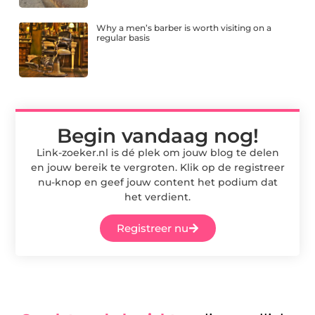
Why a men’s barber is worth visiting on a
regular basis
Begin vandaag nog!
Link-zoeker.nl is dé plek om jouw blog te delen
en jouw bereik te vergroten. Klik op de registreer
nu-knop en geef jouw content het podium dat
het verdient.
Registreer nu