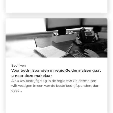
Bedrijven
Voor bedrijfspanden in regio Geldermalsen gaat
u naar deze makelaar
Als u uw bedrijf graag in de regio van Geldermalsen
wilt vestigen in een van de beste bedrijfspanden, dan
gaat ...