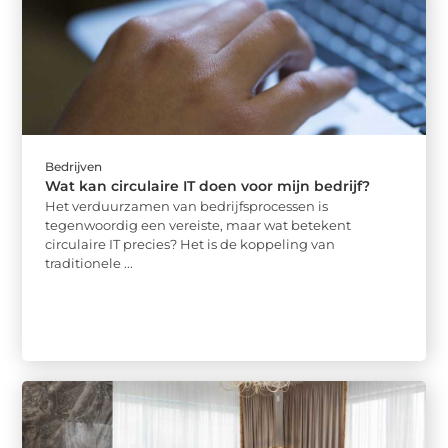
Bedrijven
Wat kan circulaire IT doen voor mijn bedrijf?
Het verduurzamen van bedrijfsprocessen is
tegenwoordig een vereiste, maar wat betekent
circulaire IT precies? Het is de koppeling van
traditionele ...