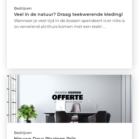
Bedrijven
Veel in de natuur? Draag teekwerende kleding!
Wanneer je veel tijd in de bossen spendeert is er niks is
zo vervelend als thuis komen met een teek! ...
Bedrijven
Nieuwe Deur Plaatsen Prijs