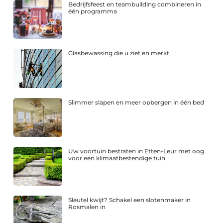
Bedrijfsfeest en teambuilding combineren in
één programma
Glasbewassing die u ziet en merkt
Slimmer slapen en meer opbergen in één bed
Uw voortuin bestraten in Etten-Leur met oog
voor een klimaatbestendige tuin
Sleutel kwijt? Schakel een slotenmaker in
Rosmalen in