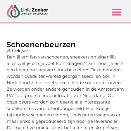
Schoenenbeurzen
Bedrijven
Ben jij erg fan van schoenen, sneakers en eigenlijk
alles wat je om je voet kunt dragen? Dan moet je echt
een keer een sneakerbeurs bezoeken. Deze beurzen
worden overal ter wereld georganiseerd, en ook in
Nederland zijn er veel verschillende soorten beurzen.
Ze worden onder andere gehouden in de Amsterdam
RAI, de grootste indoor locatie van Nederland. Op
deze beurs worden zo’n beetje alle interessante
sneakers ter wereld tentoongesteld. Hier kun je
bijzondere schoenen vinden, zoals paren waarvan er
maar enkele geproduceerd zijn door de leverancier.
Dit maakt ze uniek. Naast het feit dat er simpelweg