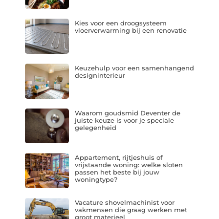
Kies voor een droogsysteem
vloerverwarming bij een renovatie
Keuzehulp voor een samenhangend
designinterieur
Waarom goudsmid Deventer de
juiste keuze is voor je speciale
gelegenheid
Appartement, rijtjeshuis of
vrijstaande woning: welke sloten
passen het beste bij jouw
woningtype?
Vacature shovelmachinist voor
vakmensen die graag werken met
groot materieel