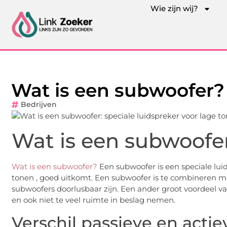
Wie zijn wij?
Wat is een subwoofer?
Bedrijven
Wat is een subwoofe
Wat is een subwoofer?
Een subwoofer is een speciale luids
tonen , goed uitkomt. Een subwoofer is te combineren m
subwoofers doorlusbaar zijn. Een ander groot voordeel va
en ook niet te veel ruimte in beslag nemen.
Verschil passieve en acti