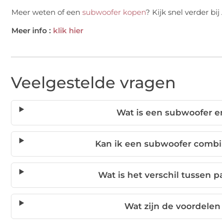
Meer weten of een
subwoofer kopen
? Kijk snel verder bi
Meer info :
klik hier
Veelgestelde vragen
Wat is een subwoofer e
Kan ik een subwoofer combi
Wat is het verschil tussen 
Wat zijn de voordelen