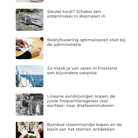
Sleutel kwijt? Schakel een
slotenmaker in Rosmalen in
Bedrijfsvoering optimaliseren start bij
de administratie
Zo maak je van varen in Friesland
een bijzondere vakantie
Lineaire aandrijvingen kopen: de
juiste frequentieregelaar voor
eenfase- naar driefasenmotoren
Bamboe stoommandje kopen en de
basis van het stomen ontdekken