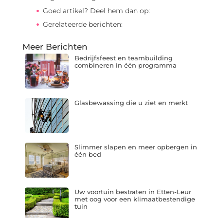
Goed artikel? Deel hem dan op:
Gerelateerde berichten:
Meer Berichten
Bedrijfsfeest en teambuilding
combineren in één programma
Glasbewassing die u ziet en merkt
Slimmer slapen en meer opbergen in
één bed
Uw voortuin bestraten in Etten-Leur
met oog voor een klimaatbestendige
tuin