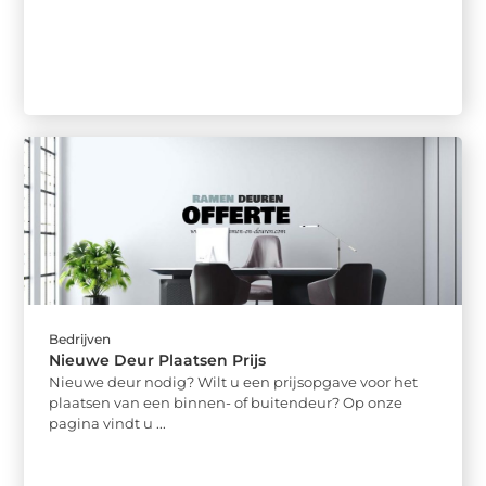
Bedrijven
Nieuwe Deur Plaatsen Prijs
Nieuwe deur nodig? Wilt u een prijsopgave voor het
plaatsen van een binnen- of buitendeur? Op onze
pagina vindt u ...