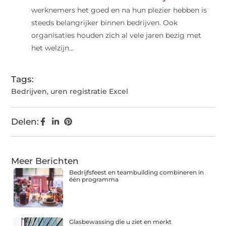
werknemers het goed en na hun plezier hebben is
steeds belangrijker binnen bedrijven. Ook
organisaties houden zich al vele jaren bezig met
het welzijn...
Tags:
Bedrijven
,
uren registratie Excel
Delen:
Meer Berichten
Bedrijfsfeest en teambuilding combineren in
één programma
Glasbewassing die u ziet en merkt