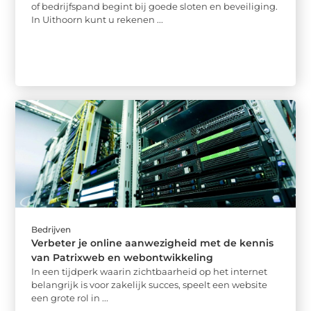
of bedrijfspand begint bij goede sloten en beveiliging.
In Uithoorn kunt u rekenen ...
Bedrijven
Verbeter je online aanwezigheid met de kennis
van Patrixweb en webontwikkeling
In een tijdperk waarin zichtbaarheid op het internet
belangrijk is voor zakelijk succes, speelt een website
een grote rol in ...