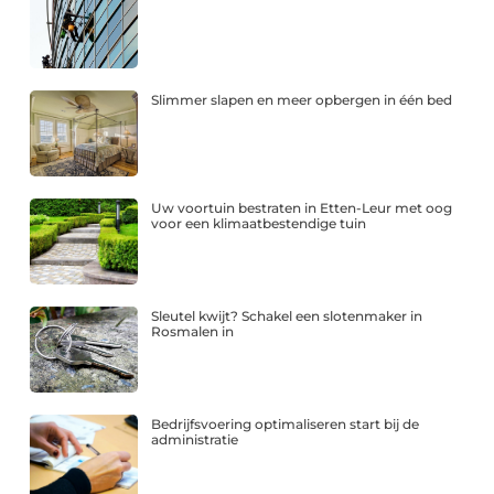
Slimmer slapen en meer opbergen in één bed
Uw voortuin bestraten in Etten-Leur met oog
voor een klimaatbestendige tuin
Sleutel kwijt? Schakel een slotenmaker in
Rosmalen in
Bedrijfsvoering optimaliseren start bij de
administratie