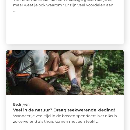
maar weet je ook waarom? Er zijn veel voordelen aan
...
Bedrijven
Veel in de natuur? Draag teekwerende kleding!
Wanneer je veel tijd in de bossen spendeert is er niks is
zo vervelend als thuis komen met een teek! ...