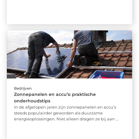
Bedrijven
Zonnepanelen en accu’s: praktische
onderhoudstips
In de afgelopen jaren zijn zonnepanelen en accu’s
steeds populairder geworden als duurzame
energieoplossingen. Niet alleen dragen ze bij aan ...