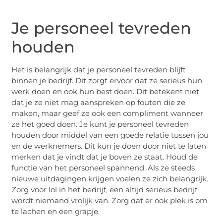
Je personeel tevreden
houden
Het is belangrijk dat je personeel tevreden blijft
binnen je bedrijf. Dit zorgt ervoor dat ze serieus hun
werk doen en ook hun best doen. Dit betekent niet
dat je ze niet mag aanspreken op fouten die ze
maken, maar geef ze ook een compliment wanneer
ze het goed doen. Je kunt je personeel tevreden
houden door middel van een goede relatie tussen jou
en de werknemers. Dit kun je doen door niet te laten
merken dat je vindt dat je boven ze staat. Houd de
functie van het personeel spannend. Als ze steeds
nieuwe uitdagingen krijgen voelen ze zich belangrijk.
Zorg voor lol in het bedrijf, een altijd serieus bedrijf
wordt niemand vrolijk van. Zorg dat er ook plek is om
te lachen en een grapje.