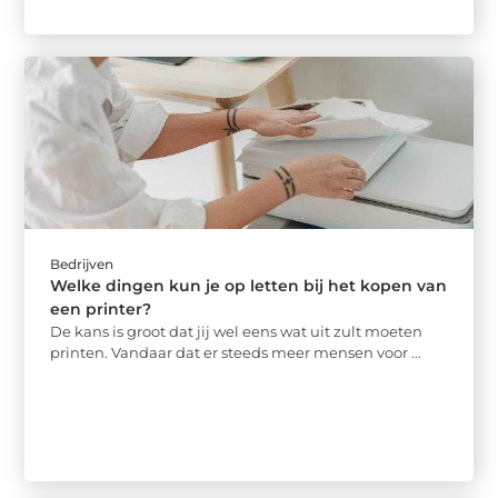
Bedrijven
Welke dingen kun je op letten bij het kopen van
een printer?
De kans is groot dat jij wel eens wat uit zult moeten
printen. Vandaar dat er steeds meer mensen voor ...