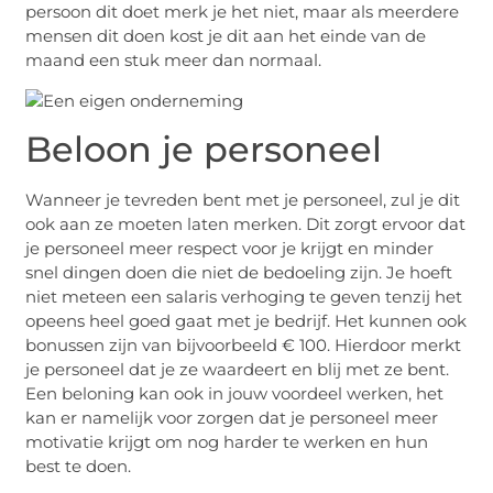
persoon dit doet merk je het niet, maar als meerdere
mensen dit doen kost je dit aan het einde van de
maand een stuk meer dan normaal.
Beloon je personeel
Wanneer je tevreden bent met je personeel, zul je dit
ook aan ze moeten laten merken. Dit zorgt ervoor dat
je personeel meer respect voor je krijgt en minder
snel dingen doen die niet de bedoeling zijn. Je hoeft
niet meteen een salaris verhoging te geven tenzij het
opeens heel goed gaat met je bedrijf. Het kunnen ook
bonussen zijn van bijvoorbeeld € 100. Hierdoor merkt
je personeel dat je ze waardeert en blij met ze bent.
Een beloning kan ook in jouw voordeel werken, het
kan er namelijk voor zorgen dat je personeel meer
motivatie krijgt om nog harder te werken en hun
best te doen.