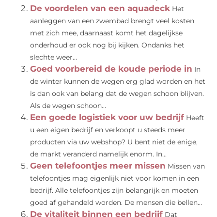
De voordelen van een aquadeck
Het
aanleggen van een zwembad brengt veel kosten
met zich mee, daarnaast komt het dagelijkse
onderhoud er ook nog bij kijken. Ondanks het
slechte weer...
Goed voorbereid de koude periode in
In
de winter kunnen de wegen erg glad worden en het
is dan ook van belang dat de wegen schoon blijven.
Als de wegen schoon...
Een goede logistiek voor uw bedrijf
Heeft
u een eigen bedrijf en verkoopt u steeds meer
producten via uw webshop? U bent niet de enige,
de markt veranderd namelijk enorm. In...
Geen telefoontjes meer missen
Missen van
telefoontjes mag eigenlijk niet voor komen in een
bedrijf. Alle telefoontjes zijn belangrijk en moeten
goed af gehandeld worden. De mensen die bellen...
De vitaliteit binnen een bedrijf
Dat