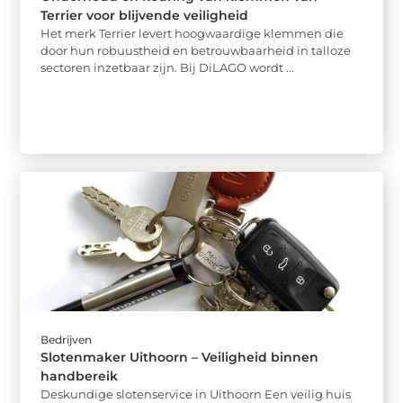
Terrier voor blijvende veiligheid
Het merk Terrier levert hoogwaardige klemmen die
door hun robuustheid en betrouwbaarheid in talloze
sectoren inzetbaar zijn. Bij DiLAGO wordt ...
Bedrijven
Slotenmaker Uithoorn – Veiligheid binnen
handbereik
Deskundige slotenservice in Uithoorn Een veilig huis