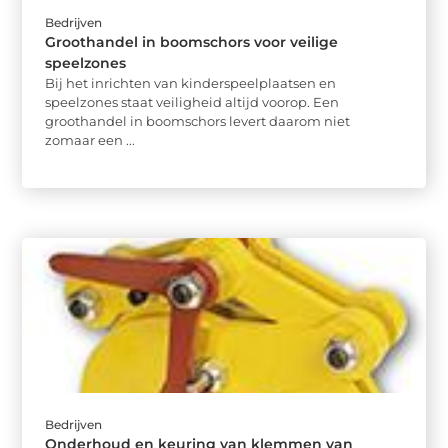
Bedrijven
Groothandel in boomschors voor veilige
speelzones
Bij het inrichten van kinderspeelplaatsen en
speelzones staat veiligheid altijd voorop. Een
groothandel in boomschors levert daarom niet
zomaar een ...
Bedrijven
Onderhoud en keuring van klemmen van