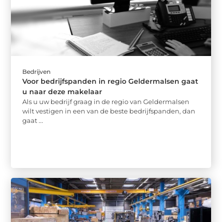
Bedrijven
Voor bedrijfspanden in regio Geldermalsen gaat
u naar deze makelaar
Als u uw bedrijf graag in de regio van Geldermalsen
wilt vestigen in een van de beste bedrijfspanden, dan
gaat ...