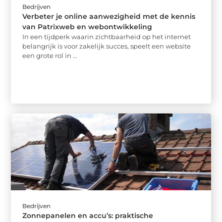
Bedrijven
Verbeter je online aanwezigheid met de kennis
van Patrixweb en webontwikkeling
In een tijdperk waarin zichtbaarheid op het internet
belangrijk is voor zakelijk succes, speelt een website
een grote rol in ...
Bedrijven
Zonnepanelen en accu’s: praktische