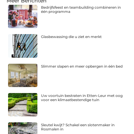
Meer Berichten
Bedrijfsfeest en teambuilding combineren in
één programma
Glasbewassing die u ziet en merkt
Slimmer slapen en meer opbergen in één bed
Uw voortuin bestraten in Etten-Leur met oog
voor een klimaatbestendige tuin
Sleutel kwijt? Schakel een slotenmaker in
Rosmalen in