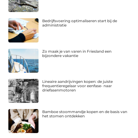
Bedrijfsvoering optimaliseren start bij de
administratie
Zo maak je van varen in Friesland een
bijzondere vakantie
Lineaire aandrijvingen kopen: de juiste
frequentieregelaar voor eenfase- naar
driefasenmotoren
Bamboe stoommandje kopen en de basis van
het stomen ontdekken