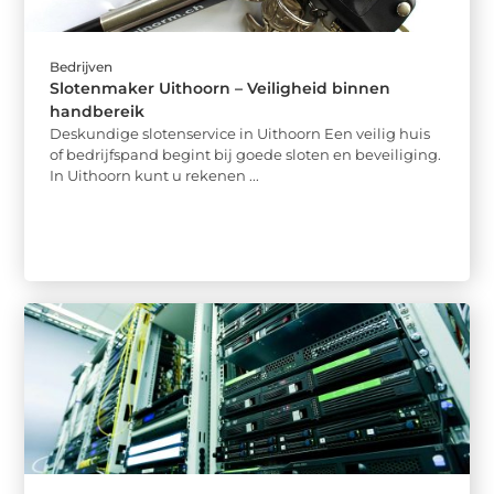
Bedrijven
Slotenmaker Uithoorn – Veiligheid binnen
handbereik
Deskundige slotenservice in Uithoorn Een veilig huis
of bedrijfspand begint bij goede sloten en beveiliging.
In Uithoorn kunt u rekenen ...