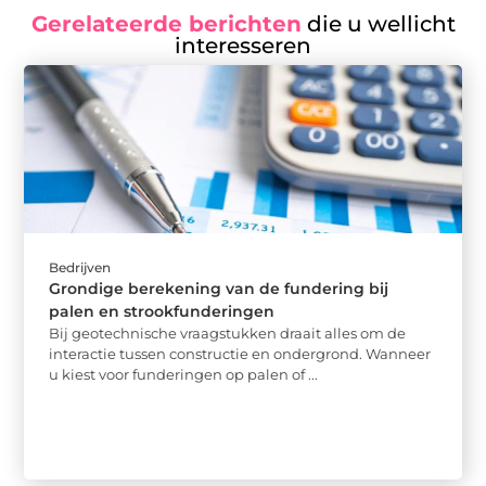
Gerelateerde berichten
die u wellicht
interesseren
Bedrijven
Grondige berekening van de fundering bij
palen en strookfunderingen
Bij geotechnische vraagstukken draait alles om de
interactie tussen constructie en ondergrond. Wanneer
u kiest voor funderingen op palen of ...