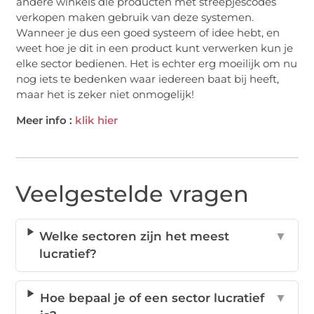
andere winkels die producten met streepjescodes
verkopen maken gebruik van deze systemen.
Wanneer je dus een goed systeem of idee hebt, en
weet hoe je dit in een product kunt verwerken kun je
elke sector bedienen. Het is echter erg moeilijk om nu
nog iets te bedenken waar iedereen baat bij heeft,
maar het is zeker niet onmogelijk!
Meer info :
klik hier
Veelgestelde vragen
Welke sectoren zijn het meest
▼
lucratief?
Hoe bepaal je of een sector lucratief
▼