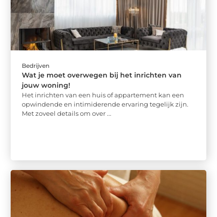
Bedrijven
Wat je moet overwegen bij het inrichten van
jouw woning!
Het inrichten van een huis of appartement kan een
opwindende en intimiderende ervaring tegelijk zijn.
Met zoveel details om over ...