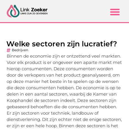
Welke sectoren zijn lucratief?
Bedrijven
Binnen de economie zijn er ontzettend veel markten.
Voor elk product is er ongeveer een aparte markt met
hierop consumenten. Deze consumenten worden
door de verkopers van het product geanalyseerd, om
op deze manier het beste in te spelen op de wensen
die deze consumenten hebben. De economie is op te
delen in een aantal sectoren, waarbij de Kamer van
Koophandel de sectoren indeelt. Deze sectoren zijn
gebaseerd behoeften die de consumenten hebben.
Er zijn sectoren voor techniek, landbouw of
dienstverlening. Dit zijn echter niet de enige sectoren,
er zijn er een hele hoop. Binnen deze sectoren is het