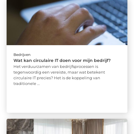
Bedrijven
Wat kan circulaire IT doen voor mijn bedrijf?
Het verduurzamen van bedrijfsprocessen is
tegenwoordig een vereiste, maar wat betekent
circulaire IT precies? Het is de koppeling van
traditionele ...