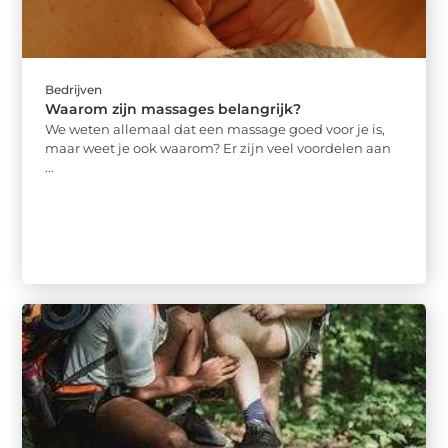
Bedrijven
Waarom zijn massages belangrijk?
We weten allemaal dat een massage goed voor je is,
maar weet je ook waarom? Er zijn veel voordelen aan
...