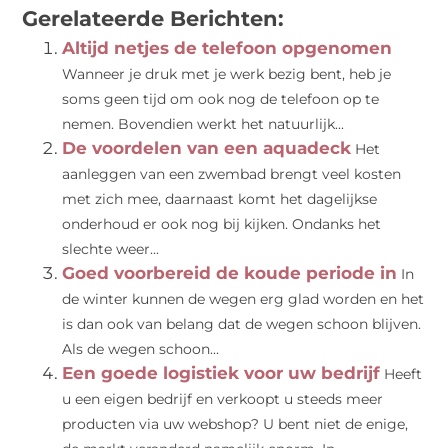
Gerelateerde Berichten:
Altijd netjes de telefoon opgenomen
Wanneer je druk met je werk bezig bent, heb je
soms geen tijd om ook nog de telefoon op te
nemen. Bovendien werkt het natuurlijk...
De voordelen van een aquadeck
Het
aanleggen van een zwembad brengt veel kosten
met zich mee, daarnaast komt het dagelijkse
onderhoud er ook nog bij kijken. Ondanks het
slechte weer...
Goed voorbereid de koude periode in
In
de winter kunnen de wegen erg glad worden en het
is dan ook van belang dat de wegen schoon blijven.
Als de wegen schoon...
Een goede logistiek voor uw bedrijf
Heeft
u een eigen bedrijf en verkoopt u steeds meer
producten via uw webshop? U bent niet de enige,