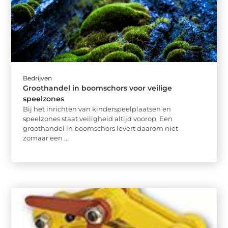
Bedrijven
Groothandel in boomschors voor veilige
speelzones
Bij het inrichten van kinderspeelplaatsen en
speelzones staat veiligheid altijd voorop. Een
groothandel in boomschors levert daarom niet
zomaar een ...