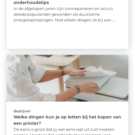
onderhoudstips
In de afgelopen jaren zijn zonnepanelen en accu’s
steeds populairder geworden als duurzame
energieoplossingen. Niet alleen dragen ze bij aan ...
Bedrijven
Welke dingen kun je op letten bij het kopen van
een printer?
De kans is groot dat jij wel eens wat uit zult moeten