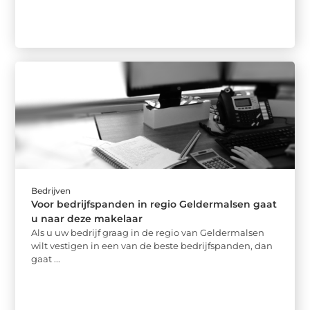
Bedrijven
Voor bedrijfspanden in regio Geldermalsen gaat
u naar deze makelaar
Als u uw bedrijf graag in de regio van Geldermalsen
wilt vestigen in een van de beste bedrijfspanden, dan
gaat ...