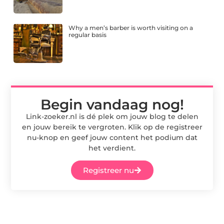
Why a men’s barber is worth visiting on a
regular basis
Begin vandaag nog!
Link-zoeker.nl is dé plek om jouw blog te delen
en jouw bereik te vergroten. Klik op de registreer
nu-knop en geef jouw content het podium dat
het verdient.
Registreer nu