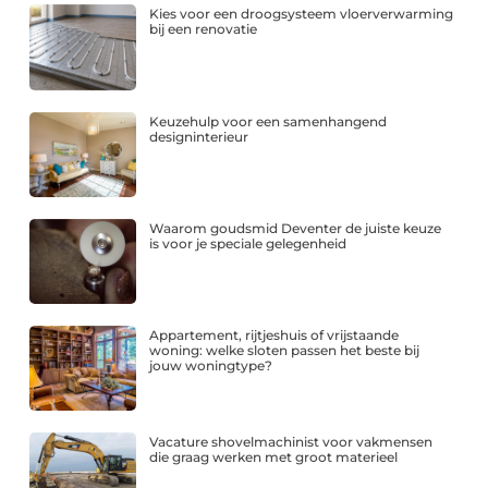
Kies voor een droogsysteem vloerverwarming
bij een renovatie
Keuzehulp voor een samenhangend
designinterieur
Waarom goudsmid Deventer de juiste keuze
is voor je speciale gelegenheid
Appartement, rijtjeshuis of vrijstaande
woning: welke sloten passen het beste bij
jouw woningtype?
Vacature shovelmachinist voor vakmensen
die graag werken met groot materieel