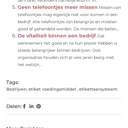
de markt veranderd namelijk enorm. In...
Geen telefoontjes meer missen
Missen van
telefoontjes mag eigenlijk niet voor komen in een
bedrijf. Alle telefoontjes zijn belangrijk en moeten
goed af gehandeld worden. De mensen die bellen...
De vitaliteit binnen een bedrijf
Dat
werknemers het goed en na hun plezier hebben is
steeds belangrijker binnen bedrijven. Ook
organisaties houden zich al vele jaren bezig met
het welzijn...
Tags:
Bedrijven
,
etiket voedingsmiddel
,
etiketteersysteem
Delen: