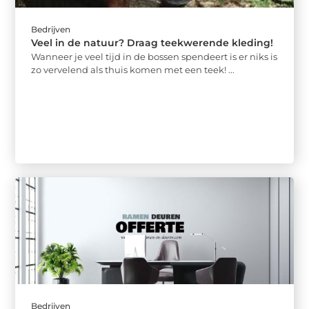
Bedrijven
Veel in de natuur? Draag teekwerende kleding!
Wanneer je veel tijd in de bossen spendeert is er niks is
zo vervelend als thuis komen met een teek! ...
Bedrijven