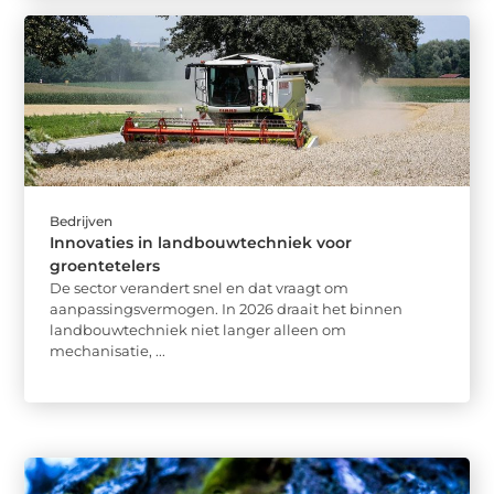
Bedrijven
Innovaties in landbouwtechniek voor
groentetelers
De sector verandert snel en dat vraagt om
aanpassingsvermogen. In 2026 draait het binnen
landbouwtechniek niet langer alleen om
mechanisatie, ...