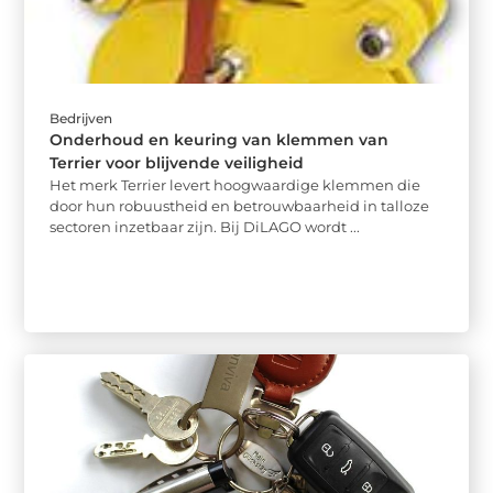
Bedrijven
Onderhoud en keuring van klemmen van
Terrier voor blijvende veiligheid
Het merk Terrier levert hoogwaardige klemmen die
door hun robuustheid en betrouwbaarheid in talloze
sectoren inzetbaar zijn. Bij DiLAGO wordt ...