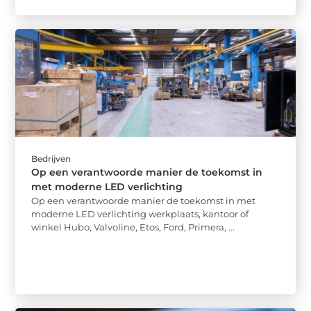
Bedrijven
Op een verantwoorde manier de toekomst in
met moderne LED verlichting
Op een verantwoorde manier de toekomst in met
moderne LED verlichting werkplaats, kantoor of
winkel Hubo, Valvoline, Etos, Ford, Primera, ...