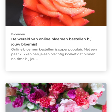
Bloemen
De wereld van online bloemen bestellen bij
jouw bloemist
Online bloemen bestellen is super populair. Met een
paar klikken heb je een prachtig boeket dat binnen
no-time bij jou ...