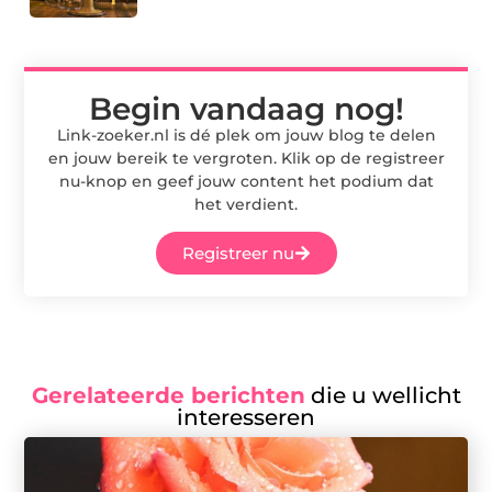
Begin vandaag nog!
Link-zoeker.nl is dé plek om jouw blog te delen
en jouw bereik te vergroten. Klik op de registreer
nu-knop en geef jouw content het podium dat
het verdient.
Registreer nu
Gerelateerde berichten
die u wellicht
interesseren