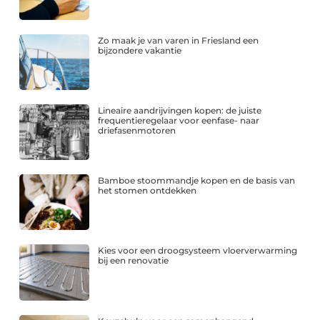
Zo maak je van varen in Friesland een
bijzondere vakantie
Lineaire aandrijvingen kopen: de juiste
frequentieregelaar voor eenfase- naar
driefasenmotoren
Bamboe stoommandje kopen en de basis van
het stomen ontdekken
Kies voor een droogsysteem vloerverwarming
bij een renovatie