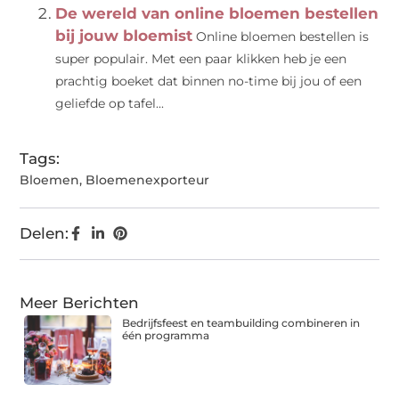
De wereld van online bloemen bestellen
bij jouw bloemist
Online bloemen bestellen is
super populair. Met een paar klikken heb je een
prachtig boeket dat binnen no-time bij jou of een
geliefde op tafel...
Tags:
Bloemen
,
Bloemenexporteur
Delen:
Meer Berichten
Bedrijfsfeest en teambuilding combineren in
één programma