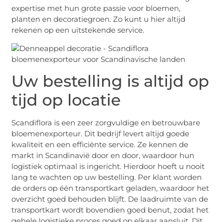
expertise met hun grote passie voor bloemen,
planten en decoratiegroen. Zo kunt u hier altijd
rekenen op een uitstekende service.
Uw bestelling is altijd op
tijd op locatie
Scandiflora is een zeer zorgvuldige en betrouwbare
bloemenexporteur. Dit bedrijf levert altijd goede
kwaliteit en een efficiënte service. Ze kennen de
markt in Scandinavië door en door, waardoor hun
logistiek optimaal is ingericht. Hierdoor hoeft u nooit
lang te wachten op uw bestelling. Per klant worden
de orders op één transportkart geladen, waardoor het
overzicht goed behouden blijft. De laadruimte van de
transportkart wordt bovendien goed benut, zodat het
gehele logistieke proces goed op elkaar aansluit. Dit