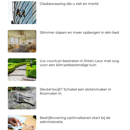
Glasbewassing die u ziet en merkt
Slimmer slapen en meer opbergen in één bed
Uw voortuin bestraten in Etten-Leur met oog
voor een klimaatbestendige tuin
Sleutel kwijt? Schakel een slotenmaker in
Rosmalen in
Bedrijfsvoering optimaliseren start bij de
administratie