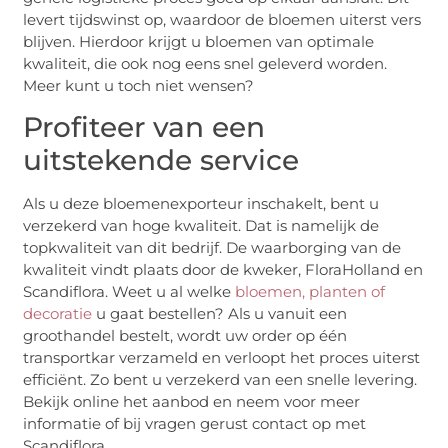
levert tijdswinst op, waardoor de bloemen uiterst vers
blijven. Hierdoor krijgt u bloemen van optimale
kwaliteit, die ook nog eens snel geleverd worden.
Meer kunt u toch niet wensen?
Profiteer van een
uitstekende service
Als u deze bloemenexporteur inschakelt, bent u
verzekerd van hoge kwaliteit. Dat is namelijk de
topkwaliteit van dit bedrijf. De waarborging van de
kwaliteit vindt plaats door de kweker, FloraHolland en
Scandiflora. Weet u al welke
bloemen, planten of
decoratie
u gaat bestellen? Als u vanuit een
groothandel bestelt, wordt uw order op één
transportkar verzameld en verloopt het proces uiterst
efficiënt. Zo bent u verzekerd van een snelle levering.
Bekijk online het aanbod en neem voor meer
informatie of bij vragen gerust contact op met
Scandiflora