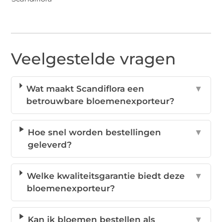
Veelgestelde vragen
Wat maakt Scandiflora een
▼
betrouwbare bloemenexporteur?
Hoe snel worden bestellingen
▼
geleverd?
Welke kwaliteitsgarantie biedt deze
▼
bloemenexporteur?
Kan ik bloemen bestellen als
▼