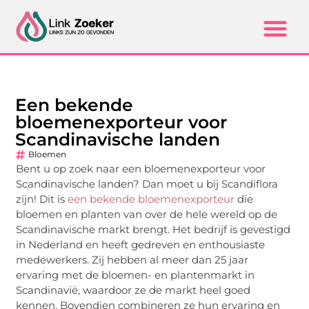
Een bekende
bloemenexporteur voor
Scandinavische landen
Bloemen
Bent u op zoek naar een bloemenexporteur voor
Scandinavische landen? Dan moet u bij Scandiflora
zijn! Dit is
een bekende bloemenexporteur
die
bloemen en planten van over de hele wereld op de
Scandinavische markt brengt. Het bedrijf is gevestigd
in Nederland en heeft gedreven en enthousiaste
medewerkers. Zij hebben al meer dan 25 jaar
ervaring met de bloemen- en plantenmarkt in
Scandinavië, waardoor ze de markt heel goed
kennen. Bovendien combineren ze hun ervaring en