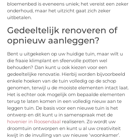
bloemenbed is eveneens uniek; het vereist een zeker
onderhoud, maar het uitzicht gaat zich zeker
uitbetalen.
Gedeeltelijk renoveren of
opnieuw aanleggen?
Bent u uitgekeken op uw huidige tuin, maar wilt u
die fraaie klimplant en sfeervolle potten wel
behouden? Dan kunt u ook kiezen voor een
gedeeltelijke renovatie. Hierbij worden bijvoorbeeld
enkele hoeken van de tuin volledig op de schop
genomen, terwijl u de mooiste elementen intact laat.
Het is echter ook mogelijk om bepaalde elementen
terug te laten komen in een volledig nieuw aan te
leggen tuin. De basis voor een nieuwe tuin is het
ontwerp en dit kunt u in samenspraak met de
hovenier in Roosendaal
realiseren. Zo wordt uw
droomtuin ontworpen en kunt u al uw creativiteit
kwijt in de invulling van uw nieuwe ‘woonkamer’.