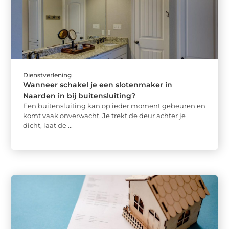
Dienstverlening
Wanneer schakel je een slotenmaker in
Naarden in bij buitensluiting?
Een buitensluiting kan op ieder moment gebeuren en
komt vaak onverwacht. Je trekt de deur achter je
dicht, laat de ...