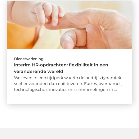
Dienstverlening
Interim HR-opdrachten: flexibiliteit in een
veranderende wereld
We leven in een tijdperk waarin de bedrijfsdynamiek
sneller verandert dan ooit tevoren. Fusies, overnames,
technologische innovaties en schommelingen in ...