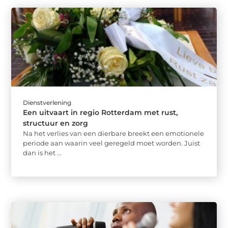
Dienstverlening
Een uitvaart in regio Rotterdam met rust,
structuur en zorg
Na het verlies van een dierbare breekt een emotionele
periode aan waarin veel geregeld moet worden. Juist
dan is het ...