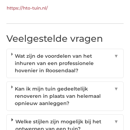
https://hto-tuin.nl/
Veelgestelde vragen
Wat zijn de voordelen van het
▼
inhuren van een professionele
hovenier in Roosendaal?
Kan ik mijn tuin gedeeltelijk
▼
renoveren in plaats van helemaal
opnieuw aanleggen?
Welke stijlen zijn mogelijk bij het
▼
ontwerpen van een tuin?