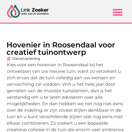
Hovenier in Roosendaal voor
creatief tuinontwerp
Dienstverlening
Kies voor een hovenier in Roosendaal bij het
ontwerpen van uw nieuwe tuin, want zo verzekert u
zich ervan dat de tuin volledig aan uw wensen en
verwachting zal voldoen. Wilt u het hele jaar door
genieten van de mooiste tuinplanten, dan is het
verstandig om u te laten adviseren over alle
mogelijkheden. En dan hebben we het nog niet eens
over de indeling; er zijn zoveel stijlen denkbaar in de
tuin en u kunt verschillende stijlen ook nog eens met
elkaar combineren. Zo creëert u een bepaalde
creatieve cohesie in de tuin die enorm veel ambiance