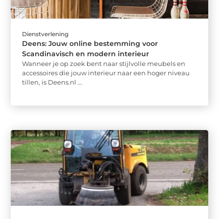
Dienstverlening
Deens: Jouw online bestemming voor
Scandinavisch en modern interieur
Wanneer je op zoek bent naar stijlvolle meubels en
accessoires die jouw interieur naar een hoger niveau
tillen, is Deens.nl ...