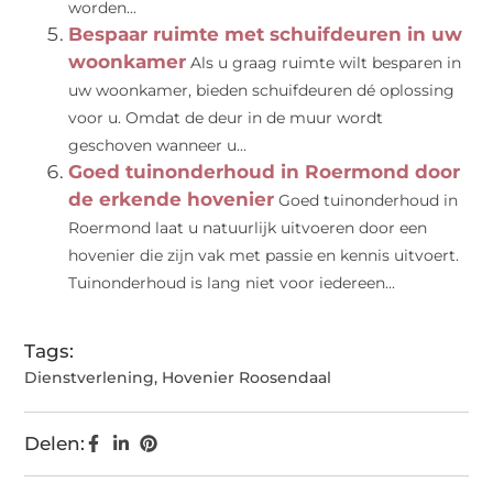
worden...
Bespaar ruimte met schuifdeuren in uw
woonkamer
Als u graag ruimte wilt besparen in
uw woonkamer, bieden schuifdeuren dé oplossing
voor u. Omdat de deur in de muur wordt
geschoven wanneer u...
Goed tuinonderhoud in Roermond door
de erkende hovenier
Goed tuinonderhoud in
Roermond laat u natuurlijk uitvoeren door een
hovenier die zijn vak met passie en kennis uitvoert.
Tuinonderhoud is lang niet voor iedereen...
Tags:
Dienstverlening
,
Hovenier Roosendaal
Delen: