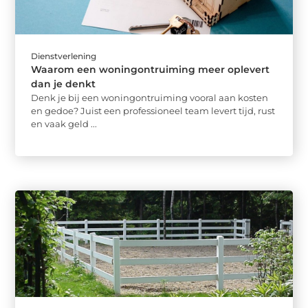
Dienstverlening
Waarom een woningontruiming meer oplevert
dan je denkt
Denk je bij een woningontruiming vooral aan kosten
en gedoe? Juist een professioneel team levert tijd, rust
en vaak geld ...