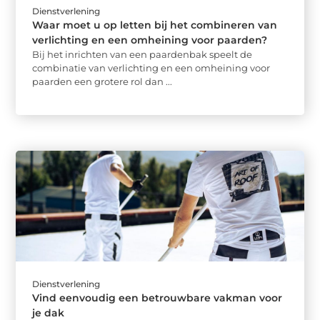
Dienstverlening
Waar moet u op letten bij het combineren van
verlichting en een omheining voor paarden?
Bij het inrichten van een paardenbak speelt de
combinatie van verlichting en een omheining voor
paarden een grotere rol dan ...
Dienstverlening
Vind eenvoudig een betrouwbare vakman voor
je dak