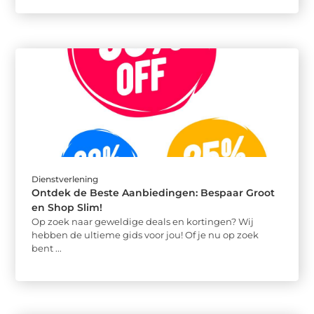
Dienstverlening
Ontdek de Beste Aanbiedingen: Bespaar Groot
en Shop Slim!
Op zoek naar geweldige deals en kortingen? Wij
hebben de ultieme gids voor jou! Of je nu op zoek
bent ...