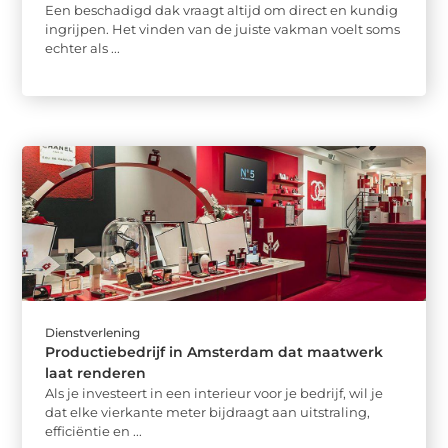
Een beschadigd dak vraagt altijd om direct en kundig
ingrijpen. Het vinden van de juiste vakman voelt soms
echter als ...
Dienstverlening
Productiebedrijf in Amsterdam dat maatwerk
laat renderen
Als je investeert in een interieur voor je bedrijf, wil je
dat elke vierkante meter bijdraagt aan uitstraling,
efficiëntie en ...