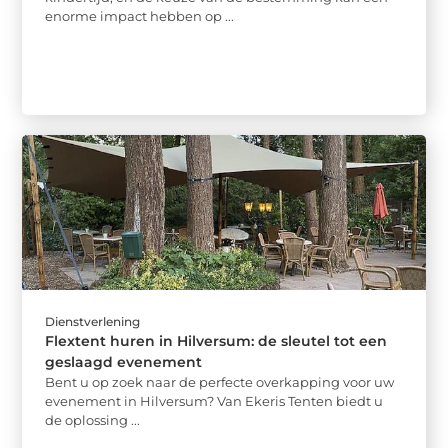
enorme impact hebben op ...
Dienstverlening
Flextent huren in Hilversum: de sleutel tot een
geslaagd evenement
Bent u op zoek naar de perfecte overkapping voor uw
evenement in Hilversum? Van Ekeris Tenten biedt u
de oplossing ...