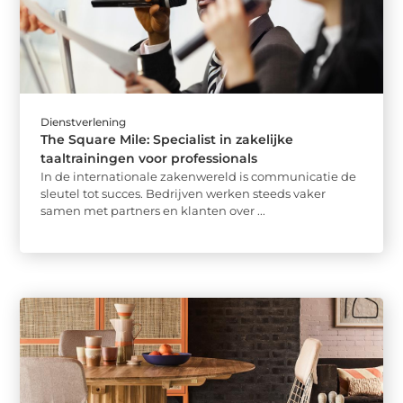
Dienstverlening
The Square Mile: Specialist in zakelijke
taaltrainingen voor professionals
In de internationale zakenwereld is communicatie de
sleutel tot succes. Bedrijven werken steeds vaker
samen met partners en klanten over ...