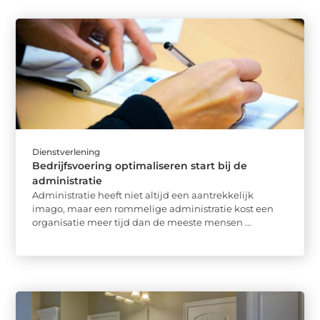
Dienstverlening
Bedrijfsvoering optimaliseren start bij de
administratie
Administratie heeft niet altijd een aantrekkelijk
imago, maar een rommelige administratie kost een
organisatie meer tijd dan de meeste mensen ...