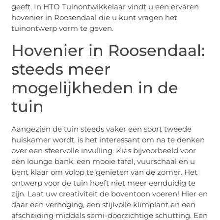
geeft. In HTO Tuinontwikkelaar vindt u een ervaren
hovenier in Roosendaal die u kunt vragen het
tuinontwerp vorm te geven.
Hovenier in Roosendaal:
steeds meer
mogelijkheden in de
tuin
Aangezien de tuin steeds vaker een soort tweede
huiskamer wordt, is het interessant om na te denken
over een sfeervolle invulling. Kies bijvoorbeeld voor
een lounge bank, een mooie tafel, vuurschaal en u
bent klaar om volop te genieten van de zomer. Het
ontwerp voor de tuin hoeft niet meer eenduidig te
zijn. Laat uw creativiteit de boventoon voeren! Hier en
daar een verhoging, een stijlvolle klimplant en een
afscheiding middels semi-doorzichtige schutting. Een