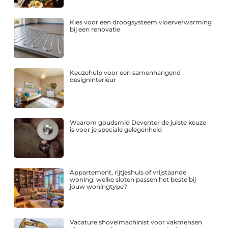
Kies voor een droogsysteem vloerverwarming
bij een renovatie
Keuzehulp voor een samenhangend
designinterieur
Waarom goudsmid Deventer de juiste keuze
is voor je speciale gelegenheid
Appartement, rijtjeshuis of vrijstaande
woning: welke sloten passen het beste bij
jouw woningtype?
Vacature shovelmachinist voor vakmensen