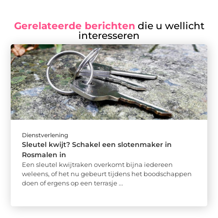
Gerelateerde berichten
die u wellicht
interesseren
Dienstverlening
Sleutel kwijt? Schakel een slotenmaker in
Rosmalen in
Een sleutel kwijtraken overkomt bijna iedereen
weleens, of het nu gebeurt tijdens het boodschappen
doen of ergens op een terrasje ...