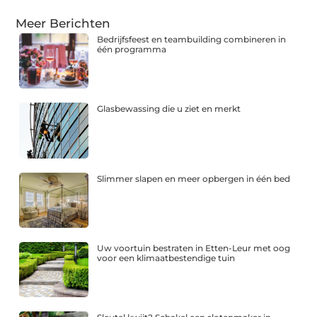
Meer Berichten
Bedrijfsfeest en teambuilding combineren in
één programma
Glasbewassing die u ziet en merkt
Slimmer slapen en meer opbergen in één bed
Uw voortuin bestraten in Etten-Leur met oog
voor een klimaatbestendige tuin