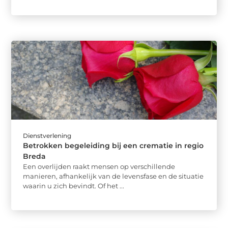
Dienstverlening
Betrokken begeleiding bij een crematie in regio
Breda
Een overlijden raakt mensen op verschillende
manieren, afhankelijk van de levensfase en de situatie
waarin u zich bevindt. Of het ...