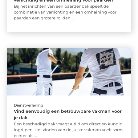
verlichting en een omheining voor paarden?
Bij het inrichten van een paardenbak speelt de
combinatie van verlichting en een omheining voor
paarden een grotere rol dan ...
Dienstverlening
Vind eenvoudig een betrouwbare vakman voor
je dak
Een beschadigd dak vraagt altijd om direct en kundig
ingrijpen. Het vinden van de juiste vakman voelt soms
echter als ...