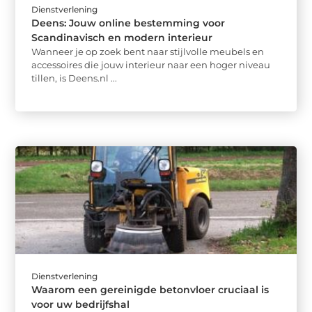
Dienstverlening
Deens: Jouw online bestemming voor
Scandinavisch en modern interieur
Wanneer je op zoek bent naar stijlvolle meubels en
accessoires die jouw interieur naar een hoger niveau
tillen, is Deens.nl ...
Dienstverlening
Waarom een gereinigde betonvloer cruciaal is
voor uw bedrijfshal