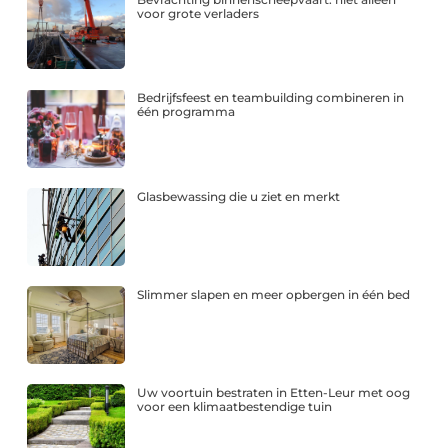
voor grote verladers
Bedrijfsfeest en teambuilding combineren in
één programma
Glasbewassing die u ziet en merkt
Slimmer slapen en meer opbergen in één bed
Uw voortuin bestraten in Etten-Leur met oog
voor een klimaatbestendige tuin