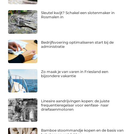
Sleutel kwijt? Schakel een slotenmaker in
Rosmalen in
Bedrijfsvoering optimaliseren start bij de
administratie
Zo maak je van varen in Friesland een
bijzondere vakantie
Lineaire aandrijvingen kopen: de juiste
frequentieregelaar voor eenfase- naar
driefasenmotoren
Bamboe stoommandje kopen en de basis van