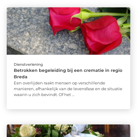
Dienstverlening
Betrokken begeleiding bij een crematie in regio
Breda
Een overlijden raakt mensen op verschillende
manieren, afhankelijk van de levensfase en de situatie
waarin u zich bevindt. Of het ...