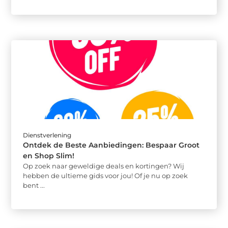
Dienstverlening
Ontdek de Beste Aanbiedingen: Bespaar Groot
en Shop Slim!
Op zoek naar geweldige deals en kortingen? Wij
hebben de ultieme gids voor jou! Of je nu op zoek
bent ...