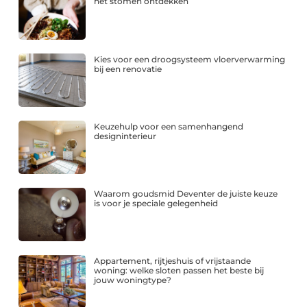
het stomen ontdekken
Kies voor een droogsysteem vloerverwarming
bij een renovatie
Keuzehulp voor een samenhangend
designinterieur
Waarom goudsmid Deventer de juiste keuze
is voor je speciale gelegenheid
Appartement, rijtjeshuis of vrijstaande
woning: welke sloten passen het beste bij
jouw woningtype?