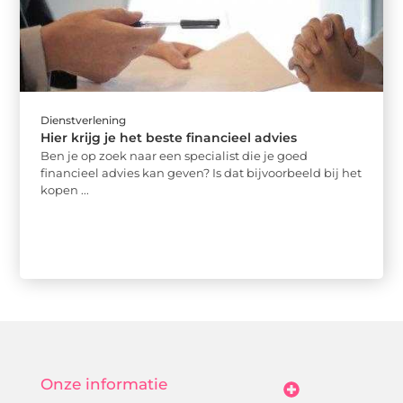
Dienstverlening
Hier krijg je het beste financieel advies
Ben je op zoek naar een specialist die je goed
financieel advies kan geven? Is dat bijvoorbeeld bij het
kopen ...
Onze informatie