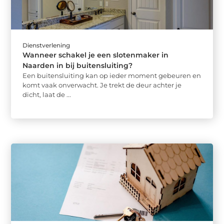
Dienstverlening
Wanneer schakel je een slotenmaker in
Naarden in bij buitensluiting?
Een buitensluiting kan op ieder moment gebeuren en
komt vaak onverwacht. Je trekt de deur achter je
dicht, laat de ...