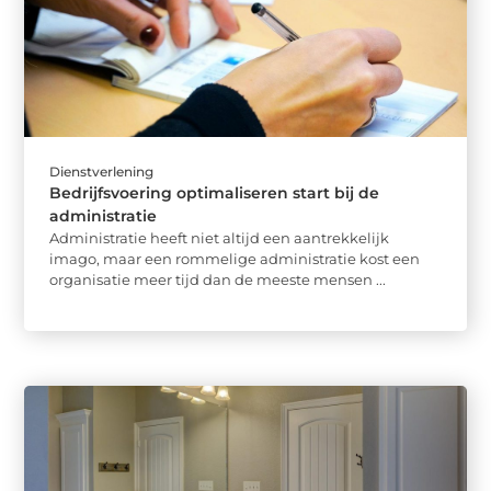
Dienstverlening
Bedrijfsvoering optimaliseren start bij de
administratie
Administratie heeft niet altijd een aantrekkelijk
imago, maar een rommelige administratie kost een
organisatie meer tijd dan de meeste mensen ...