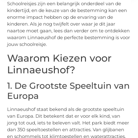
Schoolreisjes zijn een belangrijk onderdeel van de
kindertijd, en de keuze van de bestemming kan een
enorme impact hebben op de ervaring van de
kinderen. Als je nog twijfelt over waar je dit jaar
naartoe moet gaan, lees dan verder om te ontdekken
waarom Linnaeushof de perfecte bestemming is voor
jouw schoolreisje.
Waarom Kiezen voor
Linnaeushof?
1. De Grootste Speeltuin van
Europa
Linnaeushof staat bekend als de grootste speeltuin
van Europa. Dit betekent dat er voor elk kind, van
jong tot oud, iets te beleven valt. Het park biedt meer
dan 350 speeltoestellen en attracties. Van glijbanen
en schommels tot klimtoestellen en waterattracties,