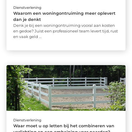
Dienstverlening
Waarom een woningontruiming meer oplevert
dan je denkt
Denk je bij een woningontruiming vooral aan kosten
en gedoe? Juist een professioneel team levert tijd, rust
en vaak geld ...
Dienstverlening
Waar moet u op letten bij het combineren van