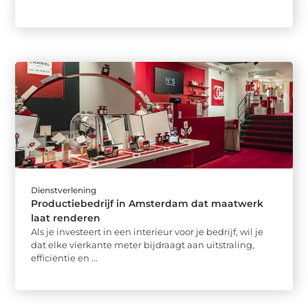
Dienstverlening
Productiebedrijf in Amsterdam dat maatwerk
laat renderen
Als je investeert in een interieur voor je bedrijf, wil je
dat elke vierkante meter bijdraagt aan uitstraling,
efficiëntie en ...