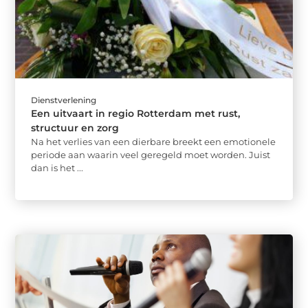
Dienstverlening
Een uitvaart in regio Rotterdam met rust,
structuur en zorg
Na het verlies van een dierbare breekt een emotionele
periode aan waarin veel geregeld moet worden. Juist
dan is het ...