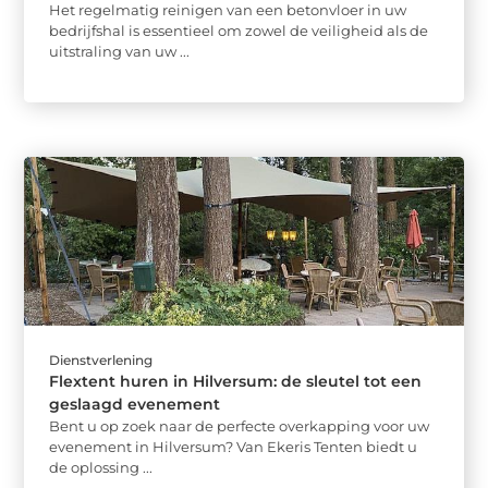
Het regelmatig reinigen van een betonvloer in uw
bedrijfshal is essentieel om zowel de veiligheid als de
uitstraling van uw ...
Dienstverlening
Flextent huren in Hilversum: de sleutel tot een
geslaagd evenement
Bent u op zoek naar de perfecte overkapping voor uw
evenement in Hilversum? Van Ekeris Tenten biedt u
de oplossing ...