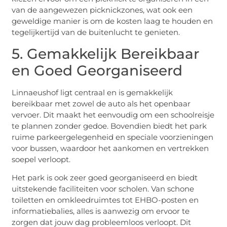
van de aangewezen picknickzones, wat ook een
geweldige manier is om de kosten laag te houden en
tegelijkertijd van de buitenlucht te genieten.
5. Gemakkelijk Bereikbaar
en Goed Georganiseerd
Linnaeushof ligt centraal en is gemakkelijk
bereikbaar met zowel de auto als het openbaar
vervoer. Dit maakt het eenvoudig om een schoolreisje
te plannen zonder gedoe. Bovendien biedt het park
ruime parkeergelegenheid en speciale voorzieningen
voor bussen, waardoor het aankomen en vertrekken
soepel verloopt.
Het park is ook zeer goed georganiseerd en biedt
uitstekende faciliteiten voor scholen. Van schone
toiletten en omkleedruimtes tot EHBO-posten en
informatiebalies, alles is aanwezig om ervoor te
zorgen dat jouw dag probleemloos verloopt. Dit