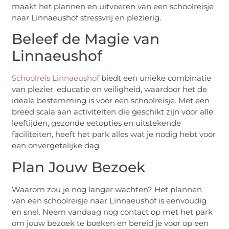
maakt het plannen en uitvoeren van een schoolreisje
naar Linnaeushof stressvrij en plezierig.
Beleef de Magie van
Linnaeushof
Schoolreis Linnaeushof
biedt een unieke combinatie
van plezier, educatie en veiligheid, waardoor het de
ideale bestemming is voor een schoolreisje. Met een
breed scala aan activiteiten die geschikt zijn voor alle
leeftijden, gezonde eetopties en uitstekende
faciliteiten, heeft het park alles wat je nodig hebt voor
een onvergetelijke dag.
Plan Jouw Bezoek
Waarom zou je nog langer wachten? Het plannen
van een schoolreisje naar Linnaeushof is eenvoudig
en snel. Neem vandaag nog contact op met het park
om jouw bezoek te boeken en bereid je voor op een