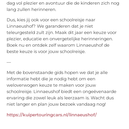
dag vol plezier en avontuur die de kinderen zich nog
lang zullen herinneren.
Dus, kies jij ook voor een schoolreisje naar
Linnaeushof? We garanderen dat je niet
teleurgesteld zult zijn. Maak dit jaar een keuze voor
plezier, educatie en onvergetelijke herinneringen.
Boek nu en ontdek zelf waarom Linnaeushof de
beste keuze is voor jouw schoolreisje.
—
Met de bovenstaande gids hopen we dat je alle
informatie hebt die je nodig hebt om een
weloverwogen keuze te maken voor jouw
schoolreisje. Linnaeushof biedt een ongeëvenaarde
ervaring die zowel leuk als leerzaam is. Wacht dus
niet langer en plan jouw bezoek vandaag nog!
https://kuipertouringcars.nl/linnaeushof/