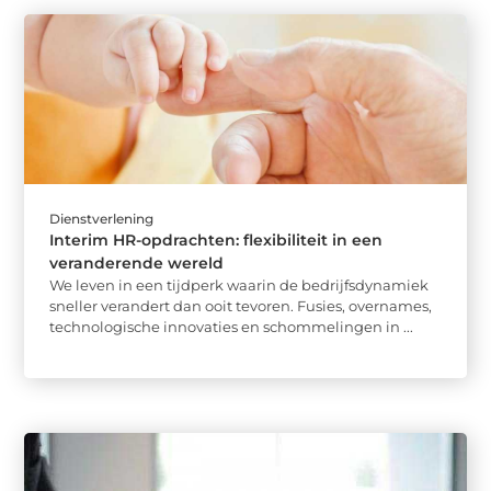
Dienstverlening
Interim HR-opdrachten: flexibiliteit in een
veranderende wereld
We leven in een tijdperk waarin de bedrijfsdynamiek
sneller verandert dan ooit tevoren. Fusies, overnames,
technologische innovaties en schommelingen in ...