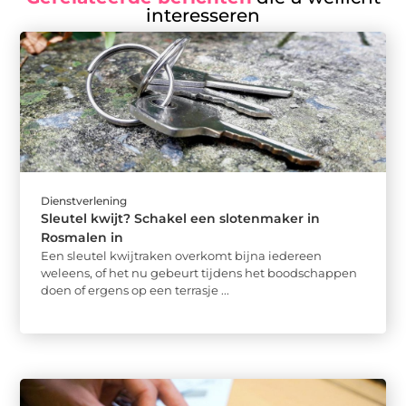
interesseren
Dienstverlening
Sleutel kwijt? Schakel een slotenmaker in
Rosmalen in
Een sleutel kwijtraken overkomt bijna iedereen
weleens, of het nu gebeurt tijdens het boodschappen
doen of ergens op een terrasje ...