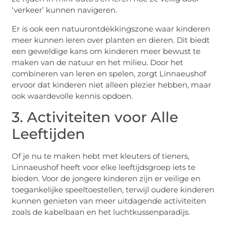
‘verkeer’ kunnen navigeren.
Er is ook een natuurontdekkingszone waar kinderen
meer kunnen leren over planten en dieren. Dit biedt
een geweldige kans om kinderen meer bewust te
maken van de natuur en het milieu. Door het
combineren van leren en spelen, zorgt Linnaeushof
ervoor dat kinderen niet alleen plezier hebben, maar
ook waardevolle kennis opdoen.
3. Activiteiten voor Alle
Leeftijden
Of je nu te maken hebt met kleuters of tieners,
Linnaeushof heeft voor elke leeftijdsgroep iets te
bieden. Voor de jongere kinderen zijn er veilige en
toegankelijke speeltoestellen, terwijl oudere kinderen
kunnen genieten van meer uitdagende activiteiten
zoals de kabelbaan en het luchtkussenparadijs.