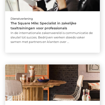
Dienstverlening
The Square Mile: Specialist in zakelijke
taaltrainingen voor professionals
In de internationale zakenwereld is communicatie de
sleutel tot succes. Bedrijven werken steeds vaker
samen met partners en klanten over ...