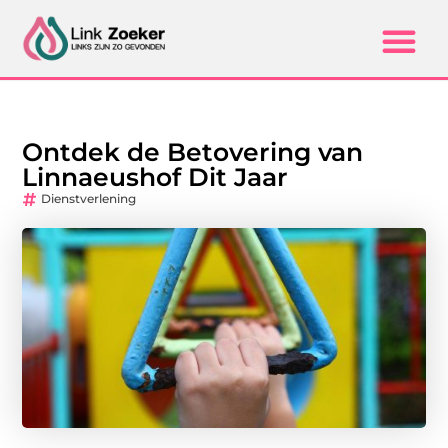
Ontdek de Betovering van
Linnaeushof Dit Jaar
Dienstverlening