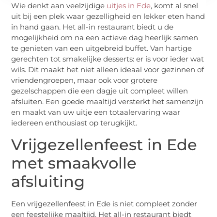
Wie denkt aan veelzijdige
uitjes in Ede
, komt al snel
uit bij een plek waar gezelligheid en lekker eten hand
in hand gaan. Het all-in restaurant biedt u de
mogelijkheid om na een actieve dag heerlijk samen
te genieten van een uitgebreid buffet. Van hartige
gerechten tot smakelijke desserts: er is voor ieder wat
wils. Dit maakt het niet alleen ideaal voor gezinnen of
vriendengroepen, maar ook voor grotere
gezelschappen die een dagje uit compleet willen
afsluiten. Een goede maaltijd versterkt het samenzijn
en maakt van uw uitje een totaalervaring waar
iedereen enthousiast op terugkijkt.
Vrijgezellenfeest in Ede
met smaakvolle
afsluiting
Een vrijgezellenfeest in Ede is niet compleet zonder
een feestelijke maaltijd. Het all-in restaurant biedt