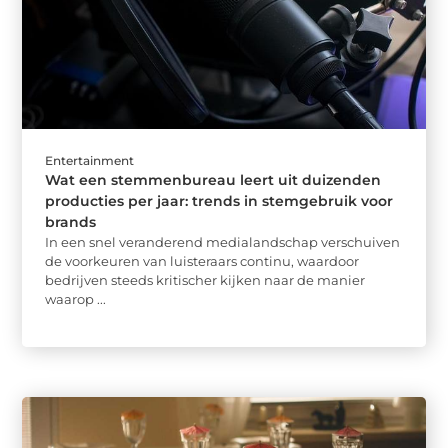
Entertainment
Wat een stemmenbureau leert uit duizenden
producties per jaar: trends in stemgebruik voor
brands
In een snel veranderend medialandschap verschuiven
de voorkeuren van luisteraars continu, waardoor
bedrijven steeds kritischer kijken naar de manier
waarop ...