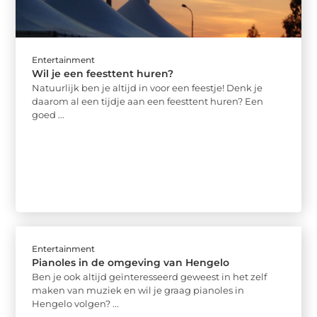
Entertainment
Wil je een feesttent huren?
Natuurlijk ben je altijd in voor een feestje! Denk je
daarom al een tijdje aan een feesttent huren? Een
goed ...
Entertainment
Pianoles in de omgeving van Hengelo
Ben je ook altijd geïnteresseerd geweest in het zelf
maken van muziek en wil je graag pianoles in
Hengelo volgen? ...