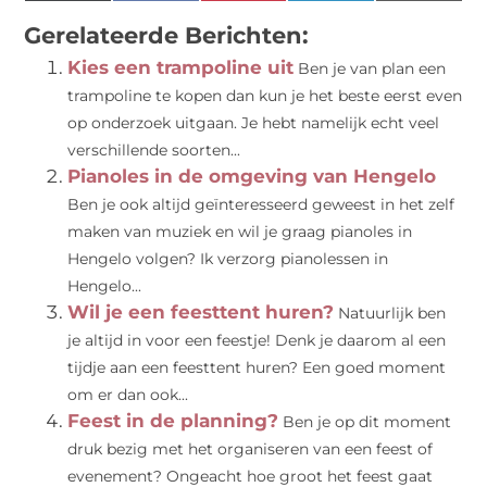
(Twitter)
Gerelateerde Berichten:
Kies een trampoline uit
Ben je van plan een
trampoline te kopen dan kun je het beste eerst even
op onderzoek uitgaan. Je hebt namelijk echt veel
verschillende soorten...
Pianoles in de omgeving van Hengelo
Ben je ook altijd geïnteresseerd geweest in het zelf
maken van muziek en wil je graag pianoles in
Hengelo volgen? Ik verzorg pianolessen in
Hengelo...
Wil je een feesttent huren?
Natuurlijk ben
je altijd in voor een feestje! Denk je daarom al een
tijdje aan een feesttent huren? Een goed moment
om er dan ook...
Feest in de planning?
Ben je op dit moment
druk bezig met het organiseren van een feest of
evenement? Ongeacht hoe groot het feest gaat