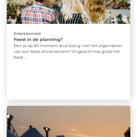
Entertainment
Feest in de planning?
Ben je op dit moment druk bezig met het organiseren
van een feest of evenement? Ongeacht hoe groot het
feest ...