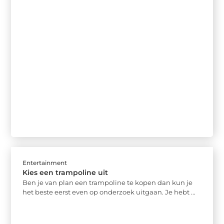
Entertainment
Kies een trampoline uit
Ben je van plan een trampoline te kopen dan kun je
het beste eerst even op onderzoek uitgaan. Je hebt ...