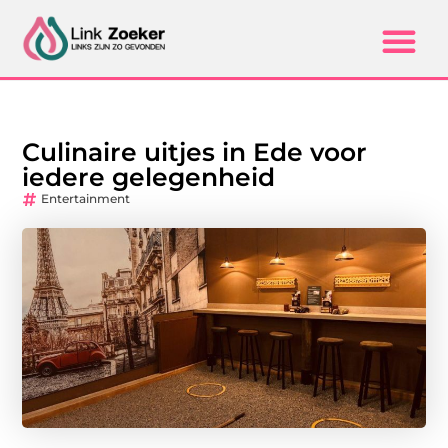
Culinaire uitjes in Ede voor
iedere gelegenheid
Entertainment