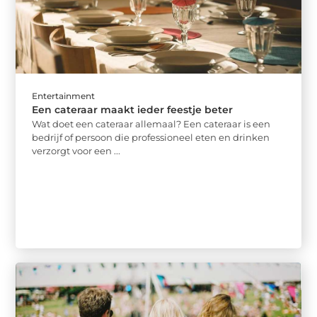
Entertainment
Een cateraar maakt ieder feestje beter
Wat doet een cateraar allemaal? Een cateraar is een
bedrijf of persoon die professioneel eten en drinken
verzorgt voor een ...