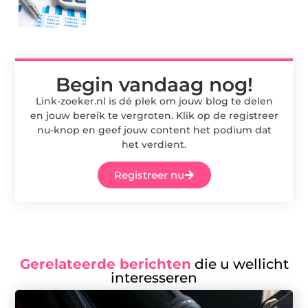
Begin vandaag nog!
Link-zoeker.nl is dé plek om jouw blog te delen
en jouw bereik te vergroten. Klik op de registreer
nu-knop en geef jouw content het podium dat
het verdient.
Registreer nu
Gerelateerde berichten
die u wellicht
interesseren