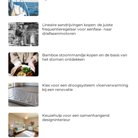
Lineaire aandrijvingen kopen: de juiste
frequentieregelaar voor eenfase- naar
driefasenmotoren
Bamboe stoommandje kopen en de basis van
het stomen ontdekken
Kies voor een droogsysteem vloerverwarming
bij een renovatie
Keuzehulp voor een samenhangend
designinterieur