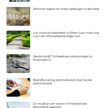
Slimmer slapen en meer opbergen in één bed
Uw voortuin bestraten in Etten-Leur met oog
voor een klimaatbestendige tuin
Sleutel kwijt? Schakel een slotenmaker in
Rosmalen in
Bedrijfsvoering optimaliseren start bij de
administratie
Zo maak je van varen in Friesland een
bijzondere vakantie