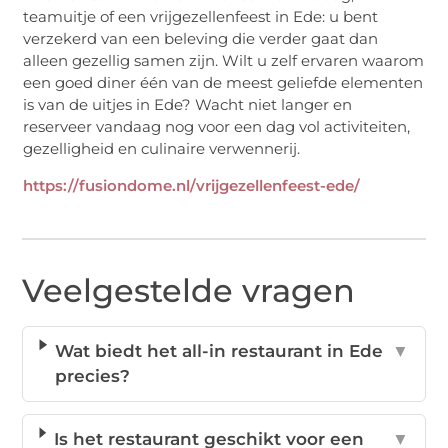
teamuitje of een vrijgezellenfeest in Ede: u bent
verzekerd van een beleving die verder gaat dan
alleen gezellig samen zijn. Wilt u zelf ervaren waarom
een goed diner één van de meest geliefde elementen
is van de uitjes in Ede? Wacht niet langer en
reserveer vandaag nog voor een dag vol activiteiten,
gezelligheid en culinaire verwennerij.
https://fusiondome.nl/vrijgezellenfeest-ede/
Veelgestelde vragen
Wat biedt het all-in restaurant in Ede
▼
precies?
Is het restaurant geschikt voor een
▼