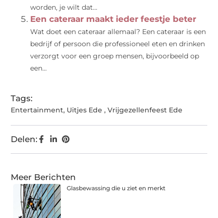
worden, je wilt dat...
Een cateraar maakt ieder feestje beter
Wat doet een cateraar allemaal? Een cateraar is een
bedrijf of persoon die professioneel eten en drinken
verzorgt voor een groep mensen, bijvoorbeeld op
een...
Tags:
Entertainment
,
Uitjes Ede
,
Vrijgezellenfeest Ede
Delen:
Meer Berichten
Glasbewassing die u ziet en merkt