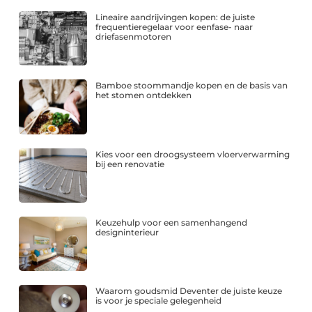
Lineaire aandrijvingen kopen: de juiste
frequentieregelaar voor eenfase- naar
driefasenmotoren
Bamboe stoommandje kopen en de basis van
het stomen ontdekken
Kies voor een droogsysteem vloerverwarming
bij een renovatie
Keuzehulp voor een samenhangend
designinterieur
Waarom goudsmid Deventer de juiste keuze
is voor je speciale gelegenheid