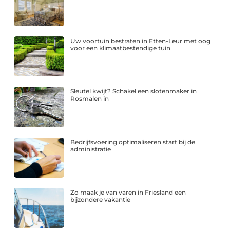
Uw voortuin bestraten in Etten-Leur met oog
voor een klimaatbestendige tuin
Sleutel kwijt? Schakel een slotenmaker in
Rosmalen in
Bedrijfsvoering optimaliseren start bij de
administratie
Zo maak je van varen in Friesland een
bijzondere vakantie