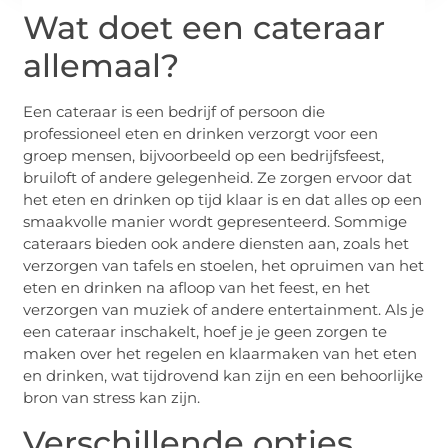
Wat doet een cateraar
allemaal?
Een cateraar is een bedrijf of persoon die
professioneel eten en drinken verzorgt voor een
groep mensen, bijvoorbeeld op een bedrijfsfeest,
bruiloft of andere gelegenheid. Ze zorgen ervoor dat
het eten en drinken op tijd klaar is en dat alles op een
smaakvolle manier wordt gepresenteerd. Sommige
cateraars bieden ook andere diensten aan, zoals het
verzorgen van tafels en stoelen, het opruimen van het
eten en drinken na afloop van het feest, en het
verzorgen van muziek of andere entertainment. Als je
een cateraar inschakelt, hoef je je geen zorgen te
maken over het regelen en klaarmaken van het eten
en drinken, wat tijdrovend kan zijn en een behoorlijke
bron van stress kan zijn.
Verschillende opties