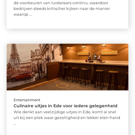
de voorkeuren van luisteraars continu, waardoor
bedrijven steeds kritischer kijken naar de manier
waarop ...
Entertainment
Culinaire uitjes in Ede voor iedere gelegenheid
Wie denkt aan veelzijdige uitjes in Ede, komt al snel
uit bij een plek waar gezelligheid en lekker eten hand
...