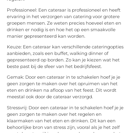
Professioneel: Een cateraar is professioneel en heeft
ervaring in het verzorgen van catering voor grotere
groepen mensen. Ze weten precies hoeveel eten en
drinken er nodig is en hoe het op een smaakvolle
manier gepresenteerd kan worden.
Keuze: Een cateraar kan verschillende cateringopties
aanbieden, zoals een buffet, walking dinner of
gepresenteerd op borden. Zo kan je kiezen wat het
beste past bij de sfeer van het bedrijfsfeest.
Gemak: Door een cateraar in te schakelen hoef je je
geen zorgen te maken over het opruimen van het
eten en drinken na afloop van het feest. Dit wordt
meestal ook door de cateraar verzorgd.
Stressvrij: Door een cateraar in te schakelen hoef je je
geen zorgen te maken over het regelen en
klaarmaken van het eten en drinken. Dit kan een
behoorlijke bron van stress zijn, vooral als je het zelf