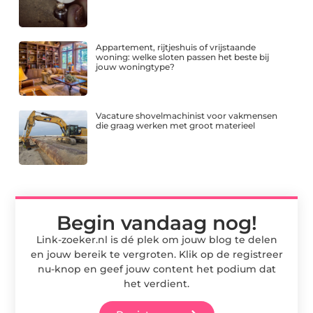
Appartement, rijtjeshuis of vrijstaande
woning: welke sloten passen het beste bij
jouw woningtype?
Vacature shovelmachinist voor vakmensen
die graag werken met groot materieel
Begin vandaag nog!
Link-zoeker.nl is dé plek om jouw blog te delen
en jouw bereik te vergroten. Klik op de registreer
nu-knop en geef jouw content het podium dat
het verdient.