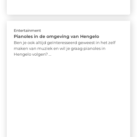
Entertainment
Pianoles in de omgeving van Hengelo
Ben je ook altijd geïnteresseerd geweest in het zelf
maken van muziek en wil je graag pianoles in
Hengelo volgen? ...