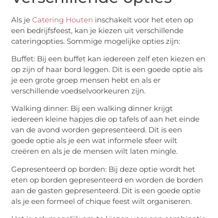
Als je
Catering Houten
inschakelt voor het eten op
een bedrijfsfeest, kan je kiezen uit verschillende
cateringopties. Sommige mogelijke opties zijn:
Buffet: Bij een buffet kan iedereen zelf eten kiezen en
op zijn of haar bord leggen. Dit is een goede optie als
je een grote groep mensen hebt en als er
verschillende voedselvoorkeuren zijn.
Walking dinner: Bij een walking dinner krijgt
iedereen kleine hapjes die op tafels of aan het einde
van de avond worden gepresenteerd. Dit is een
goede optie als je een wat informele sfeer wilt
creëren en als je de mensen wilt laten mingle.
Gepresenteerd op borden: Bij deze optie wordt het
eten op borden gepresenteerd en worden de borden
aan de gasten gepresenteerd. Dit is een goede optie
als je een formeel of chique feest wilt organiseren.