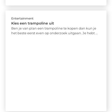
Entertainment
Kies een trampoline uit
Ben je van plan een trampoline te kopen dan kun je
het beste eerst even op onderzoek uitgaan. Je hebt ...