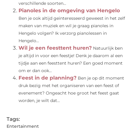
verschillende soorten...
Pianoles in de omgeving van Hengelo
Ben je ook altijd geïnteresseerd geweest in het zelf
maken van muziek en wil je graag pianoles in
Hengelo volgen? Ik verzorg pianolessen in
Hengelo...
Wil je een feesttent huren?
Natuurlijk ben
je altijd in voor een feestje! Denk je daarom al een
tijdje aan een feesttent huren? Een goed moment
om er dan ook...
Feest in de planning?
Ben je op dit moment
druk bezig met het organiseren van een feest of
evenement? Ongeacht hoe groot het feest gaat
worden, je wilt dat...
Tags:
Entertainment