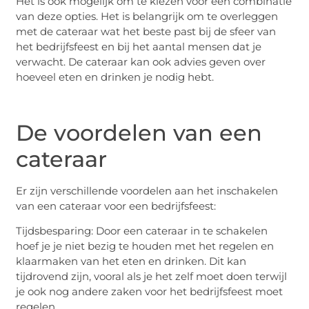
Het is ook mogelijk om te kiezen voor een combinatie
van deze opties. Het is belangrijk om te overleggen
met de cateraar wat het beste past bij de sfeer van
het bedrijfsfeest en bij het aantal mensen dat je
verwacht. De cateraar kan ook advies geven over
hoeveel eten en drinken je nodig hebt.
De voordelen van een
cateraar
Er zijn verschillende voordelen aan het inschakelen
van een cateraar voor een bedrijfsfeest:
Tijdsbesparing: Door een cateraar in te schakelen
hoef je je niet bezig te houden met het regelen en
klaarmaken van het eten en drinken. Dit kan
tijdrovend zijn, vooral als je het zelf moet doen terwijl
je ook nog andere zaken voor het bedrijfsfeest moet
regelen.