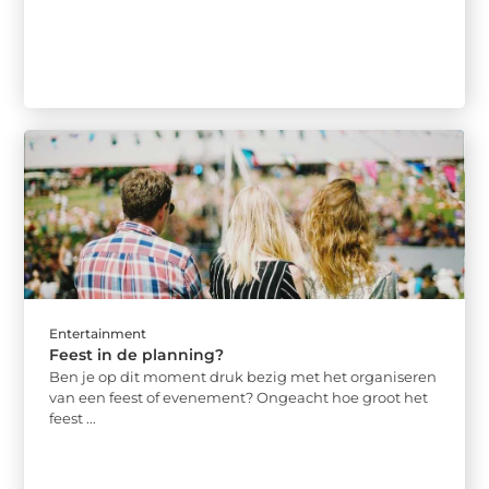
Entertainment
Feest in de planning?
Ben je op dit moment druk bezig met het organiseren
van een feest of evenement? Ongeacht hoe groot het
feest ...