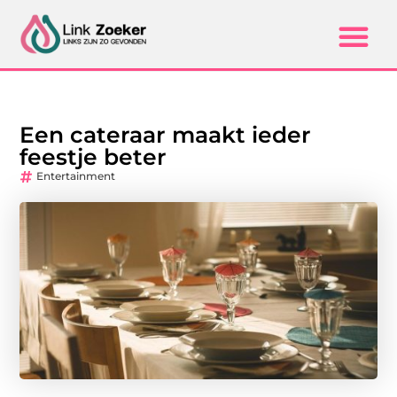
Een cateraar maakt ieder
feestje beter
Entertainment