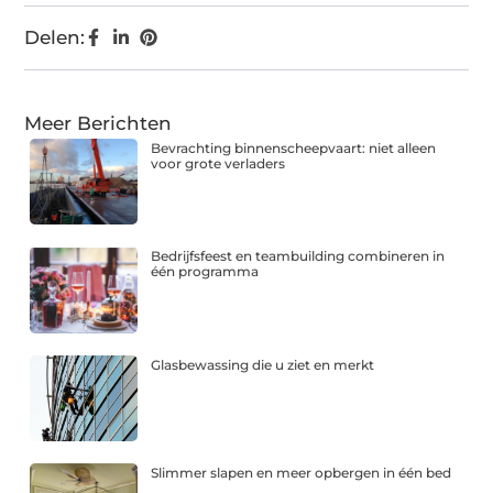
Delen:
Meer Berichten
Bevrachting binnenscheepvaart: niet alleen
voor grote verladers
Bedrijfsfeest en teambuilding combineren in
één programma
Glasbewassing die u ziet en merkt
Slimmer slapen en meer opbergen in één bed