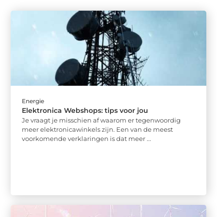
Energie
Elektronica Webshops: tips voor jou
Je vraagt ​​je misschien af ​​waarom er tegenwoordig
meer elektronicawinkels zijn. Een van de meest
voorkomende verklaringen is dat meer ...