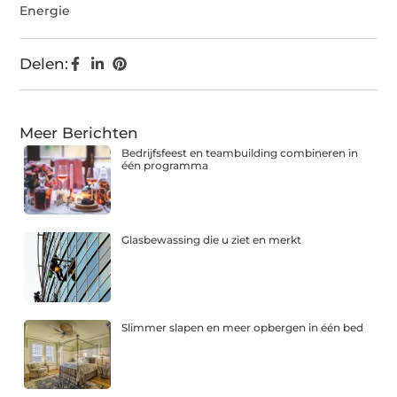
Energie
Delen:
Meer Berichten
Bedrijfsfeest en teambuilding combineren in
één programma
Glasbewassing die u ziet en merkt
Slimmer slapen en meer opbergen in één bed