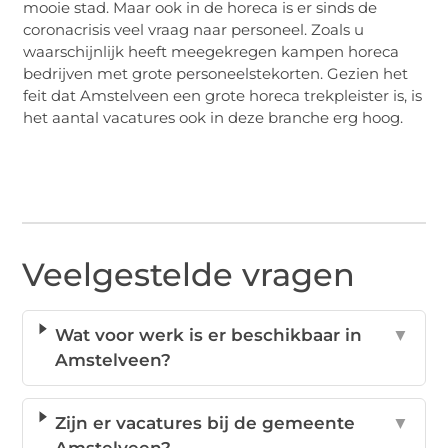
mooie stad. Maar ook in de horeca is er sinds de
coronacrisis veel vraag naar personeel. Zoals u
waarschijnlijk heeft meegekregen kampen horeca
bedrijven met grote personeelstekorten. Gezien het
feit dat Amstelveen een grote horeca trekpleister is, is
het aantal vacatures ook in deze branche erg hoog.
Veelgestelde vragen
Wat voor werk is er beschikbaar in
▼
Amstelveen?
Zijn er vacatures bij de gemeente
▼