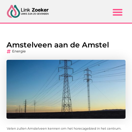
Amstelveen aan de Amstel
Energie
Velen zullen Amstelveen kennen om het horecagebied in het centrum.