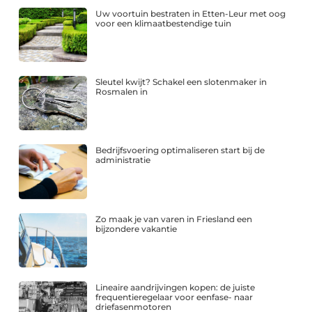
Uw voortuin bestraten in Etten-Leur met oog
voor een klimaatbestendige tuin
Sleutel kwijt? Schakel een slotenmaker in
Rosmalen in
Bedrijfsvoering optimaliseren start bij de
administratie
Zo maak je van varen in Friesland een
bijzondere vakantie
Lineaire aandrijvingen kopen: de juiste
frequentieregelaar voor eenfase- naar
driefasenmotoren