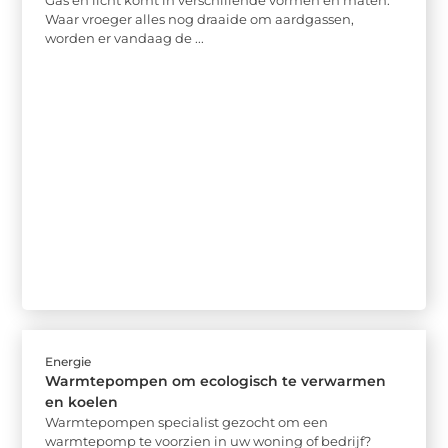
Waar vroeger alles nog draaide om aardgassen,
worden er vandaag de ...
Energie
Warmtepompen om ecologisch te verwarmen
en koelen
Warmtepompen specialist gezocht om een
warmtepomp te voorzien in uw woning of bedrijf?