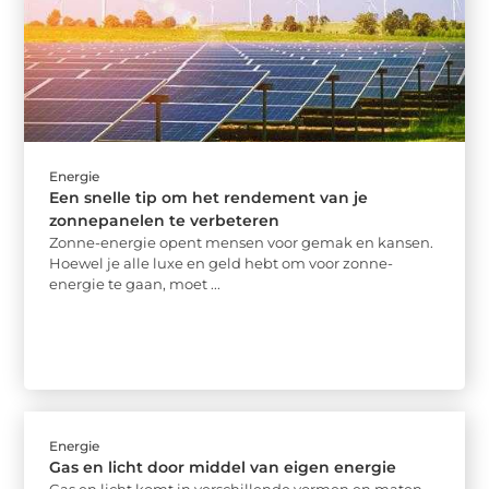
Energie
Een snelle tip om het rendement van je
zonnepanelen te verbeteren
Zonne-energie opent mensen voor gemak en kansen.
Hoewel je alle luxe en geld hebt om voor zonne-
energie te gaan, moet ...
Energie
Gas en licht door middel van eigen energie
Gas en licht komt in verschillende vormen en maten.