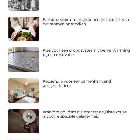
Bamboe stoommandje kopen en de basis van
het stomen ontdekken
Kies voor een droogsysteem vloerverwarming
bij een renovatie
Keuzehulp voor een samenhangend
designinterieur
Waarom goudsmid Deventer de juiste keuze
is voor je speciale gelegenheid