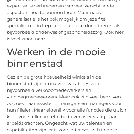
expertise te verbreden en van veel verschillende
aspecten mee te kunnen leren. Maar naast
generalisatie is het ook mogelijk om jezelf te
specialiseren in bepaalde publieke domeinen zoals
bijvoorbeeld onderwijs of gezondheidszorg. Ook hier
is veel vraag naar.
Werken in de mooie
binnenstad
Gezien de grote hoeveelheid winkels in de
binnenstad zijn er ook veel vacatures voor
bijvoorbeeld verkoopmedewerkers en
vulploegmedewerkers. Maar ook zijn veel bedrijven
op zoek naar assistent managers en managers voor
hun filialen. Maar eigenlijk voor alle functies die u zich
kunt voorstellen in retailbedrijven is er vraag naar
arbeidskrachten. Ongeacht wat uw talenten en
capabiliteiten zijn, er is voor ieder wat wils in deze