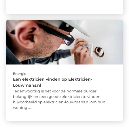
Energie
Een elektricien vinden op Elektricien-
Louwmans.nl
Tegenwoordig is het voor de normale burger
belangrijk om een ​​goede elektricien te vinden,
bijvoorbeeld op elektricien-louwmans.nl om hun
woning ...