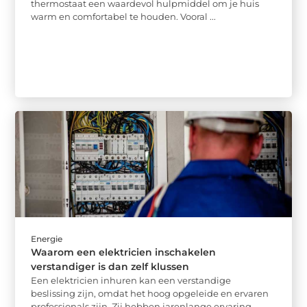
thermostaat een waardevol hulpmiddel om je huis
warm en comfortabel te houden. Vooral ...
Energie
Waarom een elektricien inschakelen
verstandiger is dan zelf klussen
Een elektricien inhuren kan een verstandige
beslissing zijn, omdat het hoog opgeleide en ervaren
professionals zijn. Zij hebben jarenlange ervaring ...