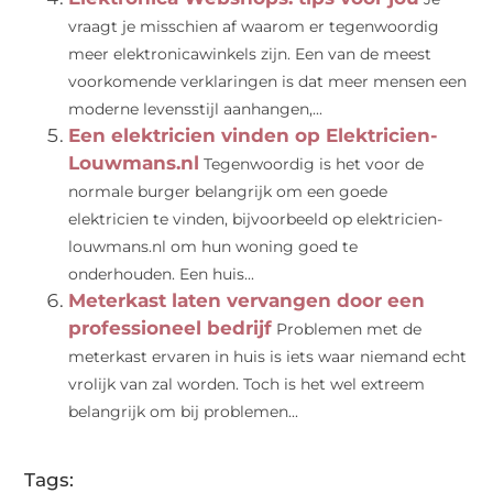
vraagt ​​je misschien af ​​waarom er tegenwoordig
meer elektronicawinkels zijn. Een van de meest
voorkomende verklaringen is dat meer mensen een
moderne levensstijl aanhangen,...
Een elektricien vinden op Elektricien-
Louwmans.nl
Tegenwoordig is het voor de
normale burger belangrijk om een ​​goede
elektricien te vinden, bijvoorbeeld op elektricien-
louwmans.nl om hun woning goed te
onderhouden. Een huis...
Meterkast laten vervangen door een
professioneel bedrijf
Problemen met de
meterkast ervaren in huis is iets waar niemand echt
vrolijk van zal worden. Toch is het wel extreem
belangrijk om bij problemen...
Tags: