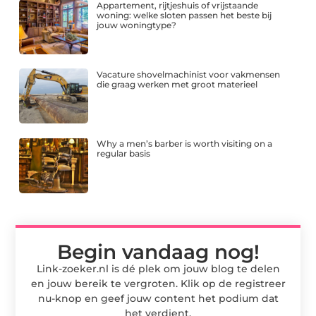
Appartement, rijtjeshuis of vrijstaande
woning: welke sloten passen het beste bij
jouw woningtype?
Vacature shovelmachinist voor vakmensen
die graag werken met groot materieel
Why a men’s barber is worth visiting on a
regular basis
Begin vandaag nog!
Link-zoeker.nl is dé plek om jouw blog te delen
en jouw bereik te vergroten. Klik op de registreer
nu-knop en geef jouw content het podium dat
het verdient.