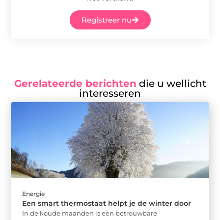
Registreer nu
Gerelateerde berichten
die u wellicht
interesseren
Energie
Een smart thermostaat helpt je de winter door
In de koude maanden is een betrouwbare