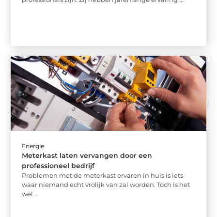
Energie
Meterkast laten vervangen door een
professioneel bedrijf
Problemen met de meterkast ervaren in huis is iets
waar niemand echt vrolijk van zal worden. Toch is het
wel ...