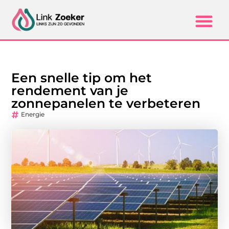
Een snelle tip om het
rendement van je
zonnepanelen te verbeteren
Energie