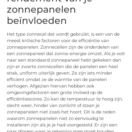
zonnepanelen
beïnvloeden
Het type zonnecel dat wordt gebruikt, is een van de
meest kritische factoren voor de efficiëntie van
zonnepanelen. Zonnecellen zijn de onderdelen van
een zonnepaneel dat zonne-energie omzet. Als je ooit
naar een standaard zonnepaneel hebt gekeken dan
zijn er zwarte zonnecellen die de panelen een heel
strak, uniform uiterlijk geven. Ze zijn iets minder
efficiënt omdat ze de warmte van de panelen
verhogen. Afgezien hiervan hebben ook
omgevingsfactoren een grote invloed op de
efficiëntiescores. Zo kan de temperatuur te hoog zijn,
slecht weer, hinder van zonlicht of staan ​​je
zonnepanelen niet zoals het hoort. Dit is de reden
waarom zonnepanelen niet zo eenvoudig te
installeren zijn als je je had voorgesteld. Er zijn een
paar dingen waar je rekening mee moet houden,