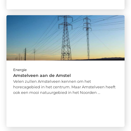
Energie
Amstelveen aan de Amstel
Velen zullen Amstelveen kennen om het
horecagebied in het centrum. Maar Amstelveen heeft
ook een mooi natuurgebied in het Noorden ...