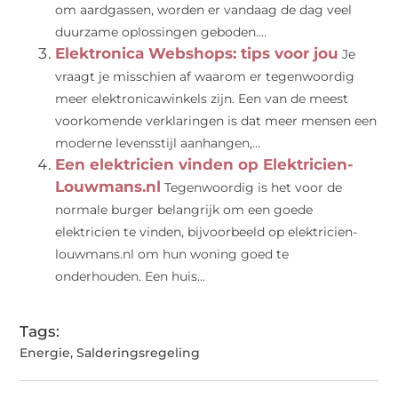
om aardgassen, worden er vandaag de dag veel
duurzame oplossingen geboden....
Elektronica Webshops: tips voor jou
Je
vraagt ​​je misschien af ​​waarom er tegenwoordig
meer elektronicawinkels zijn. Een van de meest
voorkomende verklaringen is dat meer mensen een
moderne levensstijl aanhangen,...
Een elektricien vinden op Elektricien-
Louwmans.nl
Tegenwoordig is het voor de
normale burger belangrijk om een ​​goede
elektricien te vinden, bijvoorbeeld op elektricien-
louwmans.nl om hun woning goed te
onderhouden. Een huis...
Tags:
Energie
,
Salderingsregeling