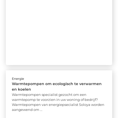
Energie
Warmtepompen om ecologisch te verwarmen
en koelen
Warmtepompen specialist gezocht om een
warmtepomp te voorzien in uw woning of bedrijf?
Warmtepompen van energiepsecialist Soloya worden
aangewend om ...