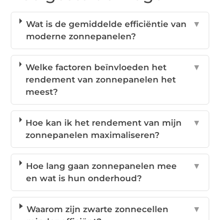
Wat is de gemiddelde efficiëntie van
▼
moderne zonnepanelen?
Welke factoren beïnvloeden het
▼
rendement van zonnepanelen het
meest?
Hoe kan ik het rendement van mijn
▼
zonnepanelen maximaliseren?
Hoe lang gaan zonnepanelen mee
▼
en wat is hun onderhoud?
Waarom zijn zwarte zonnecellen
▼