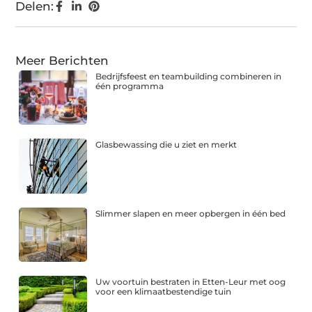
Delen:
Meer Berichten
Bedrijfsfeest en teambuilding combineren in
één programma
Glasbewassing die u ziet en merkt
Slimmer slapen en meer opbergen in één bed
Uw voortuin bestraten in Etten-Leur met oog
voor een klimaatbestendige tuin