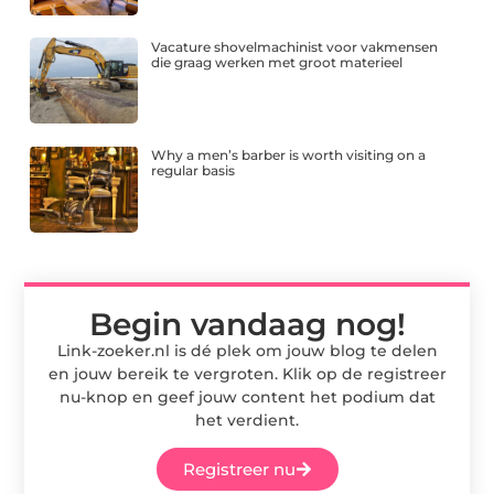
Vacature shovelmachinist voor vakmensen
die graag werken met groot materieel
Why a men’s barber is worth visiting on a
regular basis
Begin vandaag nog!
Link-zoeker.nl is dé plek om jouw blog te delen
en jouw bereik te vergroten. Klik op de registreer
nu-knop en geef jouw content het podium dat
het verdient.
Registreer nu