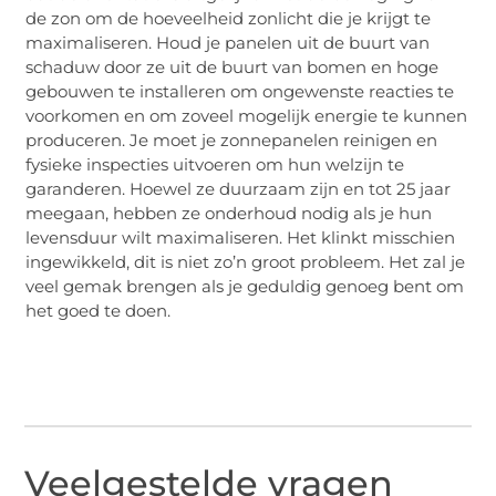
de zon om de hoeveelheid zonlicht die je krijgt te
maximaliseren. Houd je panelen uit de buurt van
schaduw door ze uit de buurt van bomen en hoge
gebouwen te installeren om ongewenste reacties te
voorkomen en om zoveel mogelijk energie te kunnen
produceren. Je moet je zonnepanelen reinigen en
fysieke inspecties uitvoeren om hun welzijn te
garanderen. Hoewel ze duurzaam zijn en tot 25 jaar
meegaan, hebben ze onderhoud nodig als je hun
levensduur wilt maximaliseren. Het klinkt misschien
ingewikkeld, dit is niet zo’n groot probleem. Het zal je
veel gemak brengen als je geduldig genoeg bent om
het goed te doen.
Veelgestelde vragen