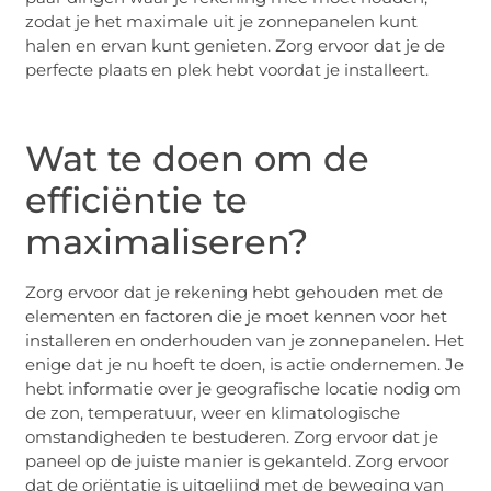
zodat je het maximale uit je zonnepanelen kunt
halen en ervan kunt genieten. Zorg ervoor dat je de
perfecte plaats en plek hebt voordat je installeert.
Wat te doen om de
efficiëntie te
maximaliseren?
Zorg ervoor dat je rekening hebt gehouden met de
elementen en factoren die je moet kennen voor het
installeren en onderhouden van je zonnepanelen. Het
enige dat je nu hoeft te doen, is actie ondernemen. Je
hebt informatie over je geografische locatie nodig om
de zon, temperatuur, weer en klimatologische
omstandigheden te bestuderen. Zorg ervoor dat je
paneel op de juiste manier is gekanteld. Zorg ervoor
dat de oriëntatie is uitgelijnd met de beweging van