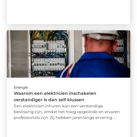
Energie
Waarom een elektricien inschakelen
verstandiger is dan zelf klussen
Een elektricien inhuren kan een verstandige
beslissing zijn, omdat het hoog opgeleide en ervaren
professionals zijn. Zij hebben jarenlange ervaring ...