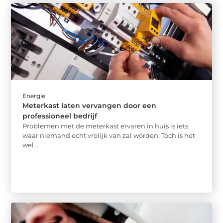
Energie
Meterkast laten vervangen door een
professioneel bedrijf
Problemen met de meterkast ervaren in huis is iets
waar niemand echt vrolijk van zal worden. Toch is het
wel ...