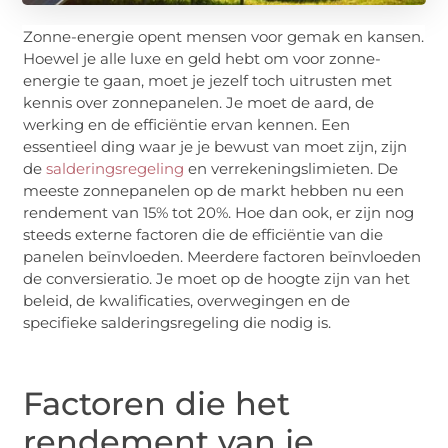
Zonne-energie opent mensen voor gemak en kansen.
Hoewel je alle luxe en geld hebt om voor zonne-
energie te gaan, moet je jezelf toch uitrusten met
kennis over zonnepanelen. Je moet de aard, de
werking en de efficiëntie ervan kennen. Een
essentieel ding waar je je bewust van moet zijn, zijn
de
salderingsregeling
en verrekeningslimieten. De
meeste zonnepanelen op de markt hebben nu een
rendement van 15% tot 20%. Hoe dan ook, er zijn nog
steeds externe factoren die de efficiëntie van die
panelen beïnvloeden. Meerdere factoren beïnvloeden
de conversieratio. Je moet op de hoogte zijn van het
beleid, de kwalificaties, overwegingen en de
specifieke salderingsregeling die nodig is.
Factoren die het
rendement van je