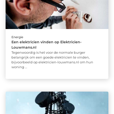
Energie
Een elektricien vinden op Elektricien-
Louwmans.nl
Tegenwoordig is het voor de normale burger
belangrijk om een ​​goede elektricien te vinden,
bijvoorbeeld op elektricien-louwmans.nl om hun
woning ...