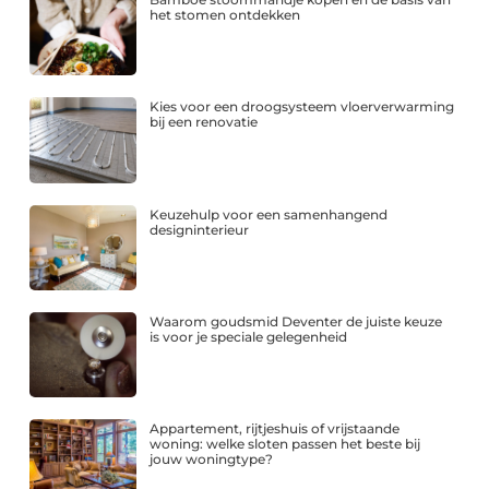
het stomen ontdekken
Kies voor een droogsysteem vloerverwarming
bij een renovatie
Keuzehulp voor een samenhangend
designinterieur
Waarom goudsmid Deventer de juiste keuze
is voor je speciale gelegenheid
Appartement, rijtjeshuis of vrijstaande
woning: welke sloten passen het beste bij
jouw woningtype?