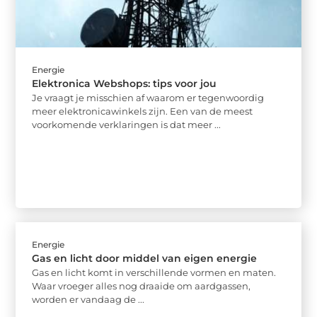
Energie
Elektronica Webshops: tips voor jou
Je vraagt ​​je misschien af ​​waarom er tegenwoordig
meer elektronicawinkels zijn. Een van de meest
voorkomende verklaringen is dat meer ...
Energie
Gas en licht door middel van eigen energie
Gas en licht komt in verschillende vormen en maten.
Waar vroeger alles nog draaide om aardgassen,
worden er vandaag de ...