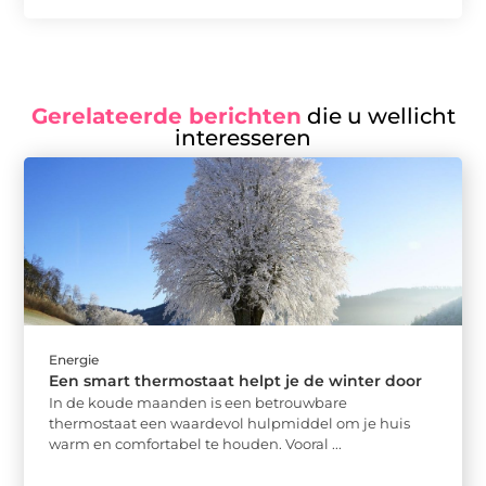
Gerelateerde berichten
die u wellicht
interesseren
Energie
Een smart thermostaat helpt je de winter door
In de koude maanden is een betrouwbare
thermostaat een waardevol hulpmiddel om je huis
warm en comfortabel te houden. Vooral ...