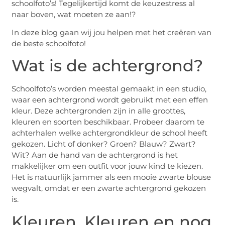
schoolfoto’s! Tegelijkertijd komt de keuzestress al
naar boven, wat moeten ze aan!?
In deze blog gaan wij jou helpen met het creëren van
de beste schoolfoto!
Wat is de achtergrond?
Schoolfoto’s worden meestal gemaakt in een studio,
waar een achtergrond wordt gebruikt met een effen
kleur. Deze achtergronden zijn in alle groottes,
kleuren en soorten beschikbaar. Probeer daarom te
achterhalen welke achtergrondkleur de school heeft
gekozen. Licht of donker? Groen? Blauw? Zwart?
Wit? Aan de hand van de achtergrond is het
makkelijker om een outfit voor jouw kind te kiezen.
Het is natuurlijk jammer als een mooie zwarte blouse
wegvalt, omdat er een zwarte achtergrond gekozen
is.
Kleuren, Kleuren en nog