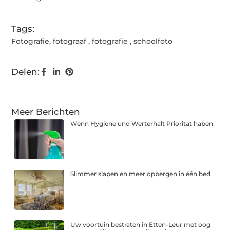
Tags:
Fotografie
,
fotograaf
,
fotografie
,
schoolfoto
Delen:
Meer Berichten
Wenn Hygiene und Werterhalt Priorität haben
Slimmer slapen en meer opbergen in één bed
Uw voortuin bestraten in Etten-Leur met oog