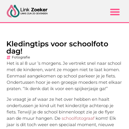
Kledingtips voor schoolfoto
dag!
Fotografie
Het is al 8 uur ’s morgens. Je vertrekt snel naar school
met de kinderen, want ze mogen niet te laat komen.
Eenmaal aangekomen op school parkeer je je fiets.
Ondertussen hoor je een groepje moeders met elkaar
praten. ‘’Ik denk dat ik voor een spijkerjasje ga!’’
Je vraagt je af waar ze het over hebben en haalt
ondertussen je kind uit het kinderzitje achterop je
fiets. Terwijl je de school binnenloopt zie je de flyer
aan de muur hangen. De
schoolfotograaf
komt! Elk
jaar is dit toch weer een speciaal moment, nieuwe