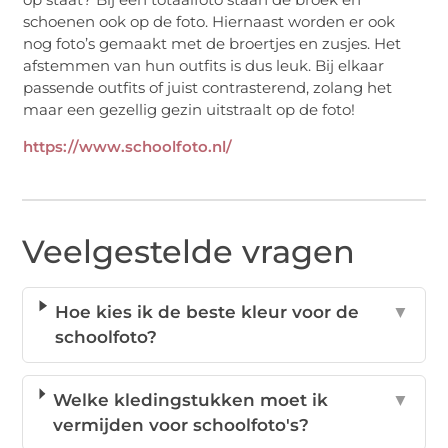
schoenen ook op de foto. Hiernaast worden er ook
nog foto’s gemaakt met de broertjes en zusjes. Het
afstemmen van hun outfits is dus leuk. Bij elkaar
passende outfits of juist contrasterend, zolang het
maar een gezellig gezin uitstraalt op de foto!
https://www.schoolfoto.nl/
Veelgestelde vragen
Hoe kies ik de beste kleur voor de
▼
schoolfoto?
Welke kledingstukken moet ik
▼
vermijden voor schoolfoto's?