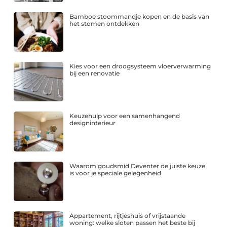
Bamboe stoommandje kopen en de basis van
het stomen ontdekken
Kies voor een droogsysteem vloerverwarming
bij een renovatie
Keuzehulp voor een samenhangend
designinterieur
Waarom goudsmid Deventer de juiste keuze
is voor je speciale gelegenheid
Appartement, rijtjeshuis of vrijstaande
woning: welke sloten passen het beste bij