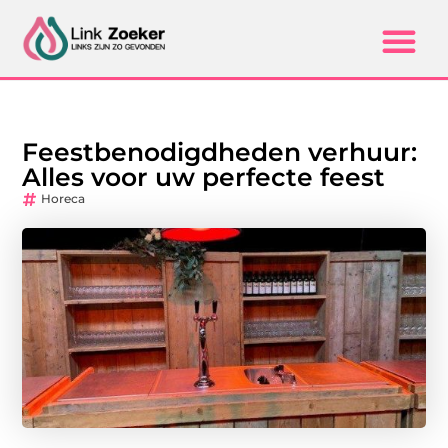
Feestbenodigdheden verhuur:
Alles voor uw perfecte feest
Horeca