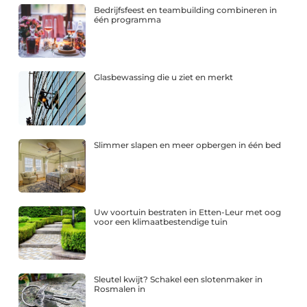
Bedrijfsfeest en teambuilding combineren in
één programma
Glasbewassing die u ziet en merkt
Slimmer slapen en meer opbergen in één bed
Uw voortuin bestraten in Etten-Leur met oog
voor een klimaatbestendige tuin
Sleutel kwijt? Schakel een slotenmaker in
Rosmalen in