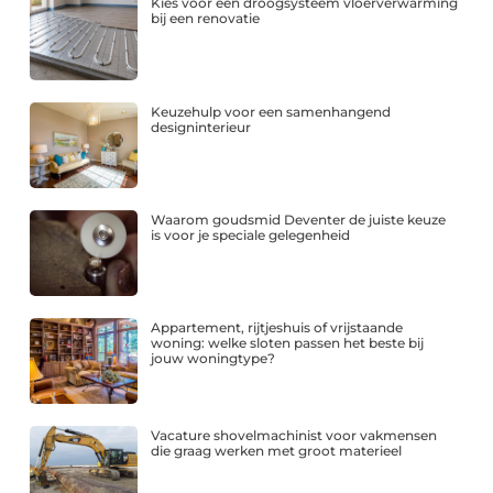
Kies voor een droogsysteem vloerverwarming
bij een renovatie
Keuzehulp voor een samenhangend
designinterieur
Waarom goudsmid Deventer de juiste keuze
is voor je speciale gelegenheid
Appartement, rijtjeshuis of vrijstaande
woning: welke sloten passen het beste bij
jouw woningtype?
Vacature shovelmachinist voor vakmensen
die graag werken met groot materieel