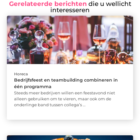
Gerelateerde berichten
die u wellicht
interesseren
Horeca
Bedrijfsfeest en teambuilding combineren in
één programma
Steeds meer bedrijven willen een feestavond niet
alleen gebruiken om te vieren, maar ook om de
onderlinge band tussen collega’s ...