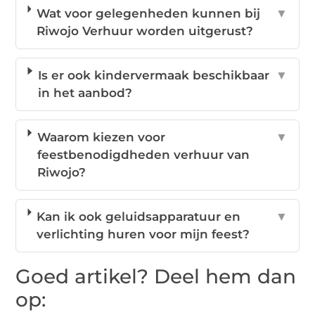
Wat voor gelegenheden kunnen bij
▼
Riwojo Verhuur worden uitgerust?
Is er ook kindervermaak beschikbaar
▼
in het aanbod?
Waarom kiezen voor
▼
feestbenodigdheden verhuur van
Riwojo?
Kan ik ook geluidsapparatuur en
▼
verlichting huren voor mijn feest?
Goed artikel? Deel hem dan
op: