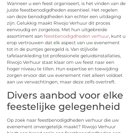
Wanneer u een feest organiseert, is het vinden van de
juiste feestbenodigdheden essentieel. Het regelen
van deze benodigdheden kan echter een uitdaging
zijn. Gelukkig maakt Riwojo Verhuur dit proces
eenvoudig en zorgeloos. Met hun uitgebreide
assortiment aan
feestbenodigdheden verhuur
, kunt u
erop vertrouwen dat elk aspect van uw evenement
tot in de puntjes geregeld is. Van stijlvolle
tafelaankleding tot professionele geluidsinstallaties,
Riwojo Verhuur staat klaar om uw feest naar een
hoger niveau te tillen. Hun expertise en toewijding
zorgen ervoor dat uw evenement niet alleen voldoet
aan uw verwachtingen, maar deze zelfs overtreft.
Divers aanbod voor elke
feestelijke gelegenheid
Op zoek naar feestbenodigdheden verhuur die uw
evenement onvergetelijk maakt? Riwojo Verhuur