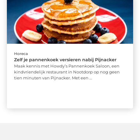
Horeca
Zelf je pannenkoek versieren nabij Pijnacker
Maak kennis met Howdy’s Pannenkoek Saloon, een
kindvriendelijk restaurant in Nootdorp op nog geen
tien minuten van Pijnacker. Met een ...