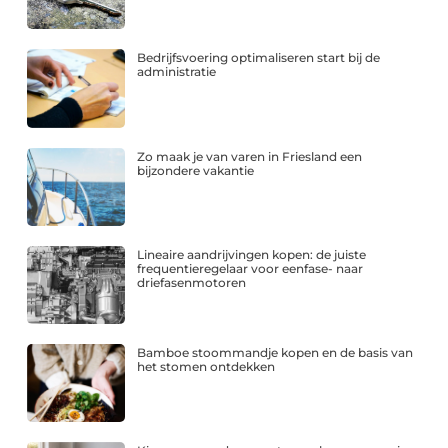
Bedrijfsvoering optimaliseren start bij de
administratie
Zo maak je van varen in Friesland een
bijzondere vakantie
Lineaire aandrijvingen kopen: de juiste
frequentieregelaar voor eenfase- naar
driefasenmotoren
Bamboe stoommandje kopen en de basis van
het stomen ontdekken