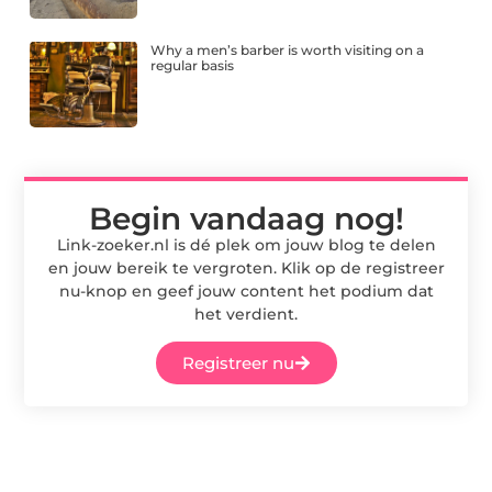
Why a men’s barber is worth visiting on a
regular basis
Begin vandaag nog!
Link-zoeker.nl is dé plek om jouw blog te delen
en jouw bereik te vergroten. Klik op de registreer
nu-knop en geef jouw content het podium dat
het verdient.
Registreer nu