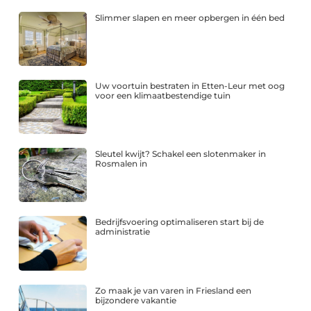
Slimmer slapen en meer opbergen in één bed
Uw voortuin bestraten in Etten-Leur met oog
voor een klimaatbestendige tuin
Sleutel kwijt? Schakel een slotenmaker in
Rosmalen in
Bedrijfsvoering optimaliseren start bij de
administratie
Zo maak je van varen in Friesland een
bijzondere vakantie