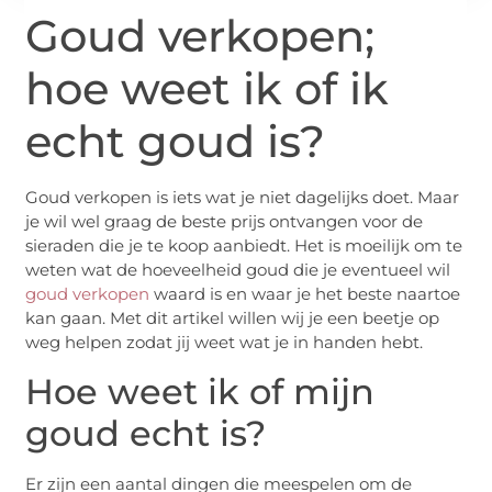
Goud verkopen;
hoe weet ik of ik
echt goud is?
Goud verkopen is iets wat je niet dagelijks doet. Maar
je wil wel graag de beste prijs ontvangen voor de
sieraden die je te koop aanbiedt. Het is moeilijk om te
weten wat de hoeveelheid goud die je eventueel wil
goud verkopen
waard is en waar je het beste naartoe
kan gaan. Met dit artikel willen wij je een beetje op
weg helpen zodat jij weet wat je in handen hebt.
Hoe weet ik of mijn
goud echt is?
Er zijn een aantal dingen die meespelen om de