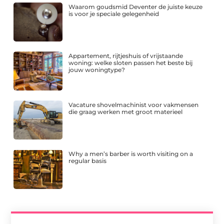
Waarom goudsmid Deventer de juiste keuze
is voor je speciale gelegenheid
Appartement, rijtjeshuis of vrijstaande
woning: welke sloten passen het beste bij
jouw woningtype?
Vacature shovelmachinist voor vakmensen
die graag werken met groot materieel
Why a men’s barber is worth visiting on a
regular basis