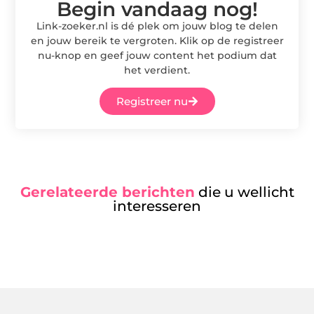
Begin vandaag nog!
Link-zoeker.nl is dé plek om jouw blog te delen
en jouw bereik te vergroten. Klik op de registreer
nu-knop en geef jouw content het podium dat
het verdient.
Registreer nu
Gerelateerde berichten
die u wellicht
interesseren