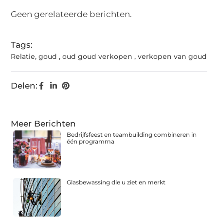
(Twitter)
Geen gerelateerde berichten.
Tags:
Relatie
,
goud
,
oud goud verkopen
,
verkopen van goud
Delen:
Meer Berichten
Bedrijfsfeest en teambuilding combineren in
één programma
Glasbewassing die u ziet en merkt