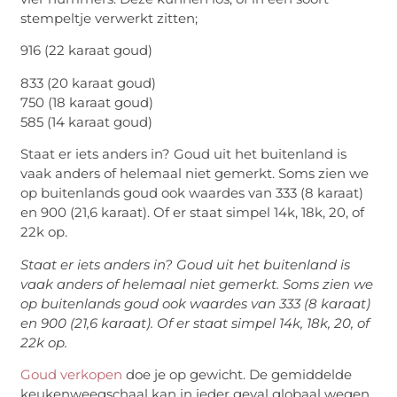
stempeltje verwerkt zitten;
916 (22 karaat goud)
833 (20 karaat goud)
750 (18 karaat goud)
585 (14 karaat goud)
Staat er iets anders in? Goud uit het buitenland is
vaak anders of helemaal niet gemerkt. Soms zien we
op buitenlands goud ook waardes van 333 (8 karaat)
en 900 (21,6 karaat). Of er staat simpel 14k, 18k, 20, of
22k op.
Staat er iets anders in? Goud uit het buitenland is
vaak anders of helemaal niet gemerkt. Soms zien we
op buitenlands goud ook waardes van 333 (8 karaat)
en 900 (21,6 karaat). Of er staat simpel 14k, 18k, 20, of
22k op.
Goud verkopen
doe je op gewicht. De gemiddelde
keukenweegschaal kan in ieder geval globaal wegen