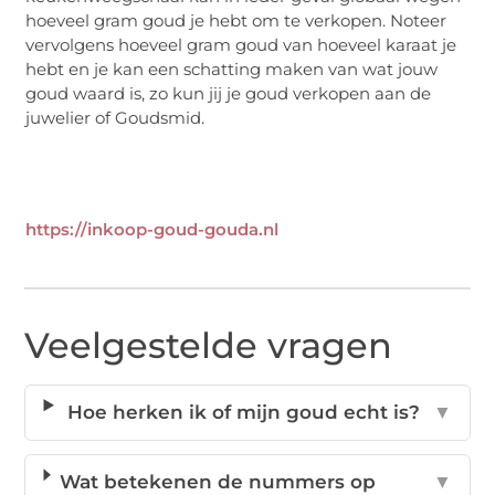
hoeveel gram goud je hebt om te verkopen. Noteer
vervolgens hoeveel gram goud van hoeveel karaat je
hebt en je kan een schatting maken van wat jouw
goud waard is, zo kun jij je goud verkopen aan de
juwelier of Goudsmid.
https://inkoop-goud-gouda.nl
Veelgestelde vragen
Hoe herken ik of mijn goud echt is?
▼
Wat betekenen de nummers op
▼