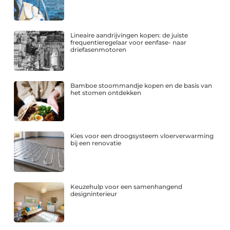
Lineaire aandrijvingen kopen: de juiste
frequentieregelaar voor eenfase- naar
driefasenmotoren
Bamboe stoommandje kopen en de basis van
het stomen ontdekken
Kies voor een droogsysteem vloerverwarming
bij een renovatie
Keuzehulp voor een samenhangend
designinterieur