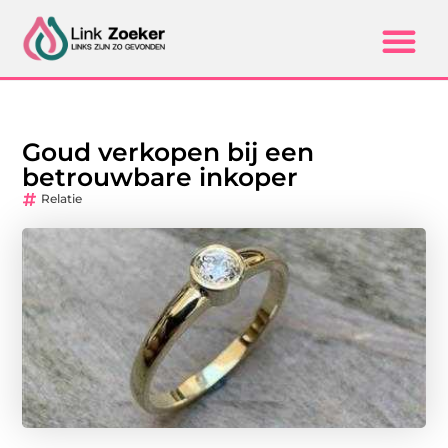
Goud verkopen bij een
betrouwbare inkoper
Relatie