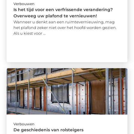
Verbouwen
Is het tijd voor een verfrissende verandering?
Overweeg uw plafond te vernieuwen!
Wanneer u denkt aan een ruimtevernieuwing, mag
het plafond zeker niet over het hoofd worden gezien.
Als u kiest voor ...
Verbouwen
De geschiedenis van rolsteigers