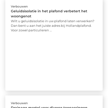
Verbouwen
Geluidsisolatie in het plafond verbetert het
woongenot
Wilt u geluidsisolatie in uw plafond laten verwerken?
Dan bent u aan het juiste adres bij Hollandplafond.
Voor zowel particulieren ...
Verbouwen
Drainage mortel voor diverse toepassingen