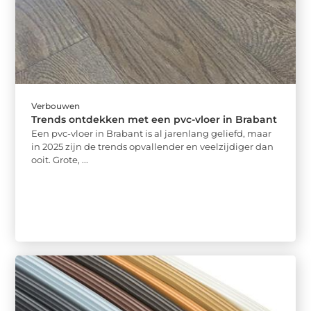
Verbouwen
Trends ontdekken met een pvc-vloer in Brabant
Een pvc-vloer in Brabant is al jarenlang geliefd, maar
in 2025 zijn de trends opvallender en veelzijdiger dan
ooit. Grote, ...