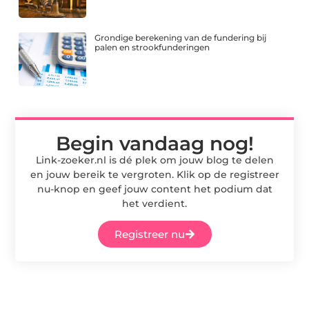
Grondige berekening van de fundering bij
palen en strookfunderingen
Begin vandaag nog!
Link-zoeker.nl is dé plek om jouw blog te delen
en jouw bereik te vergroten. Klik op de registreer
nu-knop en geef jouw content het podium dat
het verdient.
Registreer nu