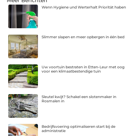
Meer Berichten
Wenn Hygiene und Werterhalt Priorität haben
Slimmer slapen en meer opbergen in één bed
Uw voortuin bestraten in Etten-Leur met oog
voor een klimaatbestendige tuin
Sleutel kwijt? Schakel een slotenmaker in
Rosmalen in
Bedrijfsvoering optimaliseren start bij de
administratie