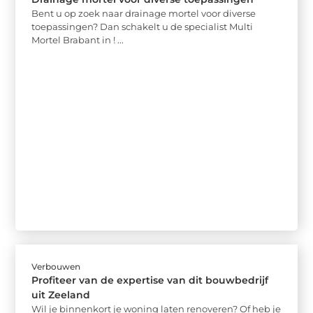
Bent u op zoek naar drainage mortel voor diverse
toepassingen? Dan schakelt u de specialist Multi
Mortel Brabant in ! ...
Verbouwen
Profiteer van de expertise van dit bouwbedrijf
uit Zeeland
Wil je binnenkort je woning laten renoveren? Of heb je