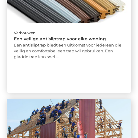
Verbouwen
Een veilige antisliptrap voor elke woning
Een antisliptrap biedt een uitkomst voor iedereen die
veilig en comfortabel een trap wil gebruiken. Een
gladde trap kan snel ...