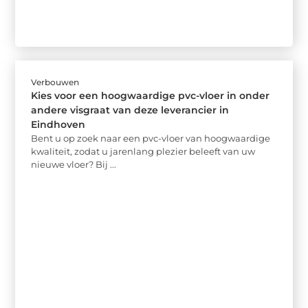
Verbouwen
Kies voor een hoogwaardige pvc-vloer in onder
andere visgraat van deze leverancier in
Eindhoven
Bent u op zoek naar een pvc-vloer van hoogwaardige
kwaliteit, zodat u jarenlang plezier beleeft van uw
nieuwe vloer? Bij ...