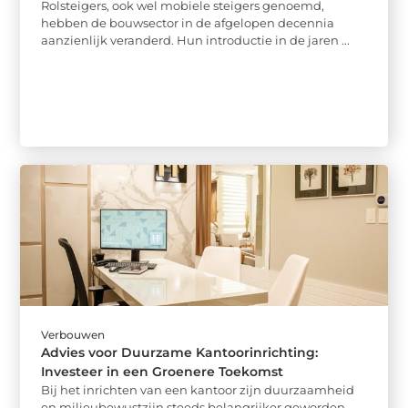
Rolsteigers, ook wel mobiele steigers genoemd,
hebben de bouwsector in de afgelopen decennia
aanzienlijk veranderd. Hun introductie in de jaren ...
Verbouwen
Advies voor Duurzame Kantoorinrichting:
Investeer in een Groenere Toekomst
Bij het inrichten van een kantoor zijn duurzaamheid
en milieubewustzijn steeds belangrijker geworden.