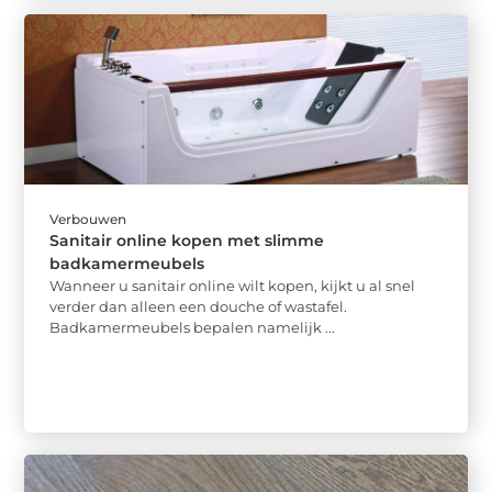
Verbouwen
Sanitair online kopen met slimme
badkamermeubels
Wanneer u sanitair online wilt kopen, kijkt u al snel
verder dan alleen een douche of wastafel.
Badkamermeubels bepalen namelijk ...