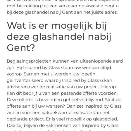
met betrekking tot een verzekeringskwestie bent u
bij deze glashandel nabij Gent aan het juiste adres.
Wat is er mogelijk bij
deze glashandel nabij
Gent?
Beglazingsprojecten kunnen van uiteenlopende aard
zijn. Bij Inspired by Glass staan uw wensen altijd
voorop. Samen met u worden uw ideeën
geïnventariseerd waarbij Inspired by Glass u kan
adviseren over de realisatie van uw project. Hierop
kan dit bedrijf u van een passende offerte voorzien.
Deze offerte is bovendien geheel vrijblijvend. Sluit de
offerte aan bij uw wensen? Dan zet Inspired by Glass
zich in voor een vakbekwame realisatie van het
geplande project. Er is veel mogelijk op glasgebied.
Daarbij blijven de vakmensen van Inspired by Glass