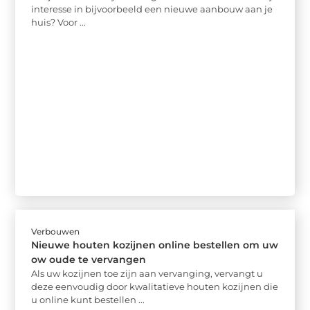
interesse in bijvoorbeeld een nieuwe aanbouw aan je
huis? Voor ...
Verbouwen
Nieuwe houten kozijnen online bestellen om uw
ow oude te vervangen
Als uw kozijnen toe zijn aan vervanging, vervangt u
deze eenvoudig door kwalitatieve houten kozijnen die
u online kunt bestellen ...