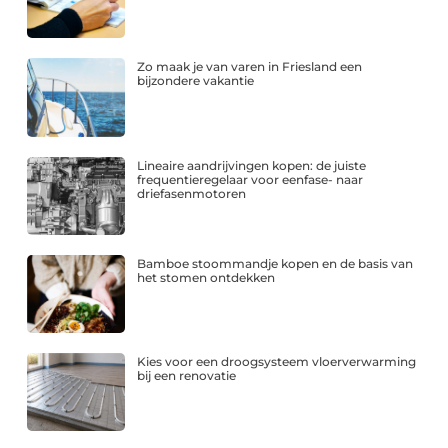
Zo maak je van varen in Friesland een
bijzondere vakantie
Lineaire aandrijvingen kopen: de juiste
frequentieregelaar voor eenfase- naar
driefasenmotoren
Bamboe stoommandje kopen en de basis van
het stomen ontdekken
Kies voor een droogsysteem vloerverwarming
bij een renovatie