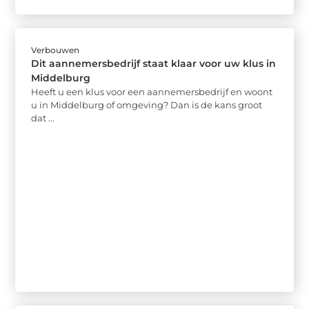
Verbouwen
Dit aannemersbedrijf staat klaar voor uw klus in
Middelburg
Heeft u een klus voor een aannemersbedrijf en woont
u in Middelburg of omgeving? Dan is de kans groot
dat ...