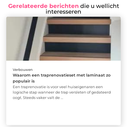
Gerelateerde berichten
die u wellicht
interesseren
Verbouwen
Waarom een traprenovatieset met laminaat zo
populair is
Een traprenovatie is voor veel huiseigenaren een
logische stap wanneer de trap versleten of gedateerd
oogt. Steeds vaker valt de ...