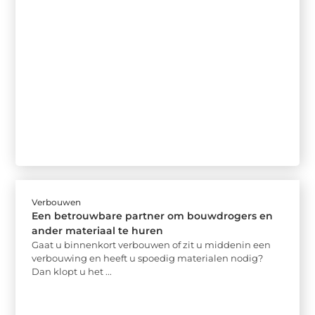
Verbouwen
Een betrouwbare partner om bouwdrogers en
ander materiaal te huren
Gaat u binnenkort verbouwen of zit u middenin een
verbouwing en heeft u spoedig materialen nodig?
Dan klopt u het ...