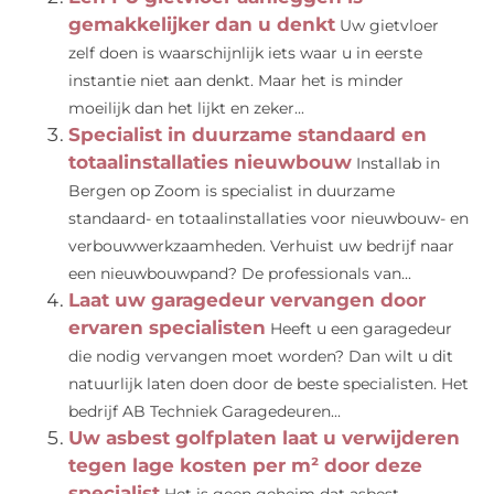
gemakkelijker dan u denkt
Uw gietvloer
zelf doen is waarschijnlijk iets waar u in eerste
instantie niet aan denkt. Maar het is minder
moeilijk dan het lijkt en zeker...
Specialist in duurzame standaard en
totaalinstallaties nieuwbouw
Installab in
Bergen op Zoom is specialist in duurzame
standaard- en totaalinstallaties voor nieuwbouw- en
verbouwwerkzaamheden. Verhuist uw bedrijf naar
een nieuwbouwpand? De professionals van...
Laat uw garagedeur vervangen door
ervaren specialisten
Heeft u een garagedeur
die nodig vervangen moet worden? Dan wilt u dit
natuurlijk laten doen door de beste specialisten. Het
bedrijf AB Techniek Garagedeuren...
Uw asbest golfplaten laat u verwijderen
tegen lage kosten per m² door deze
specialist