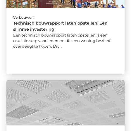
Verbouwen
Technisch bouwrapport laten opstellen: Een
slimme investering
Een technisch bouwrapport laten opstellen is een
cruciale stap voor iedereen die een woning bezit of
overweegt te kopen. Dit ...