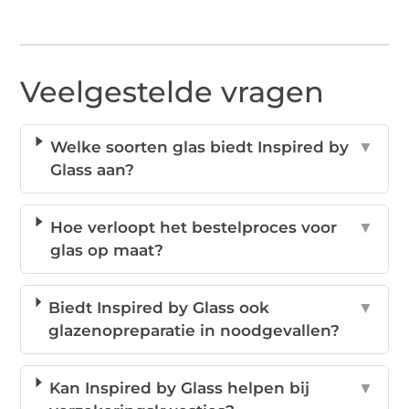
Veelgestelde vragen
Welke soorten glas biedt Inspired by
▼
Glass aan?
Hoe verloopt het bestelproces voor
▼
glas op maat?
Biedt Inspired by Glass ook
▼
glazenopreparatie in noodgevallen?
Kan Inspired by Glass helpen bij
▼