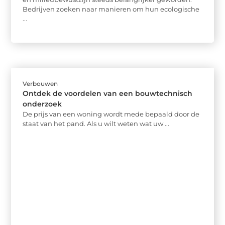
Bedrijven zoeken naar manieren om hun ecologische
...
Verbouwen
Ontdek de voordelen van een bouwtechnisch
onderzoek
De prijs van een woning wordt mede bepaald door de
staat van het pand. Als u wilt weten wat uw ...