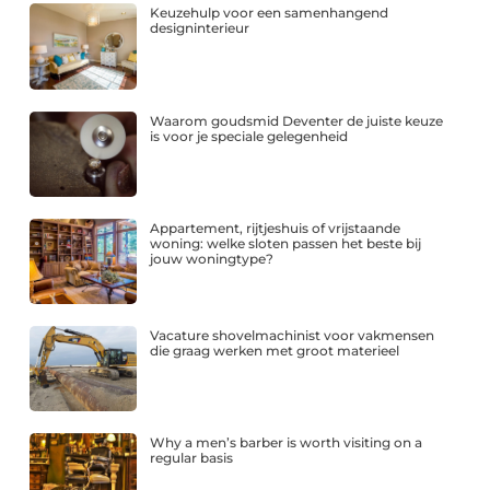
Keuzehulp voor een samenhangend
designinterieur
Waarom goudsmid Deventer de juiste keuze
is voor je speciale gelegenheid
Appartement, rijtjeshuis of vrijstaande
woning: welke sloten passen het beste bij
jouw woningtype?
Vacature shovelmachinist voor vakmensen
die graag werken met groot materieel
Why a men’s barber is worth visiting on a
regular basis