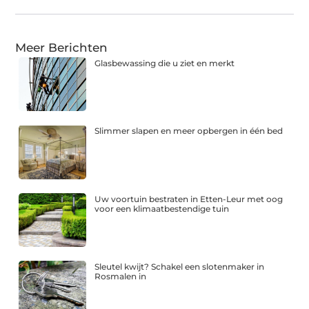
Meer Berichten
Glasbewassing die u ziet en merkt
Slimmer slapen en meer opbergen in één bed
Uw voortuin bestraten in Etten-Leur met oog
voor een klimaatbestendige tuin
Sleutel kwijt? Schakel een slotenmaker in
Rosmalen in