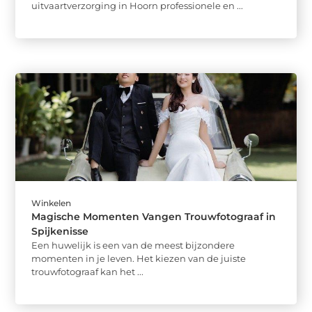
uitvaartverzorging in Hoorn professionele en ...
Winkelen
Magische Momenten Vangen Trouwfotograaf in
Spijkenisse
Een huwelijk is een van de meest bijzondere
momenten in je leven. Het kiezen van de juiste
trouwfotograaf kan het ...