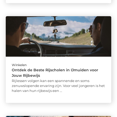
Winkelen
Ontdek de Beste Rijscholen in IJmuiden voor
Jouw Rijbewijs
Rijlessen volgen kan een spannende en soms
zenuwslopende ervaring zijn. Voor veel jongeren is het
halen van hun rijbewijs een ...