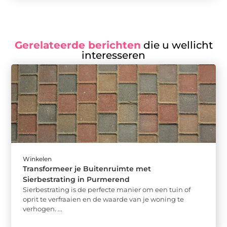
Gerelateerde berichten
die u wellicht
interesseren
Winkelen
Transformeer je Buitenruimte met
Sierbestrating in Purmerend
Sierbestrating is de perfecte manier om een tuin of
oprit te verfraaien en de waarde van je woning te
verhogen. ...