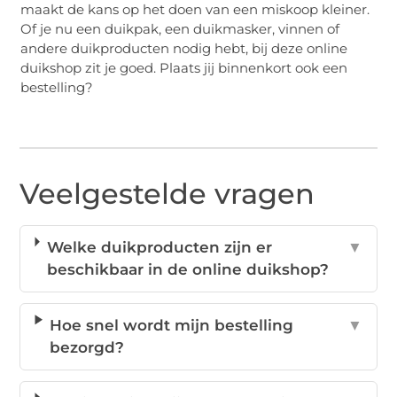
maakt de kans op het doen van een miskoop kleiner.
Of je nu een duikpak, een duikmasker, vinnen of
andere duikproducten nodig hebt, bij deze online
duikshop zit je goed. Plaats jij binnenkort ook een
bestelling?
Veelgestelde vragen
Welke duikproducten zijn er
▼
beschikbaar in de online duikshop?
Hoe snel wordt mijn bestelling
▼
bezorgd?