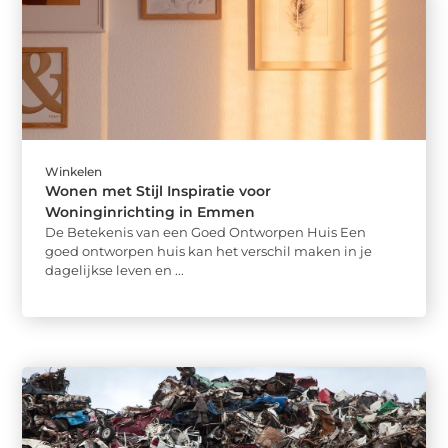
Winkelen
Wonen met Stijl Inspiratie voor
Woninginrichting in Emmen
De Betekenis van een Goed Ontworpen Huis Een
goed ontworpen huis kan het verschil maken in je
dagelijkse leven en ...