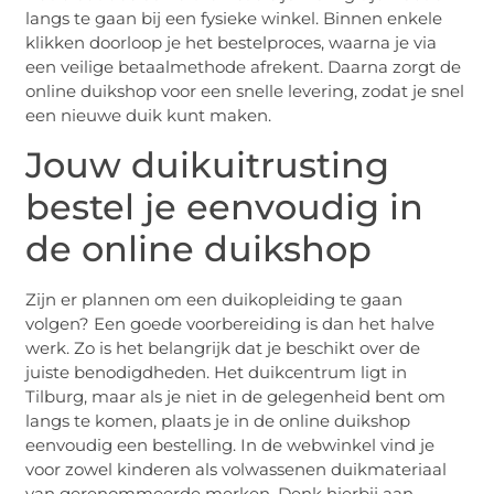
langs te gaan bij een fysieke winkel. Binnen enkele
klikken doorloop je het bestelproces, waarna je via
een veilige betaalmethode afrekent. Daarna zorgt de
online duikshop voor een snelle levering, zodat je snel
een nieuwe duik kunt maken.
Jouw duikuitrusting
bestel je eenvoudig in
de online duikshop
Zijn er plannen om een duikopleiding te gaan
volgen? Een goede voorbereiding is dan het halve
werk. Zo is het belangrijk dat je beschikt over de
juiste benodigdheden. Het duikcentrum ligt in
Tilburg, maar als je niet in de gelegenheid bent om
langs te komen, plaats je in de online duikshop
eenvoudig een bestelling. In de webwinkel vind je
voor zowel kinderen als volwassenen duikmateriaal
van gerenommeerde merken. Denk hierbij aan