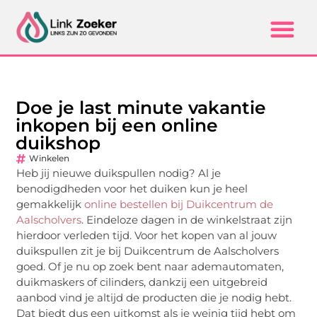
Doe je last minute vakantie
inkopen bij een online
duikshop
Winkelen
Heb jij nieuwe duikspullen nodig? Al je
benodigdheden voor het duiken kun je heel
gemakkelijk
online bestellen bij Duikcentrum de
Aalscholvers
. Eindeloze dagen in de winkelstraat zijn
hierdoor verleden tijd. Voor het kopen van al jouw
duikspullen zit je bij Duikcentrum de Aalscholvers
goed. Of je nu op zoek bent naar ademautomaten,
duikmaskers of cilinders, dankzij een uitgebreid
aanbod vind je altijd de producten die je nodig hebt.
Dat biedt dus een uitkomst als je weinig tijd hebt om