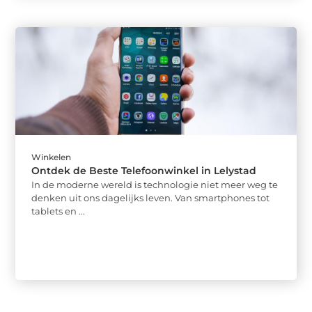
Winkelen
Ontdek de Beste Telefoonwinkel in Lelystad
In de moderne wereld is technologie niet meer weg te
denken uit ons dagelijks leven. Van smartphones tot
tablets en ...