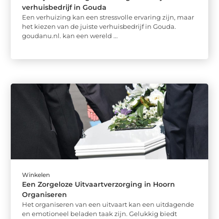
verhuisbedrijf in Gouda
Een verhuizing kan een stressvolle ervaring zijn, maar
het kiezen van de juiste verhuisbedrijf in Gouda.
goudanu.nl. kan een wereld ...
Winkelen
Een Zorgeloze Uitvaartverzorging in Hoorn
Organiseren
Het organiseren van een uitvaart kan een uitdagende
en emotioneel beladen taak zijn. Gelukkig biedt