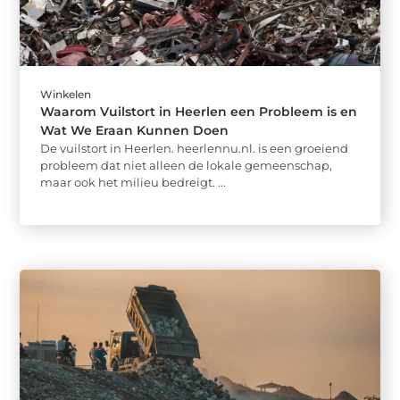
Winkelen
Waarom Vuilstort in Heerlen een Probleem is en
Wat We Eraan Kunnen Doen
De vuilstort in Heerlen. heerlennu.nl. is een groeiend
probleem dat niet alleen de lokale gemeenschap,
maar ook het milieu bedreigt. ...