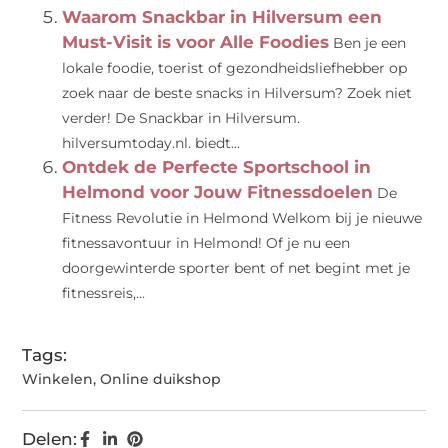
Waarom Snackbar in Hilversum een
Must-Visit is voor Alle Foodies
Ben je een
lokale foodie, toerist of gezondheidsliefhebber op
zoek naar de beste snacks in Hilversum? Zoek niet
verder! De Snackbar in Hilversum.
hilversumtoday.nl. biedt...
Ontdek de Perfecte Sportschool in
Helmond voor Jouw Fitnessdoelen
De
Fitness Revolutie in Helmond Welkom bij je nieuwe
fitnessavontuur in Helmond! Of je nu een
doorgewinterde sporter bent of net begint met je
fitnessreis,...
Tags:
Winkelen
,
Online duikshop
Delen: