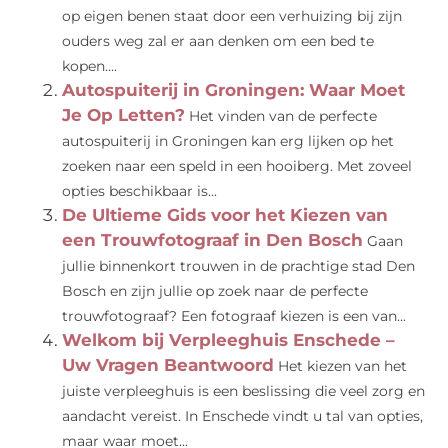
op eigen benen staat door een verhuizing bij zijn
ouders weg zal er aan denken om een bed te
kopen....
Autospuiterij in Groningen: Waar Moet
Je Op Letten?
Het vinden van de perfecte
autospuiterij in Groningen kan erg lijken op het
zoeken naar een speld in een hooiberg. Met zoveel
opties beschikbaar is...
De Ultieme Gids voor het Kiezen van
een Trouwfotograaf in Den Bosch
Gaan
jullie binnenkort trouwen in de prachtige stad Den
Bosch en zijn jullie op zoek naar de perfecte
trouwfotograaf? Een fotograaf kiezen is een van...
Welkom bij Verpleeghuis Enschede –
Uw Vragen Beantwoord
Het kiezen van het
juiste verpleeghuis is een beslissing die veel zorg en
aandacht vereist. In Enschede vindt u tal van opties,
maar waar moet...