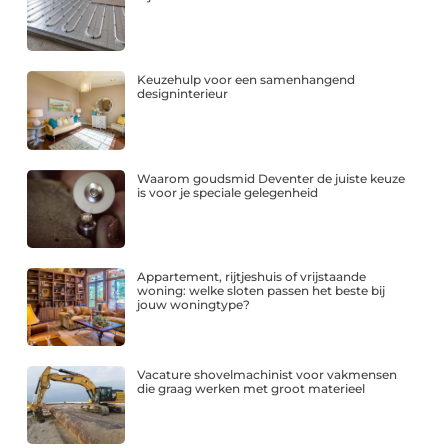
Keuzehulp voor een samenhangend
designinterieur
Waarom goudsmid Deventer de juiste keuze
is voor je speciale gelegenheid
Appartement, rijtjeshuis of vrijstaande
woning: welke sloten passen het beste bij
jouw woningtype?
Vacature shovelmachinist voor vakmensen
die graag werken met groot materieel