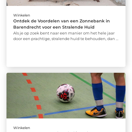
Winkelen
Ontdek de Voordelen van een Zonnebank in
Barendrecht voor een Stralende Huid
Als je op zoek bent naar een manier om het hele jaar
door een prachtige, stralende huid te behouden, dan ...
Winkelen