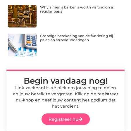
Why a men’s barber is worth visiting on a
regular basis
Grondige berekening van de fundering bij
palen en strookfunderingen
Begin vandaag nog!
Link-zoeker.nl is dé plek om jouw blog te delen
en jouw bereik te vergroten. Klik op de registreer
nu-knop en geef jouw content het podium dat
het verdient.
Registreer nu