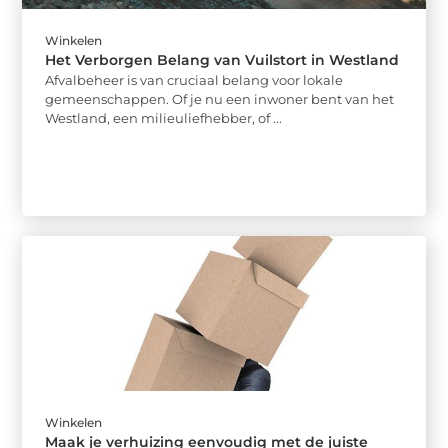
Winkelen
Het Verborgen Belang van Vuilstort in Westland
Afvalbeheer is van cruciaal belang voor lokale
gemeenschappen. Of je nu een inwoner bent van het
Westland, een milieuliefhebber, of ...
Winkelen
Maak je verhuizing eenvoudig met de juiste