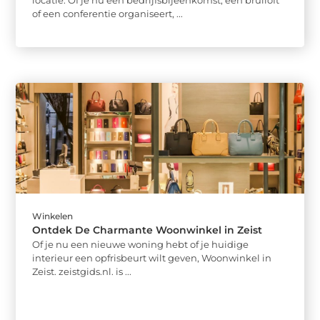
of een conferentie organiseert, ...
Winkelen
Ontdek De Charmante Woonwinkel in Zeist
Of je nu een nieuwe woning hebt of je huidige
interieur een opfrisbeurt wilt geven, Woonwinkel in
Zeist. zeistgids.nl. is ...