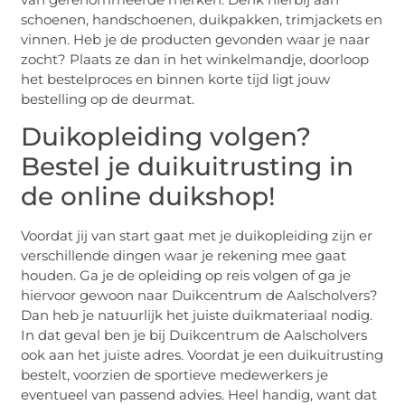
schoenen, handschoenen, duikpakken, trimjackets en
vinnen. Heb je de producten gevonden waar je naar
zocht? Plaats ze dan in het winkelmandje, doorloop
het bestelproces en binnen korte tijd ligt jouw
bestelling op de deurmat.
Duikopleiding volgen?
Bestel je duikuitrusting in
de online duikshop!
Voordat jij van start gaat met je duikopleiding zijn er
verschillende dingen waar je rekening mee gaat
houden. Ga je de opleiding op reis volgen of ga je
hiervoor gewoon naar Duikcentrum de Aalscholvers?
Dan heb je natuurlijk het juiste duikmateriaal nodig.
In dat geval ben je bij Duikcentrum de Aalscholvers
ook aan het juiste adres. Voordat je een duikuitrusting
bestelt, voorzien de sportieve medewerkers je
eventueel van passend advies. Heel handig, want dat