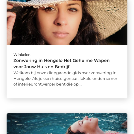
Winkelen
Zonwering in Hengelo Het Geheime Wapen
voor Jouw Huis en Bedrijf
Welkom bij onze diepgaande gids over zonwering in
Hengelo. Als je een huiseigenaar, lokale ondernemer
of interieurontwerper bent die op ...