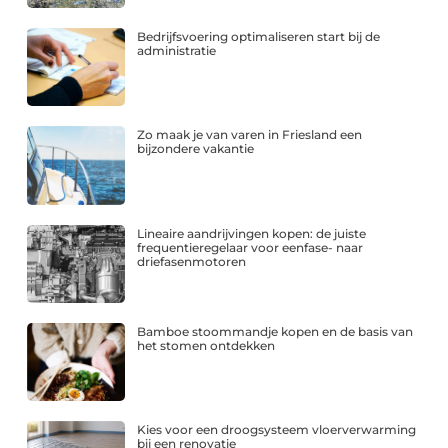
Bedrijfsvoering optimaliseren start bij de
administratie
Zo maak je van varen in Friesland een
bijzondere vakantie
Lineaire aandrijvingen kopen: de juiste
frequentieregelaar voor eenfase- naar
driefasenmotoren
Bamboe stoommandje kopen en de basis van
het stomen ontdekken
Kies voor een droogsysteem vloerverwarming
bij een renovatie