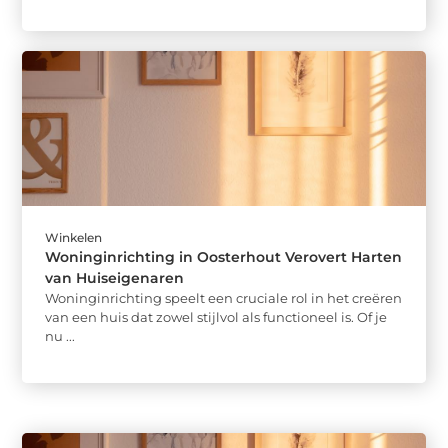
Winkelen
Woninginrichting in Oosterhout Verovert Harten
van Huiseigenaren
Woninginrichting speelt een cruciale rol in het creëren
van een huis dat zowel stijlvol als functioneel is. Of je
nu ...