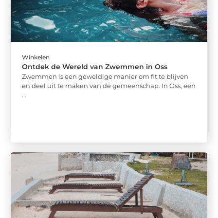
Winkelen
Ontdek de Wereld van Zwemmen in Oss
Zwemmen is een geweldige manier om fit te blijven
en deel uit te maken van de gemeenschap. In Oss, een
...