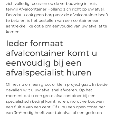
zich volledig focussen op de verbouwing in huis,
terwijl Afvalcontainer Holland zich richt op uw afval.
Doordat u ook geen borg voor de afvalcontainer hoeft
te betalen, is het bestellen van een container een
aantrekkelijke optie om eenvoudig van uw afval af te
komen.
Ieder formaat
afvalcontainer komt u
eenvoudig bij een
afvalspecialist huren
Of het nu om een groot of klein project gaat. In beide
gevallen wilt u uw afval snel afvoeren. Op het
moment dat u een grote afvalcontainer bij een
specialistisch bedrijf komt huren, wordt verbouwen
een fluitje van een cent. Of u nu een open container
van 3m³ nodig heeft voor tuinafval of een gesloten