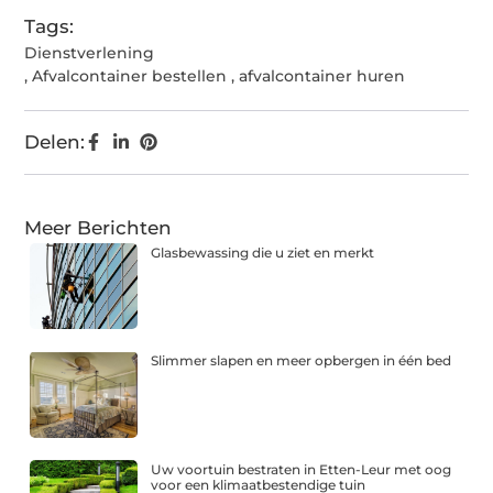
Tags:
Dienstverlening
,
Afvalcontainer bestellen
,
afvalcontainer huren
Delen:
Meer Berichten
Glasbewassing die u ziet en merkt
Slimmer slapen en meer opbergen in één bed
Uw voortuin bestraten in Etten-Leur met oog
voor een klimaatbestendige tuin