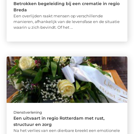
Betrokken begeleiding bij een crematie in regio
Breda
Een overlijden raakt mensen op verschillende
manieren, afhankelijk van de levensfase en de situatie
waarin u zich bevindt. Of het ...
Dienstverlening
Een uitvaart in regio Rotterdam met rust,
structuur en zorg
Na het verlies van een dierbare breekt een emotionele