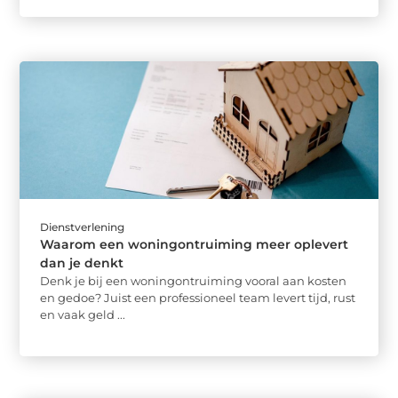
Dienstverlening
Waarom een woningontruiming meer oplevert
dan je denkt
Denk je bij een woningontruiming vooral aan kosten
en gedoe? Juist een professioneel team levert tijd, rust
en vaak geld ...