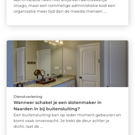
imago, maar een rommelige administratie kost een
organisatie meer tijd dan de meeste mensen ...
Dienstverlening
Wanneer schakel je een slotenmaker in
Naarden in bij buitensluiting?
Een buitensluiting kan op ieder moment gebeuren en
komt vaak onverwacht. Je trekt de deur achter je
dicht, laat de ...