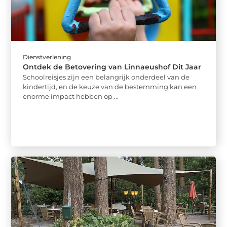
Dienstverlening
Ontdek de Betovering van Linnaeushof Dit Jaar
Schoolreisjes zijn een belangrijk onderdeel van de
kindertijd, en de keuze van de bestemming kan een
enorme impact hebben op ...