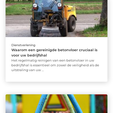
Dienstverlening
Waarom een gereinigde betonvloer cruciaal is
voor uw bedrijfshal
Het regelmatig reinigen van een betonvloer in uw
bedrijfshal is essentieel om zowel de veiligheid als de
uitstraling van uw ...