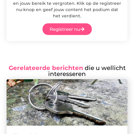
en jouw bereik te vergroten. Klik op de registreer
nu-knop en geef jouw content het podium dat
het verdient.
Registreer nu
Gerelateerde berichten
die u wellicht
interesseren