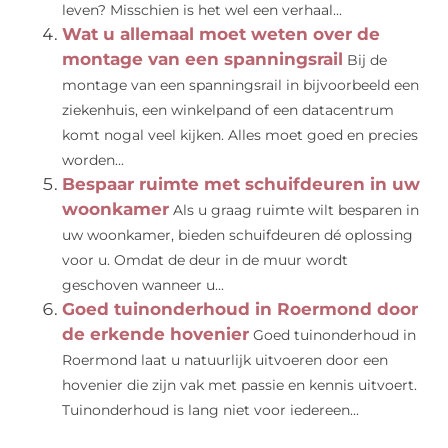
leven? Misschien is het wel een verhaal...
Wat u allemaal moet weten over de
montage van een spanningsrail
Bij de
montage van een spanningsrail in bijvoorbeeld een
ziekenhuis, een winkelpand of een datacentrum
komt nogal veel kijken. Alles moet goed en precies
worden...
Bespaar ruimte met schuifdeuren in uw
woonkamer
Als u graag ruimte wilt besparen in
uw woonkamer, bieden schuifdeuren dé oplossing
voor u. Omdat de deur in de muur wordt
geschoven wanneer u...
Goed tuinonderhoud in Roermond door
de erkende hovenier
Goed tuinonderhoud in
Roermond laat u natuurlijk uitvoeren door een
hovenier die zijn vak met passie en kennis uitvoert.
Tuinonderhoud is lang niet voor iedereen...