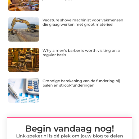
Vacature shovelmachinist voor vakmensen
die graag werken met groot materieel
Why a men’s barber is worth visiting on a
regular basis
Grondige berekening van de fundering bij
palen en strookfunderingen
Begin vandaag nog!
Link-zoeker.nl is dé plek om jouw blog te delen