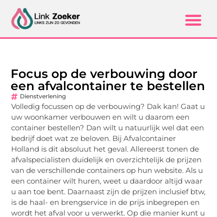
Focus op de verbouwing door
een afvalcontainer te bestellen
Dienstverlening
Volledig focussen op de verbouwing? Dak kan! Gaat u
uw woonkamer verbouwen en wilt u daarom een
container bestellen? Dan wilt u natuurlijk wel dat een
bedrijf doet wat ze beloven. Bij Afvalcontainer
Holland is dit absoluut het geval. Allereerst tonen de
afvalspecialisten duidelijk en overzichtelijk de prijzen
van de verschillende containers op hun website. Als u
een container wilt huren, weet u daardoor altijd waar
u aan toe bent. Daarnaast zijn de prijzen inclusief btw,
is de haal- en brengservice in de prijs inbegrepen en
wordt het afval voor u verwerkt. Op die manier kunt u