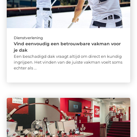
Dienstverlening
Vind eenvoudig een betrouwbare vakman voor
je dak
Een beschadigd dak vraagt altijd om direct en kundig
ingrijpen. Het vinden van de juiste vakman voelt soms
echter als ...