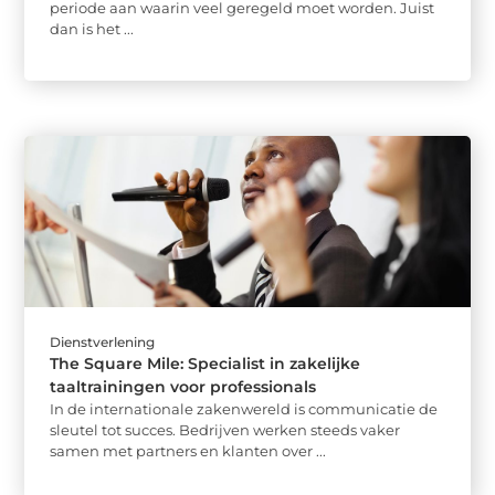
periode aan waarin veel geregeld moet worden. Juist
dan is het ...
Dienstverlening
The Square Mile: Specialist in zakelijke
taaltrainingen voor professionals
In de internationale zakenwereld is communicatie de
sleutel tot succes. Bedrijven werken steeds vaker
samen met partners en klanten over ...