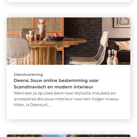
Dienstverlening
Deens: Jouw online bestemming voor
Scandinavisch en modern interieur
Wanneer je op zoek bent naar stijlvolle meubels en
accessoires die jouw interieur naar een hoger niveau
tillen, is Deens.nl ...