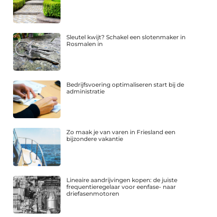
Sleutel kwijt? Schakel een slotenmaker in
Rosmalen in
Bedrijfsvoering optimaliseren start bij de
administratie
Zo maak je van varen in Friesland een
bijzondere vakantie
Lineaire aandrijvingen kopen: de juiste
frequentieregelaar voor eenfase- naar
driefasenmotoren