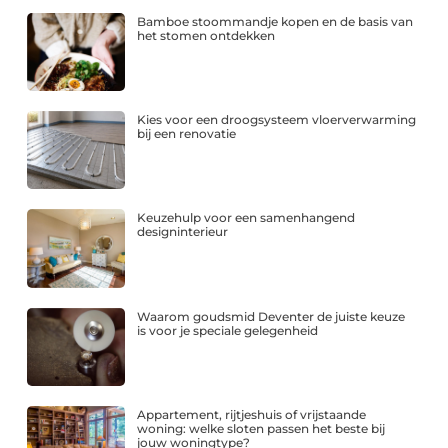
Bamboe stoommandje kopen en de basis van
het stomen ontdekken
Kies voor een droogsysteem vloerverwarming
bij een renovatie
Keuzehulp voor een samenhangend
designinterieur
Waarom goudsmid Deventer de juiste keuze
is voor je speciale gelegenheid
Appartement, rijtjeshuis of vrijstaande
woning: welke sloten passen het beste bij
jouw woningtype?