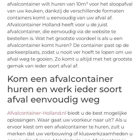
afvalcontainer wilt huren van 10m³ voor het sloopafval
van uw keuken, dankzij de verschillende formaten
containers komt u eenvoudig van uw afval af.
Afvalcontainer Holland heeft voor u de juist
afvalcontainer, die eenvoudig via de website te
bestellen is. Wat het grootste voordeel is als u een
afvalcontainer komt huren? De container past op de
parkeerplaats, zodat u nooit ver hoeft te lopen om uw
afval weg te gooien. Zo komt u altijd met het grootste
gemak van ieder soort afval af.
Kom een afvalcontainer
huren en werk ieder soort
afval eenvoudig weg
Afvalcontainer-Holland.nl
biedt u de best mogelijke
oplossingen. Waar gaat uw voorkeur naar uit? Als u
ervoor kiest om een afvalcontainer te huren, zult u
merken dat uw verbouwing of kluswerkzaamheden u