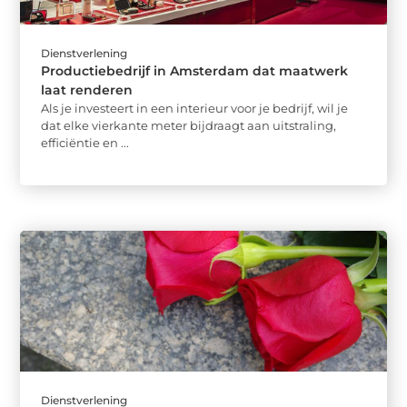
Dienstverlening
Productiebedrijf in Amsterdam dat maatwerk
laat renderen
Als je investeert in een interieur voor je bedrijf, wil je
dat elke vierkante meter bijdraagt aan uitstraling,
efficiëntie en ...
Dienstverlening