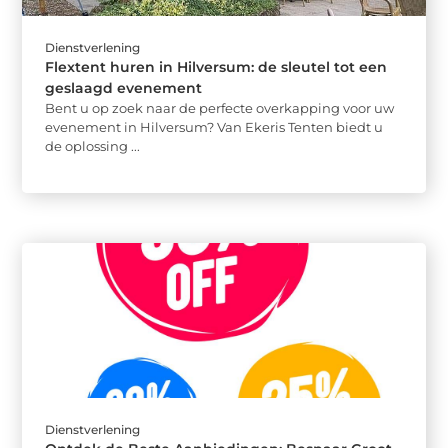
Dienstverlening
Flextent huren in Hilversum: de sleutel tot een
geslaagd evenement
Bent u op zoek naar de perfecte overkapping voor uw
evenement in Hilversum? Van Ekeris Tenten biedt u
de oplossing ...
Dienstverlening