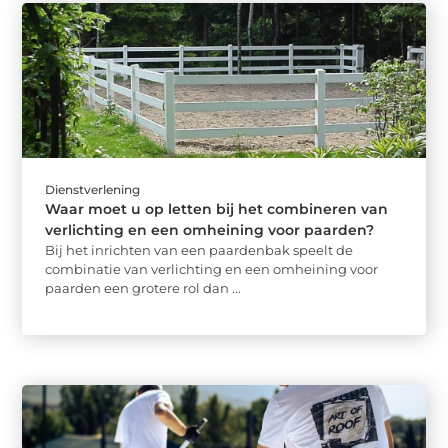
Dienstverlening
Waar moet u op letten bij het combineren van
verlichting en een omheining voor paarden?
Bij het inrichten van een paardenbak speelt de
combinatie van verlichting en een omheining voor
paarden een grotere rol dan ...