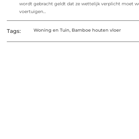
wordt gebracht geldt dat ze wettelijk verplicht moet 
voertuigen...
Woning en Tuin
,
Bamboe houten vloer
Tags: