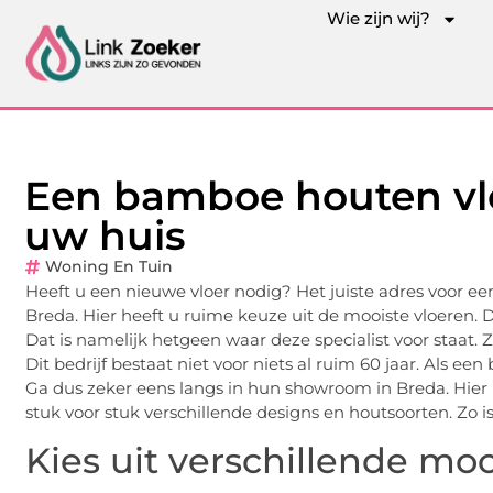
Wie zijn wij?
Een bamboe houten vlo
uw huis
Woning En Tuin
Heeft u een nieuwe vloer nodig? Het juiste adres voor e
Breda. Hier heeft u ruime keuze uit de mooiste vloeren. D
Dat is namelijk hetgeen waar deze specialist voor staat.
Dit bedrijf bestaat niet voor niets al ruim 60 jaar. Als een
Ga dus zeker eens langs in hun showroom in Breda. Hier 
stuk voor stuk verschillende designs en houtsoorten. Zo
Kies uit verschillende mo