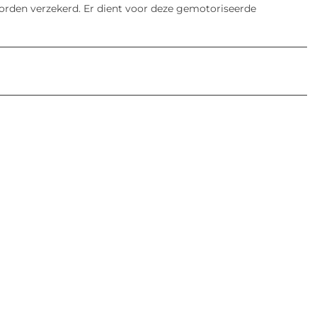
worden verzekerd. Er dient voor deze gemotoriseerde