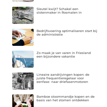
Sleutel kwijt? Schakel een
slotenmaker in Rosmalen in
Bedrijfsvoering optimaliseren start bij
de administratie
Zo maak je van varen in Friesland
een bijzondere vakantie
Lineaire aandrijvingen kopen: de
juiste frequentieregelaar voor
eenfase- naar driefasenmotoren
Bamboe stoommandje kopen en de
basis van het stomen ontdekken