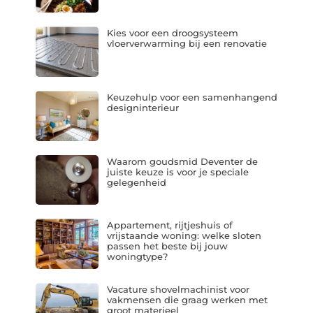
Kies voor een droogsysteem
vloerverwarming bij een renovatie
Keuzehulp voor een samenhangend
designinterieur
Waarom goudsmid Deventer de
juiste keuze is voor je speciale
gelegenheid
Appartement, rijtjeshuis of
vrijstaande woning: welke sloten
passen het beste bij jouw
woningtype?
Vacature shovelmachinist voor
vakmensen die graag werken met
groot materieel