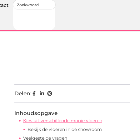
tact
Delen:
Inhoudsopgave
Kies uit verschillende mooie vloeren
Bekijk de vloeren in de showroom
Veelgestelde vragen