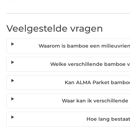
Veelgestelde vragen
Waarom is bamboe een milieuvrien
Welke verschillende bamboe v
Kan ALMA Parket bamboe
Waar kan ik verschillend
Hoe lang bestaa