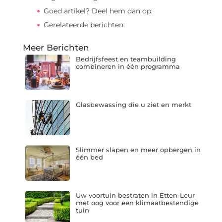
Goed artikel? Deel hem dan op:
Gerelateerde berichten:
Meer Berichten
Bedrijfsfeest en teambuilding
combineren in één programma
Glasbewassing die u ziet en merkt
Slimmer slapen en meer opbergen in
één bed
Uw voortuin bestraten in Etten-Leur
met oog voor een klimaatbestendige
tuin