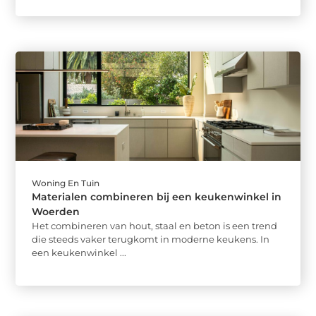
Woning En Tuin
Materialen combineren bij een keukenwinkel in
Woerden
Het combineren van hout, staal en beton is een trend
die steeds vaker terugkomt in moderne keukens. In
een keukenwinkel ...