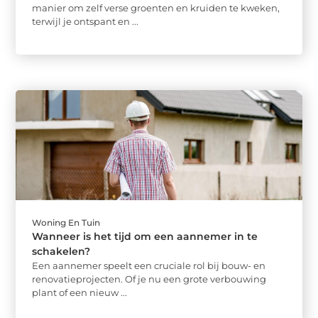
manier om zelf verse groenten en kruiden te kweken,
terwijl je ontspant en ...
Woning En Tuin
Wanneer is het tijd om een aannemer in te
schakelen?
Een aannemer speelt een cruciale rol bij bouw- en
renovatieprojecten. Of je nu een grote verbouwing
plant of een nieuw ...