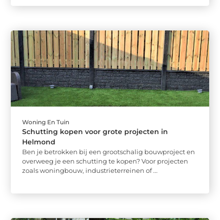
Woning En Tuin
Schutting kopen voor grote projecten in
Helmond
Ben je betrokken bij een grootschalig bouwproject en
overweeg je een schutting te kopen? Voor projecten
zoals woningbouw, industrieterreinen of ...