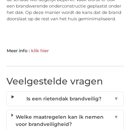
een brandwerende onderconstructie geplaatst onder
het dak. Op deze manier wordt de kans dat de brand
doorslaat op de rest van het huis geminimaliseerd.
Meer info :
klik hier
Veelgestelde vragen
Is een rietendak brandveilig?
▼
Welke maatregelen kan ik nemen
▼
voor brandveiligheid?