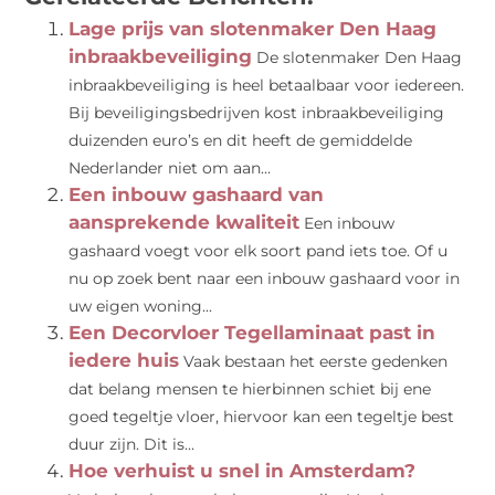
Lage prijs van slotenmaker Den Haag
inbraakbeveiliging
De slotenmaker Den Haag
inbraakbeveiliging is heel betaalbaar voor iedereen.
Bij beveiligingsbedrijven kost inbraakbeveiliging
duizenden euro’s en dit heeft de gemiddelde
Nederlander niet om aan...
Een inbouw gashaard van
aansprekende kwaliteit
Een inbouw
gashaard voegt voor elk soort pand iets toe. Of u
nu op zoek bent naar een inbouw gashaard voor in
uw eigen woning...
Een Decorvloer Tegellaminaat past in
iedere huis
Vaak bestaan het eerste gedenken
dat belang mensen te hierbinnen schiet bij ene
goed tegeltje vloer, hiervoor kan een tegeltje best
duur zijn. Dit is...
Hoe verhuist u snel in Amsterdam?