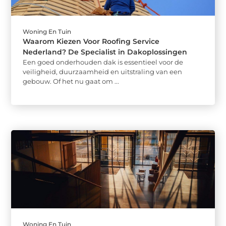
Woning En Tuin
Waarom Kiezen Voor Roofing Service
Nederland? De Specialist in Dakoplossingen
Een goed onderhouden dak is essentieel voor de
veiligheid, duurzaamheid en uitstraling van een
gebouw. Of het nu gaat om ...
Woning En Tuin