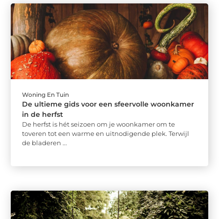
Woning En Tuin
De ultieme gids voor een sfeervolle woonkamer
in de herfst
De herfst is hét seizoen om je woonkamer om te
toveren tot een warme en uitnodigende plek. Terwijl
de bladeren ...