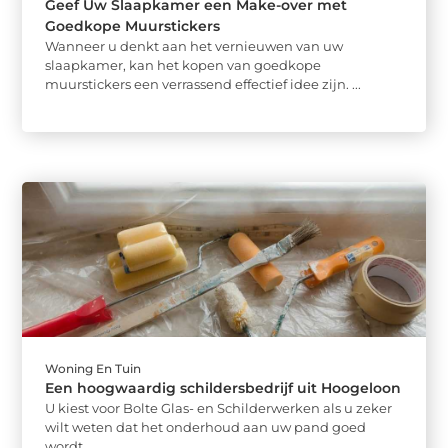
Geef Uw Slaapkamer een Make-over met
Goedkope Muurstickers
Wanneer u denkt aan het vernieuwen van uw
slaapkamer, kan het kopen van goedkope
muurstickers een verrassend effectief idee zijn. ...
Woning En Tuin
Een hoogwaardig schildersbedrijf uit Hoogeloon
U kiest voor Bolte Glas- en Schilderwerken als u zeker
wilt weten dat het onderhoud aan uw pand goed
wordt ...