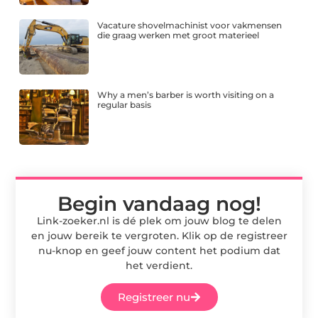
Vacature shovelmachinist voor vakmensen
die graag werken met groot materieel
Why a men’s barber is worth visiting on a
regular basis
Begin vandaag nog!
Link-zoeker.nl is dé plek om jouw blog te delen
en jouw bereik te vergroten. Klik op de registreer
nu-knop en geef jouw content het podium dat
het verdient.
Registreer nu