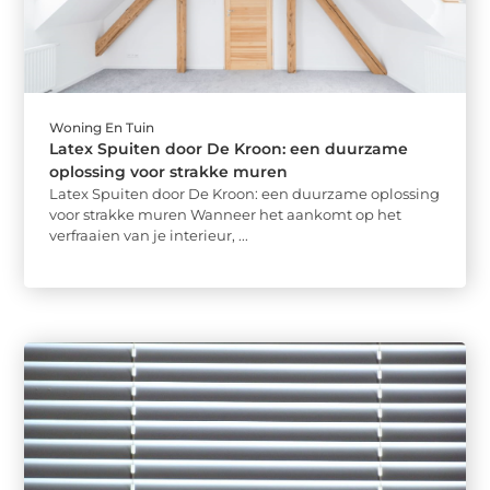
Woning En Tuin
Latex Spuiten door De Kroon: een duurzame
oplossing voor strakke muren
Latex Spuiten door De Kroon: een duurzame oplossing
voor strakke muren Wanneer het aankomt op het
verfraaien van je interieur, ...