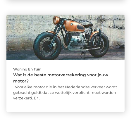
Woning En Tuin
Wat is de beste motorverzekering voor jouw
motor?
Voor elke motor die in het Nederlandse verkeer wordt
gebracht geldt dat ze wettelijk verplicht moet worden
verzekerd. Er ...