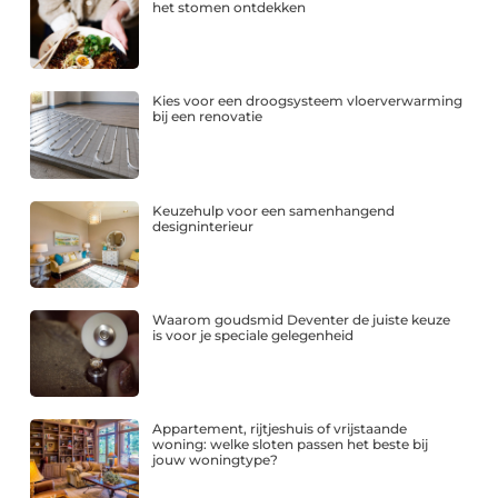
het stomen ontdekken
Kies voor een droogsysteem vloerverwarming
bij een renovatie
Keuzehulp voor een samenhangend
designinterieur
Waarom goudsmid Deventer de juiste keuze
is voor je speciale gelegenheid
Appartement, rijtjeshuis of vrijstaande
woning: welke sloten passen het beste bij
jouw woningtype?