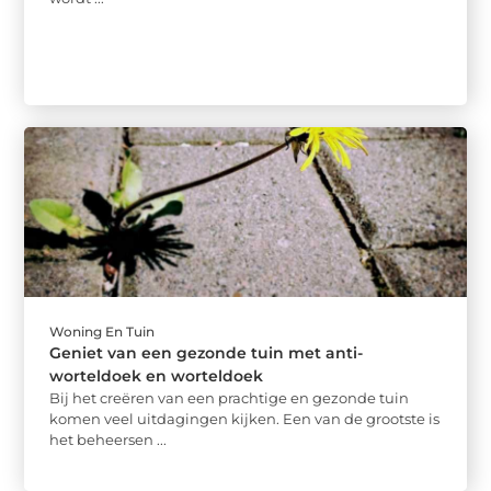
Woning En Tuin
Geniet van een gezonde tuin met anti-
worteldoek en worteldoek
Bij het creëren van een prachtige en gezonde tuin
komen veel uitdagingen kijken. Een van de grootste is
het beheersen ...