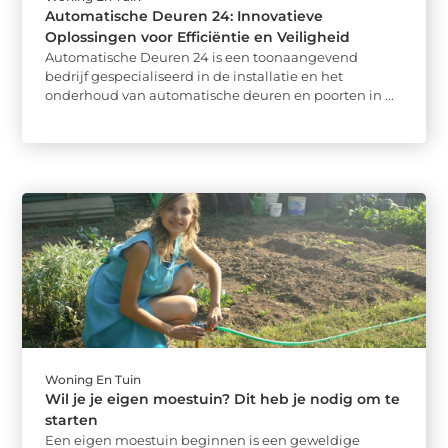
Automatische Deuren 24: Innovatieve
Oplossingen voor Efficiëntie en Veiligheid
Automatische Deuren 24 is een toonaangevend
bedrijf gespecialiseerd in de installatie en het
onderhoud van automatische deuren en poorten in ...
Woning En Tuin
Wil je je eigen moestuin? Dit heb je nodig om te
starten
Een eigen moestuin beginnen is een geweldige