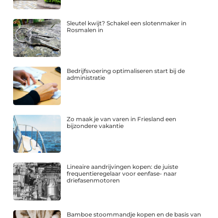
Sleutel kwijt? Schakel een slotenmaker in
Rosmalen in
Bedrijfsvoering optimaliseren start bij de
administratie
Zo maak je van varen in Friesland een
bijzondere vakantie
Lineaire aandrijvingen kopen: de juiste
frequentieregelaar voor eenfase- naar
driefasenmotoren
Bamboe stoommandje kopen en de basis van