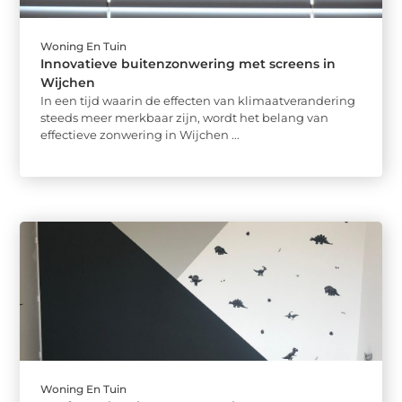
Woning En Tuin
Innovatieve buitenzonwering met screens in
Wijchen
In een tijd waarin de effecten van klimaatverandering
steeds meer merkbaar zijn, wordt het belang van
effectieve zonwering in Wijchen ...
Woning En Tuin