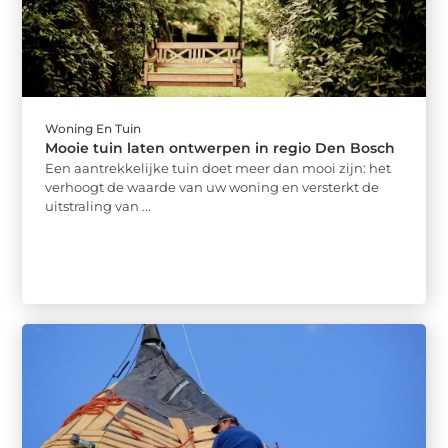
Woning En Tuin
Mooie tuin laten ontwerpen in regio Den Bosch
Een aantrekkelijke tuin doet meer dan mooi zijn: het
verhoogt de waarde van uw woning en versterkt de
uitstraling van ...