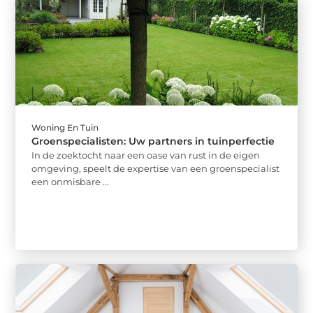
Woning En Tuin
Groenspecialisten: Uw partners in tuinperfectie
In de zoektocht naar een oase van rust in de eigen
omgeving, speelt de expertise van een groenspecialist
een onmisbare ...