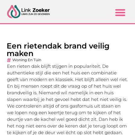
Een rietendak brand veilig
maken
Woning En Tuin
Een rieten dak blijft stijgen in populariteit. De
authentieke stijl die een het huis een combinatie
geeft van modern en klassiek. Het blijft alleen wel riet.
En bij mensen roept dit de vraag op of het huis wel
brandveilig is. Niemand wil namelijk in een huis
slapen waarbij je het gevoel hebt dat het niet veilig is.
We controleren altijd of ons gasfornuis uit staan en
we lopen nog een keertje terug om te kijken of het
deurtje van de kachel wel goed dicht zit. Dan heb ik
het nog niet eens over de keren dat je terug loopt om
te kijken of je de deur wel écht op slot hebt gedaan.