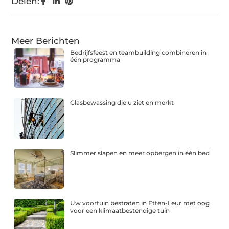
Delen:
Meer Berichten
Bedrijfsfeest en teambuilding combineren in
één programma
Glasbewassing die u ziet en merkt
Slimmer slapen en meer opbergen in één bed
Uw voortuin bestraten in Etten-Leur met oog
voor een klimaatbestendige tuin