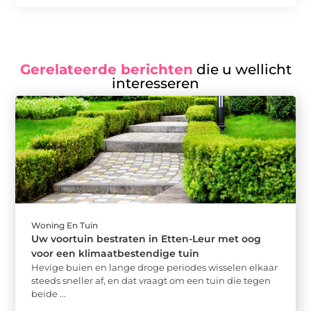
Gerelateerde berichten
die u wellicht
interesseren
Woning En Tuin
Uw voortuin bestraten in Etten-Leur met oog
voor een klimaatbestendige tuin
Hevige buien en lange droge periodes wisselen elkaar
steeds sneller af, en dat vraagt om een tuin die tegen
beide ...