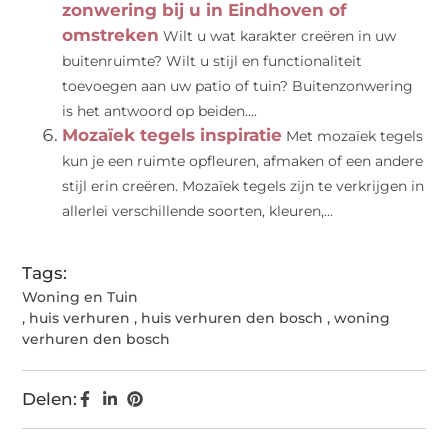
zonwering bij u in Eindhoven of
omstreken
Wilt u wat karakter creëren in uw
buitenruimte? Wilt u stijl en functionaliteit
toevoegen aan uw patio of tuin? Buitenzonwering
is het antwoord op beiden....
Mozaïek tegels inspiratie
Met mozaïek tegels
kun je een ruimte opfleuren, afmaken of een andere
stijl erin creëren. Mozaïek tegels zijn te verkrijgen in
allerlei verschillende soorten, kleuren,...
Tags:
Woning en Tuin
,
huis verhuren
,
huis verhuren den bosch
,
woning
verhuren den bosch
Delen: