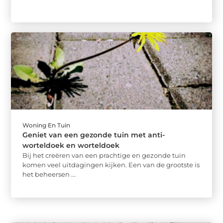
Woning En Tuin
Geniet van een gezonde tuin met anti-
worteldoek en worteldoek
Bij het creëren van een prachtige en gezonde tuin
komen veel uitdagingen kijken. Een van de grootste is
het beheersen ...