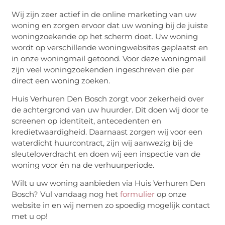
Wij zijn zeer actief in de online marketing van uw
woning en zorgen ervoor dat uw woning bij de juiste
woningzoekende op het scherm doet. Uw woning
wordt op verschillende woningwebsites geplaatst en
in onze woningmail getoond. Voor deze woningmail
zijn veel woningzoekenden ingeschreven die per
direct een woning zoeken.
Huis Verhuren Den Bosch zorgt voor zekerheid over
de achtergrond van uw huurder. Dit doen wij door te
screenen op identiteit, antecedenten en
kredietwaardigheid. Daarnaast zorgen wij voor een
waterdicht huurcontract, zijn wij aanwezig bij de
sleuteloverdracht en doen wij een inspectie van de
woning voor én na de verhuurperiode.
Wilt u uw woning aanbieden via Huis Verhuren Den
Bosch? Vul vandaag nog het
formulier
op onze
website in en wij nemen zo spoedig mogelijk contact
met u op!