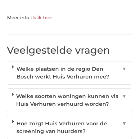
Meer info :
klik hier
Veelgestelde vragen
Welke plaatsen in de regio Den
▼
Bosch werkt Huis Verhuren mee?
Welke soorten woningen kunnen via
▼
Huis Verhuren verhuurd worden?
Hoe zorgt Huis Verhuren voor de
▼
screening van huurders?