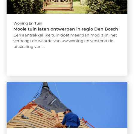
Woning En Tuin
Mooie tuin laten ontwerpen in regio Den Bosch
Een aantrekkelijke tuin doet meer dan mooi zijn: het
verhoogt de waarde van uw woning en versterkt de
uitstraling van ...