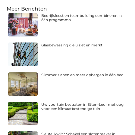
Meer Berichten
Bedrijfsfeest en teambuilding combineren in
één programma
Glasbewassing die u ziet en merkt
Slimmer slapen en meer opbergen in één bed
Uw voortuin bestraten in Etten-Leur met oog
voor een klimaatbestendige tuin
Sleutel kwijt? Schakel een slotenmaker in