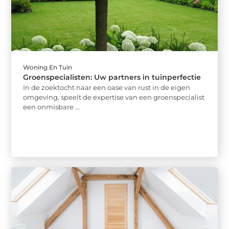
Woning En Tuin
Groenspecialisten: Uw partners in tuinperfectie
In de zoektocht naar een oase van rust in de eigen
omgeving, speelt de expertise van een groenspecialist
een onmisbare ...