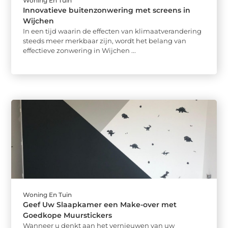
Woning En Tuin
Innovatieve buitenzonwering met screens in
Wijchen
In een tijd waarin de effecten van klimaatverandering
steeds meer merkbaar zijn, wordt het belang van
effectieve zonwering in Wijchen ...
Woning En Tuin
Geef Uw Slaapkamer een Make-over met
Goedkope Muurstickers
Wanneer u denkt aan het vernieuwen van uw