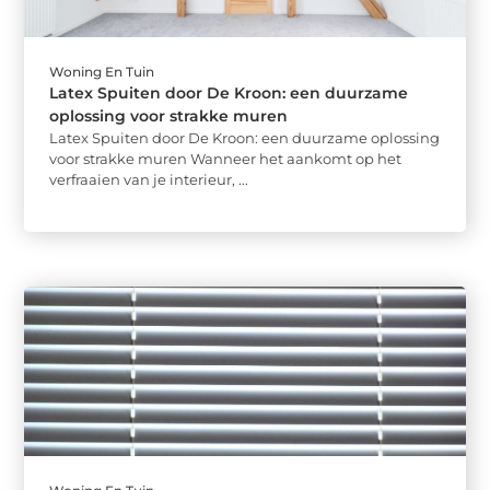
Woning En Tuin
Latex Spuiten door De Kroon: een duurzame
oplossing voor strakke muren
Latex Spuiten door De Kroon: een duurzame oplossing
voor strakke muren Wanneer het aankomt op het
verfraaien van je interieur, ...