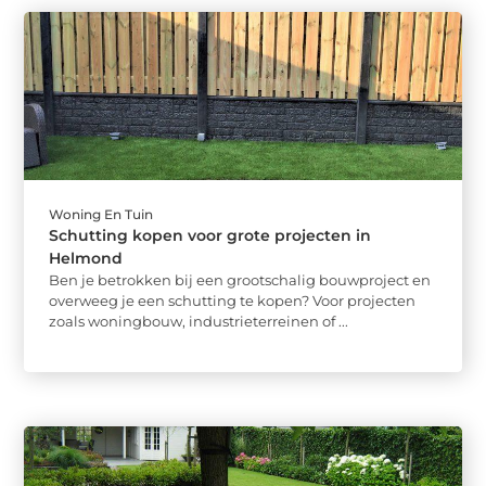
Woning En Tuin
Schutting kopen voor grote projecten in
Helmond
Ben je betrokken bij een grootschalig bouwproject en
overweeg je een schutting te kopen? Voor projecten
zoals woningbouw, industrieterreinen of ...