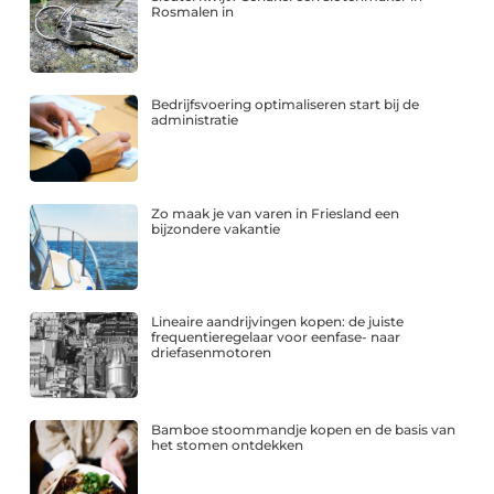
Rosmalen in
Bedrijfsvoering optimaliseren start bij de
administratie
Zo maak je van varen in Friesland een
bijzondere vakantie
Lineaire aandrijvingen kopen: de juiste
frequentieregelaar voor eenfase- naar
driefasenmotoren
Bamboe stoommandje kopen en de basis van
het stomen ontdekken