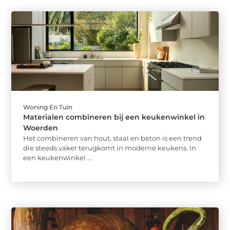
Woning En Tuin
Materialen combineren bij een keukenwinkel in
Woerden
Het combineren van hout, staal en beton is een trend
die steeds vaker terugkomt in moderne keukens. In
een keukenwinkel ...