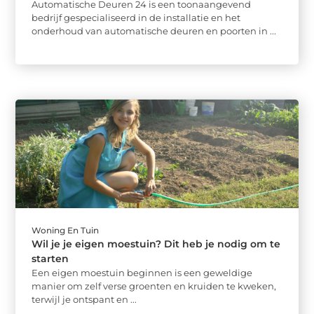
Automatische Deuren 24 is een toonaangevend
bedrijf gespecialiseerd in de installatie en het
onderhoud van automatische deuren en poorten in ...
Woning En Tuin
Wil je je eigen moestuin? Dit heb je nodig om te
starten
Een eigen moestuin beginnen is een geweldige
manier om zelf verse groenten en kruiden te kweken,
terwijl je ontspant en ...