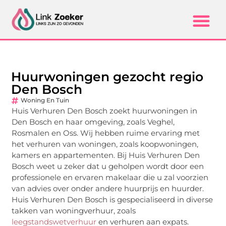
Huurwoningen gezocht regio
Den Bosch
Woning En Tuin
Huis Verhuren Den Bosch zoekt huurwoningen in
Den Bosch en haar omgeving, zoals Veghel,
Rosmalen en Oss. Wij hebben ruime ervaring met
het verhuren van woningen, zoals koopwoningen,
kamers en appartementen. Bij Huis Verhuren Den
Bosch weet u zeker dat u geholpen wordt door een
professionele en ervaren makelaar die u zal voorzien
van advies over onder andere huurprijs en huurder.
Huis Verhuren Den Bosch is gespecialiseerd in diverse
takken van woningverhuur, zoals
leegstandswetverhuur
en verhuren aan expats.