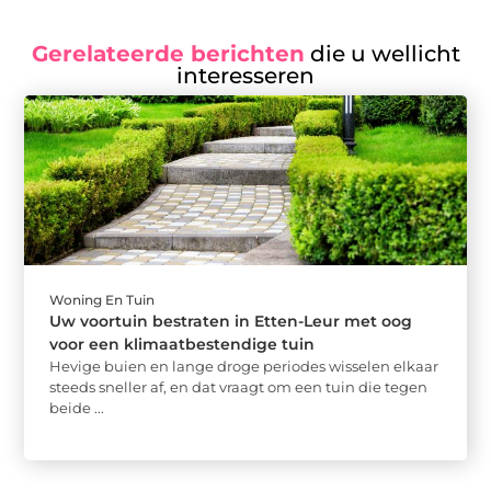
Gerelateerde berichten
die u wellicht
interesseren
Woning En Tuin
Uw voortuin bestraten in Etten-Leur met oog
voor een klimaatbestendige tuin
Hevige buien en lange droge periodes wisselen elkaar
steeds sneller af, en dat vraagt om een tuin die tegen
beide ...