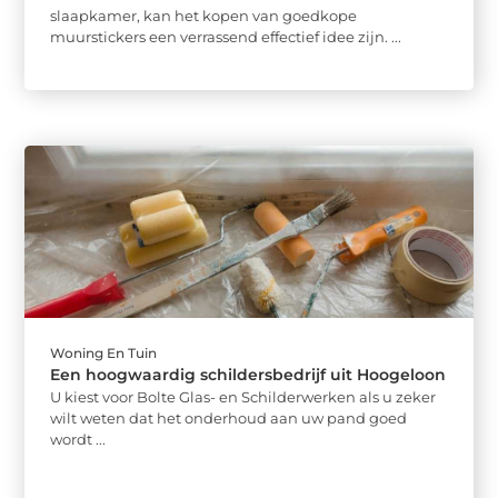
slaapkamer, kan het kopen van goedkope
muurstickers een verrassend effectief idee zijn. ...
Woning En Tuin
Een hoogwaardig schildersbedrijf uit Hoogeloon
U kiest voor Bolte Glas- en Schilderwerken als u zeker
wilt weten dat het onderhoud aan uw pand goed
wordt ...