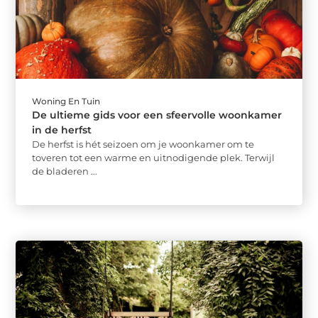
Woning En Tuin
De ultieme gids voor een sfeervolle woonkamer
in de herfst
De herfst is hét seizoen om je woonkamer om te
toveren tot een warme en uitnodigende plek. Terwijl
de bladeren ...