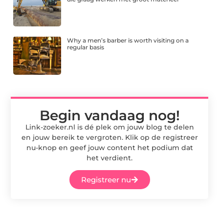
Why a men’s barber is worth visiting on a
regular basis
Begin vandaag nog!
Link-zoeker.nl is dé plek om jouw blog te delen
en jouw bereik te vergroten. Klik op de registreer
nu-knop en geef jouw content het podium dat
het verdient.
Registreer nu