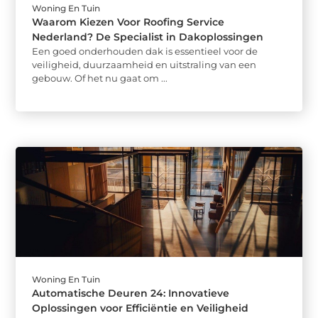
Woning En Tuin
Waarom Kiezen Voor Roofing Service
Nederland? De Specialist in Dakoplossingen
Een goed onderhouden dak is essentieel voor de
veiligheid, duurzaamheid en uitstraling van een
gebouw. Of het nu gaat om ...
Woning En Tuin
Automatische Deuren 24: Innovatieve
Oplossingen voor Efficiëntie en Veiligheid