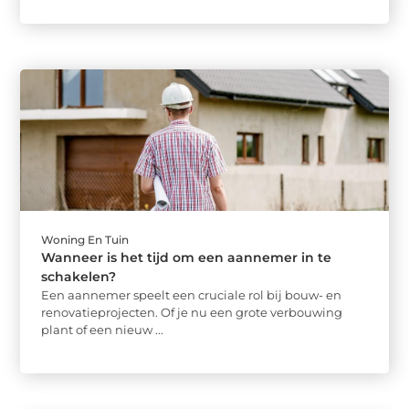
Woning En Tuin
Wanneer is het tijd om een aannemer in te
schakelen?
Een aannemer speelt een cruciale rol bij bouw- en
renovatieprojecten. Of je nu een grote verbouwing
plant of een nieuw ...