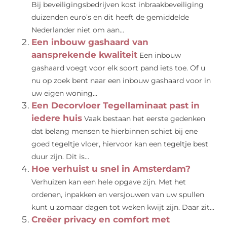
Bij beveiligingsbedrijven kost inbraakbeveiliging
duizenden euro’s en dit heeft de gemiddelde
Nederlander niet om aan...
Een inbouw gashaard van
aansprekende kwaliteit
Een inbouw
gashaard voegt voor elk soort pand iets toe. Of u
nu op zoek bent naar een inbouw gashaard voor in
uw eigen woning...
Een Decorvloer Tegellaminaat past in
iedere huis
Vaak bestaan het eerste gedenken
dat belang mensen te hierbinnen schiet bij ene
goed tegeltje vloer, hiervoor kan een tegeltje best
duur zijn. Dit is...
Hoe verhuist u snel in Amsterdam?
Verhuizen kan een hele opgave zijn. Met het
ordenen, inpakken en versjouwen van uw spullen
kunt u zomaar dagen tot weken kwijt zijn. Daar zit...
Creëer privacy en comfort met