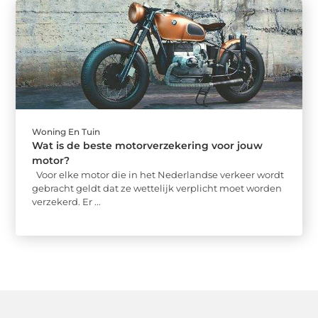
Woning En Tuin
Wat is de beste motorverzekering voor jouw
motor?
Voor elke motor die in het Nederlandse verkeer wordt
gebracht geldt dat ze wettelijk verplicht moet worden
verzekerd. Er ...