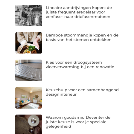
Lineaire aandrijvingen kopen: de
juiste frequentieregelaar voor
eenfase- naar driefasenmotoren
Bamboe stoommandje kopen en de
basis van het stomen ontdekken
Kies voor een droogsysteem
vloerverwarming bij een renovatie
Keuzehulp voor een samenhangend
designinterieur
Waarom goudsmid Deventer de
juiste keuze is voor je speciale
gelegenheid