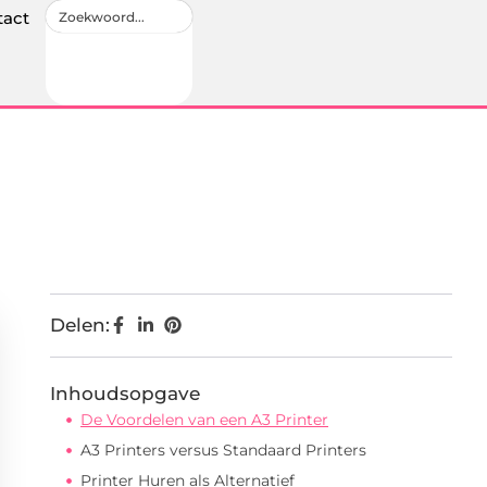
tact
Delen:
Inhoudsopgave
De Voordelen van een A3 Printer
A3 Printers versus Standaard Printers
Printer Huren als Alternatief