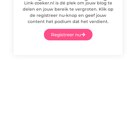
Link-zoeker.nl is dé plek om jouw blog te
delen en jouw bereik te vergroten. Klik op
de registreer nu-knop en geef jouw
content het podium dat het verdient.
Registreer nu