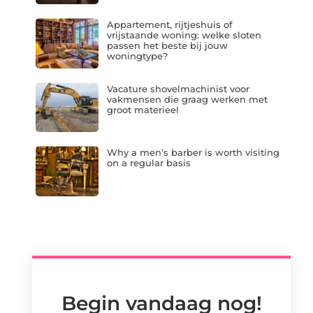
Appartement, rijtjeshuis of
vrijstaande woning: welke sloten
passen het beste bij jouw
woningtype?
Vacature shovelmachinist voor
vakmensen die graag werken met
groot materieel
Why a men’s barber is worth visiting
on a regular basis
Begin vandaag nog!