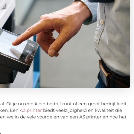
. Of je nu een klein bedrijf runt of een groot bedrijf leidt,
aken. Een
A3 printer
biedt veelzijdigheid en kwaliteit die
ken we in de vele voordelen van een A3 printer en hoe het
.