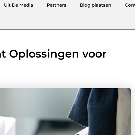
Uit De Media
Partners
Blog plaatsen
Con
at Oplossingen voor