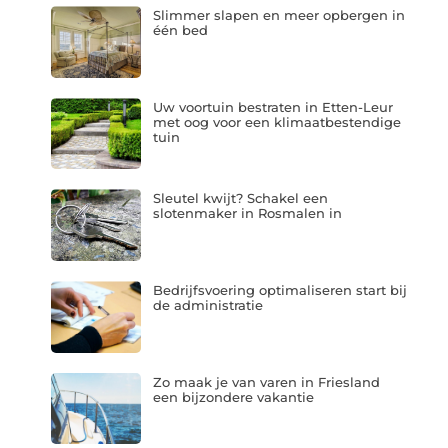
Slimmer slapen en meer opbergen in
één bed
Uw voortuin bestraten in Etten-Leur
met oog voor een klimaatbestendige
tuin
Sleutel kwijt? Schakel een
slotenmaker in Rosmalen in
Bedrijfsvoering optimaliseren start bij
de administratie
Zo maak je van varen in Friesland
een bijzondere vakantie