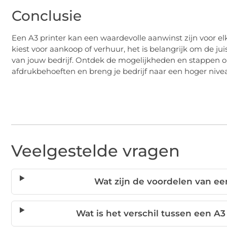
Conclusie
Een A3 printer kan een waardevolle aanwinst zijn voor elk b
kiest voor aankoop of verhuur, het is belangrijk om de ju
van jouw bedrijf. Ontdek de mogelijkheden en stappen o
afdrukbehoeften en breng je bedrijf naar een hoger nive
Veelgestelde vragen
Wat zijn de voordelen van een
Wat is het verschil tussen een A3