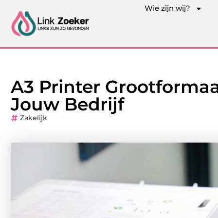
Wie zijn wij?
A3 Printer Grootforma
Jouw Bedrijf
Zakelijk