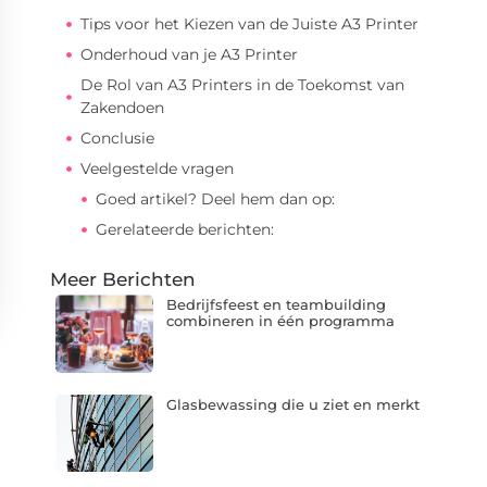
Tips voor het Kiezen van de Juiste A3 Printer
Onderhoud van je A3 Printer
De Rol van A3 Printers in de Toekomst van
Zakendoen
Conclusie
Veelgestelde vragen
Goed artikel? Deel hem dan op:
Gerelateerde berichten:
Meer Berichten
Bedrijfsfeest en teambuilding
combineren in één programma
Glasbewassing die u ziet en merkt