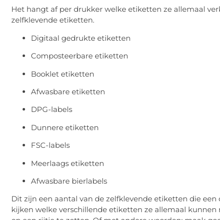
Het hangt af per drukker welke etiketten ze allemaal ver
zelfklevende etiketten.
Digitaal gedrukte etiketten
Composteerbare etiketten
Booklet etiketten
Afwasbare etiketten
DPG-labels
Dunnere etiketten
FSC-labels
Meerlaags etiketten
Afwasbare bierlabels
Dit zijn een aantal van de zelfklevende etiketten die een
kijken welke verschillende etiketten ze allemaal kunnen