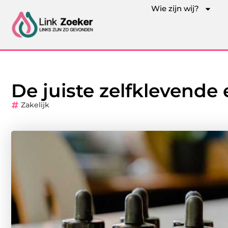
Wie zijn wij?
De juiste zelfklevende e
Zakelijk