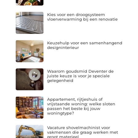
Kies voor een droogsysteem
vloerverwarming bij een renovatie
Keuzehulp voor een samenhangend
designinterieur
Waarom goudsmid Deventer de
juiste keuze is voor je speciale
gelegenheid
Appartement, rijtjeshuis of
vrijstaande woning: welke sloten
passen het beste bij jouw
woningtype?
Vacature shovelmachinist voor
vakmensen die graag werken met
groot materieel