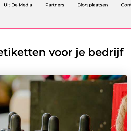
Uit De Media
Partners
Blog plaatsen
Con
tiketten voor je bedrijf