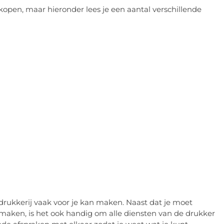
kopen, maar hieronder lees je een aantal verschillende
 drukkerij vaak voor je kan maken. Naast dat je moet
 maken, is het ook handig om alle diensten van de drukker