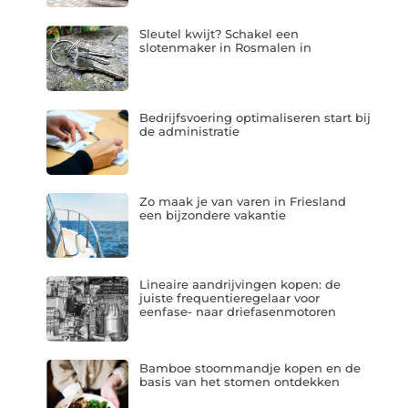
Sleutel kwijt? Schakel een
slotenmaker in Rosmalen in
Bedrijfsvoering optimaliseren start bij
de administratie
Zo maak je van varen in Friesland
een bijzondere vakantie
Lineaire aandrijvingen kopen: de
juiste frequentieregelaar voor
eenfase- naar driefasenmotoren
Bamboe stoommandje kopen en de
basis van het stomen ontdekken