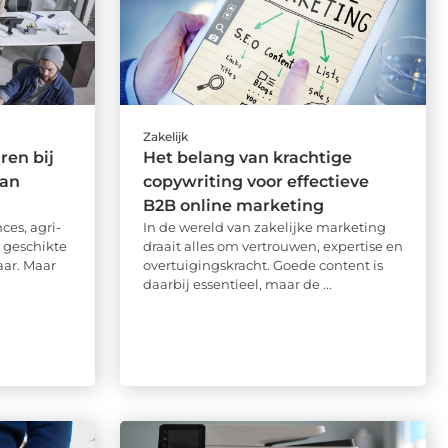
Zakelijk
ren bij
Het belang van krachtige
van
copywriting voor effectieve
B2B online marketing
ces, agri-
In de wereld van zakelijke marketing
n geschikte
draait alles om vertrouwen, expertise en
ar. Maar
overtuigingskracht. Goede content is
daarbij essentieel, maar de ...