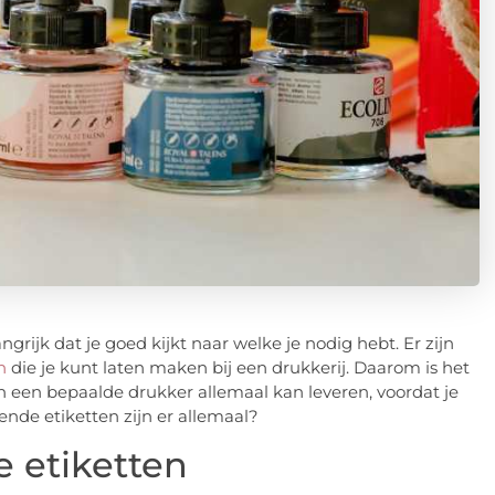
ngrijk dat je goed kijkt naar welke je nodig hebt. Er zijn
n
die je kunt laten maken bij een drukkerij. Daarom is het
en een bepaalde drukker allemaal kan leveren, voordat je
ende etiketten zijn er allemaal?
e etiketten