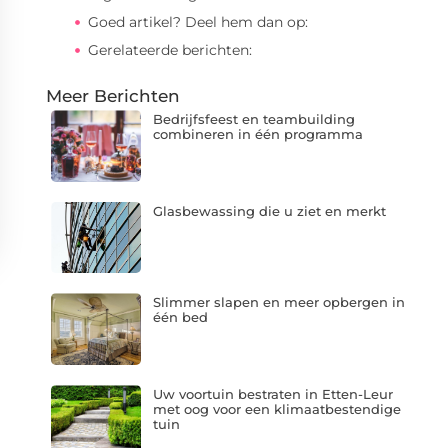
Goed artikel? Deel hem dan op:
Gerelateerde berichten:
Meer Berichten
Bedrijfsfeest en teambuilding
combineren in één programma
Glasbewassing die u ziet en merkt
Slimmer slapen en meer opbergen in
één bed
Uw voortuin bestraten in Etten-Leur
met oog voor een klimaatbestendige
tuin