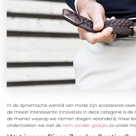
In de dynamische wereld van mode zijn accessoires vaak 
de meest interessante innovaties in deze categorie is de
de manier waarop we riemen dragen veranderd, maar biedt
onderzoeken we wat de
riem zonder gaatjes
zo uniek ma