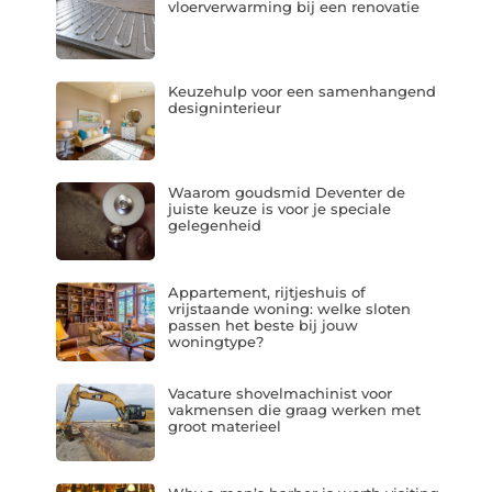
vloerverwarming bij een renovatie
Keuzehulp voor een samenhangend
designinterieur
Waarom goudsmid Deventer de
juiste keuze is voor je speciale
gelegenheid
Appartement, rijtjeshuis of
vrijstaande woning: welke sloten
passen het beste bij jouw
woningtype?
Vacature shovelmachinist voor
vakmensen die graag werken met
groot materieel