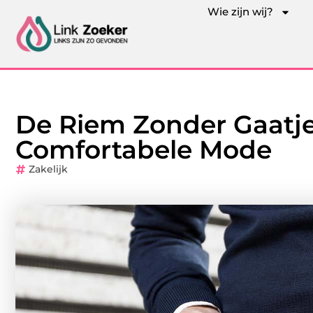
Wie zijn wij?
De Riem Zonder Gaatje
Comfortabele Mode
Zakelijk