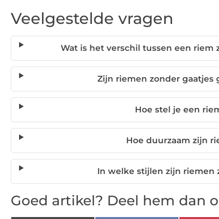
Veelgestelde vragen
Wat is het verschil tussen een rie
Zijn riemen zonder gaatjes g
Hoe stel je een rie
Hoe duurzaam zijn r
In welke stijlen zijn rieme
Goed artikel? Deel hem dan o