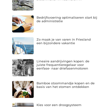
Bedrijfsvoering optimaliseren start bij
de administratie
Zo maak je van varen in Friesland
een bijzondere vakantie
Lineaire aandrijvingen kopen: de
juiste frequentieregelaar voor
eenfase- naar driefasenmotoren
Bamboe stoommandje kopen en de
basis van het stomen ontdekken
Kies voor een droogsysteem