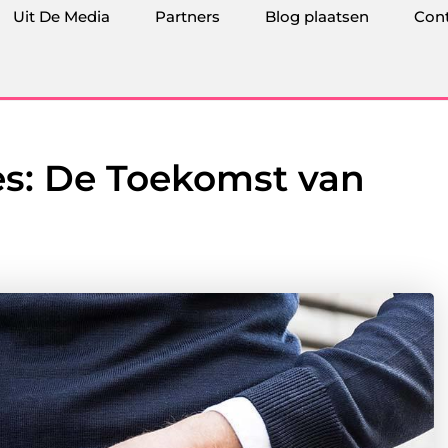
Uit De Media
Partners
Blog plaatsen
Con
s: De Toekomst van