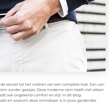
de sleutel tot het creëren van een complete look. Een van
 riem zonder gaatjes. Deze moderne riem heeft niet alleen
 ook ongekend comfort en stijl. In dit blog
akt en waarom deze onmisbaar is in jouw garderobe.