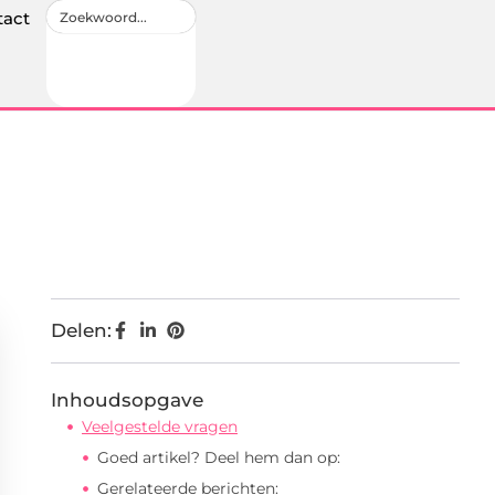
tact
Delen:
Inhoudsopgave
Veelgestelde vragen
Goed artikel? Deel hem dan op:
Gerelateerde berichten: