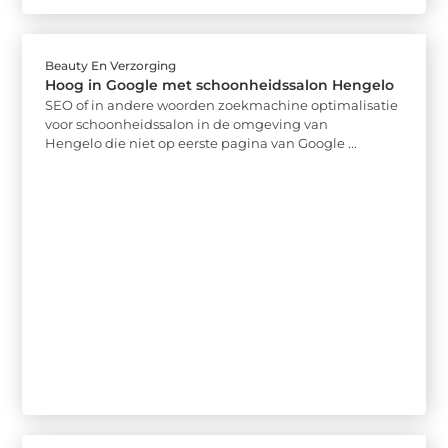
Beauty En Verzorging
Hoog in Google met schoonheidssalon Hengelo
SEO of in andere woorden zoekmachine optimalisatie
voor schoonheidssalon in de omgeving van
Hengelo die niet op eerste pagina van Google ...