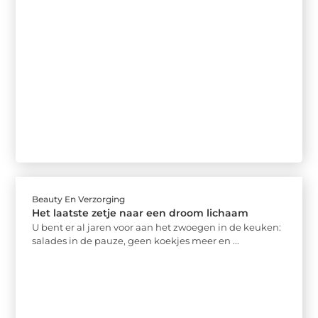
Beauty En Verzorging
Het laatste zetje naar een droom lichaam
U bent er al jaren voor aan het zwoegen in de keuken:
salades in de pauze, geen koekjes meer en ...