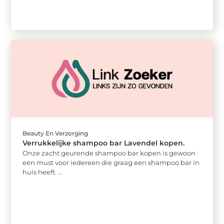
Beauty En Verzorging
Verrukkelijke shampoo bar Lavendel kopen.
Onze zacht geurende shampoo bar kopen is gewoon
een must voor iedereen die graag een shampoo bar in
huis heeft. ...