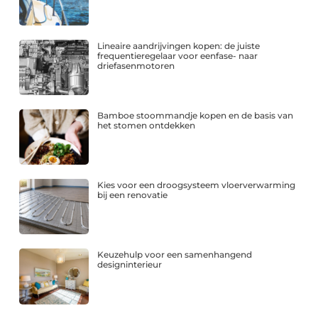
Lineaire aandrijvingen kopen: de juiste
frequentieregelaar voor eenfase- naar
driefasenmotoren
Bamboe stoommandje kopen en de basis van
het stomen ontdekken
Kies voor een droogsysteem vloerverwarming
bij een renovatie
Keuzehulp voor een samenhangend
designinterieur