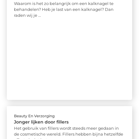
Waarom is het zo belangrijk om een kalknagel te
behandelen? Heb je last van een kalknagel? Dan
raden wij je ...
Beauty En Verzorging
Jonger lijken door fillers
Het gebruik van fillers wordt steeds meer gedaan in
de cosmetische wereld. Fillers hebben bijna hetzelfde