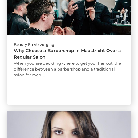
Beauty En Verzorging
Why Choose a Barbershop in Maastricht Over a
Regular Salon
When you are deciding where to get your haircut, the
difference between a barbershop and a traditional
salon for men ...