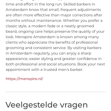
time and effort in the long run. Skilled barbers in
Amsterdam know that small, frequent adjustments
are often more effective than major corrections after
months without maintenance. Whether you prefer a
classic style, a modern fade or a neatly groomed
beard, ongoing care helps preserve the quality of your
look. Menspire Amsterdam is known among many
clients who appreciate the benefits of professional
grooming and consistent service. By visiting barbers
in Amsterdam regularly, you can enjoy a sharp
appearance, easier styling and greater confidence in
both professional and social situations. Book your next
appointment with a trusted men’s barber.
https://menspire.nl/
Veelgestelde vragen