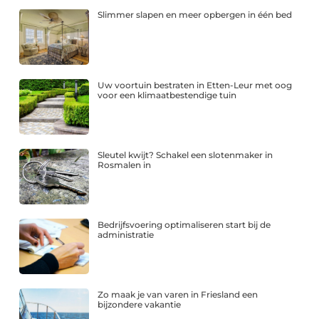
Slimmer slapen en meer opbergen in één bed
Uw voortuin bestraten in Etten-Leur met oog
voor een klimaatbestendige tuin
Sleutel kwijt? Schakel een slotenmaker in
Rosmalen in
Bedrijfsvoering optimaliseren start bij de
administratie
Zo maak je van varen in Friesland een
bijzondere vakantie