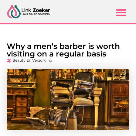
Why a men’s barber is worth
visiting on a regular basis
Beauty En Verzorging