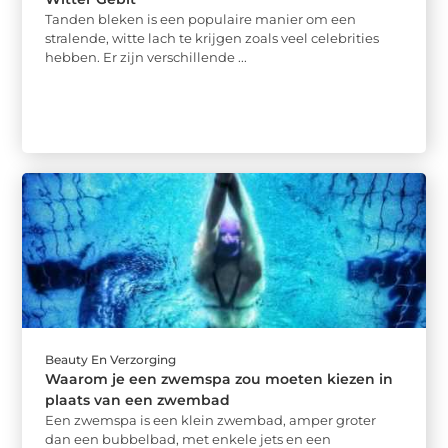
Tanden bleken is een populaire manier om een
stralende, witte lach te krijgen zoals veel celebrities
hebben. Er zijn verschillende ...
Beauty En Verzorging
Waarom je een zwemspa zou moeten kiezen in
plaats van een zwembad
Een zwemspa is een klein zwembad, amper groter
dan een bubbelbad, met enkele jets en een