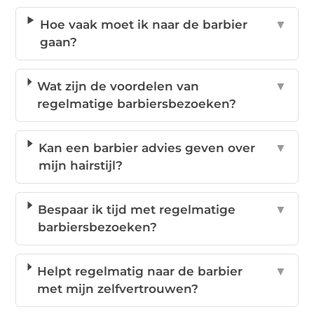
Hoe vaak moet ik naar de barbier
▼
gaan?
Wat zijn de voordelen van
▼
regelmatige barbiersbezoeken?
Kan een barbier advies geven over
▼
mijn hairstijl?
Bespaar ik tijd met regelmatige
▼
barbiersbezoeken?
Helpt regelmatig naar de barbier
▼
met mijn zelfvertrouwen?