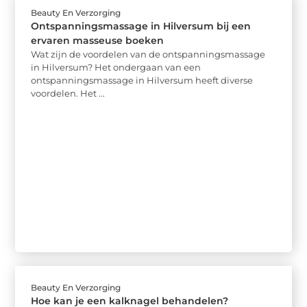
Beauty En Verzorging
Ontspanningsmassage in Hilversum bij een
ervaren masseuse boeken
Wat zijn de voordelen van de ontspanningsmassage
in Hilversum? Het ondergaan van een
ontspanningsmassage in Hilversum heeft diverse
voordelen. Het ...
Beauty En Verzorging
Hoe kan je een kalknagel behandelen?