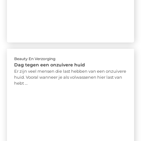
Beauty En Verzorging
Dag tegen een onzuivere huid
Er zijn veel mensen die last hebben van een onzuivere
huid. Vooral wanneer je als volwassenen hier last van
hebt ...