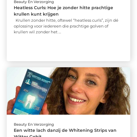
Beauty En Verzorging
Heatless Curls: Hoe je zonder hitte prachtige
krullen kunt krijgen
Krullen zonder hitte, oftewel “heatless curls”, zijn dé
oplossing voor iedereen die prachtige golven of
krullen wil zonder het ...
Beauty En Verzorging
Een witte lach danzij de Whitening Strips van
Witter Gebit