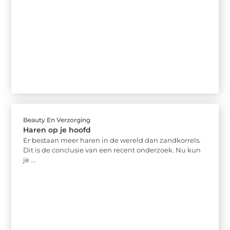
Beauty En Verzorging
Haren op je hoofd
Er bestaan meer haren in de wereld dan zandkorrels.
Dit is de conclusie van een recent onderzoek. Nu kun
je ...