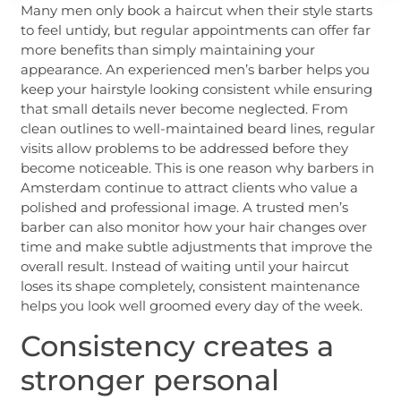
Many men only book a haircut when their style starts
to feel untidy, but regular appointments can offer far
more benefits than simply maintaining your
appearance. An experienced men’s barber helps you
keep your hairstyle looking consistent while ensuring
that small details never become neglected. From
clean outlines to well-maintained beard lines, regular
visits allow problems to be addressed before they
become noticeable. This is one reason why barbers in
Amsterdam continue to attract clients who value a
polished and professional image. A trusted men’s
barber can also monitor how your hair changes over
time and make subtle adjustments that improve the
overall result. Instead of waiting until your haircut
loses its shape completely, consistent maintenance
helps you look well groomed every day of the week.
Consistency creates a
stronger personal