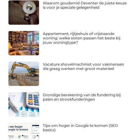
Waarom goudsmid Deventer de juiste keuze
is voor je speciale gelegenheid
Appartement, rijtjeshuis of vrijstaande
woning: welke sloten passen het beste bij
jouw woningtype?
Vacature shovelmachinist voor vakmensen
die graag werken met groot materieel
Grondige berekening van de fundering bij
palen en strookfunderingen
Tips om hoger in Google te komen (SEO
basics)