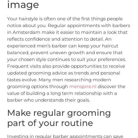
image
Your hairstyle is often one of the first things people
notice about you. Regular appointments with barbers
in Amsterdam make it easier to maintain a look that
reflects confidence and attention to detail. An
experienced men’s barber can keep your haircut
balanced, prevent uneven growth and ensure that
your chosen style continues to suit your preferences.
Frequent visits also provide opportunities to receive
updated grooming advice as trends and personal
tastes evolve. Many men researching modern
grooming options through
menspire.nl
discover the
value of building a long term relationship with a
barber who understands their goals.
Make regular grooming
part of your routine
Investing in regular barber appointments can save