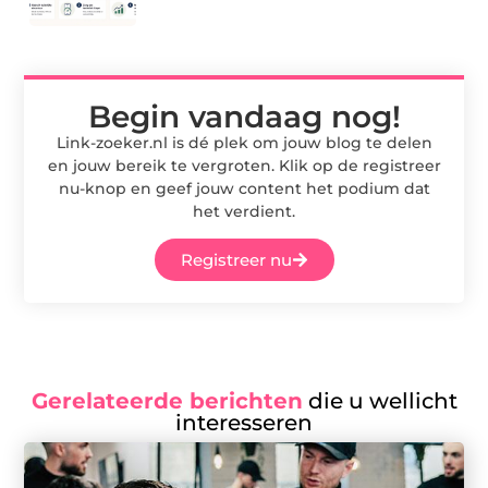
Begin vandaag nog!
Link-zoeker.nl is dé plek om jouw blog te delen
en jouw bereik te vergroten. Klik op de registreer
nu-knop en geef jouw content het podium dat
het verdient.
Registreer nu
Gerelateerde berichten
die u wellicht
interesseren