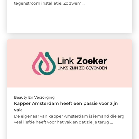
tegenstroom installatie. Zo zwem ...
Beauty En Verzorging
Kapper Amsterdam heeft een passie voor zijn
vak
De eigenaar van kapper Amsterdam is iemand die erg
veel liefde heeft voor het vak en dat zie je terug ...