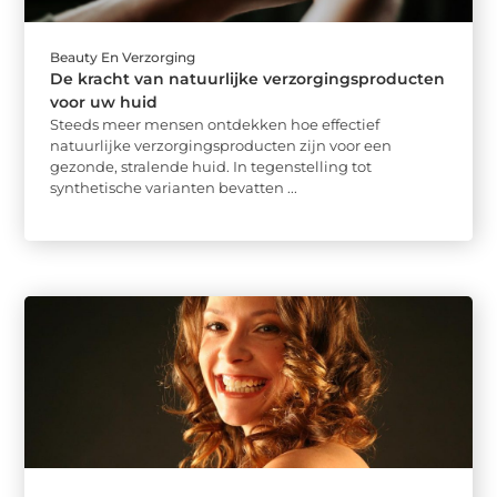
Beauty En Verzorging
De kracht van natuurlijke verzorgingsproducten
voor uw huid
Steeds meer mensen ontdekken hoe effectief
natuurlijke verzorgingsproducten zijn voor een
gezonde, stralende huid. In tegenstelling tot
synthetische varianten bevatten ...