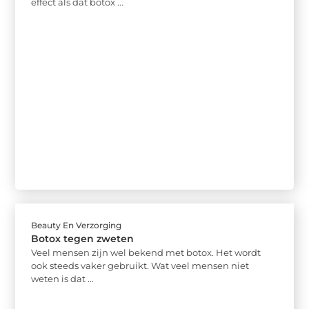
effect als dat botox ...
Beauty En Verzorging
Botox tegen zweten
Veel mensen zijn wel bekend met botox. Het wordt
ook steeds vaker gebruikt. Wat veel mensen niet
weten is dat ...