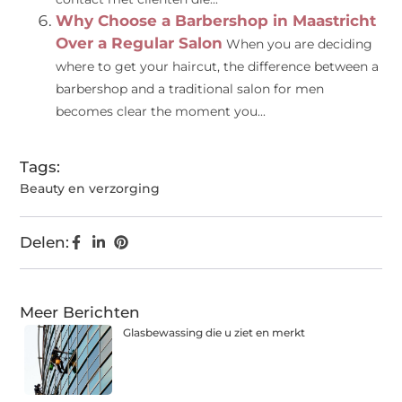
Why Choose a Barbershop in Maastricht
Over a Regular Salon
When you are deciding
where to get your haircut, the difference between a
barbershop and a traditional salon for men
becomes clear the moment you...
Tags:
Beauty en verzorging
Delen:
Meer Berichten
Glasbewassing die u ziet en merkt