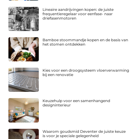
Lineaire aandrijvingen kopen: de juiste
frequentieregelaar voor eenfase- naar
driefasenmotoren
Bamboe stoommandje kopen en de basis van
het stomen ontdekken
Kies voor een droogsysteem vloerverwarming
bij een renovatie
Keuzehulp voor een samenhangend
designinterieur
Waarom goudsmid Deventer de juiste keuze
is voor je speciale gelegenheid