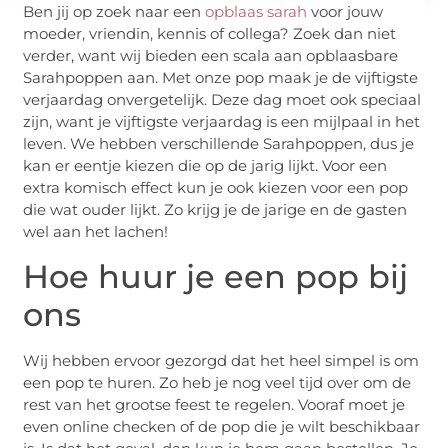
Ben jij op zoek naar een
opblaas sarah
voor jouw
moeder, vriendin, kennis of collega? Zoek dan niet
verder, want wij bieden een scala aan opblaasbare
Sarahpoppen aan. Met onze pop maak je de vijftigste
verjaardag onvergetelijk. Deze dag moet ook speciaal
zijn, want je vijftigste verjaardag is een mijlpaal in het
leven. We hebben verschillende Sarahpoppen, dus je
kan er eentje kiezen die op de jarig lijkt. Voor een
extra komisch effect kun je ook kiezen voor een pop
die wat ouder lijkt. Zo krijg je de jarige en de gasten
wel aan het lachen!
Hoe huur je een pop bij
ons
Wij hebben ervoor gezorgd dat het heel simpel is om
een pop te huren. Zo heb je nog veel tijd over om de
rest van het grootse feest te regelen. Vooraf moet je
even online checken of de pop die je wilt beschikbaar