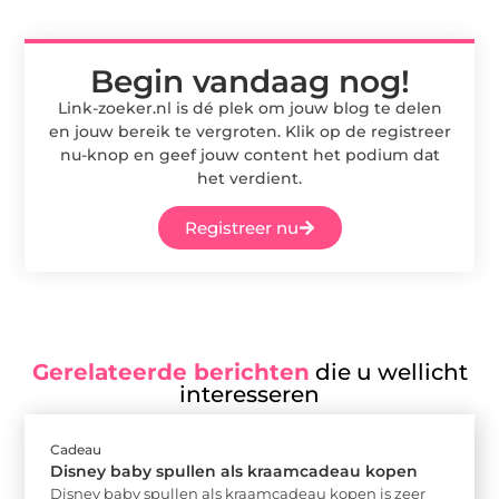
Begin vandaag nog!
Link-zoeker.nl is dé plek om jouw blog te delen
en jouw bereik te vergroten. Klik op de registreer
nu-knop en geef jouw content het podium dat
het verdient.
Registreer nu
Gerelateerde berichten
die u wellicht
interesseren
Cadeau
Disney baby spullen als kraamcadeau kopen
Disney baby spullen als kraamcadeau kopen is zeer