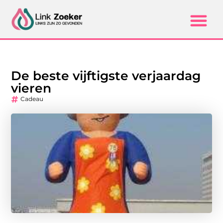
De beste vijftigste verjaardag
vieren
Cadeau