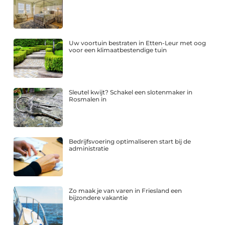
Uw voortuin bestraten in Etten-Leur met oog
voor een klimaatbestendige tuin
Sleutel kwijt? Schakel een slotenmaker in
Rosmalen in
Bedrijfsvoering optimaliseren start bij de
administratie
Zo maak je van varen in Friesland een
bijzondere vakantie