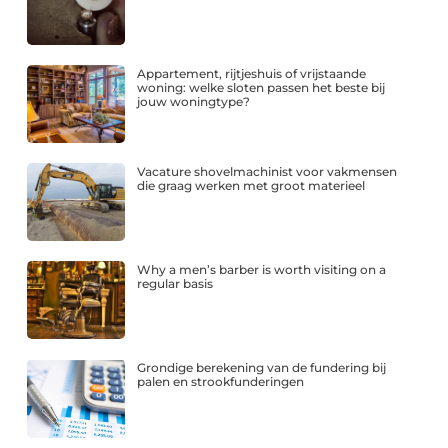
Appartement, rijtjeshuis of vrijstaande
woning: welke sloten passen het beste bij
jouw woningtype?
Vacature shovelmachinist voor vakmensen
die graag werken met groot materieel
Why a men’s barber is worth visiting on a
regular basis
Grondige berekening van de fundering bij
palen en strookfunderingen