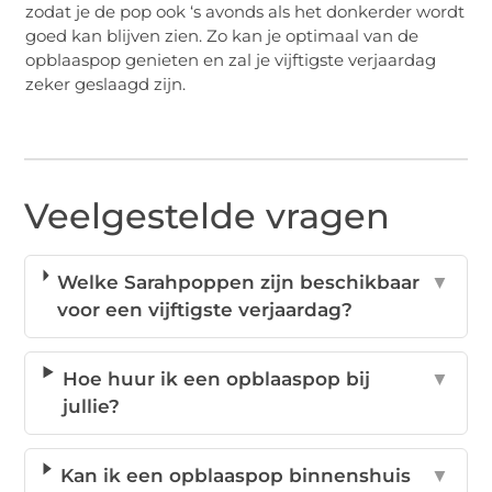
zodat je de pop ook ‘s avonds als het donkerder wordt
goed kan blijven zien. Zo kan je optimaal van de
opblaaspop genieten en zal je vijftigste verjaardag
zeker geslaagd zijn.
Veelgestelde vragen
Welke Sarahpoppen zijn beschikbaar
▼
voor een vijftigste verjaardag?
Hoe huur ik een opblaaspop bij
▼
jullie?
Kan ik een opblaaspop binnenshuis
▼