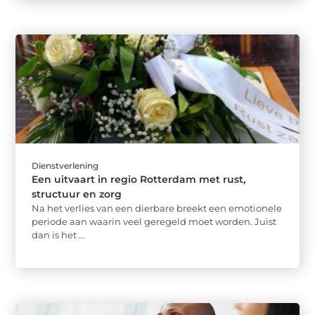
Dienstverlening
Een uitvaart in regio Rotterdam met rust,
structuur en zorg
Na het verlies van een dierbare breekt een emotionele
periode aan waarin veel geregeld moet worden. Juist
dan is het ...