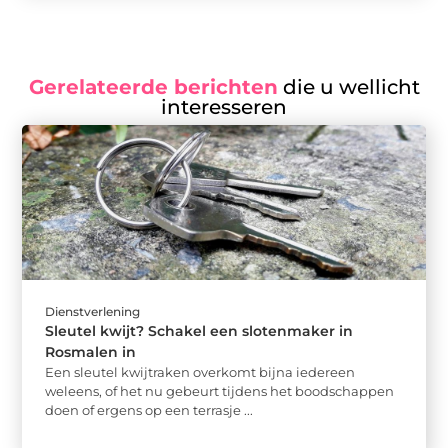
Gerelateerde berichten
die u wellicht
interesseren
Dienstverlening
Sleutel kwijt? Schakel een slotenmaker in
Rosmalen in
Een sleutel kwijtraken overkomt bijna iedereen
weleens, of het nu gebeurt tijdens het boodschappen
doen of ergens op een terrasje ...