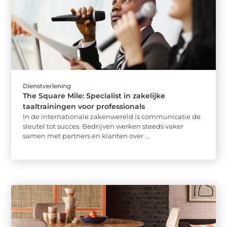
Dienstverlening
The Square Mile: Specialist in zakelijke
taaltrainingen voor professionals
In de internationale zakenwereld is communicatie de
sleutel tot succes. Bedrijven werken steeds vaker
samen met partners en klanten over ...