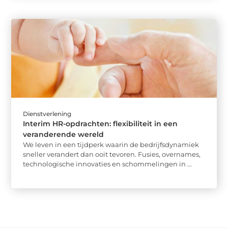
Dienstverlening
Interim HR-opdrachten: flexibiliteit in een
veranderende wereld
We leven in een tijdperk waarin de bedrijfsdynamiek
sneller verandert dan ooit tevoren. Fusies, overnames,
technologische innovaties en schommelingen in ...