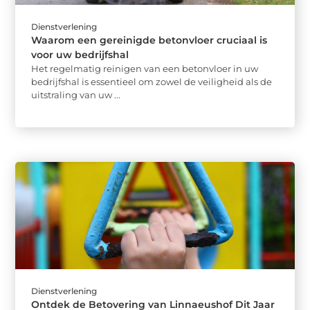
Dienstverlening
Waarom een gereinigde betonvloer cruciaal is
voor uw bedrijfshal
Het regelmatig reinigen van een betonvloer in uw
bedrijfshal is essentieel om zowel de veiligheid als de
uitstraling van uw ...
Dienstverlening
Ontdek de Betovering van Linnaeushof Dit Jaar