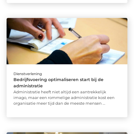
Dienstverlening
Bedrijfsvoering optimaliseren start bij de
administratie
Administratie heeft niet altijd een aantrekkelijk
imago, maar een rommelige administratie kost een
organisatie meer tijd dan de meeste mensen ...