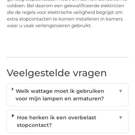
voldoen. Bel daarom een ​​gekwalificeerde elektricien
die de regels voor elektrische veiligheid begrijpt om
extra stopcontacten te komen installeren in kamers
waar u vaak verlengsnoeren gebruikt.
Veelgestelde vragen
Welk wattage moet ik gebruiken
▼
voor mijn lampen en armaturen?
Hoe herken ik een overbelast
▼
stopcontact?