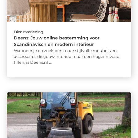
Dienstverlening
Deens: Jouw online bestemming voor
Scandinavisch en modern interieur
Wanneer je op zoek bent naar stijlvolle meubels en
accessoires die jouw interieur naar een hoger niveau
tillen, is Deens.nl ...