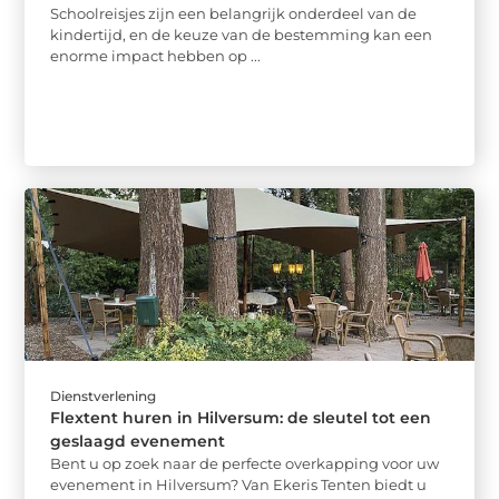
Schoolreisjes zijn een belangrijk onderdeel van de
kindertijd, en de keuze van de bestemming kan een
enorme impact hebben op ...
Dienstverlening
Flextent huren in Hilversum: de sleutel tot een
geslaagd evenement
Bent u op zoek naar de perfecte overkapping voor uw
evenement in Hilversum? Van Ekeris Tenten biedt u