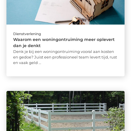
Dienstverlening
Waarom een woningontruiming meer oplevert
dan je denkt
Denk je bij een woningontruiming vooral aan kosten
en gedoe? Juist een professioneel team levert tijd, rust
en vaak geld ...