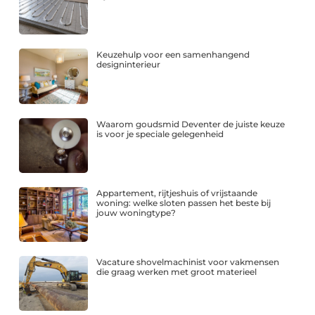
Keuzehulp voor een samenhangend
designinterieur
Waarom goudsmid Deventer de juiste keuze
is voor je speciale gelegenheid
Appartement, rijtjeshuis of vrijstaande
woning: welke sloten passen het beste bij
jouw woningtype?
Vacature shovelmachinist voor vakmensen
die graag werken met groot materieel