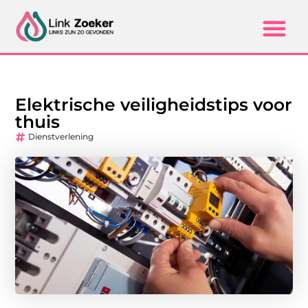
Elektrische veiligheidstips voor
thuis
Dienstverlening