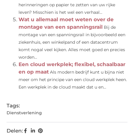
herinneringen op papier te zetten van uw rijke
leven? Misschien is het wel een verhaal...
Wat u allemaal moet weten over de
montage van een spanningsrail
Bij de
montage van een spanningsrail in bijvoorbeeld een
ziekenhuis, een winkelpand of een datacentrum
komt nogal veel kijken. Alles moet goed en precies
worden...
Een cloud werkplek; flexibel, schaalbaar
en op maat
Als modern bedrijf kunt u bijna niet
meer om het principe van een cloud werkplek heen.
Een werkplek in de cloud maakt dat u en...
Tags:
Dienstverlening
Delen: