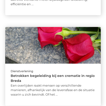
efficiëntie en ...
Dienstverlening
Betrokken begeleiding bij een crematie in regio
Breda
Een overlijden raakt mensen op verschillende
manieren, afhankelijk van de levensfase en de situatie
waarin u zich bevindt. Of het ...