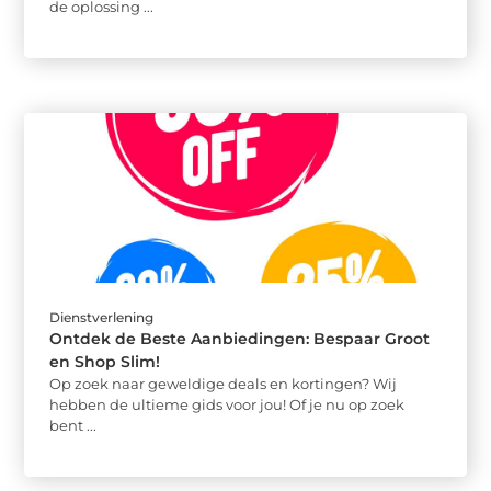
de oplossing ...
Dienstverlening
Ontdek de Beste Aanbiedingen: Bespaar Groot
en Shop Slim!
Op zoek naar geweldige deals en kortingen? Wij
hebben de ultieme gids voor jou! Of je nu op zoek
bent ...