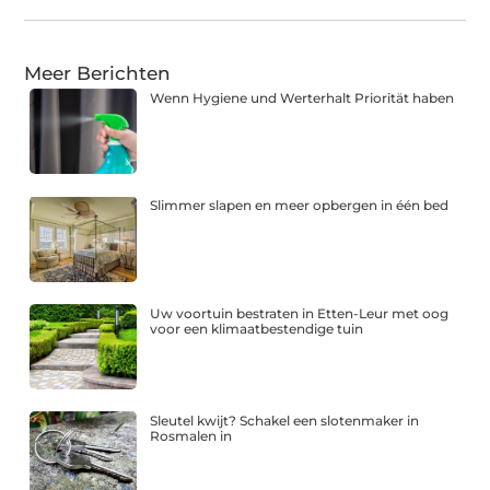
Meer Berichten
Wenn Hygiene und Werterhalt Priorität haben
Slimmer slapen en meer opbergen in één bed
Uw voortuin bestraten in Etten-Leur met oog
voor een klimaatbestendige tuin
Sleutel kwijt? Schakel een slotenmaker in
Rosmalen in