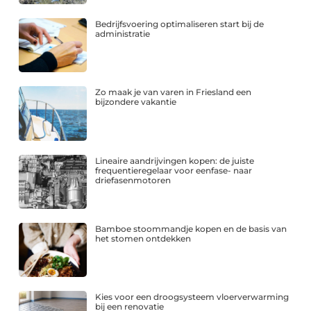
Bedrijfsvoering optimaliseren start bij de
administratie
Zo maak je van varen in Friesland een
bijzondere vakantie
Lineaire aandrijvingen kopen: de juiste
frequentieregelaar voor eenfase- naar
driefasenmotoren
Bamboe stoommandje kopen en de basis van
het stomen ontdekken
Kies voor een droogsysteem vloerverwarming
bij een renovatie