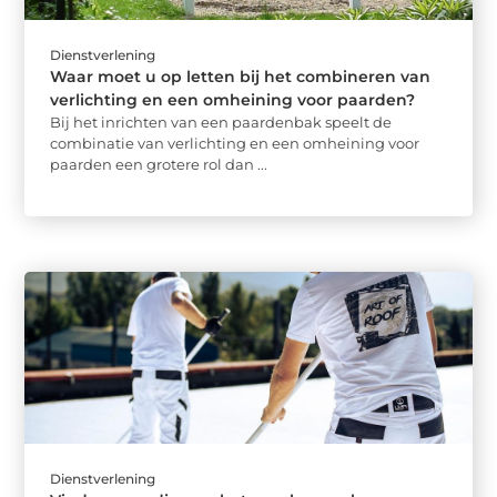
Dienstverlening
Waar moet u op letten bij het combineren van
verlichting en een omheining voor paarden?
Bij het inrichten van een paardenbak speelt de
combinatie van verlichting en een omheining voor
paarden een grotere rol dan ...
Dienstverlening