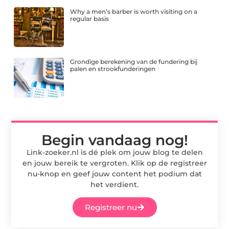
Why a men’s barber is worth visiting on a
regular basis
Grondige berekening van de fundering bij
palen en strookfunderingen
Begin vandaag nog!
Link-zoeker.nl is dé plek om jouw blog te delen
en jouw bereik te vergroten. Klik op de registreer
nu-knop en geef jouw content het podium dat
het verdient.
Registreer nu