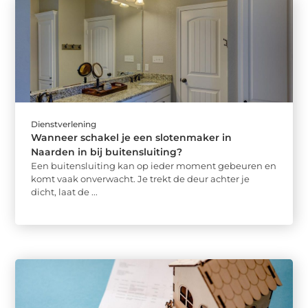
Dienstverlening
Wanneer schakel je een slotenmaker in
Naarden in bij buitensluiting?
Een buitensluiting kan op ieder moment gebeuren en
komt vaak onverwacht. Je trekt de deur achter je
dicht, laat de ...