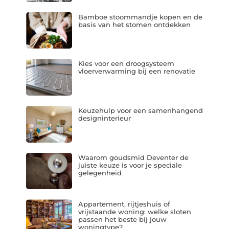
Bamboe stoommandje kopen en de
basis van het stomen ontdekken
Kies voor een droogsysteem
vloerverwarming bij een renovatie
Keuzehulp voor een samenhangend
designinterieur
Waarom goudsmid Deventer de
juiste keuze is voor je speciale
gelegenheid
Appartement, rijtjeshuis of
vrijstaande woning: welke sloten
passen het beste bij jouw
woningtype?