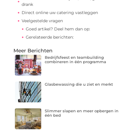
drank
Direct online uw catering vastleggen
Veelgestelde vragen
Goed artikel? Deel hem dan op:
Gerelateerde berichten:
Meer Berichten
Bedrijfsfeest en teambuilding
combineren in één programma
Glasbewassing die u ziet en merkt
Slimmer slapen en meer opbergen in
één bed