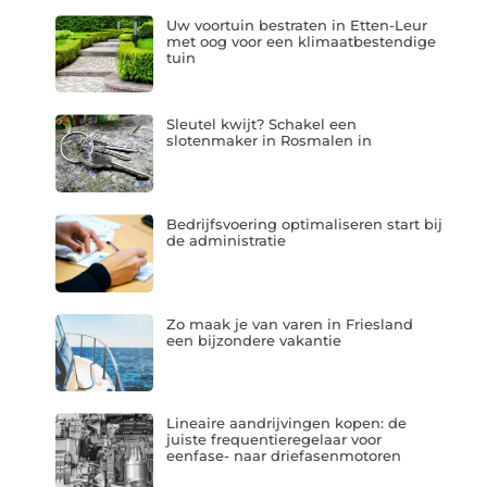
Uw voortuin bestraten in Etten-Leur
met oog voor een klimaatbestendige
tuin
Sleutel kwijt? Schakel een
slotenmaker in Rosmalen in
Bedrijfsvoering optimaliseren start bij
de administratie
Zo maak je van varen in Friesland
een bijzondere vakantie
Lineaire aandrijvingen kopen: de
juiste frequentieregelaar voor
eenfase- naar driefasenmotoren