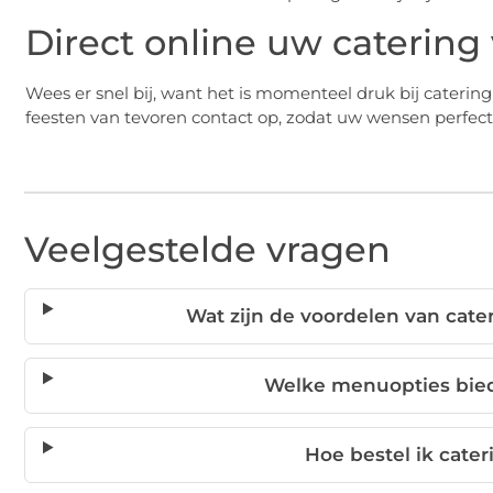
Direct online uw catering
Wees er snel bij, want het is momenteel druk bij cateri
feesten van tevoren contact op, zodat uw wensen perfect
Veelgestelde vragen
Wat zijn de voordelen van cate
Welke menuopties bied
Hoe bestel ik cater