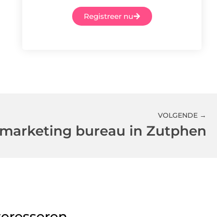
Registreer nu
VOLGENDE →
 marketing bureau in Zutphen
teresseren