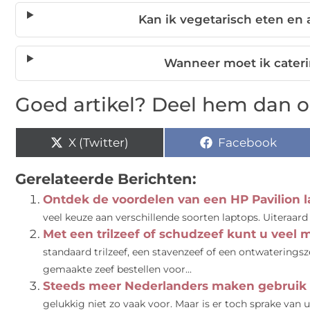
Kan ik vegetarisch eten en 
Wanneer moet ik cater
Goed artikel? Deel hem dan o
X (Twitter)
Facebook
Gerelateerde Berichten:
Ontdek de voordelen van een HP Pavilion 
veel keuze aan verschillende soorten laptops. Uiteraard 
Met een trilzeef of schudzeef kunt u veel 
standaard trilzeef, een stavenzeef of een ontwateringsz
gemaakte zeef bestellen voor...
Steeds meer Nederlanders maken gebruik 
gelukkig niet zo vaak voor. Maar is er toch sprake van uitv