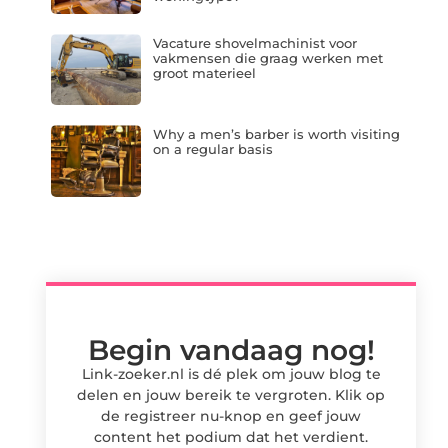
Vacature shovelmachinist voor
vakmensen die graag werken met
groot materieel
Why a men’s barber is worth visiting
on a regular basis
Begin vandaag nog!
Link-zoeker.nl is dé plek om jouw blog te
delen en jouw bereik te vergroten. Klik op
de registreer nu-knop en geef jouw
content het podium dat het verdient.