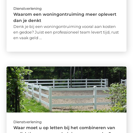
Dienstverlening
Waarom een woningontruiming meer oplevert
dan je denkt
Denk je bij een woningontruiming vooral aan kosten
en gedoe? Juist een professioneel team levert tijd, rust
en vaak geld ...
Dienstverlening
Waar moet u op letten bij het combineren van