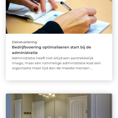
Dienstverlening
Bedrijfsvoering optimaliseren start bij de
administratie
Administratie heeft niet altijd een aantrekkelijk
imago, maar een rommelige administratie kost een
organisatie meer tijd dan de meeste mensen ...