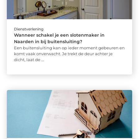
Dienstverlening
Wanneer schakel je een slotenmaker in
Naarden in bij buitensluiting?
Een buitensluiting kan op ieder moment gebeuren en
komt vaak onverwacht. Je trekt de deur achter je
dicht, laat de ...