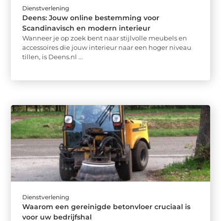
Dienstverlening
Deens: Jouw online bestemming voor
Scandinavisch en modern interieur
Wanneer je op zoek bent naar stijlvolle meubels en
accessoires die jouw interieur naar een hoger niveau
tillen, is Deens.nl ...
Dienstverlening
Waarom een gereinigde betonvloer cruciaal is
voor uw bedrijfshal