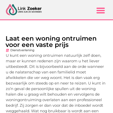
Laat een woning ontruimen
voor een vaste prijs
Dienstverlening
U kunt een woning ontruimen natuurlijk zelf doen,
maar er kunnen redenen zijn waarom u het liever
uitbesteedt. Dit is bijvoorbeeld aan de orde wanneer
u de nalatenschap van een familielid moet
afwikkelen die ver weg woont. Het is dan vaak erg
bezwaarlijk om steeds op en neer te reizen. U kunt in
zo’n geval de persoonlijke spullen uit de woning
halen die u graag wilt behouden en vervolgens de
woningontruiming overlaten aan een professioneel
bedrijf. Zij zorgen er dan voor dat de inboedel wordt
weggehaald. Wat nog bruikbaar is wordt aan een