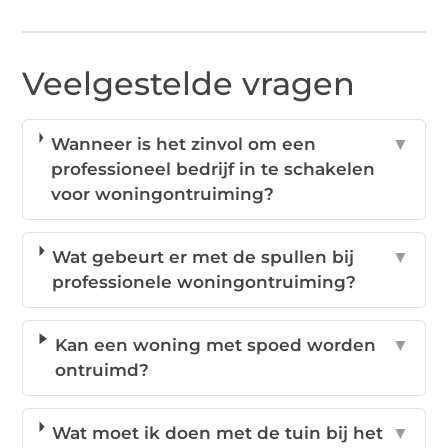
Veelgestelde vragen
Wanneer is het zinvol om een
▼
professioneel bedrijf in te schakelen
voor woningontruiming?
Wat gebeurt er met de spullen bij
▼
professionele woningontruiming?
Kan een woning met spoed worden
▼
ontruimd?
Wat moet ik doen met de tuin bij het
▼