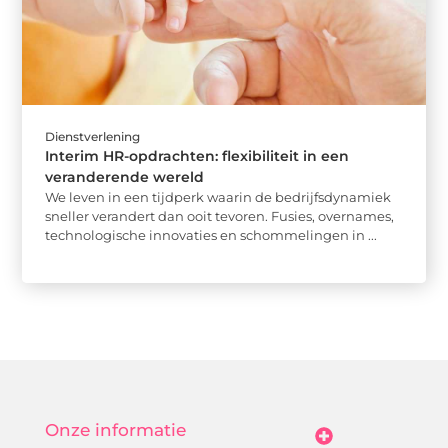
Dienstverlening
Interim HR-opdrachten: flexibiliteit in een
veranderende wereld
We leven in een tijdperk waarin de bedrijfsdynamiek
sneller verandert dan ooit tevoren. Fusies, overnames,
technologische innovaties en schommelingen in ...
Onze informatie