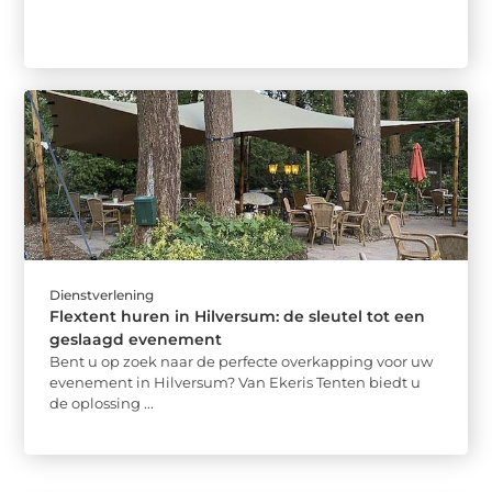
Dienstverlening
Flextent huren in Hilversum: de sleutel tot een
geslaagd evenement
Bent u op zoek naar de perfecte overkapping voor uw
evenement in Hilversum? Van Ekeris Tenten biedt u
de oplossing ...