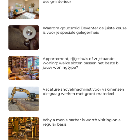
designinterieur
Waarom goudsmid Deventer de juiste keuze
is voor je speciale gelegenheid
Appartement, rijtjeshuis of vrijstaande
woning: welke sloten passen het beste bij
jouw woningtype?
Vacature shovelmachinist voor vakmensen
die graag werken met groot materieel
Why a men’s barber is worth visiting on a
regular basis