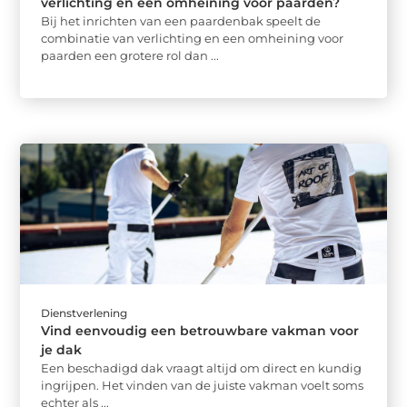
verlichting en een omheining voor paarden?
Bij het inrichten van een paardenbak speelt de
combinatie van verlichting en een omheining voor
paarden een grotere rol dan ...
Dienstverlening
Vind eenvoudig een betrouwbare vakman voor
je dak
Een beschadigd dak vraagt altijd om direct en kundig
ingrijpen. Het vinden van de juiste vakman voelt soms
echter als ...