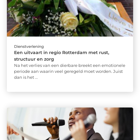
Dienstverlening
Een uitvaart in regio Rotterdam met rust,
structuur en zorg
Na het verlies van een dierbare breekt een emotionele
periode aan waarin veel geregeld moet worden. Juist
dan is het ...