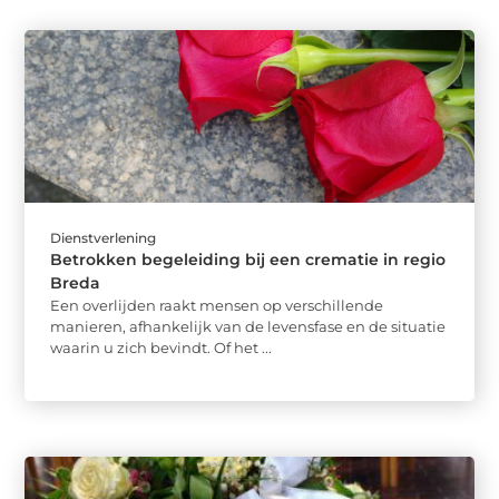
Dienstverlening
Betrokken begeleiding bij een crematie in regio
Breda
Een overlijden raakt mensen op verschillende
manieren, afhankelijk van de levensfase en de situatie
waarin u zich bevindt. Of het ...