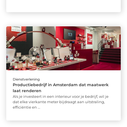
Dienstverlening
Productiebedrijf in Amsterdam dat maatwerk
laat renderen
Als je investeert in een interieur voor je bedrijf, wil je
dat elke vierkante meter bijdraagt aan uitstraling,
efficiëntie en ...