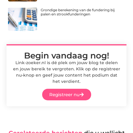
Grondige berekening van de fundering bij
palen en strookfunderingen
Begin vandaag nog!
Link-zoeker.nl is dé plek om jouw blog te delen
en jouw bereik te vergroten. Klik op de registreer
nu-knop en geef jouw content het podium dat
het verdient.
Registreer nu