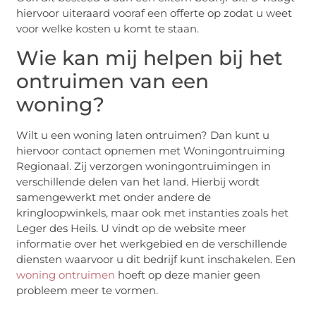
hiervoor uiteraard vooraf een offerte op zodat u weet
voor welke kosten u komt te staan.
Wie kan mij helpen bij het
ontruimen van een
woning?
Wilt u een woning laten ontruimen? Dan kunt u
hiervoor contact opnemen met Woningontruiming
Regionaal. Zij verzorgen woningontruimingen in
verschillende delen van het land. Hierbij wordt
samengewerkt met onder andere de
kringloopwinkels, maar ook met instanties zoals het
Leger des Heils. U vindt op de website meer
informatie over het werkgebied en de verschillende
diensten waarvoor u dit bedrijf kunt inschakelen. Een
woning ontruimen
hoeft op deze manier geen
probleem meer te vormen.