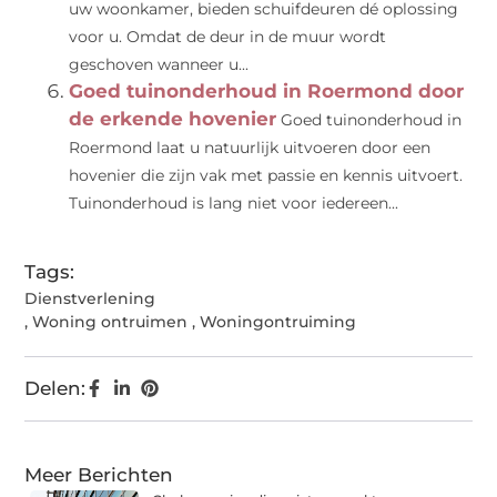
uw woonkamer, bieden schuifdeuren dé oplossing
voor u. Omdat de deur in de muur wordt
geschoven wanneer u...
Goed tuinonderhoud in Roermond door
de erkende hovenier
Goed tuinonderhoud in
Roermond laat u natuurlijk uitvoeren door een
hovenier die zijn vak met passie en kennis uitvoert.
Tuinonderhoud is lang niet voor iedereen...
Tags:
Dienstverlening
,
Woning ontruimen
,
Woningontruiming
Delen:
Meer Berichten