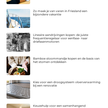
Zo maak je van varen in Friesland een
bijzondere vakantie
Lineaire aandrijvingen kopen: de juiste
frequentieregelaar voor eenfase- naar
driefasenmotoren
Bamboe stoommandje kopen en de basis van
het stomen ontdekken
Kies voor een droogsysteem vloerverwarming
bij een renovatie
Keuzehulp voor een samenhangend