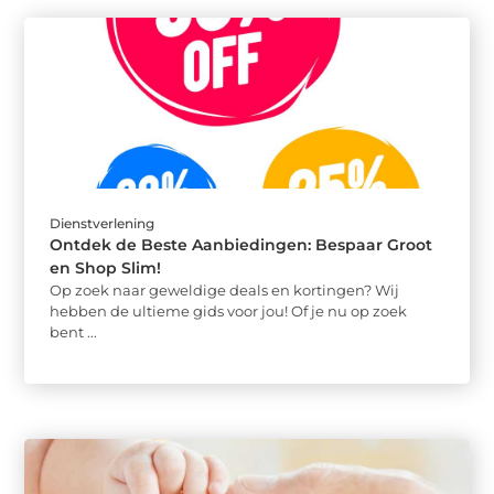
Dienstverlening
Ontdek de Beste Aanbiedingen: Bespaar Groot
en Shop Slim!
Op zoek naar geweldige deals en kortingen? Wij
hebben de ultieme gids voor jou! Of je nu op zoek
bent ...