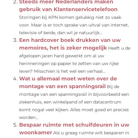
Steeds meer Nederlanders maken
gebruik van Klantenservicetelefoon
Storingen bij KPN komen gelukkig niet zo vaak
voor. Maar is er toch sprake van uitval van internet,
televisie of beide, dan wil je natuurlijk...
Een hardcover boek drukken van uw
memoires, het is zeker mogelijk
Heeft u de
afgelopen jaren hard gewerkt om al uw
herinneringen op papier te zetten van uw rijke
leven? Misschien is het wel een verhaal...
Wat u allemaal moet weten over de
montage van een spanningsrail
Bij de
montage van een spanningsrail in bijvoorbeeld een
ziekenhuis, een winkelpand of een datacentrum
komt nogal veel kijken. Alles moet goed en precies
worden...
Bespaar ruimte met schuifdeuren in uw
woonkamer
Als u graag ruimte wilt besparen in