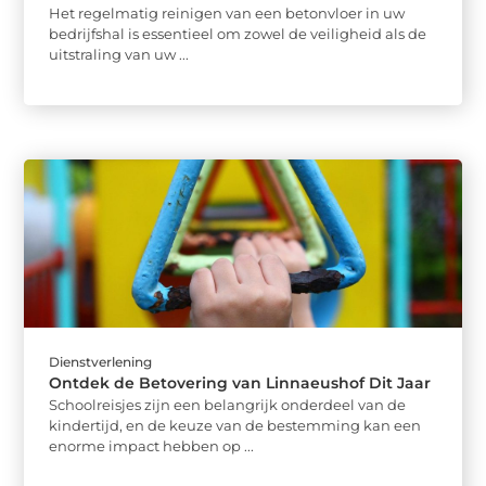
Het regelmatig reinigen van een betonvloer in uw
bedrijfshal is essentieel om zowel de veiligheid als de
uitstraling van uw ...
Dienstverlening
Ontdek de Betovering van Linnaeushof Dit Jaar
Schoolreisjes zijn een belangrijk onderdeel van de
kindertijd, en de keuze van de bestemming kan een
enorme impact hebben op ...