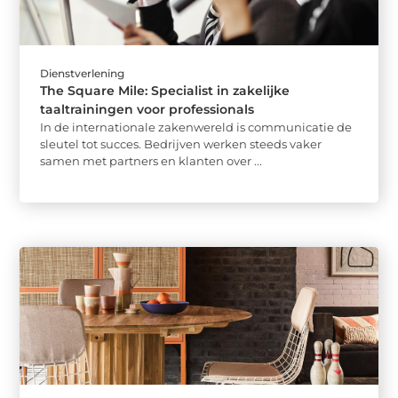
Dienstverlening
The Square Mile: Specialist in zakelijke
taaltrainingen voor professionals
In de internationale zakenwereld is communicatie de
sleutel tot succes. Bedrijven werken steeds vaker
samen met partners en klanten over ...