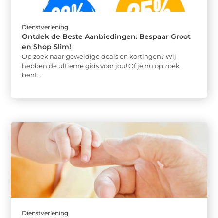
Dienstverlening
Ontdek de Beste Aanbiedingen: Bespaar Groot
en Shop Slim!
Op zoek naar geweldige deals en kortingen? Wij
hebben de ultieme gids voor jou! Of je nu op zoek
bent ...
Dienstverlening