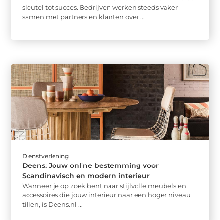
sleutel tot succes. Bedrijven werken steeds vaker
samen met partners en klanten over ...
Dienstverlening
Deens: Jouw online bestemming voor
Scandinavisch en modern interieur
Wanneer je op zoek bent naar stijlvolle meubels en
accessoires die jouw interieur naar een hoger niveau
tillen, is Deens.nl ...