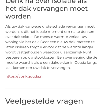
Denk na over isolatie als
het dak vervangen moet
worden
Als uw dak vanwege grote schade vervangen moet
worden, is dit het ideale moment om na te denken
over dakisolatie. De meeste warmte verlaat uw
woning via het dak. Door een nieuw dak meteen te
laten isoleren zorgt u ervoor dat de warmte langer
wordt vastgehouden waardoor u aanzienlijk kunt
besparen op uw stookkosten. Een overweging die de
moeite waard is als u een dakdekker in Gouda langs
laat komen om uw dak te vervangen.
https://vonkgouda.nl
Veelgestelde vragen