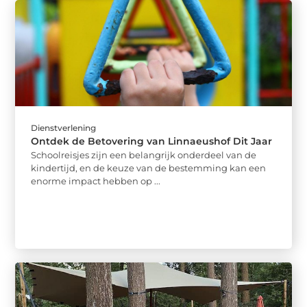
Dienstverlening
Ontdek de Betovering van Linnaeushof Dit Jaar
Schoolreisjes zijn een belangrijk onderdeel van de
kindertijd, en de keuze van de bestemming kan een
enorme impact hebben op ...