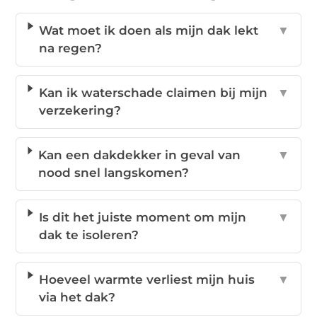
Wat moet ik doen als mijn dak lekt
▼
na regen?
Kan ik waterschade claimen bij mijn
▼
verzekering?
Kan een dakdekker in geval van
▼
nood snel langskomen?
Is dit het juiste moment om mijn
▼
dak te isoleren?
Hoeveel warmte verliest mijn huis
▼
via het dak?