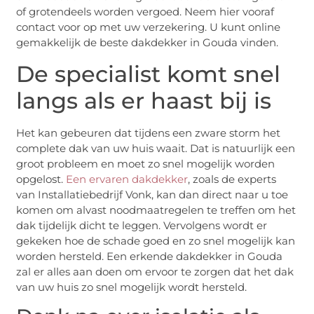
of grotendeels worden vergoed. Neem hier vooraf
contact voor op met uw verzekering. U kunt online
gemakkelijk de beste dakdekker in Gouda vinden.
De specialist komt snel
langs als er haast bij is
Het kan gebeuren dat tijdens een zware storm het
complete dak van uw huis waait. Dat is natuurlijk een
groot probleem en moet zo snel mogelijk worden
opgelost.
Een ervaren dakdekker
, zoals de experts
van Installatiebedrijf Vonk, kan dan direct naar u toe
komen om alvast noodmaatregelen te treffen om het
dak tijdelijk dicht te leggen. Vervolgens wordt er
gekeken hoe de schade goed en zo snel mogelijk kan
worden hersteld. Een erkende dakdekker in Gouda
zal er alles aan doen om ervoor te zorgen dat het dak
van uw huis zo snel mogelijk wordt hersteld.