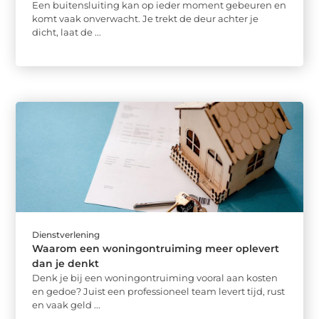
Een buitensluiting kan op ieder moment gebeuren en
komt vaak onverwacht. Je trekt de deur achter je
dicht, laat de ...
Dienstverlening
Waarom een woningontruiming meer oplevert
dan je denkt
Denk je bij een woningontruiming vooral aan kosten
en gedoe? Juist een professioneel team levert tijd, rust
en vaak geld ...