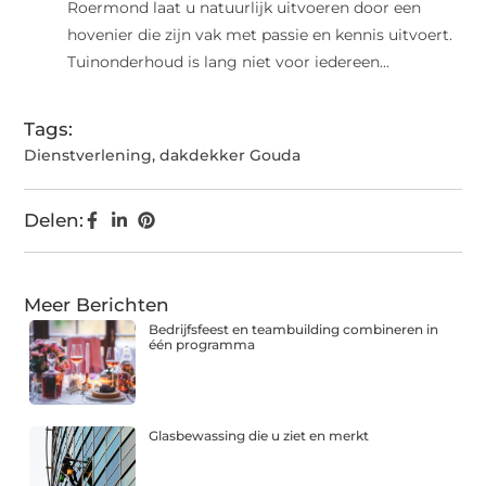
Roermond laat u natuurlijk uitvoeren door een
hovenier die zijn vak met passie en kennis uitvoert.
Tuinonderhoud is lang niet voor iedereen...
Tags:
Dienstverlening
,
dakdekker Gouda
Delen:
Meer Berichten
Bedrijfsfeest en teambuilding combineren in
één programma
Glasbewassing die u ziet en merkt