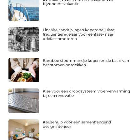
bijzondere vakantie
Lineaire aandrijvingen kopen: de juiste
frequentieregelaar voor eenfase- naar
driefasenmotoren
Bamboe stoommandje kopen en de basis van
het stomen ontdekken
Kies voor een droogsysteem vloerverwarming
bij een renovatie
Keuzehulp voor een samenhangend
designinterieur