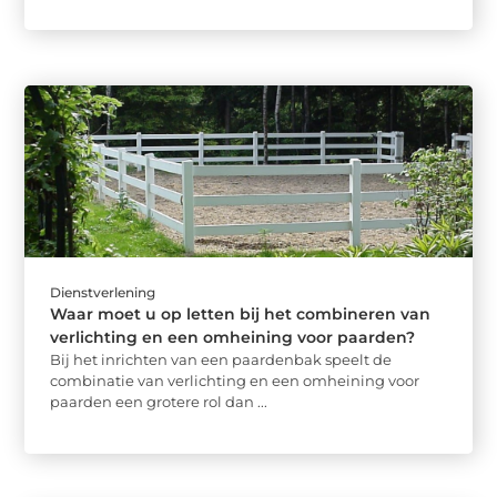
Dienstverlening
Waar moet u op letten bij het combineren van
verlichting en een omheining voor paarden?
Bij het inrichten van een paardenbak speelt de
combinatie van verlichting en een omheining voor
paarden een grotere rol dan ...