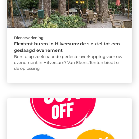
Dienstverlening
Flextent huren in Hilversum: de sleutel tot een
geslaagd evenement
Bent u op zoek naar de perfecte overkapping voor uw
evenement in Hilversum? Van Ekeris Tenten biedt u
de oplossing ...