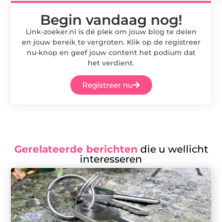
Begin vandaag nog!
Link-zoeker.nl is dé plek om jouw blog te delen
en jouw bereik te vergroten. Klik op de registreer
nu-knop en geef jouw content het podium dat
het verdient.
Registreer nu
Gerelateerde berichten
die u wellicht
interesseren