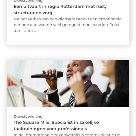
Dienstverlening
Een uitvaart in regio Rotterdam met rust,
structuur en zorg
Na het verlies van een dierbare breekt een emotionele
periode aan waarin veel geregeld moet worden. Juist
dan is het ...
Dienstverlening
The Square Mile: Specialist in zakelijke
taaltrainingen voor professionals
In de internationale zakenwereld is communicatie de