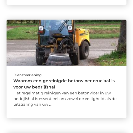
Dienstverlening
Waarom een gereinigde betonvloer cruciaal is
voor uw bedrijfshal
Het regelmatig reinigen van een betonvloer in uw
bedrijfshal is essentieel om zowel de veiligheid als de
uitstraling van uw ...