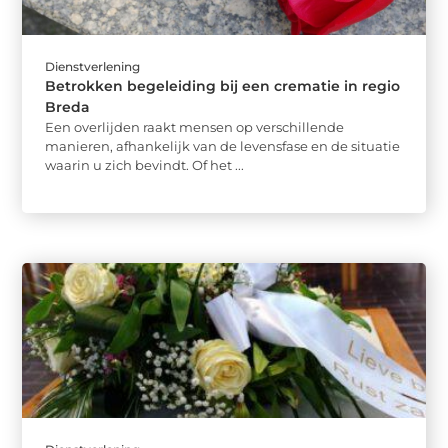
Dienstverlening
Betrokken begeleiding bij een crematie in regio
Breda
Een overlijden raakt mensen op verschillende
manieren, afhankelijk van de levensfase en de situatie
waarin u zich bevindt. Of het ...