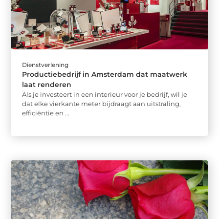
Dienstverlening
Productiebedrijf in Amsterdam dat maatwerk
laat renderen
Als je investeert in een interieur voor je bedrijf, wil je
dat elke vierkante meter bijdraagt aan uitstraling,
efficiëntie en ...