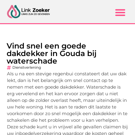
Vind snel een goede
dakdekker in Gouda bij
waterschade
Dienstverlening
Als u na een stevige regenbui constateert dat uw dak
lekt, dan is het belangrijk om snel contact op te
nemen met een goede dakdekker. Waterschade is
erg vervelend en het kan ervoor zorgen dat u niet
alleen op de zolder overlast heeft, maar uiteindelijk in
uw hele woning. Het is aan te raden dit laatste te
voorkomen door zo snel mogelijk een dakdekker in te
schakelen die het probleem voor u kan verhelpen.
Deze schade kunt u in vrijwel alle gevallen claimen bij
uw inboedelverzekering waardoor de kosten geheel