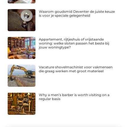
Waarom goudsmid Deventer de juiste keuze
is voor je speciale gelegenheid
Appartement, rijtjeshuis of vrijstaande
woning: welke sloten passen het beste bij
jouw woningtype?
Vacature shovelmachinist voor vakmensen
die graag werken met groot materieel
Why a men’s barber is worth visiting on a
regular basis