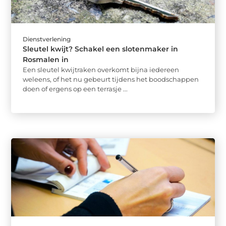
Dienstverlening
Sleutel kwijt? Schakel een slotenmaker in
Rosmalen in
Een sleutel kwijtraken overkomt bijna iedereen
weleens, of het nu gebeurt tijdens het boodschappen
doen of ergens op een terrasje ...