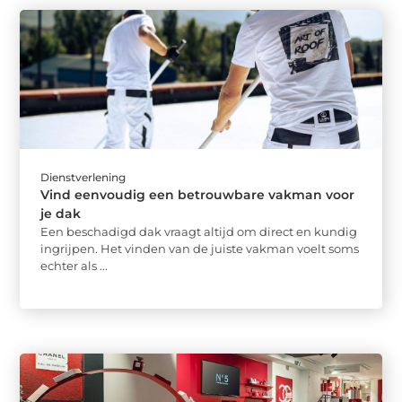
Dienstverlening
Vind eenvoudig een betrouwbare vakman voor
je dak
Een beschadigd dak vraagt altijd om direct en kundig
ingrijpen. Het vinden van de juiste vakman voelt soms
echter als ...