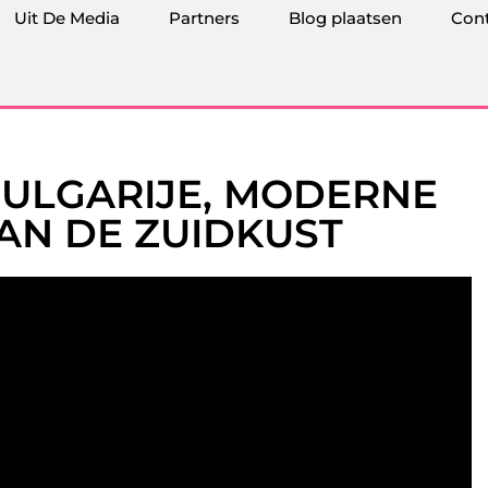
Uit De Media
Partners
Blog plaatsen
Con
BULGARIJE, MODERNE
AN DE ZUIDKUST