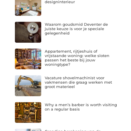
designinterieur
Waarom goudsmid Deventer de
juiste keuze is voor je speciale
gelegenheid
Appartement, rijtjeshuis of
vrijstaande woning: welke sloten
passen het beste bij jouw
woningtype?
Vacature shovelmachinist voor
vakmensen die graag werken met
groot materieel
Why a men’s barber is worth visiting
on a regular basis