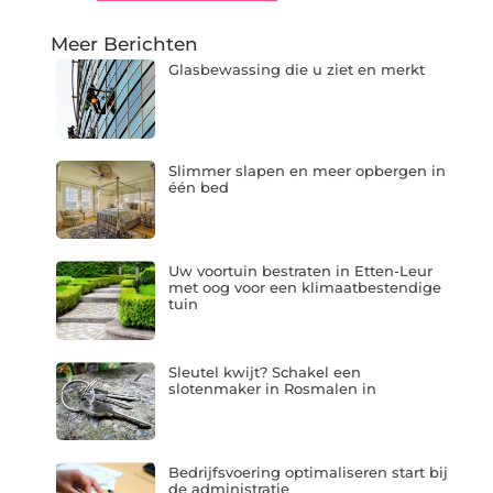
Meer Berichten
Glasbewassing die u ziet en merkt
Slimmer slapen en meer opbergen in
één bed
Uw voortuin bestraten in Etten-Leur
met oog voor een klimaatbestendige
tuin
Sleutel kwijt? Schakel een
slotenmaker in Rosmalen in
Bedrijfsvoering optimaliseren start bij
de administratie