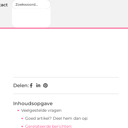
tact
Delen:
Inhoudsopgave
Veelgestelde vragen
Goed artikel? Deel hem dan op:
Gerelateerde berichten: