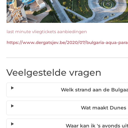
last minute vliegtickets aanbiedingen
https://www.dergatsjev.be/2020/07/bulgaria-aqua-par
Veelgestelde vragen
Welk strand aan de Bulgaa
Wat maakt Dunes 
Waar kan ik 's avonds u