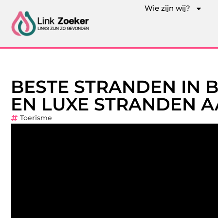
Wie zijn wij?
BESTE STRANDEN IN 
EN LUXE STRANDEN A
Toerisme