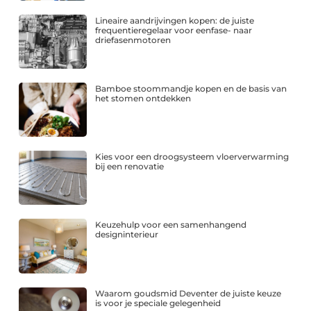
Lineaire aandrijvingen kopen: de juiste
frequentieregelaar voor eenfase- naar
driefasenmotoren
Bamboe stoommandje kopen en de basis van
het stomen ontdekken
Kies voor een droogsysteem vloerverwarming
bij een renovatie
Keuzehulp voor een samenhangend
designinterieur
Waarom goudsmid Deventer de juiste keuze
is voor je speciale gelegenheid