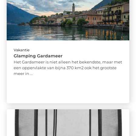
Vakantie
Glamping Gardameer
Het Gardameer is niet alleen het bekendste, maar met
een oppervlakte van bijna 370 km2 ook het grootste
meer in ...