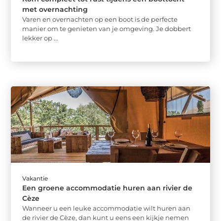
met overnachting
Varen en overnachten op een boot is de perfecte
manier om te genieten van je omgeving. Je dobbert
lekker op ...
Vakantie
Een groene accommodatie huren aan rivier de
Cèze
Wanneer u een leuke accommodatie wilt huren aan
de rivier de Cèze, dan kunt u eens een kijkje nemen