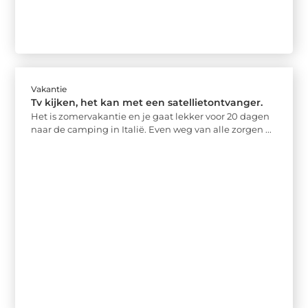
Vakantie
Tv kijken, het kan met een satellietontvanger.
Het is zomervakantie en je gaat lekker voor 20 dagen
naar de camping in Italië. Even weg van alle zorgen ...