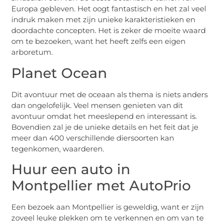
Europa gebleven. Het oogt fantastisch en het zal veel
indruk maken met zijn unieke karakteristieken en
doordachte concepten. Het is zeker de moeite waard
om te bezoeken, want het heeft zelfs een eigen
arboretum.
Planet Ocean
Dit avontuur met de oceaan als thema is niets anders
dan ongelofelijk. Veel mensen genieten van dit
avontuur omdat het meeslepend en interessant is.
Bovendien zal je de unieke details en het feit dat je
meer dan 400 verschillende diersoorten kan
tegenkomen, waarderen.
Huur een auto in
Montpellier met AutoPrio
Een bezoek aan Montpellier is geweldig, want er zijn
zoveel leuke plekken om te verkennen en om van te