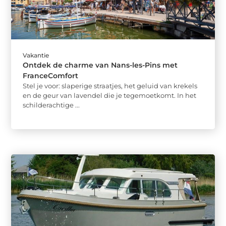
Vakantie
Ontdek de charme van Nans-les-Pins met
FranceComfort
Stel je voor: slaperige straatjes, het geluid van krekels
en de geur van lavendel die je tegemoetkomt. In het
schilderachtige ...