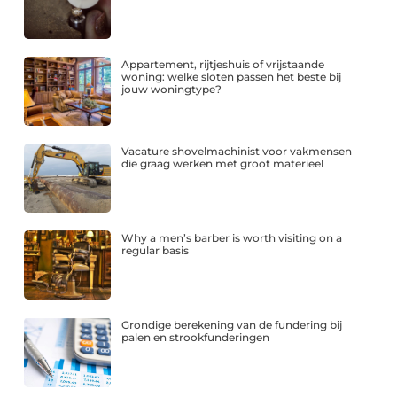
Appartement, rijtjeshuis of vrijstaande
woning: welke sloten passen het beste bij
jouw woningtype?
Vacature shovelmachinist voor vakmensen
die graag werken met groot materieel
Why a men’s barber is worth visiting on a
regular basis
Grondige berekening van de fundering bij
palen en strookfunderingen