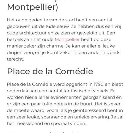
Montpellier)
Het oude gedeelte van de stad heeft een aantal
gebouwen uit de 16de eeuw. Ze hebben dus een vrij
oude architectuur en ze zien er geweldig uit. Een
bezoek aan het oude
Montpellier
heeft op deze
manier zeker zijn charme. Je kan er allerlei leuke
dingen zien, en je komt zeker in een ander tijdperk
terecht.
Place de la Comédie
Place de la Comédie werd opgericht in 1790 en biedt
onderdak aan een aantal fantastische winkels. Er
worden hier allerlei evenementen georganiseerd en
er zijn een paar toffe hotels in de buurt. Het is zeker
de moeite waard, vooral als je geïnteresseerd bent in
een zeer leuke, spannende en unieke ervaring. Je zal
het meeslepend en speciaal vinden.