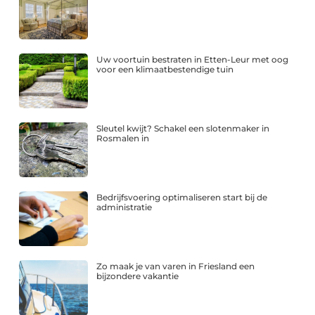
Uw voortuin bestraten in Etten-Leur met oog
voor een klimaatbestendige tuin
Sleutel kwijt? Schakel een slotenmaker in
Rosmalen in
Bedrijfsvoering optimaliseren start bij de
administratie
Zo maak je van varen in Friesland een
bijzondere vakantie