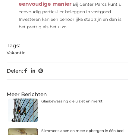
eenvoudige manier
Bij Center Parcs kunt u
eenvoudig particulier beleggen in vastgoed.
Investeren kan een behoorlijke stap zijn en dan is
het prettig als het u zo...
Tags:
Vakantie
Delen:
Meer Berichten
Glasbewassing die u ziet en merkt
Slimmer slapen en meer opbergen in één bed