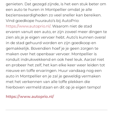
genieten. Dat gezegd zijnde, is het een stuk beter om
een auto te huren in Montpellier omdat je alle
bezienswaardigheden zo veel sneller kan bereiken.
Vind goedkope huurauto’s bij AutoPrio:
https://www.autoprio.nl/
. Waarom niet de stad
ervaren vanuit een auto, er zijn zoveel meer dingen te
zien als je je eigen vervoer hebt. Auto’s kunnen overal
in de stad gehuurd worden en zijn goedkoop en
gemakkelijk. Bovendien hoef je je geen zorgen te
maken over het openbaar vervoer. Montpellier is
ronduit indrukwekkend en ook heel leuk. Aarzel niet
en probeer het zelf, het kan elke keer weer leiden tot
nieuwe en toffe ervaringen. Huur vandaag nog een
auto in Montpellier en je zal je geweldig vermaken
met het verkennen van alle toffe plekken die
hierboven vermeld staan en dit op je eigen tempo!
https://www.autoprio.nl/