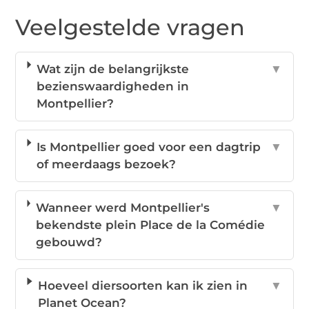
Veelgestelde vragen
Wat zijn de belangrijkste
▼
bezienswaardigheden in
Montpellier?
Is Montpellier goed voor een dagtrip
▼
of meerdaags bezoek?
Wanneer werd Montpellier's
▼
bekendste plein Place de la Comédie
gebouwd?
Hoeveel diersoorten kan ik zien in
▼
Planet Ocean?