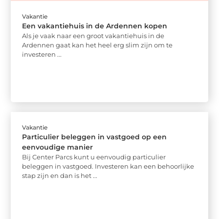
Vakantie
Een vakantiehuis in de Ardennen kopen
Als je vaak naar een groot vakantiehuis in de
Ardennen gaat kan het heel erg slim zijn om te
investeren ...
Vakantie
Particulier beleggen in vastgoed op een
eenvoudige manier
Bij Center Parcs kunt u eenvoudig particulier
beleggen in vastgoed. Investeren kan een behoorlijke
stap zijn en dan is het ...