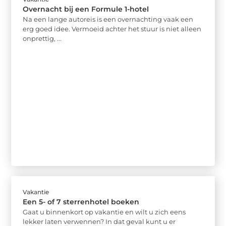
Overnacht bij een Formule 1-hotel
Na een lange autoreis is een overnachting vaak een
erg goed idee. Vermoeid achter het stuur is niet alleen
onprettig, ...
Vakantie
Een 5- of 7 sterrenhotel boeken
Gaat u binnenkort op vakantie en wilt u zich eens
lekker laten verwennen? In dat geval kunt u er