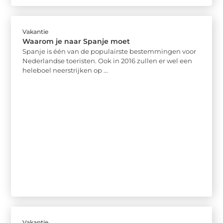
Vakantie
Waarom je naar Spanje moet
Spanje is één van de populairste bestemmingen voor
Nederlandse toeristen. Ook in 2016 zullen er wel een
heleboel neerstrijken op ...
Vakantie