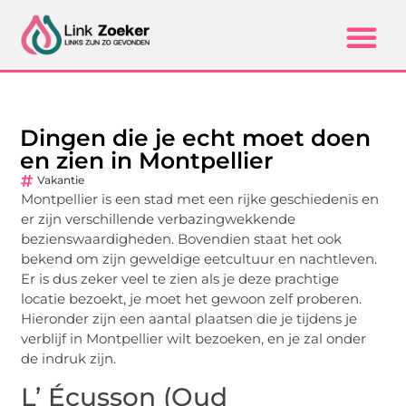
Dingen die je echt moet doen
en zien in Montpellier
Vakantie
Montpellier is een stad met een rijke geschiedenis en
er zijn verschillende verbazingwekkende
bezienswaardigheden. Bovendien staat het ook
bekend om zijn geweldige eetcultuur en nachtleven.
Er is dus zeker veel te zien als je deze prachtige
locatie bezoekt, je moet het gewoon zelf proberen.
Hieronder zijn een aantal plaatsen die je tijdens je
verblijf in Montpellier wilt bezoeken, en je zal onder
de indruk zijn.
L’ Écusson (Oud