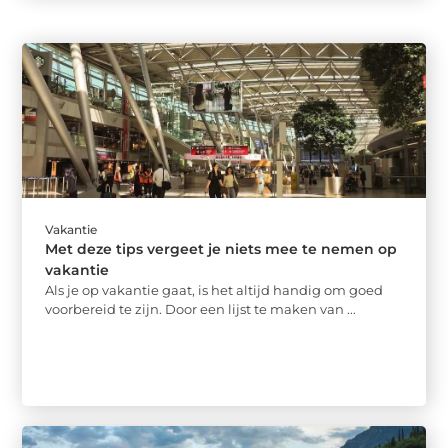
Vakantie
Met deze tips vergeet je niets mee te nemen op
vakantie
Als je op vakantie gaat, is het altijd handig om goed
voorbereid te zijn. Door een lijst te maken van ...