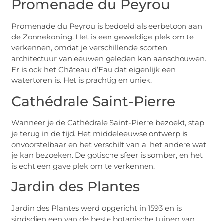
Promenade du Peyrou
Promenade du Peyrou is bedoeld als eerbetoon aan
de Zonnekoning. Het is een geweldige plek om te
verkennen, omdat je verschillende soorten
architectuur van eeuwen geleden kan aanschouwen.
Er is ook het Château d’Eau dat eigenlijk een
watertoren is. Het is prachtig en uniek.
Cathédrale Saint-Pierre
Wanneer je de Cathédrale Saint-Pierre bezoekt, stap
je terug in de tijd. Het middeleeuwse ontwerp is
onvoorstelbaar en het verschilt van al het andere wat
je kan bezoeken. De gotische sfeer is somber, en het
is echt een gave plek om te verkennen.
Jardin des Plantes
Jardin des Plantes werd opgericht in 1593 en is
sindsdien een van de beste botanische tuinen van