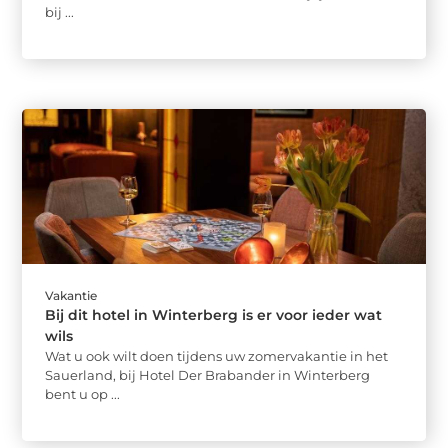
bij ...
Vakantie
Bij dit hotel in Winterberg is er voor ieder wat
wils
Wat u ook wilt doen tijdens uw zomervakantie in het
Sauerland, bij Hotel Der Brabander in Winterberg
bent u op ...