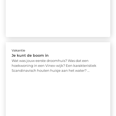
Vakantie
Je kunt de boom in
Wat was jouw eerste droomhuis? Was dat een
hoekwoning in een Vinex-wijk? Een karakteristiek
Scandinavisch houten huisje aan het water? ...