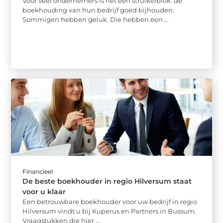
Voor veel ondernemers is het een struikelblok: de
boekhouding van hun bedrijf goed bijhouden.
Sommigen hebben geluk. Die hebben een ...
Financieel
De beste boekhouder in regio Hilversum staat
voor u klaar
Een betrouwbare boekhouder voor uw bedrijf in regio
Hilversum vindt u bij Kuperus en Partners in Bussum.
Vraagstukken die hier ...