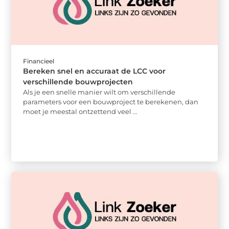
Financieel
Bereken snel en accuraat de LCC voor
verschillende bouwprojecten
Als je een snelle manier wilt om verschillende
parameters voor een bouwproject te berekenen, dan
moet je meestal ontzettend veel ...