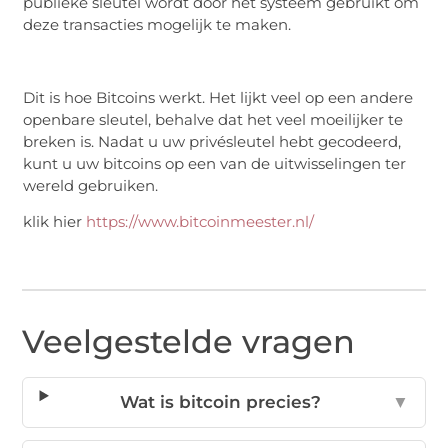
publieke sleutel wordt door het systeem gebruikt om
deze transacties mogelijk te maken.
Dit is hoe Bitcoins werkt. Het lijkt veel op een andere
openbare sleutel, behalve dat het veel moeilijker te
breken is. Nadat u uw privésleutel hebt gecodeerd,
kunt u uw bitcoins op een van de uitwisselingen ter
wereld gebruiken.
klik hier
https://www.bitcoinmeester.nl/
Veelgestelde vragen
Wat is bitcoin precies?
▼