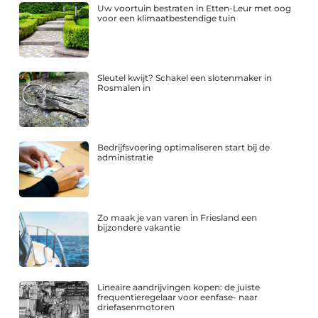
Uw voortuin bestraten in Etten-Leur met oog
voor een klimaatbestendige tuin
Sleutel kwijt? Schakel een slotenmaker in
Rosmalen in
Bedrijfsvoering optimaliseren start bij de
administratie
Zo maak je van varen in Friesland een
bijzondere vakantie
Lineaire aandrijvingen kopen: de juiste
frequentieregelaar voor eenfase- naar
driefasenmotoren