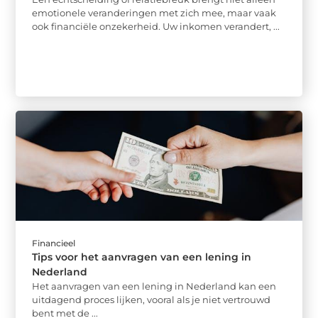
emotionele veranderingen met zich mee, maar vaak
ook financiële onzekerheid. Uw inkomen verandert, ...
Financieel
Tips voor het aanvragen van een lening in
Nederland
Het aanvragen van een lening in Nederland kan een
uitdagend proces lijken, vooral als je niet vertrouwd
bent met de ...