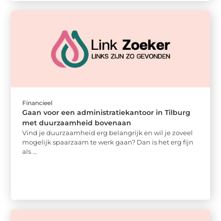
Financieel
Gaan voor een administratiekantoor in Tilburg
met duurzaamheid bovenaan
Vind je duurzaamheid erg belangrijk en wil je zoveel
mogelijk spaarzaam te werk gaan? Dan is het erg fijn
als ...