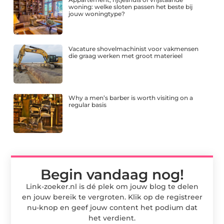
woning: welke sloten passen het beste bij
jouw woningtype?
Vacature shovelmachinist voor vakmensen
die graag werken met groot materieel
Why a men’s barber is worth visiting on a
regular basis
Begin vandaag nog!
Link-zoeker.nl is dé plek om jouw blog te delen
en jouw bereik te vergroten. Klik op de registreer
nu-knop en geef jouw content het podium dat
het verdient.