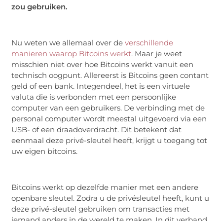
zou gebruiken.
Nu weten we allemaal over de
verschillende
manieren waarop Bitcoins werkt
. Maar je weet
misschien niet over hoe Bitcoins werkt vanuit een
technisch oogpunt. Allereerst is Bitcoins geen contant
geld of een bank. Integendeel, het is een virtuele
valuta die is verbonden met een persoonlijke
computer van een gebruikers. De verbinding met de
personal computer wordt meestal uitgevoerd via een
USB- of een draadoverdracht. Dit betekent dat
eenmaal deze privé-sleutel heeft, krijgt u toegang tot
uw eigen bitcoins.
Bitcoins werkt op dezelfde manier met een andere
openbare sleutel. Zodra u de privésleutel heeft, kunt u
deze privé-sleutel gebruiken om transacties met
iemand anders in de wereld te maken. In dit verband