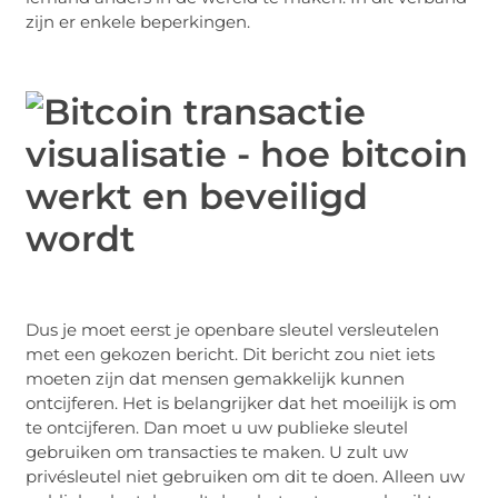
zijn er enkele beperkingen.
Dus je moet eerst je openbare sleutel versleutelen
met een gekozen bericht. Dit bericht zou niet iets
moeten zijn dat mensen gemakkelijk kunnen
ontcijferen. Het is belangrijker dat het moeilijk is om
te ontcijferen. Dan moet u uw publieke sleutel
gebruiken om transacties te maken. U zult uw
privésleutel niet gebruiken om dit te doen. Alleen uw