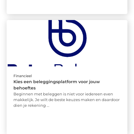
Financieel
Kies een beleggingsplatform voor jouw
behoeftes
Beginnen met beleggen is niet voor iedereen even
makkelijk. Je wilt de beste keuzes maken en daardoor
dien je rekening ...