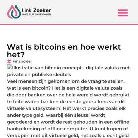
Wat is bitcoins en hoe werkt
het?
Financieel
Veel mensen zijn gekomen om de vraag te stellen,
wat is een bitcoin? Het is een digitale valuta zoals
die door banken over de hele wereld wordt gebruikt.
In feite waren banken de eerste gebruikers van dit
virtuele valutasysteem. Het werkt precies zoals elk
ander type geld, waarbij één sleutel wordt
gecodeerd en wordt de rest gehouden in een offline
bankrekening of offline computer. U kunt kopen of
verkopen met dit virtuele geld, net zoals u echt geld