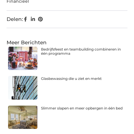
Financieel
Delen:
Meer Berichten
Bedrijfsfeest en teambuilding combineren in
één programma
Glasbewassing die u ziet en merkt
Slimmer slapen en meer opbergen in één bed