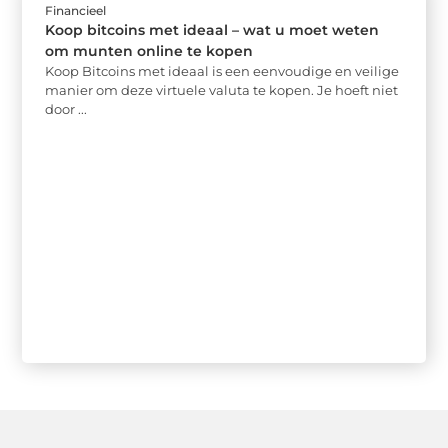
Financieel
Koop bitcoins met ideaal – wat u moet weten
om munten online te kopen
Koop Bitcoins met ideaal is een eenvoudige en veilige
manier om deze virtuele valuta te kopen. Je hoeft niet
door ...