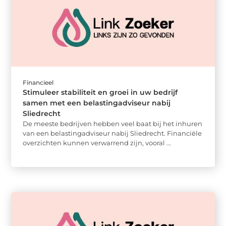
Financieel
Stimuleer stabiliteit en groei in uw bedrijf
samen met een belastingadviseur nabij
Sliedrecht
De meeste bedrijven hebben veel baat bij het inhuren
van een belastingadviseur nabij Sliedrecht. Financiële
overzichten kunnen verwarrend zijn, vooral ...