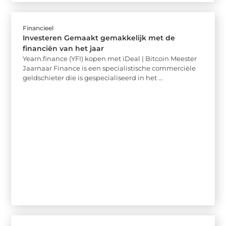
Financieel
Investeren Gemaakt gemakkelijk met de
financiën van het jaar
Yearn.finance (YFI) kopen met iDeal | Bitcoin Meester
Jaarnaar Finance is een specialistische commerciële
geldschieter die is gespecialiseerd in het ...