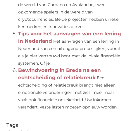
de wereld van Cardano en Avalanche, twee
opkomende spelers in de wereld van
cryptocurrencies. Beide projecten hebben unieke
kenmerken en innovaties die ze...
Tips voor het aanvragen van een lening
in Nederland
Het aanvragen van een lening in
Nederland kan een uitdagend proces lijken, vooral
als je niet vertrouwd bent met de lokale financiële
systemen. Of je...
Bewindvoering in Breda na een
echtscheiding of relatiebreuk
Een
echtscheiding of relatiebreuk brengt niet alleen
emotionele veranderingen met zich mee, maar
vaak ook financiële onzekerheid. Uw inkomen
verandert, vaste lasten moeten opnieuw worden...
Tags: