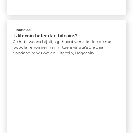
Financieel
Is litecoin beter dan bitcoins?
Je hebt waarschijnlijk gehoord van alle drie de meest
populaire vormen van virtuele valuta’s die daar
vandaag rondzweven: Litecoin, Dogecoin ...