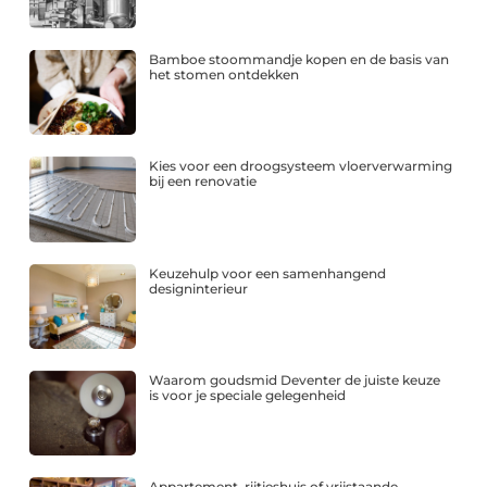
Bamboe stoommandje kopen en de basis van
het stomen ontdekken
Kies voor een droogsysteem vloerverwarming
bij een renovatie
Keuzehulp voor een samenhangend
designinterieur
Waarom goudsmid Deventer de juiste keuze
is voor je speciale gelegenheid
Appartement, rijtjeshuis of vrijstaande