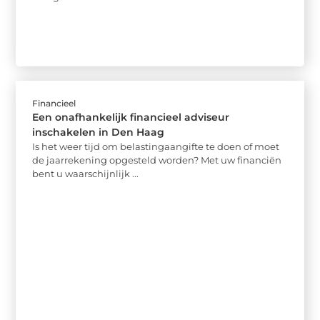
Financieel
Een onafhankelijk financieel adviseur
inschakelen in Den Haag
Is het weer tijd om belastingaangifte te doen of moet
de jaarrekening opgesteld worden? Met uw financiën
bent u waarschijnlijk ...