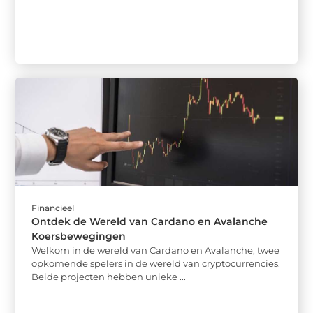
Financieel
Ontdek de Wereld van Cardano en Avalanche
Koersbewegingen
Welkom in de wereld van Cardano en Avalanche, twee
opkomende spelers in de wereld van cryptocurrencies.
Beide projecten hebben unieke ...