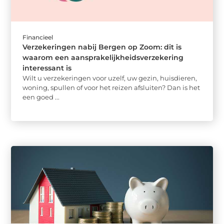
Financieel
Verzekeringen nabij Bergen op Zoom: dit is
waarom een aansprakelijkheidsverzekering
interessant is
Wilt u verzekeringen voor uzelf, uw gezin, huisdieren,
woning, spullen of voor het reizen afsluiten? Dan is het
een goed ...