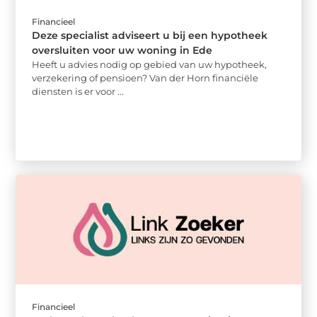
Financieel
Deze specialist adviseert u bij een hypotheek
oversluiten voor uw woning in Ede
Heeft u advies nodig op gebied van uw hypotheek,
verzekering of pensioen? Van der Horn financiële
diensten is er voor ...
Financieel