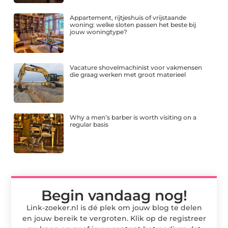
Appartement, rijtjeshuis of vrijstaande
woning: welke sloten passen het beste bij
jouw woningtype?
Vacature shovelmachinist voor vakmensen
die graag werken met groot materieel
Why a men’s barber is worth visiting on a
regular basis
Begin vandaag nog!
Link-zoeker.nl is dé plek om jouw blog te delen
en jouw bereik te vergroten. Klik op de registreer