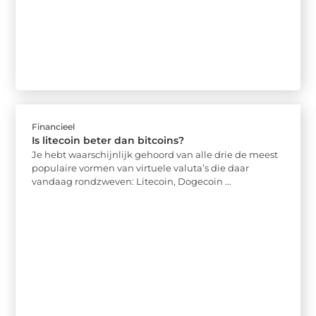
Financieel
Is litecoin beter dan bitcoins?
Je hebt waarschijnlijk gehoord van alle drie de meest
populaire vormen van virtuele valuta’s die daar
vandaag rondzweven: Litecoin, Dogecoin ...