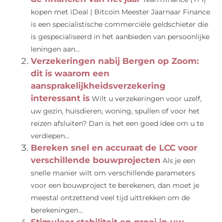
kopen met iDeal | Bitcoin Meester Jaarnaar Finance
is een specialistische commerciële geldschieter die
is gespecialiseerd in het aanbieden van persoonlijke
leningen aan...
Verzekeringen nabij Bergen op Zoom:
dit is waarom een
aansprakelijkheidsverzekering
interessant is
Wilt u verzekeringen voor uzelf,
uw gezin, huisdieren, woning, spullen of voor het
reizen afsluiten? Dan is het een goed idee om u te
verdiepen...
Bereken snel en accuraat de LCC voor
verschillende bouwprojecten
Als je een
snelle manier wilt om verschillende parameters
voor een bouwproject te berekenen, dan moet je
meestal ontzettend veel tijd uittrekken om de
berekeningen...