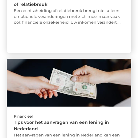
of relatiebreuk
Een echtscheiding of relatiebreuk brengt niet alleen
emotionele veranderingen met zich mee, maar vaak
ook financiële onzekerheid. Uw inkomen verandert, ...
Financieel
Tips voor het aanvragen van een lening in
Nederland
Het aanvragen van een lening in Nederland kan een