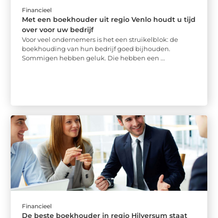
Financieel
Met een boekhouder uit regio Venlo houdt u tijd
over voor uw bedrijf
Voor veel ondernemers is het een struikelblok: de
boekhouding van hun bedrijf goed bijhouden.
Sommigen hebben geluk. Die hebben een ...
Financieel
De beste boekhouder in regio Hilversum staat