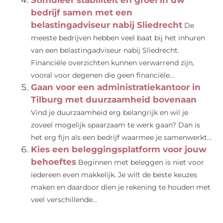
Stimuleer stabiliteit en groei in uw
bedrijf samen met een
belastingadviseur nabij Sliedrecht
De
meeste bedrijven hebben veel baat bij het inhuren
van een belastingadviseur nabij Sliedrecht.
Financiële overzichten kunnen verwarrend zijn,
vooral voor degenen die geen financiële...
Gaan voor een administratiekantoor in
Tilburg met duurzaamheid bovenaan
Vind je duurzaamheid erg belangrijk en wil je
zoveel mogelijk spaarzaam te werk gaan? Dan is
het erg fijn als een bedrijf waarmee je samenwerkt...
Kies een beleggingsplatform voor jouw
behoeftes
Beginnen met beleggen is niet voor
iedereen even makkelijk. Je wilt de beste keuzes
maken en daardoor dien je rekening te houden met
veel verschillende...