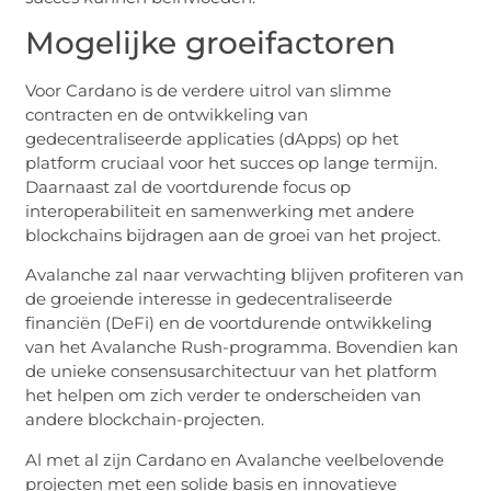
Mogelijke groeifactoren
Voor Cardano is de verdere uitrol van slimme
contracten en de ontwikkeling van
gedecentraliseerde applicaties (dApps) op het
platform cruciaal voor het succes op lange termijn.
Daarnaast zal de voortdurende focus op
interoperabiliteit en samenwerking met andere
blockchains bijdragen aan de groei van het project.
Avalanche zal naar verwachting blijven profiteren van
de groeiende interesse in gedecentraliseerde
financiën (DeFi) en de voortdurende ontwikkeling
van het Avalanche Rush-programma. Bovendien kan
de unieke consensusarchitectuur van het platform
het helpen om zich verder te onderscheiden van
andere blockchain-projecten.
Al met al zijn Cardano en Avalanche veelbelovende
projecten met een solide basis en innovatieve