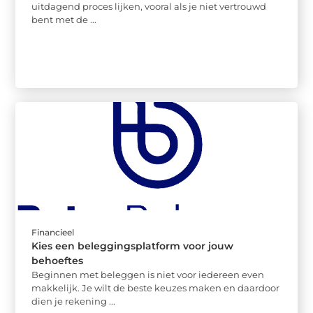
uitdagend proces lijken, vooral als je niet vertrouwd
bent met de ...
Financieel
Kies een beleggingsplatform voor jouw
behoeftes
Beginnen met beleggen is niet voor iedereen even
makkelijk. Je wilt de beste keuzes maken en daardoor
dien je rekening ...