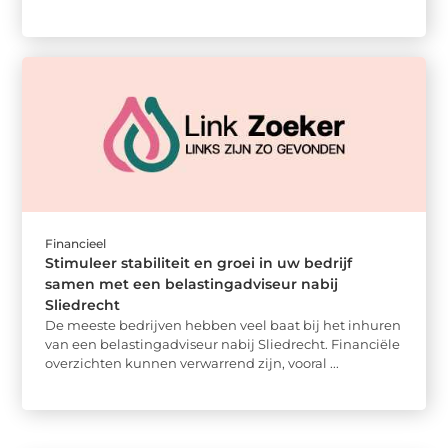
Financieel
Stimuleer stabiliteit en groei in uw bedrijf
samen met een belastingadviseur nabij
Sliedrecht
De meeste bedrijven hebben veel baat bij het inhuren
van een belastingadviseur nabij Sliedrecht. Financiële
overzichten kunnen verwarrend zijn, vooral ...