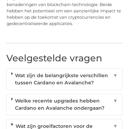
benaderingen van blockchain-technologie. Beide
hebben het potentieel om een aanzienlijke impact te
hebben op de toekomst van cryptocurrencies en
gedecentraliseerde applicaties.
Veelgestelde vragen
Wat zijn de belangrijkste verschillen
▼
tussen Cardano en Avalanche?
Welke recente upgrades hebben
▼
Cardano en Avalanche ondergaan?
Wat zijn groeifactoren voor de
▼