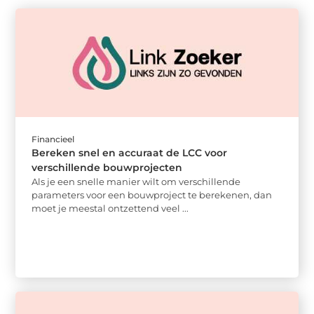
Financieel
Bereken snel en accuraat de LCC voor
verschillende bouwprojecten
Als je een snelle manier wilt om verschillende
parameters voor een bouwproject te berekenen, dan
moet je meestal ontzettend veel ...