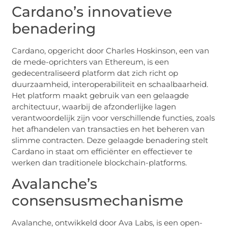
Cardano’s innovatieve
benadering
Cardano, opgericht door Charles Hoskinson, een van
de mede-oprichters van Ethereum, is een
gedecentraliseerd platform dat zich richt op
duurzaamheid, interoperabiliteit en schaalbaarheid.
Het platform maakt gebruik van een gelaagde
architectuur, waarbij de afzonderlijke lagen
verantwoordelijk zijn voor verschillende functies, zoals
het afhandelen van transacties en het beheren van
slimme contracten. Deze gelaagde benadering stelt
Cardano in staat om efficiënter en effectiever te
werken dan traditionele blockchain-platforms.
Avalanche’s
consensusmechanisme
Avalanche, ontwikkeld door Ava Labs, is een open-