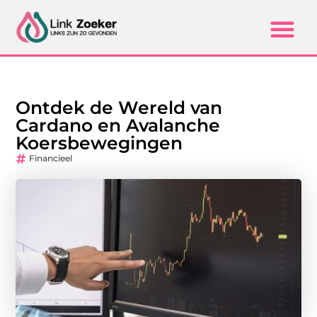
Ontdek de Wereld van
Cardano en Avalanche
Koersbewegingen
Financieel