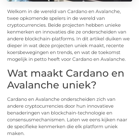
Welkom in de wereld van Cardano en Avalanche,
twee opkomende spelers in de wereld van
cryptocurrencies. Beide projecten hebben unieke
kenmerken en innovaties die ze onderscheiden van
andere blockchain-platforms. In dit artikel duiken we
dieper in wat deze projecten uniek maakt, recente
koersbewegingen en trends, en wat de toekomst
mogelijk in petto heeft voor Cardano en Avalanche.
Wat maakt Cardano en
Avalanche uniek?
Cardano en Avalanche onderscheiden zich van
andere cryptocurrencies door hun innovatieve
benaderingen van blockchain-technologie en
consensusmechanismen. Laten we eens kijken naar
de specifieke kenmerken die elk platform uniek
maken.