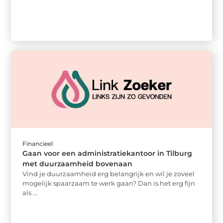
Financieel
Gaan voor een administratiekantoor in Tilburg
met duurzaamheid bovenaan
Vind je duurzaamheid erg belangrijk en wil je zoveel
mogelijk spaarzaam te werk gaan? Dan is het erg fijn
als ...