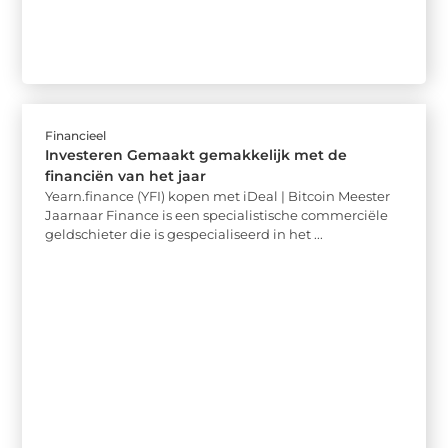
Financieel
Investeren Gemaakt gemakkelijk met de
financiën van het jaar
Yearn.finance (YFI) kopen met iDeal | Bitcoin Meester
Jaarnaar Finance is een specialistische commerciële
geldschieter die is gespecialiseerd in het ...