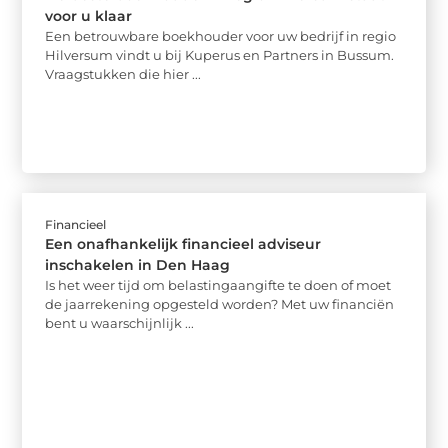
voor u klaar
Een betrouwbare boekhouder voor uw bedrijf in regio
Hilversum vindt u bij Kuperus en Partners in Bussum.
Vraagstukken die hier ...
Financieel
Een onafhankelijk financieel adviseur
inschakelen in Den Haag
Is het weer tijd om belastingaangifte te doen of moet
de jaarrekening opgesteld worden? Met uw financiën
bent u waarschijnlijk ...