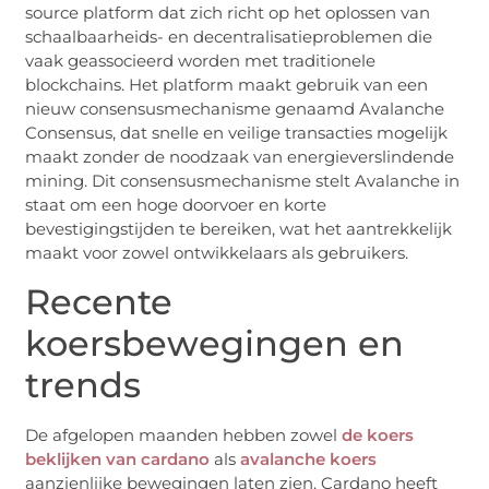
source platform dat zich richt op het oplossen van
schaalbaarheids- en decentralisatieproblemen die
vaak geassocieerd worden met traditionele
blockchains. Het platform maakt gebruik van een
nieuw consensusmechanisme genaamd Avalanche
Consensus, dat snelle en veilige transacties mogelijk
maakt zonder de noodzaak van energieverslindende
mining. Dit consensusmechanisme stelt Avalanche in
staat om een hoge doorvoer en korte
bevestigingstijden te bereiken, wat het aantrekkelijk
maakt voor zowel ontwikkelaars als gebruikers.
Recente
koersbewegingen en
trends
De afgelopen maanden hebben zowel
de koers
beklijken van cardano
als
avalanche koers
aanzienlijke bewegingen laten zien. Cardano heeft