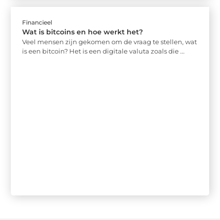
Financieel
Wat is bitcoins en hoe werkt het?
Veel mensen zijn gekomen om de vraag te stellen, wat
is een bitcoin? Het is een digitale valuta zoals die ...