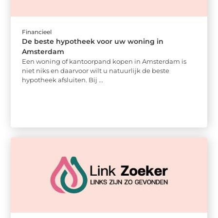
Financieel
De beste hypotheek voor uw woning in
Amsterdam
Een woning of kantoorpand kopen in Amsterdam is
niet niks en daarvoor wilt u natuurlijk de beste
hypotheek afsluiten. Bij ...