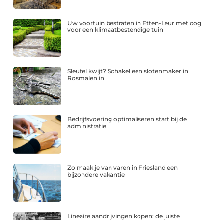
Uw voortuin bestraten in Etten-Leur met oog
voor een klimaatbestendige tuin
Sleutel kwijt? Schakel een slotenmaker in
Rosmalen in
Bedrijfsvoering optimaliseren start bij de
administratie
Zo maak je van varen in Friesland een
bijzondere vakantie
Lineaire aandrijvingen kopen: de juiste