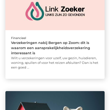
Financieel
Verzekeringen nabij Bergen op Zoom: dit is
waarom een aansprakelijkheidsverzekering
interessant is
Wilt u verzekeringen voor uzelf, uw gezin, huisdieren,
woning, spullen of voor het reizen afsluiten? Dan is het
een goed ...