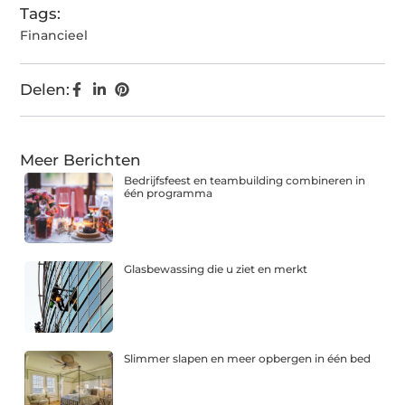
Tags:
Financieel
Delen:
Meer Berichten
Bedrijfsfeest en teambuilding combineren in
één programma
Glasbewassing die u ziet en merkt
Slimmer slapen en meer opbergen in één bed