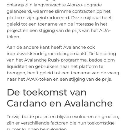
onlangs zijn langverwachte Alonzo-upgrade
gelanceerd, waarmee slimme contracten op het
platform zijn geïntroduceerd. Deze mijlpaal heeft
geleid tot een toename van de interesse in het
project en een stijging van de prijs van het ADA-
token.
Aan de andere kant heeft Avalanche ook
indrukwekkende groei doorgemaakt. De lancering
van het Avalanche Rush-programma, bedoeld om
liquiditeit en gebruikers naar het platform te
brengen, heeft geleid tot een toename van de vraag
naar het AVAX-token en een stijging van de prijs.
De toekomst van
Cardano en Avalanche
Terwijl beide projecten blijven evolueren en groeien,
zijn er verschillende factoren die hun toekomstige
succes kunnen beïnvloeden.