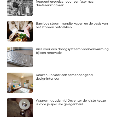
frequentieregelaar voor eenfase- naar
driefasenmotoren
Bamboe stoommandje kopen en de basis van
het stomen ontdekken
Kies voor een droogsysteem vloerverwarming
bij een renovatie
Keuzehulp voor een samenhangend
designinterieur
Waarom goudsmid Deventer de juiste keuze
is voor je speciale gelegenheid