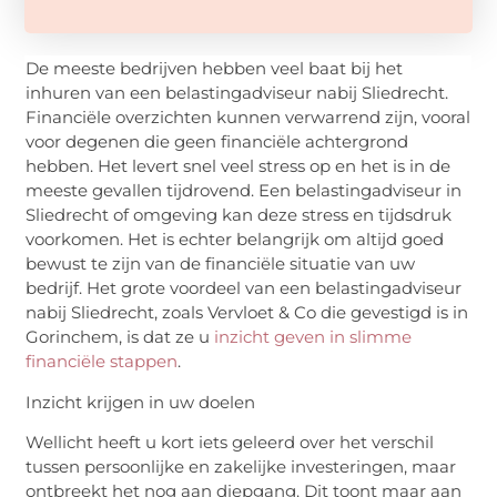
De meeste bedrijven hebben veel baat bij het
inhuren van een belastingadviseur nabij Sliedrecht.
Financiële overzichten kunnen verwarrend zijn, vooral
voor degenen die geen financiële achtergrond
hebben. Het levert snel veel stress op en het is in de
meeste gevallen tijdrovend. Een belastingadviseur in
Sliedrecht of omgeving kan deze stress en tijdsdruk
voorkomen. Het is echter belangrijk om altijd goed
bewust te zijn van de financiële situatie van uw
bedrijf. Het grote voordeel van een belastingadviseur
nabij Sliedrecht, zoals Vervloet & Co die gevestigd is in
Gorinchem, is dat ze u
inzicht geven in slimme
financiële stappen
.
Inzicht krijgen in uw doelen
Wellicht heeft u kort iets geleerd over het verschil
tussen persoonlijke en zakelijke investeringen, maar
ontbreekt het nog aan diepgang. Dit toont maar aan