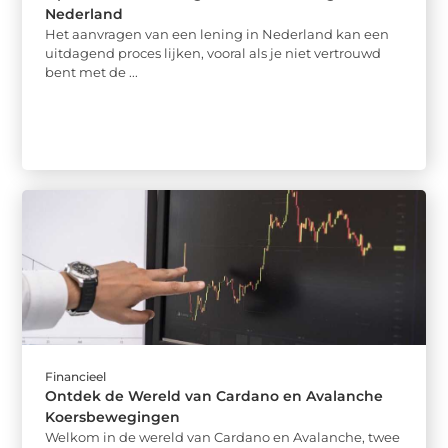
Nederland
Het aanvragen van een lening in Nederland kan een
uitdagend proces lijken, vooral als je niet vertrouwd
bent met de ...
Financieel
Ontdek de Wereld van Cardano en Avalanche
Koersbewegingen
Welkom in de wereld van Cardano en Avalanche, twee