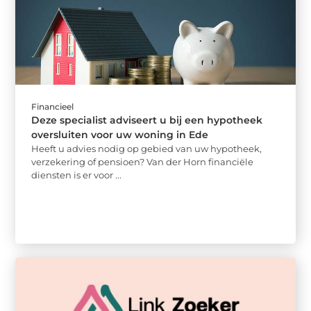
Financieel
Deze specialist adviseert u bij een hypotheek
oversluiten voor uw woning in Ede
Heeft u advies nodig op gebied van uw hypotheek,
verzekering of pensioen? Van der Horn financiële
diensten is er voor ...