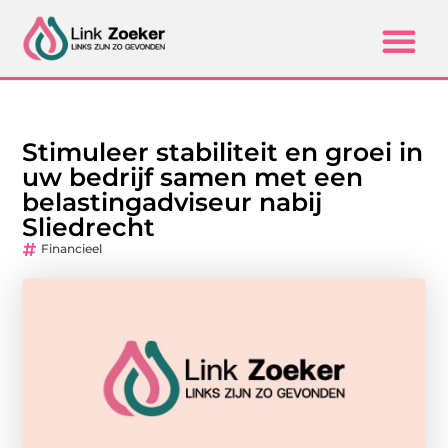
Stimuleer stabiliteit en groei in
uw bedrijf samen met een
belastingadviseur nabij
Sliedrecht
Financieel