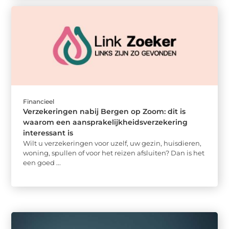
Financieel
Verzekeringen nabij Bergen op Zoom: dit is
waarom een aansprakelijkheidsverzekering
interessant is
Wilt u verzekeringen voor uzelf, uw gezin, huisdieren,
woning, spullen of voor het reizen afsluiten? Dan is het
een goed ...