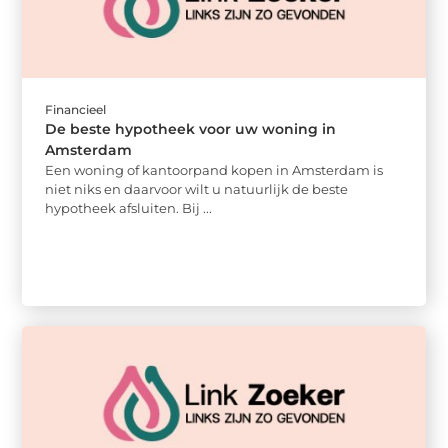
Financieel
De beste hypotheek voor uw woning in
Amsterdam
Een woning of kantoorpand kopen in Amsterdam is
niet niks en daarvoor wilt u natuurlijk de beste
hypotheek afsluiten. Bij ...