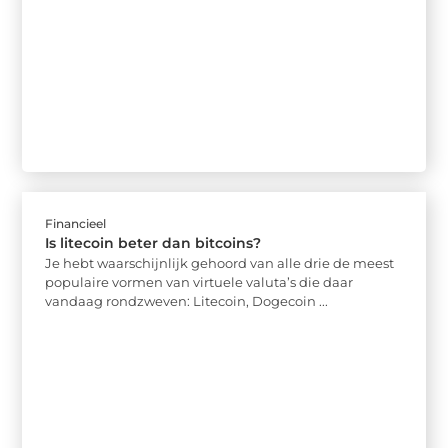
Financieel
Is litecoin beter dan bitcoins?
Je hebt waarschijnlijk gehoord van alle drie de meest
populaire vormen van virtuele valuta’s die daar
vandaag rondzweven: Litecoin, Dogecoin ...