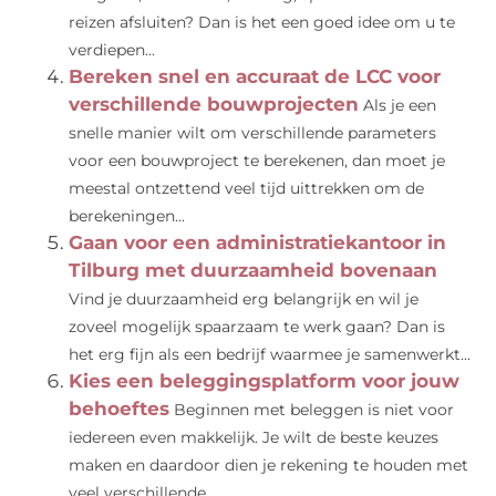
reizen afsluiten? Dan is het een goed idee om u te
verdiepen...
Bereken snel en accuraat de LCC voor
verschillende bouwprojecten
Als je een
snelle manier wilt om verschillende parameters
voor een bouwproject te berekenen, dan moet je
meestal ontzettend veel tijd uittrekken om de
berekeningen...
Gaan voor een administratiekantoor in
Tilburg met duurzaamheid bovenaan
Vind je duurzaamheid erg belangrijk en wil je
zoveel mogelijk spaarzaam te werk gaan? Dan is
het erg fijn als een bedrijf waarmee je samenwerkt...
Kies een beleggingsplatform voor jouw
behoeftes
Beginnen met beleggen is niet voor
iedereen even makkelijk. Je wilt de beste keuzes
maken en daardoor dien je rekening te houden met
veel verschillende...