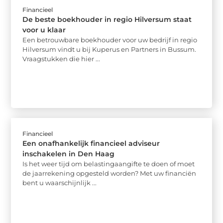
Financieel
De beste boekhouder in regio Hilversum staat
voor u klaar
Een betrouwbare boekhouder voor uw bedrijf in regio
Hilversum vindt u bij Kuperus en Partners in Bussum.
Vraagstukken die hier ...
Financieel
Een onafhankelijk financieel adviseur
inschakelen in Den Haag
Is het weer tijd om belastingaangifte te doen of moet
de jaarrekening opgesteld worden? Met uw financiën
bent u waarschijnlijk ...