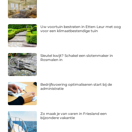
Uw voortuin bestraten in Etten-Leur met oog
voor een klimaatbestendige tuin
Sleutel kwijt? Schakel een slotenmaker in
Rosmalen in
Bedrijfsvoering optimaliseren start bij de
administratie
Zo maak je van varen in Friesland een
bijzondere vakantie