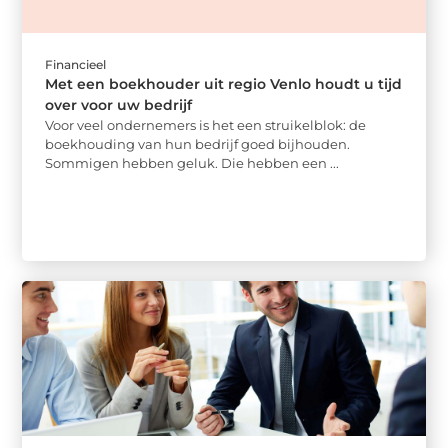
Financieel
Met een boekhouder uit regio Venlo houdt u tijd
over voor uw bedrijf
Voor veel ondernemers is het een struikelblok: de
boekhouding van hun bedrijf goed bijhouden.
Sommigen hebben geluk. Die hebben een ...