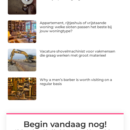
Appartement, rijtjeshuis of vrijstaande
woning: welke sloten passen het beste bij
jouw woningtype?
Vacature shovelmachinist voor vakmensen
die graag werken met groot materieel
Why a men’s barber is worth visiting on a
regular basis
Begin vandaag nog!