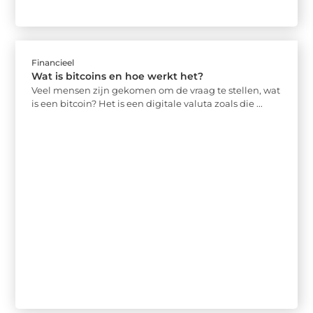
Financieel
Wat is bitcoins en hoe werkt het?
Veel mensen zijn gekomen om de vraag te stellen, wat
is een bitcoin? Het is een digitale valuta zoals die ...