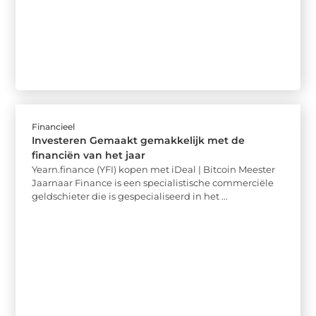
Financieel
Investeren Gemaakt gemakkelijk met de
financiën van het jaar
Yearn.finance (YFI) kopen met iDeal | Bitcoin Meester
Jaarnaar Finance is een specialistische commerciële
geldschieter die is gespecialiseerd in het ...