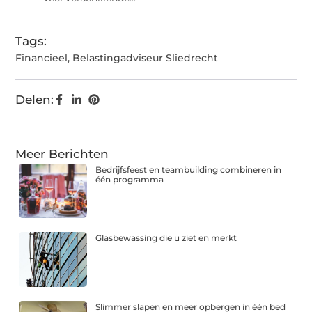
Tags:
Financieel
,
Belastingadviseur Sliedrecht
Delen:
Meer Berichten
Bedrijfsfeest en teambuilding combineren in
één programma
Glasbewassing die u ziet en merkt
Slimmer slapen en meer opbergen in één bed