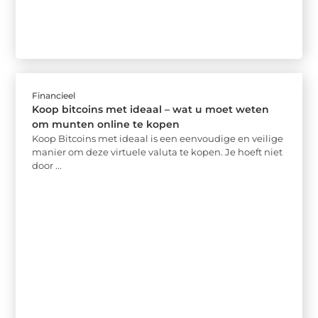
Financieel
Koop bitcoins met ideaal – wat u moet weten
om munten online te kopen
Koop Bitcoins met ideaal is een eenvoudige en veilige
manier om deze virtuele valuta te kopen. Je hoeft niet
door ...