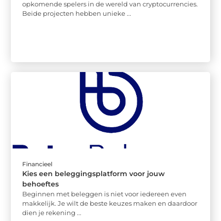
opkomende spelers in de wereld van cryptocurrencies.
Beide projecten hebben unieke ...
Financieel
Kies een beleggingsplatform voor jouw
behoeftes
Beginnen met beleggen is niet voor iedereen even
makkelijk. Je wilt de beste keuzes maken en daardoor
dien je rekening ...