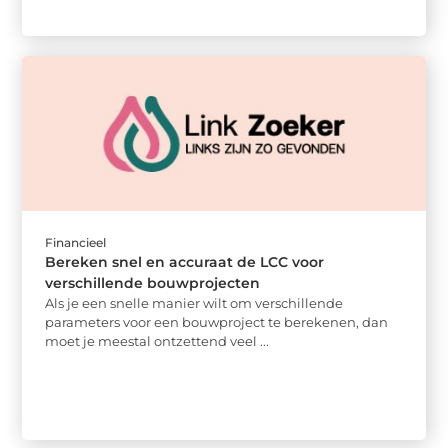
Financieel
Bereken snel en accuraat de LCC voor
verschillende bouwprojecten
Als je een snelle manier wilt om verschillende
parameters voor een bouwproject te berekenen, dan
moet je meestal ontzettend veel ...