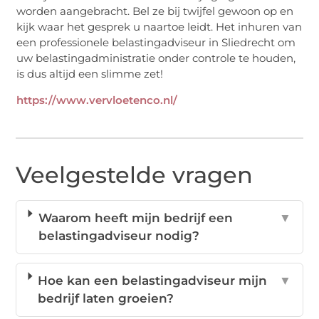
worden aangebracht. Bel ze bij twijfel gewoon op en
kijk waar het gesprek u naartoe leidt. Het inhuren van
een professionele belastingadviseur in Sliedrecht om
uw belastingadministratie onder controle te houden,
is dus altijd een slimme zet!
https://www.vervloetenco.nl/
Veelgestelde vragen
Waarom heeft mijn bedrijf een
▼
belastingadviseur nodig?
Hoe kan een belastingadviseur mijn
▼
bedrijf laten groeien?