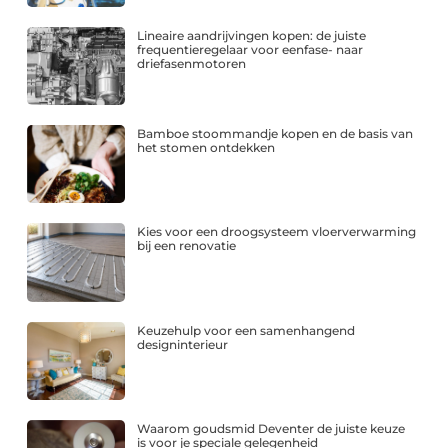
Lineaire aandrijvingen kopen: de juiste
frequentieregelaar voor eenfase- naar
driefasenmotoren
Bamboe stoommandje kopen en de basis van
het stomen ontdekken
Kies voor een droogsysteem vloerverwarming
bij een renovatie
Keuzehulp voor een samenhangend
designinterieur
Waarom goudsmid Deventer de juiste keuze
is voor je speciale gelegenheid