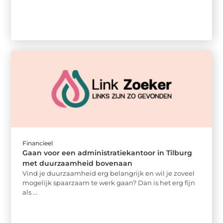
Financieel
Gaan voor een administratiekantoor in Tilburg
met duurzaamheid bovenaan
Vind je duurzaamheid erg belangrijk en wil je zoveel
mogelijk spaarzaam te werk gaan? Dan is het erg fijn
als ...