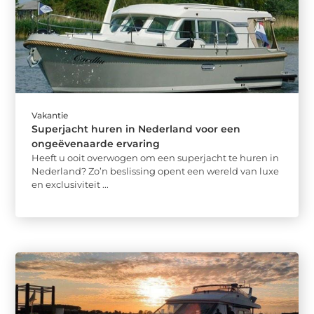
Vakantie
Superjacht huren in Nederland voor een
ongeëvenaarde ervaring
Heeft u ooit overwogen om een superjacht te huren in
Nederland? Zo’n beslissing opent een wereld van luxe
en exclusiviteit ...