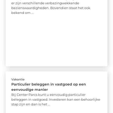
er zijn verschillende verbazingwekkende
bezienswaardigheden. Bovendien staat het ook
bekend om ...
Vakantie
Particulier beleggen in vastgoed op een
eenvoudige manier
Bij Center Parcs kunt u eenvoudig particulier
beleggen in vastgoed. Investeren kan een behoorlijke
stap zijn en dan is het ...