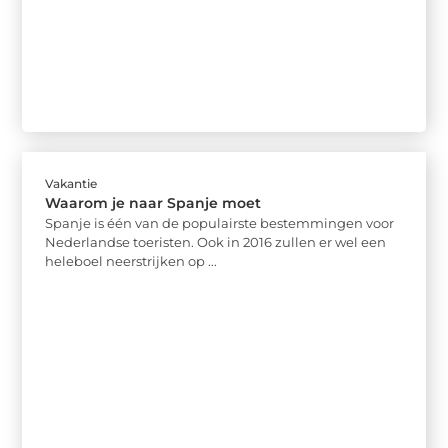
Vakantie
Waarom je naar Spanje moet
Spanje is één van de populairste bestemmingen voor
Nederlandse toeristen. Ook in 2016 zullen er wel een
heleboel neerstrijken op ...