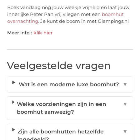
Boek vandaag nog jouw weekje vrijheid en laat jouw
innerlijke Peter Pan vrij vliegen met een
boomhut
overnachting
. Je kunt de boom in met Glampings.nl
Meer info :
klik hier
Veelgestelde vragen
Wat is een moderne luxe boomhut?
▼
Welke voorzieningen zijn in een
▼
boomhut aanwezig?
Zijn alle boomhutten hetzelfde
▼
ingedeeld?