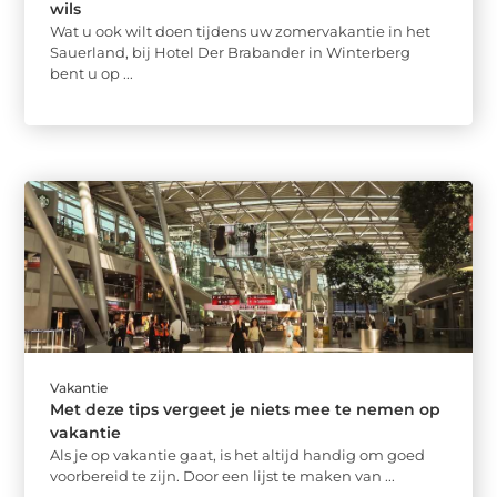
wils
Wat u ook wilt doen tijdens uw zomervakantie in het
Sauerland, bij Hotel Der Brabander in Winterberg
bent u op ...
Vakantie
Met deze tips vergeet je niets mee te nemen op
vakantie
Als je op vakantie gaat, is het altijd handig om goed
voorbereid te zijn. Door een lijst te maken van ...