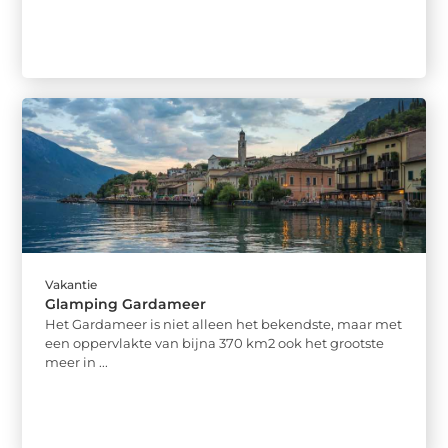
Vakantie
Glamping Gardameer
Het Gardameer is niet alleen het bekendste, maar met
een oppervlakte van bijna 370 km2 ook het grootste
meer in ...