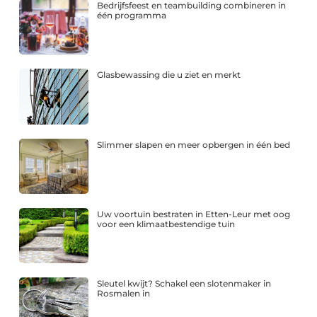
Bedrijfsfeest en teambuilding combineren in
één programma
Glasbewassing die u ziet en merkt
Slimmer slapen en meer opbergen in één bed
Uw voortuin bestraten in Etten-Leur met oog
voor een klimaatbestendige tuin
Sleutel kwijt? Schakel een slotenmaker in
Rosmalen in