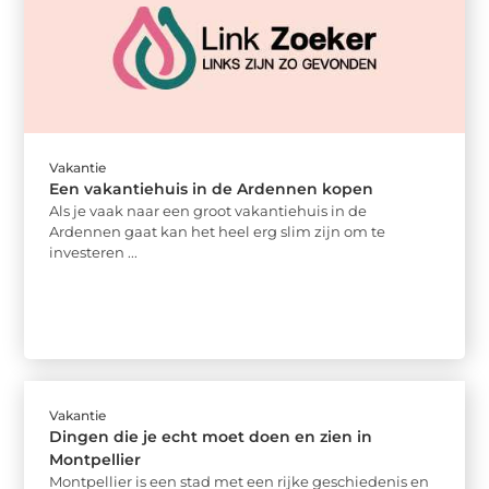
Vakantie
Een vakantiehuis in de Ardennen kopen
Als je vaak naar een groot vakantiehuis in de
Ardennen gaat kan het heel erg slim zijn om te
investeren ...
Vakantie
Dingen die je echt moet doen en zien in
Montpellier
Montpellier is een stad met een rijke geschiedenis en