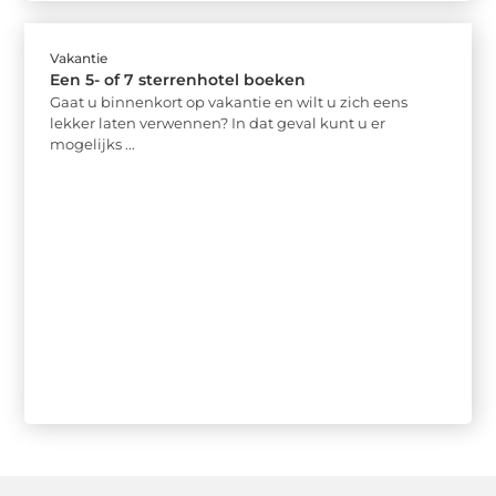
Vakantie
Een 5- of 7 sterrenhotel boeken
Gaat u binnenkort op vakantie en wilt u zich eens
lekker laten verwennen? In dat geval kunt u er
mogelijks ...