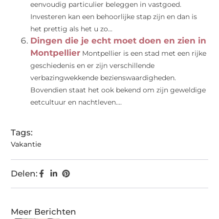
eenvoudig particulier beleggen in vastgoed.
Investeren kan een behoorlijke stap zijn en dan is
het prettig als het u zo...
Dingen die je echt moet doen en zien in
Montpellier
Montpellier is een stad met een rijke
geschiedenis en er zijn verschillende
verbazingwekkende bezienswaardigheden.
Bovendien staat het ook bekend om zijn geweldige
eetcultuur en nachtleven....
Tags:
Vakantie
Delen:
Meer Berichten