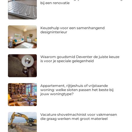
bij een renovatie
Keuzehulp voor een samenhangend
designinterieur
Waarom goudsmid Deventer de juiste keuze
is voor je speciale gelegenheid
Appartement, rijtjeshuis of vrijstaande
woning: welke sloten passen het beste bij
jouw woningtype?
Vacature shovelmachinist voor vakmensen
die graag werken met groot materieel