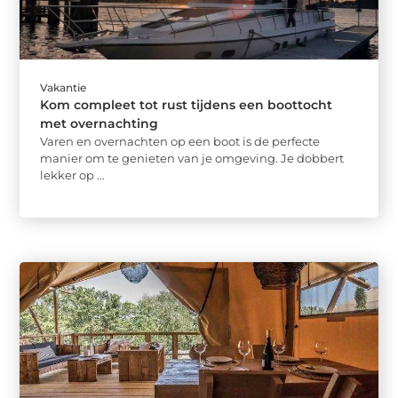
Vakantie
Kom compleet tot rust tijdens een boottocht
met overnachting
Varen en overnachten op een boot is de perfecte
manier om te genieten van je omgeving. Je dobbert
lekker op ...