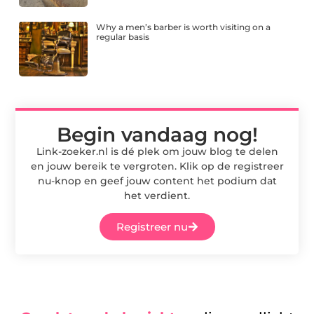
Why a men’s barber is worth visiting on a
regular basis
Begin vandaag nog!
Link-zoeker.nl is dé plek om jouw blog te delen
en jouw bereik te vergroten. Klik op de registreer
nu-knop en geef jouw content het podium dat
het verdient.
Registreer nu