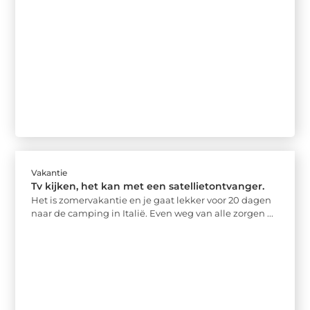
Vakantie
Tv kijken, het kan met een satellietontvanger.
Het is zomervakantie en je gaat lekker voor 20 dagen
naar de camping in Italië. Even weg van alle zorgen ...