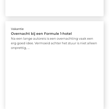
Vakantie
Overnacht bij een Formule 1-hotel
Na een lange autoreis is een overnachting vaak een
erg goed idee. Vermoeid achter het stuur is niet alleen
onprettig, ...