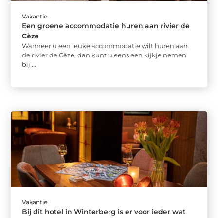
Vakantie
Een groene accommodatie huren aan rivier de
Cèze
Wanneer u een leuke accommodatie wilt huren aan
de rivier de Cèze, dan kunt u eens een kijkje nemen
bij ...
Vakantie
Bij dit hotel in Winterberg is er voor ieder wat