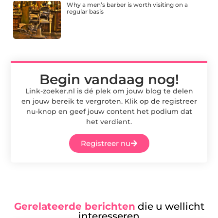
Why a men’s barber is worth visiting on a
regular basis
Begin vandaag nog!
Link-zoeker.nl is dé plek om jouw blog te delen
en jouw bereik te vergroten. Klik op de registreer
nu-knop en geef jouw content het podium dat
het verdient.
Registreer nu
Gerelateerde berichten
die u wellicht
interesseren