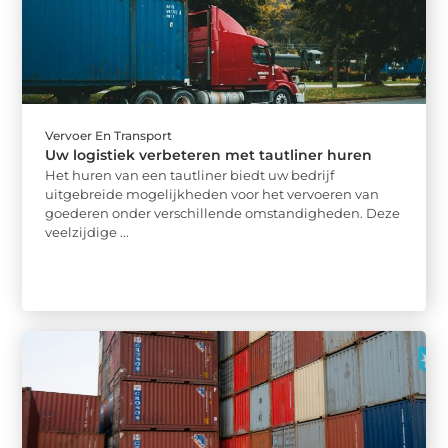
Vervoer En Transport
Uw logistiek verbeteren met tautliner huren
Het huren van een tautliner biedt uw bedrijf
uitgebreide mogelijkheden voor het vervoeren van
goederen onder verschillende omstandigheden. Deze
veelzijdige ...