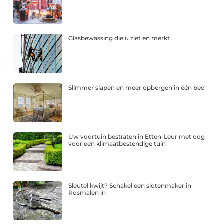
Glasbewassing die u ziet en merkt
Slimmer slapen en meer opbergen in één bed
Uw voortuin bestraten in Etten-Leur met oog
voor een klimaatbestendige tuin
Sleutel kwijt? Schakel een slotenmaker in
Rosmalen in