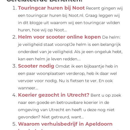
Touringcar huren bij Noot
Recent gingen wij
een touringcar huren bij Noot.nl. Graag leggen wij
in dit blogje uit waarom wij een touringcar wilden
huren, hoe wij op Noot...
Helm voor scooter online kopen
De helm:
je veiligheid staat voorop!Je helm is een belangrijk
onderdeel van je veiligheid. Als je een ongeluk hebt,
kan een helm je leven redden....
Scooter nodig
Omdat ik een bijbaantje heb in
een paar woonplaatsen verderop, heb ik daar wel
vervoer voor nodig. Nu is fietsen te ver. En ook
wanneer...
Koerier gezocht in Utrecht?
Bent u op zoek
naar een goede en betrouwbare koerier in de
omgeving van Utrecht en heeft u deze nog niet
gevonden? Niet getreurd, want...
Waarom verhuisbedrijf in Apeldoorn