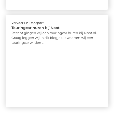
Vervoer En Transport
Touringcar huren bij Noot
Recent gingen wij een touringcar huren bij Noot.nl.
Graag leggen wij in dit blogje uit waarom wij een
touringcar wilden ...