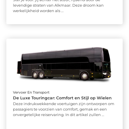
levendige straten van Alkmaar. Deze droom kan
werkelijkheid worden als ...
Vervoer En Transport
De Luxe Touringcar: Comfort en Stijl op Wielen
Deze indrukwekkende voertuigen zijn ontworpen om
passagiers te voorzien van comfort, gemak en een
onvergetelijke reiservaring. In dit artikel zullen ...