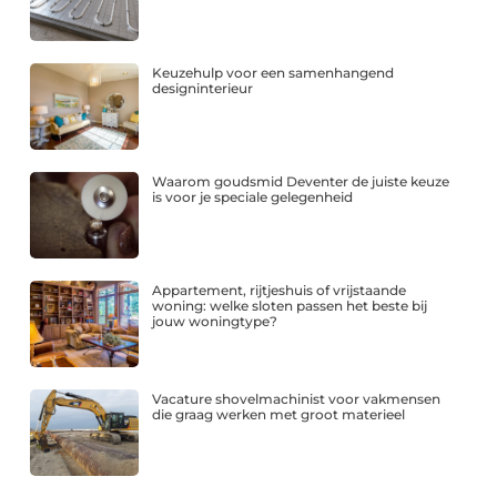
Keuzehulp voor een samenhangend
designinterieur
Waarom goudsmid Deventer de juiste keuze
is voor je speciale gelegenheid
Appartement, rijtjeshuis of vrijstaande
woning: welke sloten passen het beste bij
jouw woningtype?
Vacature shovelmachinist voor vakmensen
die graag werken met groot materieel