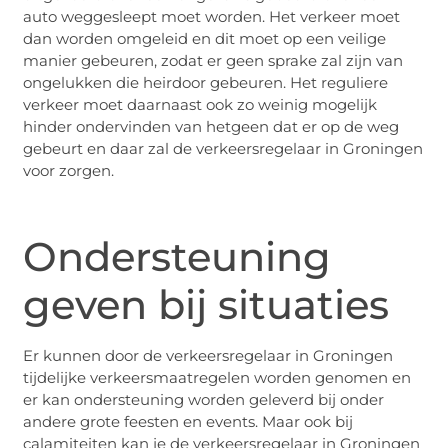
auto weggesleept moet worden. Het verkeer moet
dan worden omgeleid en dit moet op een veilige
manier gebeuren, zodat er geen sprake zal zijn van
ongelukken die heirdoor gebeuren. Het reguliere
verkeer moet daarnaast ook zo weinig mogelijk
hinder ondervinden van hetgeen dat er op de weg
gebeurt en daar zal de verkeersregelaar in Groningen
voor zorgen.
Ondersteuning
geven bij situaties
Er kunnen door de verkeersregelaar in Groningen
tijdelijke verkeersmaatregelen worden genomen en
er kan ondersteuning worden geleverd bij onder
andere grote feesten en events. Maar ook bij
calamiteiten kan je de verkeersregelaar in Groningen