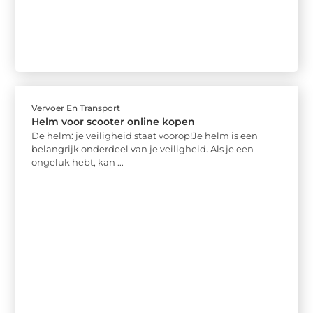
Vervoer En Transport
Helm voor scooter online kopen
De helm: je veiligheid staat voorop!Je helm is een
belangrijk onderdeel van je veiligheid. Als je een
ongeluk hebt, kan ...