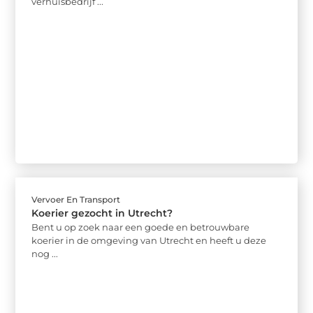
verhuisbedrijf ...
Vervoer En Transport
Koerier gezocht in Utrecht?
Bent u op zoek naar een goede en betrouwbare
koerier in de omgeving van Utrecht en heeft u deze
nog ...