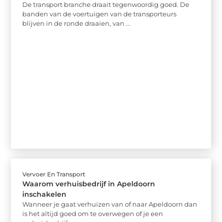
De transport branche draait tegenwoordig goed. De
banden van de voertuigen van de transporteurs
blijven in de ronde draaien, van ...
Vervoer En Transport
Waarom verhuisbedrijf in Apeldoorn
inschakelen
Wanneer je gaat verhuizen van of naar Apeldoorn dan
is het altijd goed om te overwegen of je een