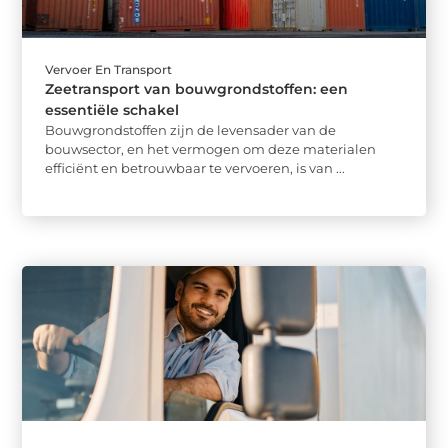
Vervoer En Transport
Zeetransport van bouwgrondstoffen: een
essentiële schakel
Bouwgrondstoffen zijn de levensader van de
bouwsector, en het vermogen om deze materialen
efficiënt en betrouwbaar te vervoeren, is van ...