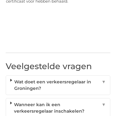
certificaat voor hebben behaald.
Veelgestelde vragen
Wat doet een verkeersregelaar in
▼
Groningen?
Wanneer kan ik een
▼
verkeersregelaar inschakelen?