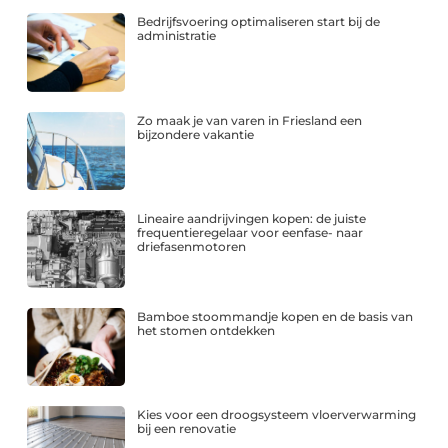
Bedrijfsvoering optimaliseren start bij de
administratie
Zo maak je van varen in Friesland een
bijzondere vakantie
Lineaire aandrijvingen kopen: de juiste
frequentieregelaar voor eenfase- naar
driefasenmotoren
Bamboe stoommandje kopen en de basis van
het stomen ontdekken
Kies voor een droogsysteem vloerverwarming
bij een renovatie