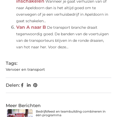
inschakelen
Wanneer je gaat verhuizen van of
naar Apeldoorn dan is het altijd goed om te
overwegen of je een verhuisbedrijf in Apeldoorn in
gaat schakelen...
Van A naar B
De transport branche draait
tegenwoordig goed. De banden van de voertuigen
van de transporteurs blijven in de ronde draaien,
van hot naar her. Voor deze...
Tags:
Vervoer en transport
Delen:
Meer Berichten
Bedrijfsfeest en teambuilding combineren in
één programma