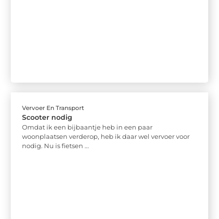
Vervoer En Transport
Scooter nodig
Omdat ik een bijbaantje heb in een paar
woonplaatsen verderop, heb ik daar wel vervoer voor
nodig. Nu is fietsen ...