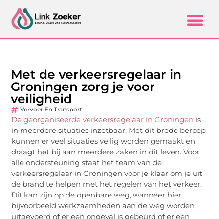
Met de verkeersregelaar in
Groningen zorg je voor
veiligheid
Vervoer En Transport
De georganiseerde verkeersregelaar in Groningen
is
in meerdere situaties inzetbaar. Met dit brede beroep
kunnen er veel situaties veilig worden gemaakt en
draagt het bij aan meerdere zaken in dit leven. Voor
alle ondersteuning staat het team van de
verkeersregelaar in Groningen voor je klaar om je uit
de brand te helpen met het regelen van het verkeer.
Dit kan zijn op de openbare weg, wanneer hier
bijvoorbeeld werkzaamheden aan de weg worden
uitgevoerd of er een ongeval is gebeurd of er een