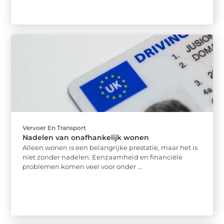
Vervoer En Transport
Nadelen van onafhankelijk wonen
Alleen wonen is een belangrijke prestatie, maar het is
niet zonder nadelen. Eenzaamheid en financiële
problemen komen veel voor onder ...