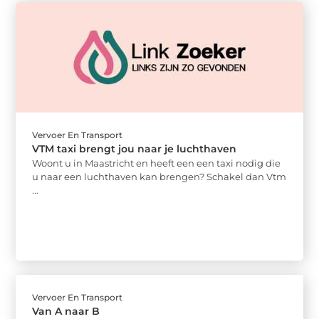
Vervoer En Transport
VTM taxi brengt jou naar je luchthaven
Woont u in Maastricht en heeft een een taxi nodig die
u naar een luchthaven kan brengen? Schakel dan Vtm
...
Vervoer En Transport
Van A naar B