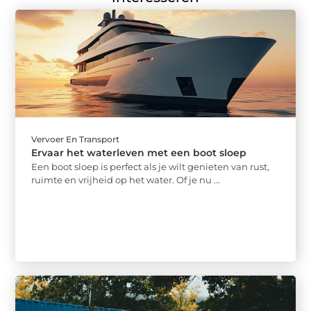
Vervoer En Transport
Ervaar het waterleven met een boot sloep
Een boot sloep is perfect als je wilt genieten van rust,
ruimte en vrijheid op het water. Of je nu ...