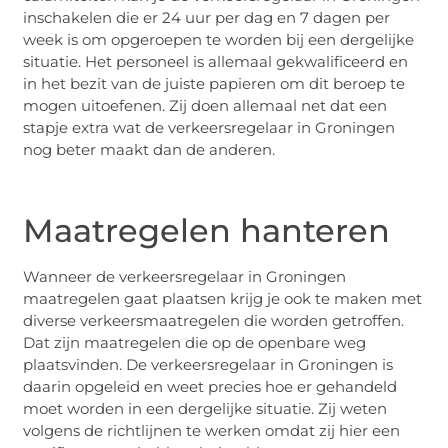
inschakelen die er 24 uur per dag en 7 dagen per
week is om opgeroepen te worden bij een dergelijke
situatie. Het personeel is allemaal gekwalificeerd en
in het bezit van de juiste papieren om dit beroep te
mogen uitoefenen. Zij doen allemaal net dat een
stapje extra wat de verkeersregelaar in Groningen
nog beter maakt dan de anderen.
Maatregelen hanteren
Wanneer de verkeersregelaar in Groningen
maatregelen gaat plaatsen krijg je ook te maken met
diverse verkeersmaatregelen die worden getroffen.
Dat zijn maatregelen die op de openbare weg
plaatsvinden. De verkeersregelaar in Groningen is
daarin opgeleid en weet precies hoe er gehandeld
moet worden in een dergelijke situatie. Zij weten
volgens de richtlijnen te werken omdat zij hier een