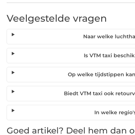
Veelgestelde vragen
Naar welke luchtha
Is VTM taxi beschi
Op welke tijdstippen kan
Biedt VTM taxi ook retour
In welke regio'
Goed artikel? Deel hem dan o