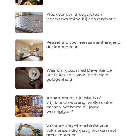
Kies voor een droogsysteem
vloerverwarming bij een renovatie
Keuzehulp voor een samenhangend
designinterieur
Waarom goudsmid Deventer de
juiste keuze is voor je speciale
gelegenheid
Appartement, rijtjeshuis of
vrijstaande woning: welke sloten
passen het beste bij jouw
woningtype?
Vacature shovelmachinist voor
vakmensen die graag werken met
groot materieel