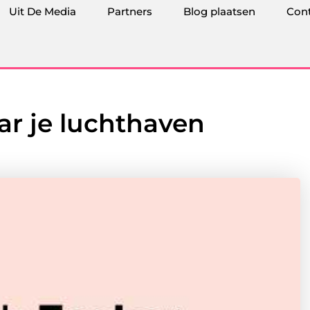
Uit De Media
Partners
Blog plaatsen
Con
ar je luchthaven