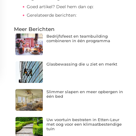
Goed artikel? Deel hem dan op:
Gerelateerde berichten:
Meer Berichten
Bedrijfsfeest en teambuilding
combineren in één programma
Glasbewassing die u ziet en merkt
Slimmer slapen en meer opbergen in
één bed
Uw voortuin bestraten in Etten-Leur
met oog voor een klimaatbestendige
tuin