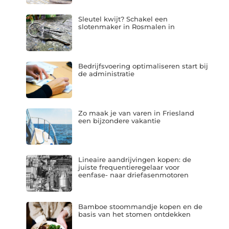
Sleutel kwijt? Schakel een
slotenmaker in Rosmalen in
Bedrijfsvoering optimaliseren start bij
de administratie
Zo maak je van varen in Friesland
een bijzondere vakantie
Lineaire aandrijvingen kopen: de
juiste frequentieregelaar voor
eenfase- naar driefasenmotoren
Bamboe stoommandje kopen en de
basis van het stomen ontdekken