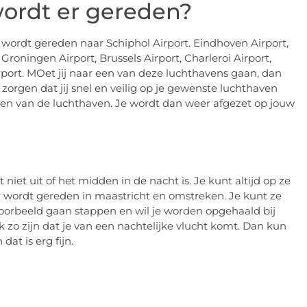
ordt er gereden?
 wordt gereden naar Schiphol Airport. Eindhoven Airport,
roningen Airport, Brussels Airport, Charleroi Airport,
rport. MOet jij naar een van deze luchthavens gaan, dan
 zorgen dat jij snel en veilig op je gewenste luchthaven
len van de luchthaven. Je wordt dan weer afgezet op jouw
et uit of het midden in de nacht is. Je kunt altijd op ze
r wordt gereden in maastricht en omstreken. Je kunt ze
jvoorbeeld gaan stappen en wil je worden opgehaald bij
 zo zijn dat je van een nachtelijke vlucht komt. Dan kun
dat is erg fijn.