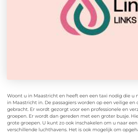
Woont u in Maastricht en heeft een een taxi nodig die 
in Maastricht in. De passagiers worden op een veilige
gebracht. Er wordt gezorgt voor een professionele en verz
groepen. Er wordt dan gereden met een groter busje. Hier
grote groepen. U kunt zo ook inschakelen om u naar een
verschillende luchthavens. Het is ook mogelijk om opgeh