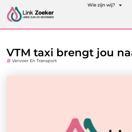
Wie zijn wij?
VTM taxi brengt jou na
Vervoer En Transport