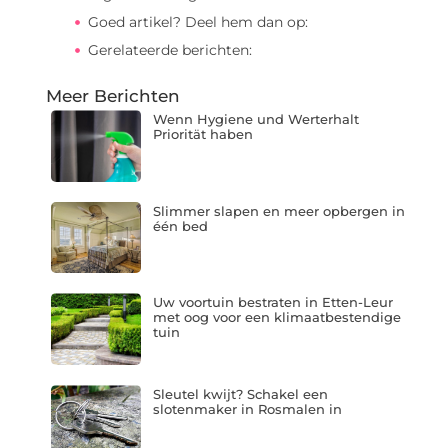
Goed artikel? Deel hem dan op:
Gerelateerde berichten:
Meer Berichten
Wenn Hygiene und Werterhalt
Priorität haben
Slimmer slapen en meer opbergen in
één bed
Uw voortuin bestraten in Etten-Leur
met oog voor een klimaatbestendige
tuin
Sleutel kwijt? Schakel een
slotenmaker in Rosmalen in