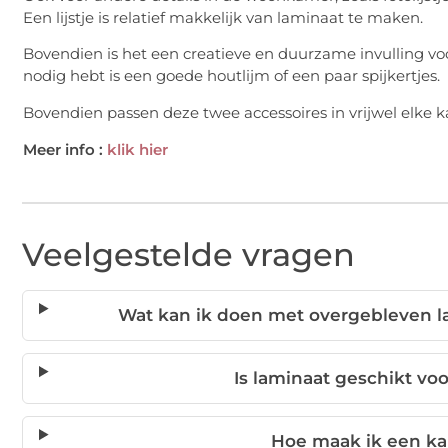
Een lijstje is relatief makkelijk van laminaat te maken.
Bovendien is het een creatieve en duurzame invulling voor
nodig hebt is een goede houtlijm of een paar spijkertjes.
Bovendien passen deze twee accessoires in vrijwel elke k
Meer info :
klik hier
Veelgestelde vragen
Wat kan ik doen met overgebleven l
Is laminaat geschikt vo
Hoe maak ik een ka