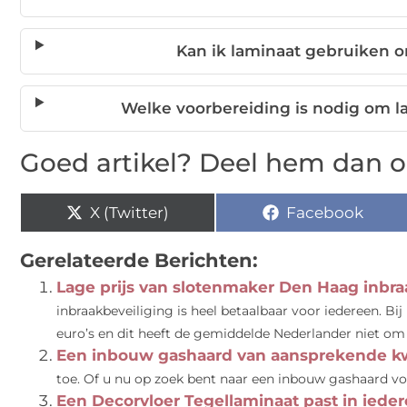
Kan ik laminaat gebruiken o
Welke voorbereiding is nodig om l
Goed artikel? Deel hem dan o
X (Twitter)
Facebook
Gerelateerde Berichten:
Lage prijs van slotenmaker Den Haag inbra
inbraakbeveiliging is heel betaalbaar voor iedereen. Bi
euro’s en dit heeft de gemiddelde Nederlander niet om 
Een inbouw gashaard van aansprekende kw
toe. Of u nu op zoek bent naar een inbouw gashaard vo
Een Decorvloer Tegellaminaat past in ieder