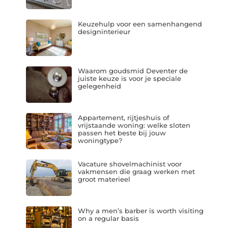
Keuzehulp voor een samenhangend
designinterieur
Waarom goudsmid Deventer de
juiste keuze is voor je speciale
gelegenheid
Appartement, rijtjeshuis of
vrijstaande woning: welke sloten
passen het beste bij jouw
woningtype?
Vacature shovelmachinist voor
vakmensen die graag werken met
groot materieel
Why a men’s barber is worth visiting
on a regular basis