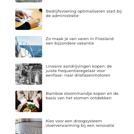
Bedrijfsvoering optimaliseren start bij
de administratie
Zo maak je van varen in Friesland
een bijzondere vakantie
Lineaire aandrijvingen kopen: de
juiste frequentieregelaar voor
eenfase- naar driefasenmotoren
Bamboe stoommandje kopen en de
basis van het stomen ontdekken
Kies voor een droogsysteem
vloerverwarming bij een renovatie