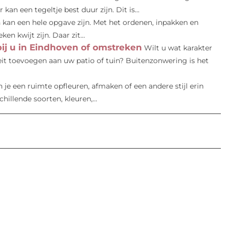
kan een tegeltje best duur zijn. Dit is...
 kan een hele opgave zijn. Met het ordenen, inpakken en
 kwijt zijn. Daar zit...
ij u in Eindhoven of omstreken
Wilt u wat karakter
teit toevoegen aan uw patio of tuin? Buitenzonwering is het
je een ruimte opfleuren, afmaken of een andere stijl erin
chillende soorten, kleuren,...