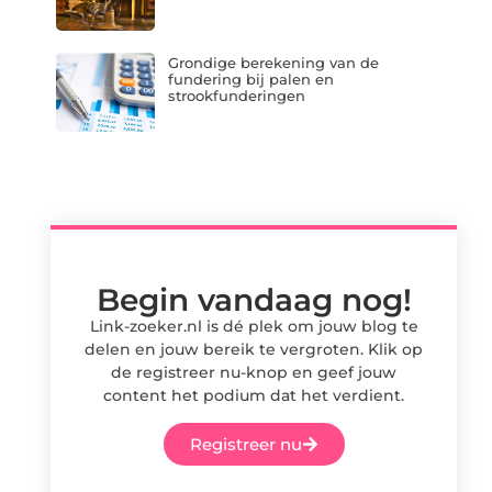
Grondige berekening van de
fundering bij palen en
strookfunderingen
Begin vandaag nog!
Link-zoeker.nl is dé plek om jouw blog te
delen en jouw bereik te vergroten. Klik op
de registreer nu-knop en geef jouw
content het podium dat het verdient.
Registreer nu