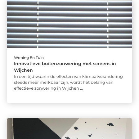
Woning En Tuin
Innovatieve buitenzonwering met screens in
Wijchen
In een tijd waarin de effecten van klimaatverandering
steeds meer merkbaar zijn, wordt het belang van
effectieve zonwering in Wijchen ...