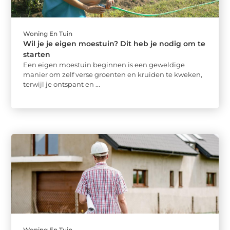
Woning En Tuin
Wil je je eigen moestuin? Dit heb je nodig om te
starten
Een eigen moestuin beginnen is een geweldige
manier om zelf verse groenten en kruiden te kweken,
terwijl je ontspant en ...
Woning En Tuin