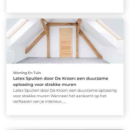
Woning En Tuin
Latex Spuiten door De Kroon: een duurzame
oplossing voor strakke muren
Latex Spuiten door De Kroon: een duurzame oplossing
voor strakke muren Wanneer het aankomt op het
verfraaien van je interieur, ...