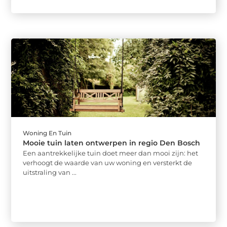
Woning En Tuin
Mooie tuin laten ontwerpen in regio Den Bosch
Een aantrekkelijke tuin doet meer dan mooi zijn: het
verhoogt de waarde van uw woning en versterkt de
uitstraling van ...