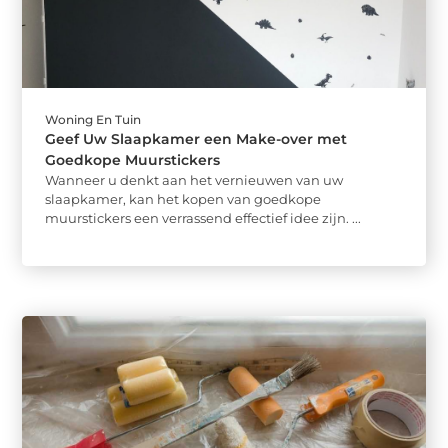
Woning En Tuin
Geef Uw Slaapkamer een Make-over met
Goedkope Muurstickers
Wanneer u denkt aan het vernieuwen van uw
slaapkamer, kan het kopen van goedkope
muurstickers een verrassend effectief idee zijn. ...