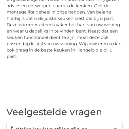
advies en ontwerpen daarna de keuken. Ook de
montage ligt geheel in onze handen. Van belang
hierbij is dat u de juiste keuken kiest die bij u past.
Deze is immers steeds vaker het hart van uw woning
en waar u dagelijks in te vinden bent. Naast dat een
keuken functioneel dient te zijn, moet deze ook
passen bij de stijl van uw woning. Wij adviseren u dan
ook graag in de beste keuken in Hengelo die bij u
past.
Veelgestelde vragen