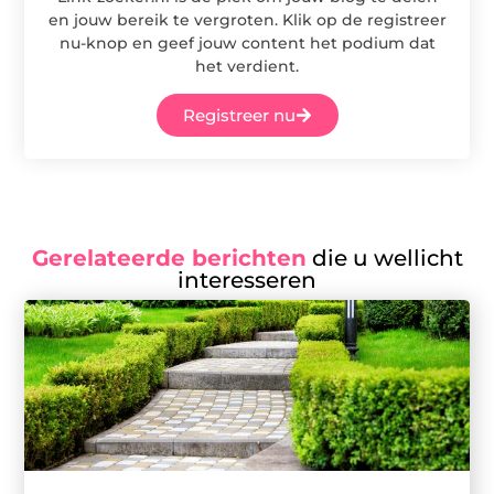
en jouw bereik te vergroten. Klik op de registreer
nu-knop en geef jouw content het podium dat
het verdient.
Registreer nu
Gerelateerde berichten
die u wellicht
interesseren