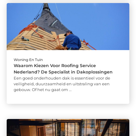
Woning En Tuin
Waarom Kiezen Voor Roofing Service
Nederland? De Specialist in Dakoplossingen
Een goed onderhouden dak is essentieel voor de
veiligheid, duurzaamheid en uitstraling van een
gebouw. Of het nu gaat om ...