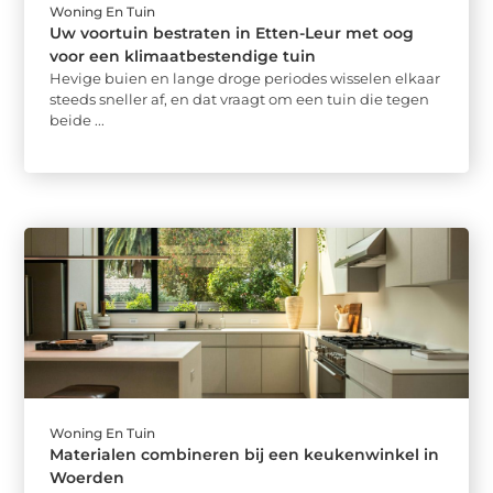
Woning En Tuin
Uw voortuin bestraten in Etten-Leur met oog
voor een klimaatbestendige tuin
Hevige buien en lange droge periodes wisselen elkaar
steeds sneller af, en dat vraagt om een tuin die tegen
beide ...
Woning En Tuin
Materialen combineren bij een keukenwinkel in
Woerden