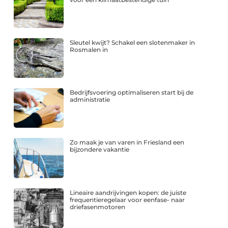
Sleutel kwijt? Schakel een slotenmaker in
Rosmalen in
Bedrijfsvoering optimaliseren start bij de
administratie
Zo maak je van varen in Friesland een
bijzondere vakantie
Lineaire aandrijvingen kopen: de juiste
frequentieregelaar voor eenfase- naar
driefasenmotoren