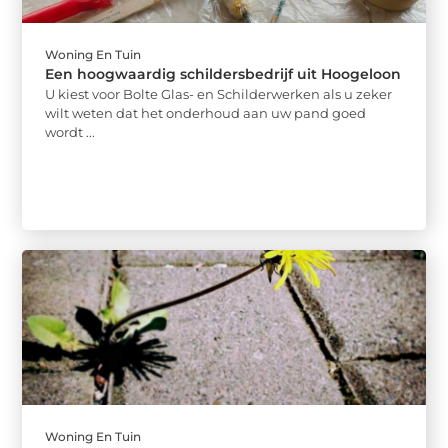
Woning En Tuin
Een hoogwaardig schildersbedrijf uit Hoogeloon
U kiest voor Bolte Glas- en Schilderwerken als u zeker
wilt weten dat het onderhoud aan uw pand goed
wordt ...
Woning En Tuin