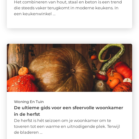
Het combineren van hout, staal en beton is een trend
die steeds vaker terugkomt in moderne keukens. In
een keukenwinkel ...
Woning En Tuin
De ultieme gids voor een sfeervolle woonkamer
in de herfst
De herfst is hét seizoen om je woonkamer om te
toveren tot een warme en uitnodigende plek. Terwijl
de bladeren ...