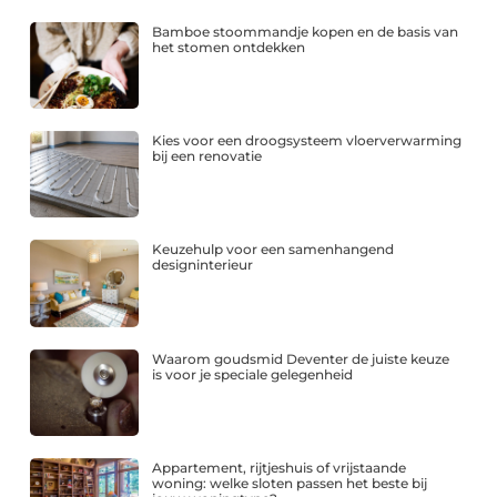
Bamboe stoommandje kopen en de basis van
het stomen ontdekken
Kies voor een droogsysteem vloerverwarming
bij een renovatie
Keuzehulp voor een samenhangend
designinterieur
Waarom goudsmid Deventer de juiste keuze
is voor je speciale gelegenheid
Appartement, rijtjeshuis of vrijstaande
woning: welke sloten passen het beste bij