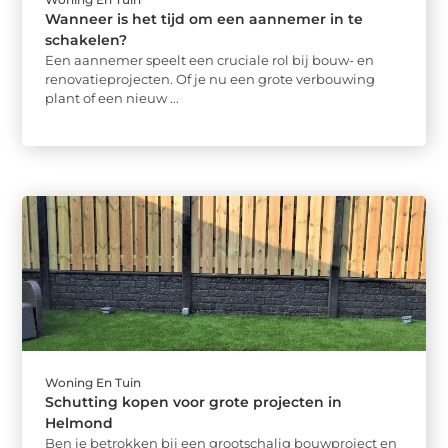
Wanneer is het tijd om een aannemer in te
schakelen?
Een aannemer speelt een cruciale rol bij bouw- en
renovatieprojecten. Of je nu een grote verbouwing
plant of een nieuw ...
Woning En Tuin
Schutting kopen voor grote projecten in
Helmond
Ben je betrokken bij een grootschalig bouwproject en