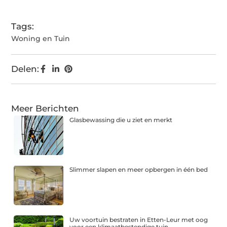
Tags:
Woning en Tuin
Delen:
Meer Berichten
Glasbewassing die u ziet en merkt
Slimmer slapen en meer opbergen in één bed
Uw voortuin bestraten in Etten-Leur met oog
voor een klimaatbestendige tuin