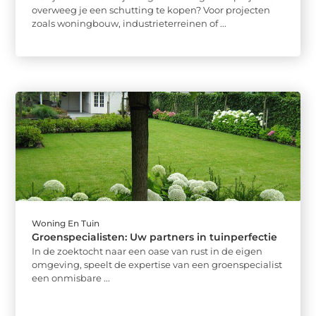
overweeg je een schutting te kopen? Voor projecten
zoals woningbouw, industrieterreinen of ...
Woning En Tuin
Groenspecialisten: Uw partners in tuinperfectie
In de zoektocht naar een oase van rust in de eigen
omgeving, speelt de expertise van een groenspecialist
een onmisbare ...