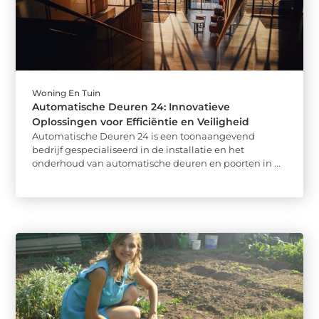
Woning En Tuin
Automatische Deuren 24: Innovatieve
Oplossingen voor Efficiëntie en Veiligheid
Automatische Deuren 24 is een toonaangevend
bedrijf gespecialiseerd in de installatie en het
onderhoud van automatische deuren en poorten in ...