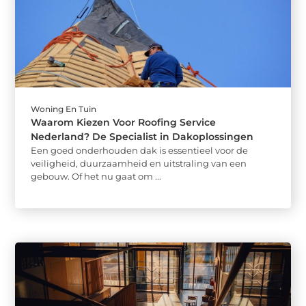
Woning En Tuin
Waarom Kiezen Voor Roofing Service
Nederland? De Specialist in Dakoplossingen
Een goed onderhouden dak is essentieel voor de
veiligheid, duurzaamheid en uitstraling van een
gebouw. Of het nu gaat om ...