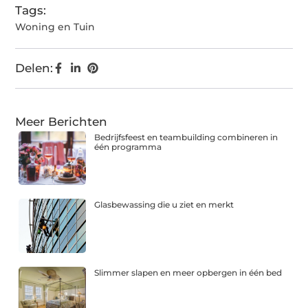
Tags:
Woning en Tuin
Delen:
Meer Berichten
Bedrijfsfeest en teambuilding combineren in
één programma
Glasbewassing die u ziet en merkt
Slimmer slapen en meer opbergen in één bed