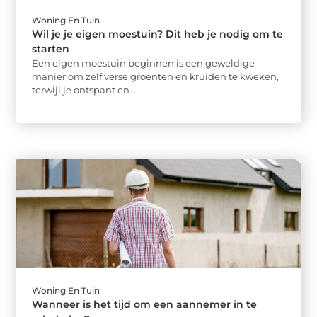
Woning En Tuin
Wil je je eigen moestuin? Dit heb je nodig om te
starten
Een eigen moestuin beginnen is een geweldige
manier om zelf verse groenten en kruiden te kweken,
terwijl je ontspant en ...
Woning En Tuin
Wanneer is het tijd om een aannemer in te