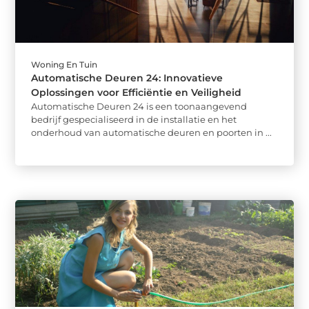
Woning En Tuin
Automatische Deuren 24: Innovatieve
Oplossingen voor Efficiëntie en Veiligheid
Automatische Deuren 24 is een toonaangevend
bedrijf gespecialiseerd in de installatie en het
onderhoud van automatische deuren en poorten in ...