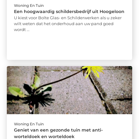
Woning En Tuin
Een hoogwaardig schildersbedrijf uit Hoogeloon
U kiest voor Bolte Glas- en Schilderwerken als u zeker
wilt weten dat het onderhoud aan uw pand goed
wordt ...
Woning En Tuin
Geniet van een gezonde tuin met anti-
worteldoek en worteldoek