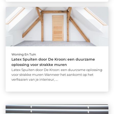
Woning En Tuin
Latex Spuiten door De Kroon: een duurzame
oplossing voor strakke muren
Latex Spuiten door De Kroon: een duurzame oplossing
voor strakke muren Wanneer het aankomt op het
verfraaien van je interieur, ...