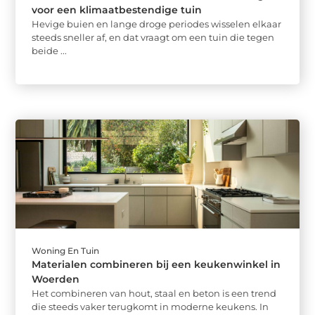
voor een klimaatbestendige tuin
Hevige buien en lange droge periodes wisselen elkaar
steeds sneller af, en dat vraagt om een tuin die tegen
beide ...
Woning En Tuin
Materialen combineren bij een keukenwinkel in
Woerden
Het combineren van hout, staal en beton is een trend
die steeds vaker terugkomt in moderne keukens. In