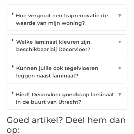
Hoe vergroot een traprenovatie de
▼
waarde van mijn woning?
Welke laminaat kleuren zijn
▼
beschikbaar bij Decorvloer?
Kunnen jullie ook tegelvloeren
▼
leggen naast laminaat?
Biedt Decorvloer goedkoop laminaat
▼
in de buurt van Utrecht?
Goed artikel? Deel hem dan
op: