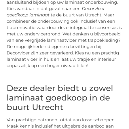
aansluitend bijdoen op uw laminaat onderbouwing.
Kies vandaar in dat geval naar een
Decorvloer
goedkoop laminaat
te de buurt van Utrecht. Maar
combineer de onderbouwing ook inclusief van een
traprenovatie waardoor deze integraal te consensus is
met uw ondervloergrond. Wat denken u bijvoorbeeld
van ene vergrijsde laminaatvloer met trapbekleding?
De mogelijkheden diegene u bezittingen bij
Decorvloer zijn zeer gevarieerd. Kies nu een prachtig
laminaat vloer in huis en laat uw trapje en interieur
onpasselijk op een hoger niveau tillen!
Deze dealer biedt u zowel
laminaat goedkoop in de
buurt Utrecht
Van prachtige patronen totdat aan losse schappen.
Maak kennis inclusief het uitgebreide aanbod aan