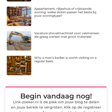
Appartement, rijtjeshuis of vrijstaande
woning: welke sloten passen het beste bij
jouw woningtype?
Vacature shovelmachinist voor vakmensen
die graag werken met groot materieel
Why a men’s barber is worth visiting on a
regular basis
Begin vandaag nog!
Link-zoeker.nl is dé plek om jouw blog te delen
en jouw bereik te vergroten. Klik op de registreer