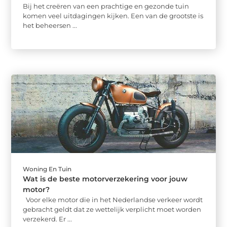
Bij het creëren van een prachtige en gezonde tuin
komen veel uitdagingen kijken. Een van de grootste is
het beheersen ...
Woning En Tuin
Wat is de beste motorverzekering voor jouw
motor?
Voor elke motor die in het Nederlandse verkeer wordt
gebracht geldt dat ze wettelijk verplicht moet worden
verzekerd. Er ...