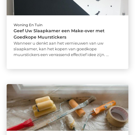
Woning En Tuin
Geef Uw Slaapkamer een Make-over met
Goedkope Muurstickers
Wanneer u denkt aan het vernieuwen van uw
slaapkamer, kan het kopen van goedkope
muurstickers een verrassend effectief idee zijn. ...