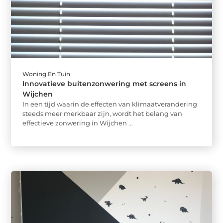
Woning En Tuin
Innovatieve buitenzonwering met screens in
Wijchen
In een tijd waarin de effecten van klimaatverandering
steeds meer merkbaar zijn, wordt het belang van
effectieve zonwering in Wijchen ...