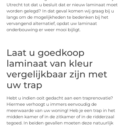
Utrecht tot dat u besluit dat er nieuw laminaat moet
worden gelegd? In dat geval komen wij graag bij u
langs om de mogelijkheden te bedenken bij het
vervangend alternatief, opdat uw laminaat
onderbouwing er weer mooi bijligt.
Laat u goedkoop
laminaat van kleur
vergelijkbaar zijn met
uw trap
Hebt u indien ooit gedacht aan een traprenovatie?
Hiermee verhoogt u immers eenvoudig de
meerwaarde van uw woning! Heb je een trap in het
midden kamer of in de zitkamer of in de ridderzaal
tegoed. In beiden gevallen moeten deze natuurlijk