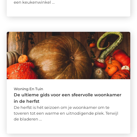
een keukenwinkel ...
Woning En Tuin
De ultieme gids voor een sfeervolle woonkamer
in de herfst
De herfst is hét seizoen om je woonkamer om te
toveren tot een warme en uitnodigende plek. Terwijl
de bladeren ...