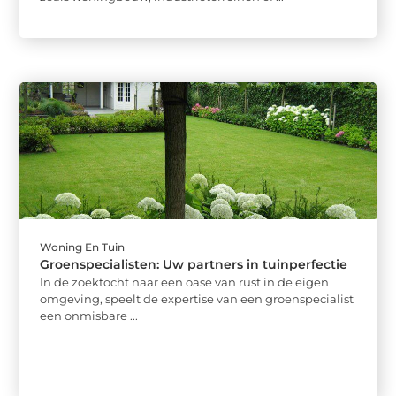
Woning En Tuin
Groenspecialisten: Uw partners in tuinperfectie
In de zoektocht naar een oase van rust in de eigen
omgeving, speelt de expertise van een groenspecialist
een onmisbare ...