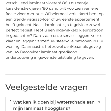
verschillend laminaat vloeren! Of u nu eentje
karakteristiek jaren ’80 pand wilt voorzien van ene
fraaie vloer met huls. Of helemaal verkikkerd bent op
een trendy visgraatvloer of uw eerste appartement
heeft gekocht. Naast laminaat zijn tegelvloer zowel
perfect gepast. Hebt u een ingewikkeld kleurpatroon
in gedachten? Dan staan onze service leggers voor u
klaar en leggen vanzelf uw sfeervolle patronen in uw
woning. Daarnaast is het zowel denkbaar als gevolg
van uw Decorvloer laminaat goedkoop
onderbouwing in gewenste uitstraling te geven.
Veelgestelde vragen
Wat kan ik doen bij waterschade aan
▼
mijn laminaat hoogglans?