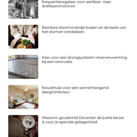
frequentieregelaar voor eenfase- naar
driefasenmotoren
Bamboe stoommandje kopen en de basis van
het stomen ontdekken
Kies voor een droogsysteem vloerverwarming
bij een renovatie
Keuzehulp voor een samenhangend
designinterieur
Waarom goudsmid Deventer de juiste keuze
is voor je speciale gelegenheid