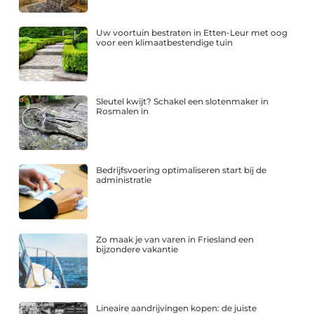
Uw voortuin bestraten in Etten-Leur met oog
voor een klimaatbestendige tuin
Sleutel kwijt? Schakel een slotenmaker in
Rosmalen in
Bedrijfsvoering optimaliseren start bij de
administratie
Zo maak je van varen in Friesland een
bijzondere vakantie
Lineaire aandrijvingen kopen: de juiste