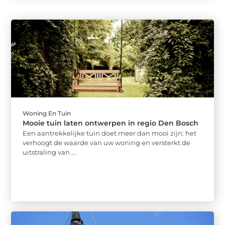
Woning En Tuin
Mooie tuin laten ontwerpen in regio Den Bosch
Een aantrekkelijke tuin doet meer dan mooi zijn: het
verhoogt de waarde van uw woning en versterkt de
uitstraling van ...