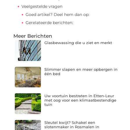
Veelgestelde vragen
Goed artikel? Deel hem dan op:
Gerelateerde berichten:
Meer Berichten
Glasbewassing die u ziet en merkt
Slimmer slapen en meer opbergen in
één bed
Uw voortuin bestraten in Etten-Leur
met oog voor een klimaatbestendige
tuin
Sleutel kwijt? Schakel een
slotenmaker in Rosmalen in