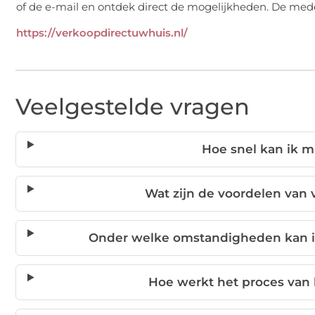
of de e-mail en ontdek direct de mogelijkheden. De me
https://verkoopdirectuwhuis.nl/
Veelgestelde vragen
Hoe snel kan ik m
Wat zijn de voordelen van
Onder welke omstandigheden kan i
Hoe werkt het proces van h