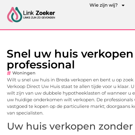
Wie zijn wij?
Snel uw huis verkopen
professional
Woningen
Wilt u snel uw huis in Breda verkopen en bent u op zoek n
Verkoop Direct Uw Huis staat te allen tijde voor u klaar.
wilt zijn van uw dubbele hypotheeklasten of wanneer u 
uw huidige onderkomen wilt verkopen. De professionals w
vastgoed te kopen op de particuliere markt; doorgaans k
van specialisten.
Uw huis verkopen zonder