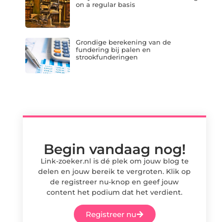
on a regular basis
Grondige berekening van de
fundering bij palen en
strookfunderingen
Begin vandaag nog!
Link-zoeker.nl is dé plek om jouw blog te
delen en jouw bereik te vergroten. Klik op
de registreer nu-knop en geef jouw
content het podium dat het verdient.
Registreer nu