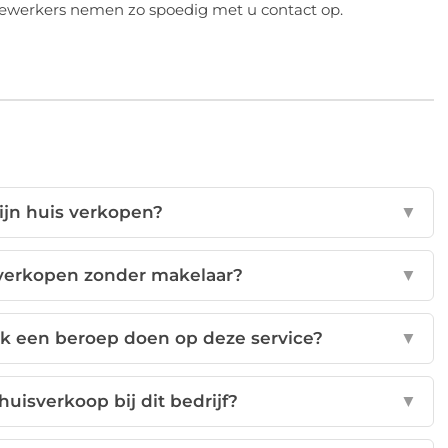
dewerkers nemen zo spoedig met u contact op.
ijn huis verkopen?
▼
 verkopen zonder makelaar?
▼
k een beroep doen op deze service?
▼
uisverkoop bij dit bedrijf?
▼