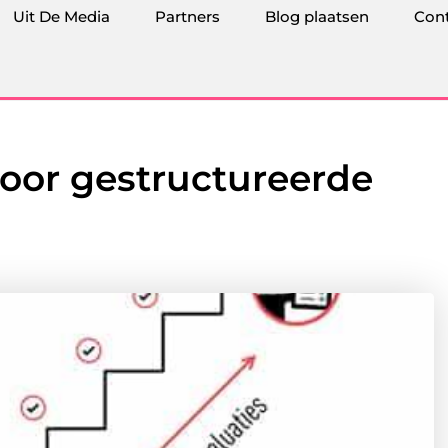
Uit De Media
Partners
Blog plaatsen
Con
voor gestructureerde