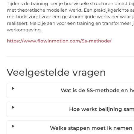
Tijdens de training leer je hoe visuele structuren direct bi
met theoretische modellen werkt. Een praktijkgerichte 
methode zorgt voor een gestroomlijnde werkvloer waar 
realiseert. Meld je aan voor een training en transformeer
werkomgeving.
https://www.flowinmotion.com/5s-methode/
Veelgestelde vragen
Wat is de 5S-methode en h
Hoe werkt belijning s
Welke stappen moet ik nemen o