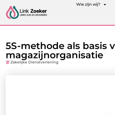
Wie zijn wij?
5S-methode als basis 
magazijnorganisatie
Zakelijke Dienstverlening