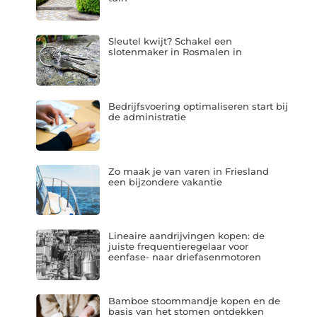
Sleutel kwijt? Schakel een
slotenmaker in Rosmalen in
Bedrijfsvoering optimaliseren start bij
de administratie
Zo maak je van varen in Friesland
een bijzondere vakantie
Lineaire aandrijvingen kopen: de
juiste frequentieregelaar voor
eenfase- naar driefasenmotoren
Bamboe stoommandje kopen en de
basis van het stomen ontdekken