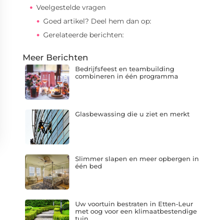
Veelgestelde vragen
Goed artikel? Deel hem dan op:
Gerelateerde berichten:
Meer Berichten
Bedrijfsfeest en teambuilding
combineren in één programma
Glasbewassing die u ziet en merkt
Slimmer slapen en meer opbergen in
één bed
Uw voortuin bestraten in Etten-Leur
met oog voor een klimaatbestendige
tuin