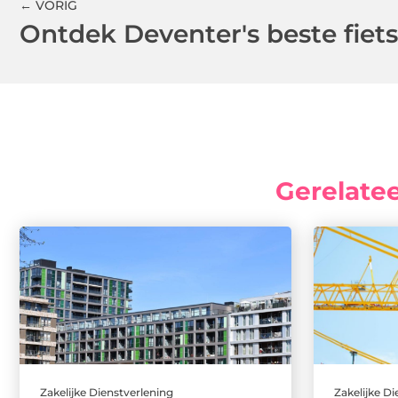
← VORIG
Gerelate
Zakelijke Dienstverlening
Zakelijke D