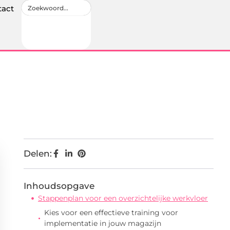
tact
Delen:
Inhoudsopgave
Stappenplan voor een overzichtelijke werkvloer
Kies voor een effectieve training voor
implementatie in jouw magazijn