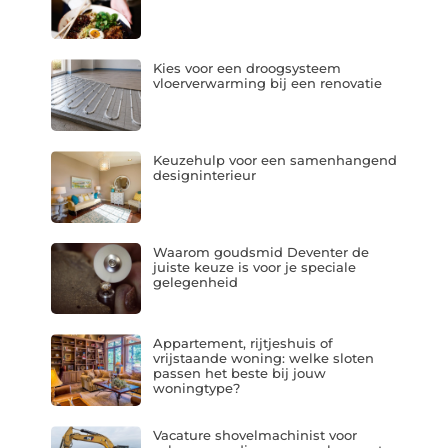
Kies voor een droogsysteem
vloerverwarming bij een renovatie
Keuzehulp voor een samenhangend
designinterieur
Waarom goudsmid Deventer de
juiste keuze is voor je speciale
gelegenheid
Appartement, rijtjeshuis of
vrijstaande woning: welke sloten
passen het beste bij jouw
woningtype?
Vacature shovelmachinist voor