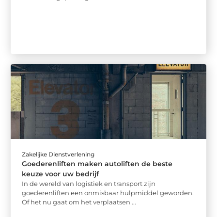
Zakelijke Dienstverlening
Goederenliften maken autoliften de beste
keuze voor uw bedrijf
In de wereld van logistiek en transport zijn
goederenliften een onmisbaar hulpmiddel geworden.
Of het nu gaat om het verplaatsen ...