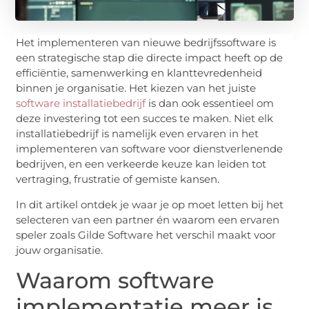
Het implementeren van nieuwe bedrijfssoftware is
een strategische stap die directe impact heeft op de
efficiëntie, samenwerking en klanttevredenheid
binnen je organisatie. Het kiezen van het juiste
software installatiebedrijf
is dan ook essentieel om
deze investering tot een succes te maken. Niet elk
installatiebedrijf is namelijk even ervaren in het
implementeren van software voor dienstverlenende
bedrijven, en een verkeerde keuze kan leiden tot
vertraging, frustratie of gemiste kansen.
In dit artikel ontdek je waar je op moet letten bij het
selecteren van een partner én waarom een ervaren
speler zoals Gilde Software het verschil maakt voor
jouw organisatie.
Waarom software
implementatie meer is