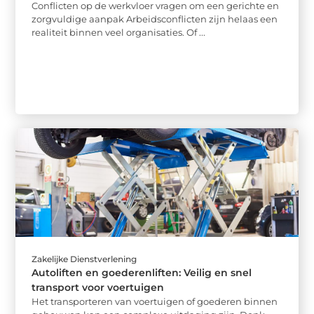
Conflicten op de werkvloer vragen om een gerichte en
zorgvuldige aanpak Arbeidsconflicten zijn helaas een
realiteit binnen veel organisaties. Of ...
Zakelijke Dienstverlening
Autoliften en goederenliften: Veilig en snel
transport voor voertuigen
Het transporteren van voertuigen of goederen binnen