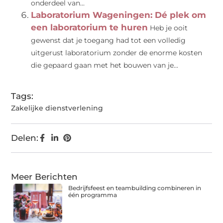
onderdeel van...
Laboratorium Wageningen: Dé plek om
een laboratorium te huren
Heb je ooit
gewenst dat je toegang had tot een volledig
uitgerust laboratorium zonder de enorme kosten
die gepaard gaan met het bouwen van je...
Tags:
Zakelijke dienstverlening
Delen:
Meer Berichten
Bedrijfsfeest en teambuilding combineren in
één programma