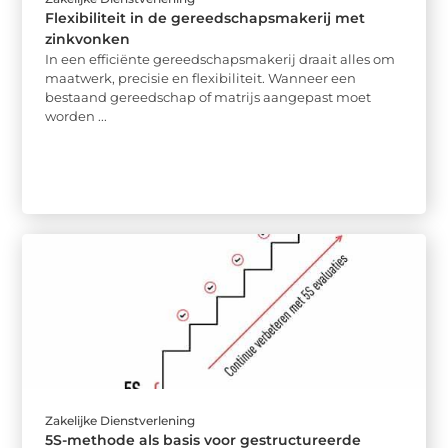
Flexibiliteit in de gereedschapsmakerij met
zinkvonken
In een efficiënte gereedschapsmakerij draait alles om
maatwerk, precisie en flexibiliteit. Wanneer een
bestaand gereedschap of matrijs aangepast moet
worden ...
Zakelijke Dienstverlening
5S-methode als basis voor gestructureerde