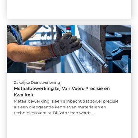
Zakelijke Dienstverlening
Metaalbewerking bij Van Veen: Precisie en
Kwaliteit
Metaalbewerking is een ambacht dat zowel precisie
als een diepgaande kennis van materialen en
technieken vereist. Bij Van Veen wordt ...