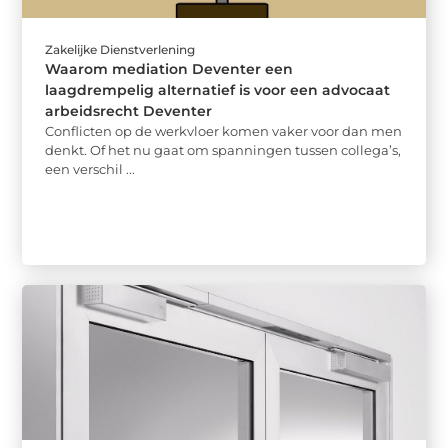
Zakelijke Dienstverlening
Waarom mediation Deventer een
laagdrempelig alternatief is voor een advocaat
arbeidsrecht Deventer
Conflicten op de werkvloer komen vaker voor dan men
denkt. Of het nu gaat om spanningen tussen collega’s,
een verschil ...