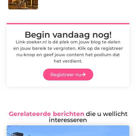
Begin vandaag nog!
Link-zoeker.nl is dé plek om jouw blog te delen
en jouw bereik te vergroten. Klik op de registreer
nu-knop en geef jouw content het podium dat
het verdient.
Registreer nu
Gerelateerde berichten
die u wellicht
interesseren