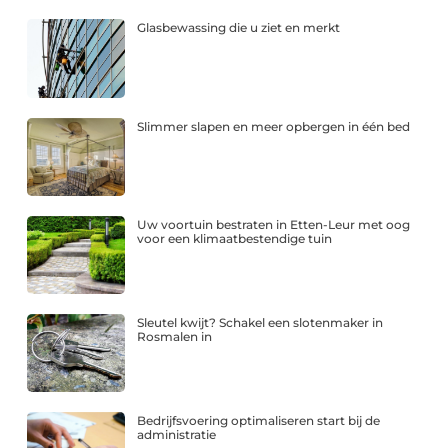
Glasbewassing die u ziet en merkt
Slimmer slapen en meer opbergen in één bed
Uw voortuin bestraten in Etten-Leur met oog
voor een klimaatbestendige tuin
Sleutel kwijt? Schakel een slotenmaker in
Rosmalen in
Bedrijfsvoering optimaliseren start bij de
administratie