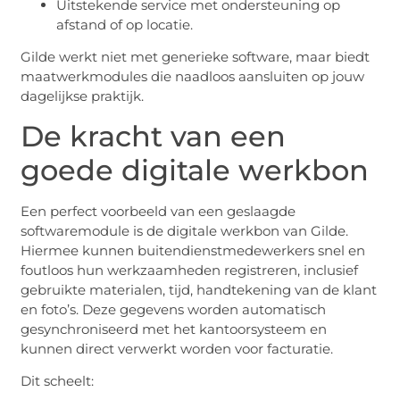
Uitstekende service met ondersteuning op
afstand of op locatie.
Gilde werkt niet met generieke software, maar biedt
maatwerkmodules die naadloos aansluiten op jouw
dagelijkse praktijk.
De kracht van een
goede digitale werkbon
Een perfect voorbeeld van een geslaagde
softwaremodule is de digitale werkbon van Gilde.
Hiermee kunnen buitendienstmedewerkers snel en
foutloos hun werkzaamheden registreren, inclusief
gebruikte materialen, tijd, handtekening van de klant
en foto’s. Deze gegevens worden automatisch
gesynchroniseerd met het kantoorsysteem en
kunnen direct verwerkt worden voor facturatie.
Dit scheelt: