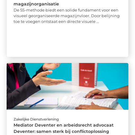
magazijnorganisatie
De 5S-methode biedt een solide fundament voor een
visueel georganiseerde magazijnvloer. Door belijning
toe te voegen ontstaat een directe visuele ...
Zakelijke Dienstverlening
Mediator Deventer en arbeidsrecht advocaat
Deventer: samen sterk bij conflictoplossing