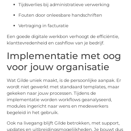
Tijdsverlies bij administratieve verwerking
Fouten door onleesbare handschriften
Vertraging in facturatie
Een goede digitale werkbon verhoogt de efficiëntie,
klanttevredenheid en cashflow van je bedrijf.
Implementatie met oog
voor jouw organisatie
Wat Gilde uniek maakt, is de persoonlijke aanpak. Er
wordt niet gewerkt met standaard templates, maar
gekeken naar jouw processen. Tijdens de
implementatie worden workflows geanalyseerd,
modules ingericht naar wens en medewerkers
begeleid in het gebruik.
Ook na livegang blijft Gilde betrokken, met support,
updates en uitbreidingsmogelijkheden. Je bouwt dus