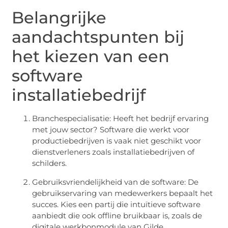
Belangrijke
aandachtspunten bij
het kiezen van een
software
installatiebedrijf
Branchespecialisatie: Heeft het bedrijf ervaring
met jouw sector? Software die werkt voor
productiebedrijven is vaak niet geschikt voor
dienstverleners zoals installatiebedrijven of
schilders.
Gebruiksvriendelijkheid van de software: De
gebruikservaring van medewerkers bepaalt het
succes. Kies een partij die intuïtieve software
aanbiedt die ook offline bruikbaar is, zoals de
digitale werkbonmodule van Gilde.