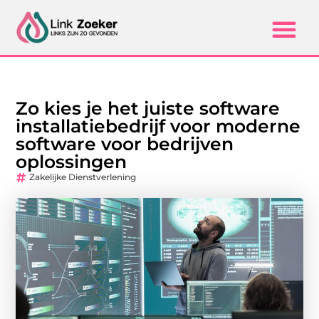
Zo kies je het juiste software
installatiebedrijf voor moderne
software voor bedrijven
oplossingen
Zakelijke Dienstverlening