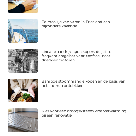
Zo maak je van varen in Friesland een
bijzondere vakantie
Lineaire aandrijvingen kopen: de juiste
frequentieregelaar voor eenfase- naar
driefasenmotoren
Bamboe stoommandje kopen en de basis van
het stomen ontdekken
Kies voor een droogsysteem vloerverwarming
bij een renovatie