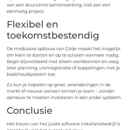
aan een duurzame samenwerking, niet aan een
eenmalig project.
Flexibel en
toekomstbestendig
De modulaire opbouw van Gilde maakt het mogelijk
om klein te starten en op te schalen wanneer nodig.
Begin bijvoorbeeld met alleen werkbonnen en voeg
later planning, urenregistratie of koppelingen met je
boekhoudsysteem toe.
Zo kun je inspelen op groei, veranderingen in de
markt of nieuwe wensen binnen je team – zonder
opnieuw te moeten investeren in een ander systeem.
Conclusie
Het kiezen van het juiste software installatiebedrijf is