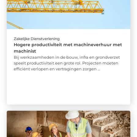
Zakelijke Dienstverlening
Hogere productiviteit met machineverhuur met
machinist
Bij werkzaamheden in de bouw, infra en grondverzet
speelt productiviteit een grote rol. Projecten moeten
efficiënt verlopen en vertragingen zorgen ...