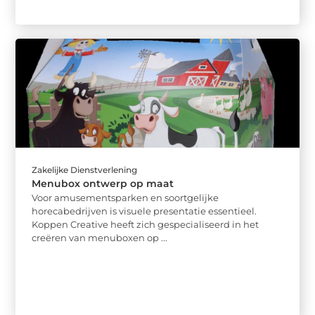
Zakelijke Dienstverlening
Menubox ontwerp op maat
Voor amusementsparken en soortgelijke
horecabedrijven is visuele presentatie essentieel.
Koppen Creative heeft zich gespecialiseerd in het
creëren van menuboxen op ...