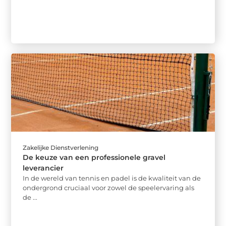
Zakelijke Dienstverlening
De keuze van een professionele gravel
leverancier
In de wereld van tennis en padel is de kwaliteit van de
ondergrond cruciaal voor zowel de speelervaring als
de ...