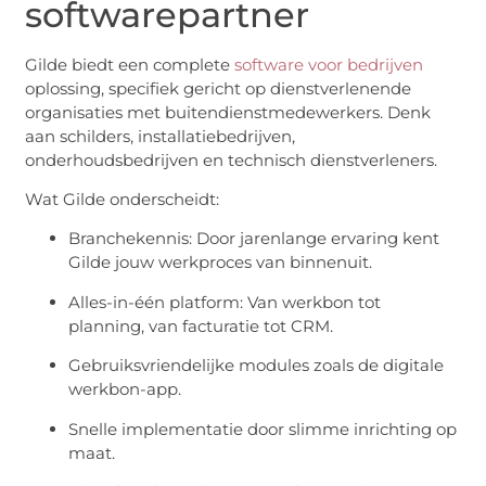
softwarepartner
Gilde biedt een complete
software voor bedrijven
oplossing, specifiek gericht op dienstverlenende
organisaties met buitendienstmedewerkers. Denk
aan schilders, installatiebedrijven,
onderhoudsbedrijven en technisch dienstverleners.
Wat Gilde onderscheidt:
Branchekennis: Door jarenlange ervaring kent
Gilde jouw werkproces van binnenuit.
Alles-in-één platform: Van werkbon tot
planning, van facturatie tot CRM.
Gebruiksvriendelijke modules zoals de digitale
werkbon-app.
Snelle implementatie door slimme inrichting op
maat.