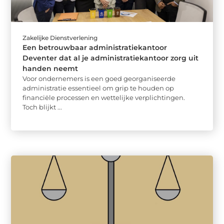
Zakelijke Dienstverlening
Een betrouwbaar administratiekantoor
Deventer dat al je administratiekantoor zorg uit
handen neemt
Voor ondernemers is een goed georganiseerde
administratie essentieel om grip te houden op
financiële processen en wettelijke verplichtingen.
Toch blijkt ...