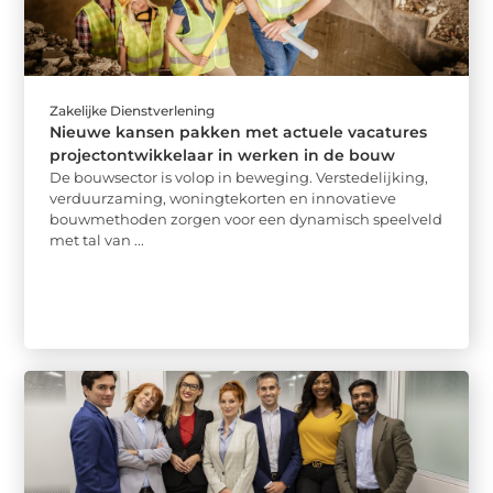
Zakelijke Dienstverlening
Nieuwe kansen pakken met actuele vacatures
projectontwikkelaar in werken in de bouw
De bouwsector is volop in beweging. Verstedelijking,
verduurzaming, woningtekorten en innovatieve
bouwmethoden zorgen voor een dynamisch speelveld
met tal van ...