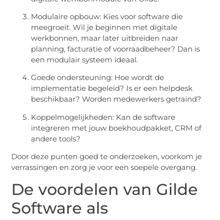
Modulaire opbouw: Kies voor software die
meegroeit. Wil je beginnen met digitale
werkbonnen, maar later uitbreiden naar
planning, facturatie of voorraadbeheer? Dan is
een modulair systeem ideaal.
Goede ondersteuning: Hoe wordt de
implementatie begeleid? Is er een helpdesk
beschikbaar? Worden medewerkers getraind?
Koppelmogelijkheden: Kan de software
integreren met jouw boekhoudpakket, CRM of
andere tools?
Door deze punten goed te onderzoeken, voorkom je
verrassingen en zorg je voor een soepele overgang.
De voordelen van Gilde
Software als