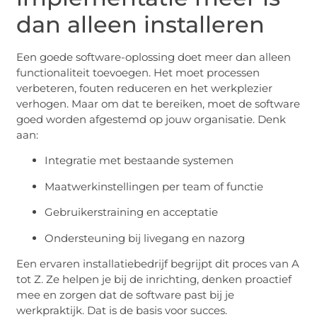
dan alleen installeren
Een goede software-oplossing doet meer dan alleen
functionaliteit toevoegen. Het moet processen
verbeteren, fouten reduceren en het werkplezier
verhogen. Maar om dat te bereiken, moet de software
goed worden afgestemd op jouw organisatie. Denk
aan:
Integratie met bestaande systemen
Maatwerkinstellingen per team of functie
Gebruikerstraining en acceptatie
Ondersteuning bij livegang en nazorg
Een ervaren installatiebedrijf begrijpt dit proces van A
tot Z. Ze helpen je bij de inrichting, denken proactief
mee en zorgen dat de software past bij je
werkpraktijk. Dat is de basis voor succes.