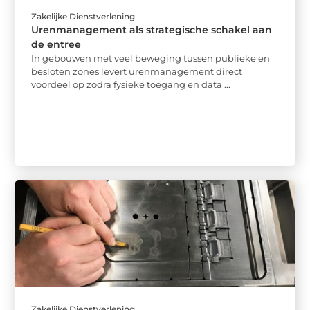
Zakelijke Dienstverlening
Urenmanagement als strategische schakel aan
de entree
In gebouwen met veel beweging tussen publieke en
besloten zones levert urenmanagement direct
voordeel op zodra fysieke toegang en data ...
Zakelijke Dienstverlening