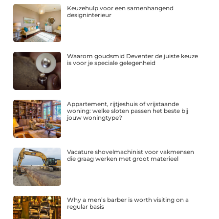
Keuzehulp voor een samenhangend
designinterieur
Waarom goudsmid Deventer de juiste keuze
is voor je speciale gelegenheid
Appartement, rijtjeshuis of vrijstaande
woning: welke sloten passen het beste bij
jouw woningtype?
Vacature shovelmachinist voor vakmensen
die graag werken met groot materieel
Why a men’s barber is worth visiting on a
regular basis