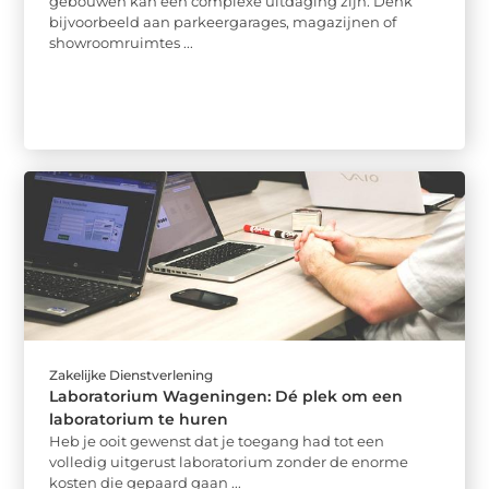
gebouwen kan een complexe uitdaging zijn. Denk
bijvoorbeeld aan parkeergarages, magazijnen of
showroomruimtes ...
Zakelijke Dienstverlening
Laboratorium Wageningen: Dé plek om een
laboratorium te huren
Heb je ooit gewenst dat je toegang had tot een
volledig uitgerust laboratorium zonder de enorme
kosten die gepaard gaan ...