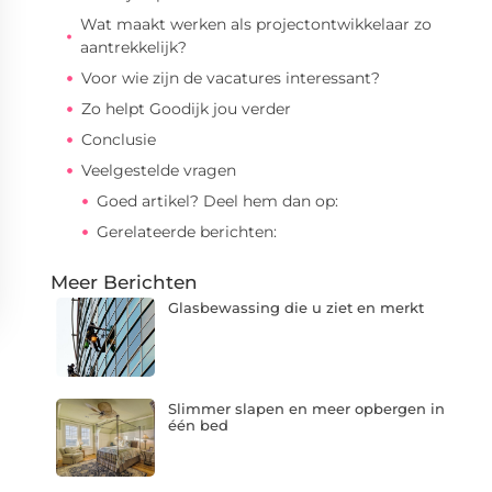
Wat maakt werken als projectontwikkelaar zo
aantrekkelijk?
Voor wie zijn de vacatures interessant?
Zo helpt Goodijk jou verder
Conclusie
Veelgestelde vragen
Goed artikel? Deel hem dan op:
Gerelateerde berichten:
Meer Berichten
Glasbewassing die u ziet en merkt
Slimmer slapen en meer opbergen in
één bed