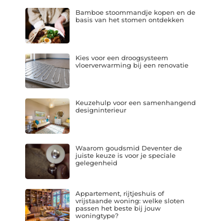
Bamboe stoommandje kopen en de
basis van het stomen ontdekken
Kies voor een droogsysteem
vloerverwarming bij een renovatie
Keuzehulp voor een samenhangend
designinterieur
Waarom goudsmid Deventer de
juiste keuze is voor je speciale
gelegenheid
Appartement, rijtjeshuis of
vrijstaande woning: welke sloten
passen het beste bij jouw
woningtype?