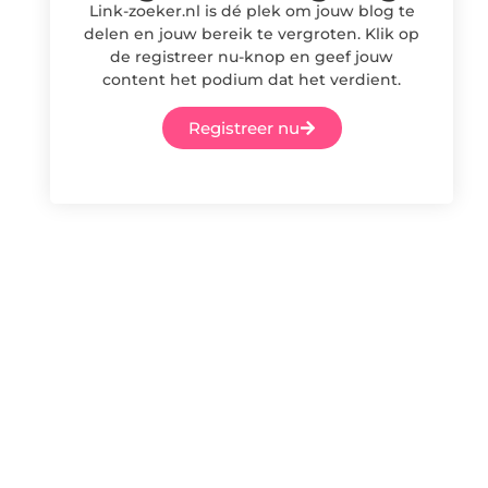
Link-zoeker.nl is dé plek om jouw blog te
delen en jouw bereik te vergroten. Klik op
de registreer nu-knop en geef jouw
content het podium dat het verdient.
Registreer nu