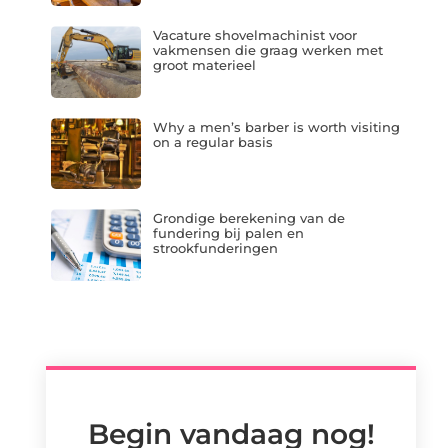
Vacature shovelmachinist voor
vakmensen die graag werken met
groot materieel
Why a men’s barber is worth visiting
on a regular basis
Grondige berekening van de
fundering bij palen en
strookfunderingen
Begin vandaag nog!