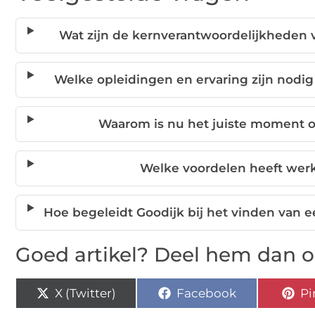
Wat zijn de kernverantwoordelijkheden 
Welke opleidingen en ervaring zijn nodig
Waarom is nu het juiste moment 
Welke voordelen heeft werk
Hoe begeleidt Goodijk bij het vinden van 
Goed artikel? Deel hem dan o
X (Twitter)
Facebook
Pi