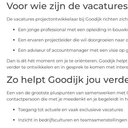
Voor wie zijn de vacatures
De vacatures projectontwikkelaar bij Goodijk richten zich 
Een jonge professional met een opleiding in bouwk
Een ervaren projectleider die wil doorgroeien naar
Een adviseur of accountmanager met een visie op 
Dan is dit hét moment om je te oriënteren. Goodijk helpt 
verder te ontwikkelen en in gesprek te komen met inter
Zo helpt Goodijk jou verd
Een van de grootste pluspunten van samenwerken met Good
contactpersoon die met je meedenkt en je begeleidt in het 
Toegang tot actuele en vaak exclusieve vacatures
Inzicht in bedrijfsculturen en teamsamenstellingen