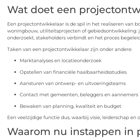
Wat doet een projectontw
Een projectontwikkelaar is de spil in het realiseren van 
woningbouw, utiliteitsprojecten of gebiedsontwikkeling: ji
onderzoekt, stakeholders verbindt en het proces begeleid
Taken van een projectontwikkelaar zijn onder andere:
Marktanalyses en locatieonderzoek
Opstellen van financiële haalbaarheidsstudies
Aansturen van ontwerp- en uitvoeringsteams
Contact met gemeenten, beleggers en aannemers
Bewaken van planning, kwaliteit en budget
Een veelzijdige functie dus, waarbij visie, leiderschap en 
Waarom nu instappen in p