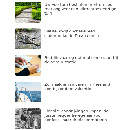
Uw voortuin bestraten in Etten-Leur
met oog voor een klimaatbestendige
tuin
Sleutel kwijt? Schakel een
slotenmaker in Rosmalen in
Bedrijfsvoering optimaliseren start bij
de administratie
Zo maak je van varen in Friesland
een bijzondere vakantie
Lineaire aandrijvingen kopen: de
juiste frequentieregelaar voor
eenfase- naar driefasenmotoren