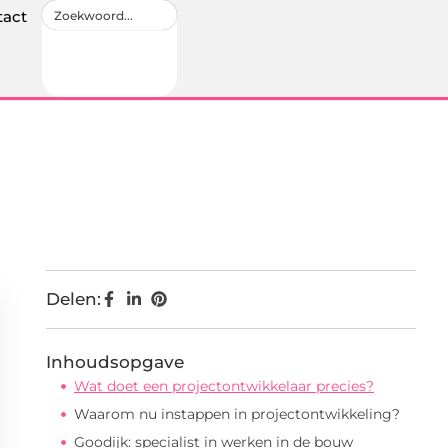
tact
Delen:
Inhoudsopgave
Wat doet een projectontwikkelaar precies?
Waarom nu instappen in projectontwikkeling?
Goodijk: specialist in werken in de bouw