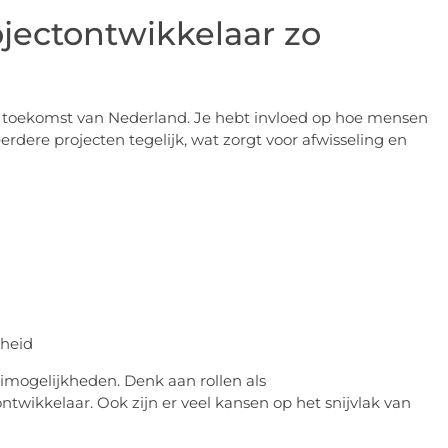
jectontwikkelaar zo
 toekomst van Nederland. Je hebt invloed op hoe mensen
dere projecten tegelijk, wat zorgt voor afwisseling en
kheid
mogelijkheden. Denk aan rollen als
wikkelaar. Ook zijn er veel kansen op het snijvlak van