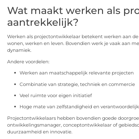
Wat maakt werken als pro
aantrekkelijk?
Werken als projectontwikkelaar betekent werken aan de
wonen, werken en leven. Bovendien werk je vaak aan meer
dynamiek.
Andere voordelen:
Werken aan maatschappelijk relevante projecten
Combinatie van strategie, techniek en commercie
Veel ruimte voor eigen initiatief
Hoge mate van zelfstandigheid en verantwoordelij
Projectontwikkelaars hebben bovendien goede doorgroei
ontwikkelingsmanager, conceptontwikkelaar of gebiedsont
duurzaamheid en innovatie.