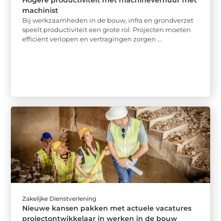
machinist
Bij werkzaamheden in de bouw, infra en grondverzet
speelt productiviteit een grote rol. Projecten moeten
efficiënt verlopen en vertragingen zorgen ...
Zakelijke Dienstverlening
Nieuwe kansen pakken met actuele vacatures
projectontwikkelaar in werken in de bouw