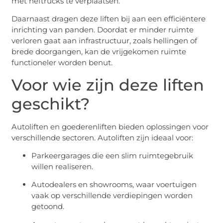
met heftrucks te verplaatsen.
Daarnaast dragen deze liften bij aan een efficiëntere
inrichting van panden. Doordat er minder ruimte
verloren gaat aan infrastructuur, zoals hellingen of
brede doorgangen, kan de vrijgekomen ruimte
functioneler worden benut.
Voor wie zijn deze liften
geschikt?
Autoliften en goederenliften bieden oplossingen voor
verschillende sectoren. Autoliften zijn ideaal voor:
Parkeergarages die een slim ruimtegebruik
willen realiseren.
Autodealers en showrooms, waar voertuigen
vaak op verschillende verdiepingen worden
getoond.