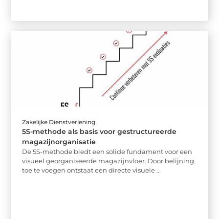
Zakelijke Dienstverlening
5S-methode als basis voor gestructureerde
magazijnorganisatie
De 5S-methode biedt een solide fundament voor een
visueel georganiseerde magazijnvloer. Door belijning
toe te voegen ontstaat een directe visuele ...