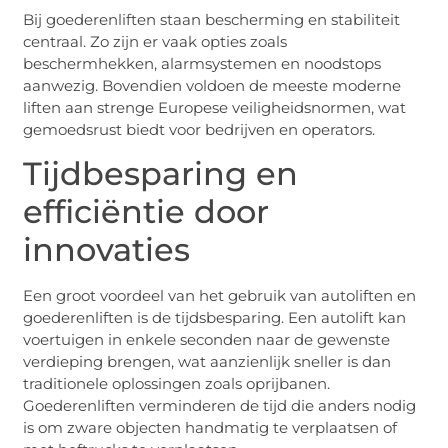
Bij goederenliften staan bescherming en stabiliteit
centraal. Zo zijn er vaak opties zoals
beschermhekken, alarmsystemen en noodstops
aanwezig. Bovendien voldoen de meeste moderne
liften aan strenge Europese veiligheidsnormen, wat
gemoedsrust biedt voor bedrijven en operators.
Tijdbesparing en
efficiëntie door
innovaties
Een groot voordeel van het gebruik van autoliften en
goederenliften is de tijdsbesparing. Een autolift kan
voertuigen in enkele seconden naar de gewenste
verdieping brengen, wat aanzienlijk sneller is dan
traditionele oplossingen zoals oprijbanen.
Goederenliften verminderen de tijd die anders nodig
is om zware objecten handmatig te verplaatsen of