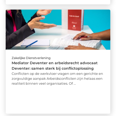
Zakelijke Dienstverlening
Mediator Deventer en arbeidsrecht advocaat
Deventer: samen sterk bij conflictoplossing
Conflicten op de werkvloer vragen om een gerichte en
zorgvuldige aanpak Arbeidsconflicten zijn helaas een
realiteit binnen veel organisaties. Of ...