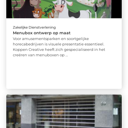
Zakelijke Dienstverlening
Menubox ontwerp op maat
Voor amusementsparken en soortgelijke
horecabedrijven is visuele presentatie essentieel.
Koppen Creative heeft zich gespecialiseerd in het
creëren van menuboxen op ...