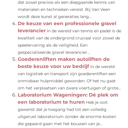
dat zowel precisie als een diepgaande kennis van
materialen en technieken vereist. Bij Van Veen
wordt deze kunst al generaties lang...
De keuze van een professionele gravel
leverancier
In de wereld van tennis en padel is de
kwaliteit van de ondergrond cruciaal voor zowel de
speelervaring als de veiligheid. Een
gespecialiseerde gravel leverancier...
Goederenliften maken autoliften de
beste keuze voor uw bedrijf
In de wereld
van logistiek en transport zijn goederenliften een
onmisbaar hulpmiddel geworden. Of het nu gaat
om het verplaatsen van zware voertuigen of grote...
Laboratorium Wageningen: Dé plek om
een laboratorium te huren
Heb je ooit
gewenst dat je toegang had tot een volledig
uitgerust laboratorium zonder de enorme kosten
die gepaard gaan met het bouwen van je...