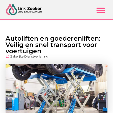
Autoliften en goederenliften:
Veilig en snel transport voor
voertuigen
Zakelijke Dienstverlening