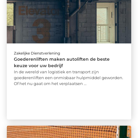
Zakelijke Dienstverlening
Goederenliften maken autoliften de beste
keuze voor uw bedrijf
In de wereld van logistiek en transport zijn
goederenliften een onmisbaar hulpmiddel geworden.
Of het nu gaat om het verplaatsen ...