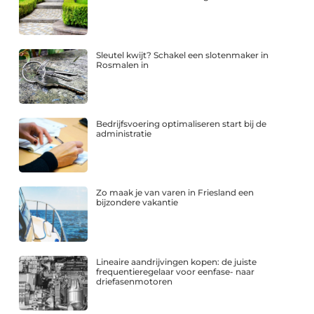
Sleutel kwijt? Schakel een slotenmaker in
Rosmalen in
Bedrijfsvoering optimaliseren start bij de
administratie
Zo maak je van varen in Friesland een
bijzondere vakantie
Lineaire aandrijvingen kopen: de juiste
frequentieregelaar voor eenfase- naar
driefasenmotoren