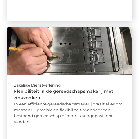
Zakelijke Dienstverlening
Flexibiliteit in de gereedschapsmakerij met
zinkvonken
In een efficiënte gereedschapsmakerij draait alles om
maatwerk, precisie en flexibiliteit. Wanneer een
bestaand gereedschap of matrijs aangepast moet
worden ...