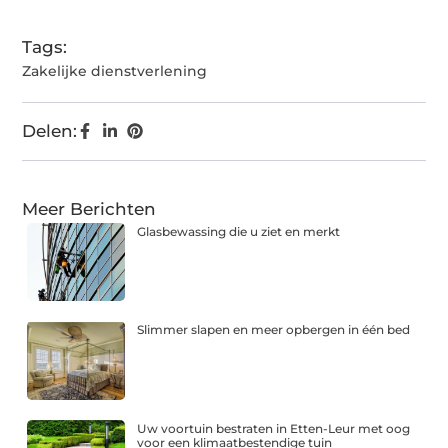
Tags:
Zakelijke dienstverlening
Delen:
Meer Berichten
Glasbewassing die u ziet en merkt
Slimmer slapen en meer opbergen in één bed
Uw voortuin bestraten in Etten-Leur met oog
voor een klimaatbestendige tuin