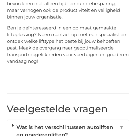
bevorderen niet alleen tijd- en ruimtebesparing,
maar verhogen ook de productiviteit en veiligheid
binnen jouw organisatie.
Ben je geïnteresseerd in een op maat gemaakte
liftoplossing? Neem contact op met een specialist en
ontdek welke lifttype het beste bij jouw behoeften
past. Maak de overgang naar geoptimaliseerde
transportmogelijkheden voor voertuigen en goederen
vandaag nog!
Veelgestelde vragen
Wat is het verschil tussen autoliften
▼
en goederenliften?