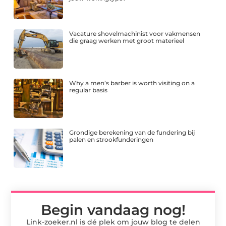
Vacature shovelmachinist voor vakmensen
die graag werken met groot materieel
Why a men’s barber is worth visiting on a
regular basis
Grondige berekening van de fundering bij
palen en strookfunderingen
Begin vandaag nog!
Link-zoeker.nl is dé plek om jouw blog te delen