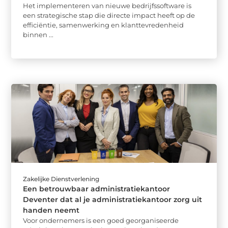
Het implementeren van nieuwe bedrijfssoftware is
een strategische stap die directe impact heeft op de
efficiëntie, samenwerking en klanttevredenheid
binnen ...
Zakelijke Dienstverlening
Een betrouwbaar administratiekantoor
Deventer dat al je administratiekantoor zorg uit
handen neemt
Voor ondernemers is een goed georganiseerde