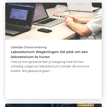
Zakelijke Dienstverlening
Laboratorium Wageningen: Dé plek om een
laboratorium te huren
Heb je ooit gewenst dat je toegang had tot een
volledig uitgerust laboratorium zonder de enorme
kosten die gepaard gaan ...