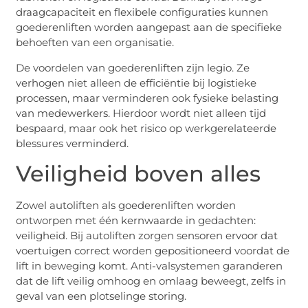
draagcapaciteit en flexibele configuraties kunnen
goederenliften worden aangepast aan de specifieke
behoeften van een organisatie.
De voordelen van goederenliften zijn legio. Ze
verhogen niet alleen de efficiëntie bij logistieke
processen, maar verminderen ook fysieke belasting
van medewerkers. Hierdoor wordt niet alleen tijd
bespaard, maar ook het risico op werkgerelateerde
blessures verminderd.
Veiligheid boven alles
Zowel autoliften als goederenliften worden
ontworpen met één kernwaarde in gedachten:
veiligheid. Bij autoliften zorgen sensoren ervoor dat
voertuigen correct worden gepositioneerd voordat de
lift in beweging komt. Anti-valsystemen garanderen
dat de lift veilig omhoog en omlaag beweegt, zelfs in
geval van een plotselinge storing.