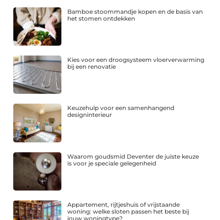
Bamboe stoommandje kopen en de basis van
het stomen ontdekken
Kies voor een droogsysteem vloerverwarming
bij een renovatie
Keuzehulp voor een samenhangend
designinterieur
Waarom goudsmid Deventer de juiste keuze
is voor je speciale gelegenheid
Appartement, rijtjeshuis of vrijstaande
woning: welke sloten passen het beste bij
jouw woningtype?