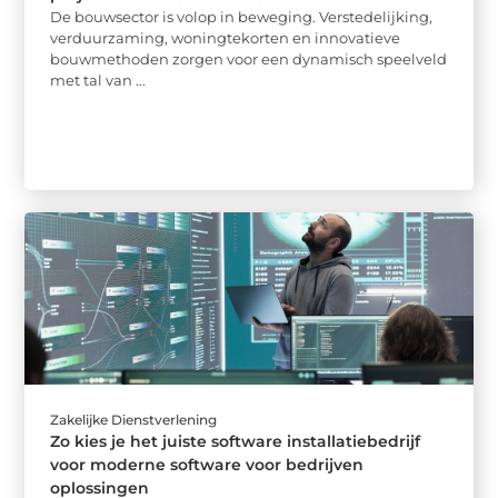
De bouwsector is volop in beweging. Verstedelijking,
verduurzaming, woningtekorten en innovatieve
bouwmethoden zorgen voor een dynamisch speelveld
met tal van ...
Zakelijke Dienstverlening
Zo kies je het juiste software installatiebedrijf
voor moderne software voor bedrijven
oplossingen