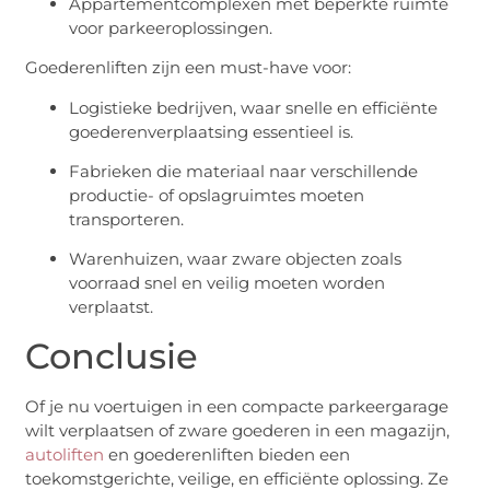
Appartementcomplexen met beperkte ruimte
voor parkeeroplossingen.
Goederenliften zijn een must-have voor:
Logistieke bedrijven, waar snelle en efficiënte
goederenverplaatsing essentieel is.
Fabrieken die materiaal naar verschillende
productie- of opslagruimtes moeten
transporteren.
Warenhuizen, waar zware objecten zoals
voorraad snel en veilig moeten worden
verplaatst.
Conclusie
Of je nu voertuigen in een compacte parkeergarage
wilt verplaatsen of zware goederen in een magazijn,
autoliften
en goederenliften bieden een
toekomstgerichte, veilige, en efficiënte oplossing. Ze