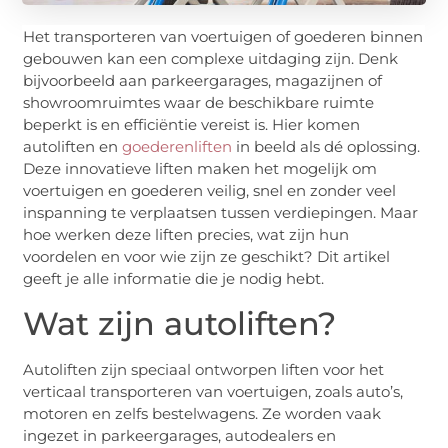
Het transporteren van voertuigen of goederen binnen
gebouwen kan een complexe uitdaging zijn. Denk
bijvoorbeeld aan parkeergarages, magazijnen of
showroomruimtes waar de beschikbare ruimte
beperkt is en efficiëntie vereist is. Hier komen
autoliften en
goederenliften
in beeld als dé oplossing.
Deze innovatieve liften maken het mogelijk om
voertuigen en goederen veilig, snel en zonder veel
inspanning te verplaatsen tussen verdiepingen. Maar
hoe werken deze liften precies, wat zijn hun
voordelen en voor wie zijn ze geschikt? Dit artikel
geeft je alle informatie die je nodig hebt.
Wat zijn autoliften?
Autoliften zijn speciaal ontworpen liften voor het
verticaal transporteren van voertuigen, zoals auto’s,
motoren en zelfs bestelwagens. Ze worden vaak
ingezet in parkeergarages, autodealers en