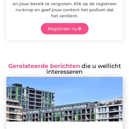
en jouw bereik te vergroten. Klik op de registreer
nu-knop en geef jouw content het podium dat
het verdient.
Registreer nu
Gerelateerde berichten
die u wellicht
interesseren