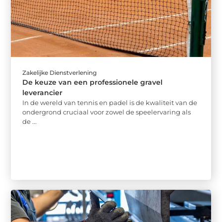
Zakelijke Dienstverlening
De keuze van een professionele gravel
leverancier
In de wereld van tennis en padel is de kwaliteit van de
ondergrond cruciaal voor zowel de speelervaring als
de ...