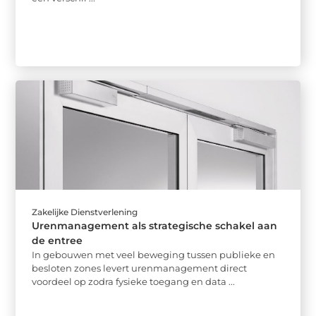
Zakelijke Dienstverlening
Urenmanagement als strategische schakel aan
de entree
In gebouwen met veel beweging tussen publieke en
besloten zones levert urenmanagement direct
voordeel op zodra fysieke toegang en data ...