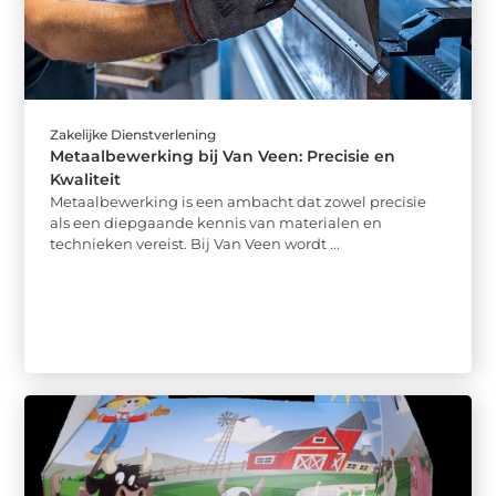
Zakelijke Dienstverlening
Metaalbewerking bij Van Veen: Precisie en
Kwaliteit
Metaalbewerking is een ambacht dat zowel precisie
als een diepgaande kennis van materialen en
technieken vereist. Bij Van Veen wordt ...