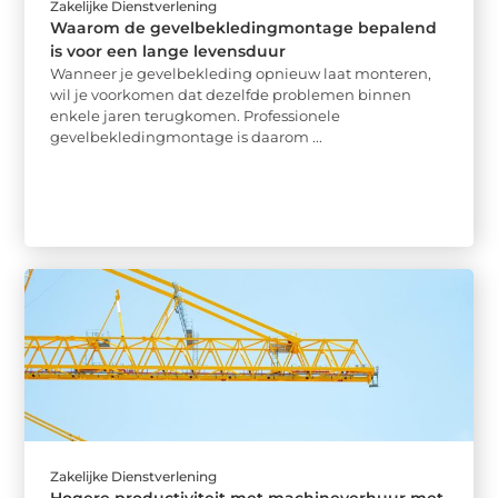
Zakelijke Dienstverlening
Waarom de gevelbekledingmontage bepalend
is voor een lange levensduur
Wanneer je gevelbekleding opnieuw laat monteren,
wil je voorkomen dat dezelfde problemen binnen
enkele jaren terugkomen. Professionele
gevelbekledingmontage is daarom ...
Zakelijke Dienstverlening
Hogere productiviteit met machineverhuur met