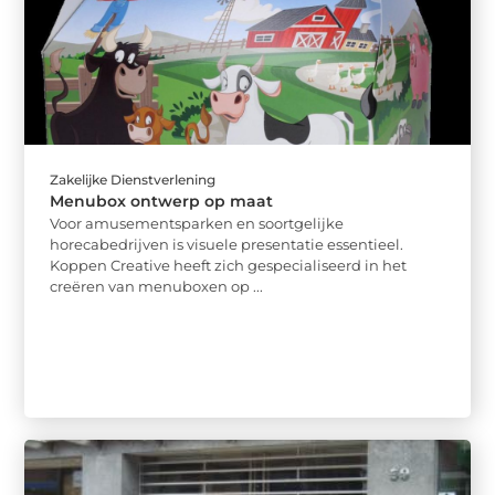
Zakelijke Dienstverlening
Menubox ontwerp op maat
Voor amusementsparken en soortgelijke
horecabedrijven is visuele presentatie essentieel.
Koppen Creative heeft zich gespecialiseerd in het
creëren van menuboxen op ...