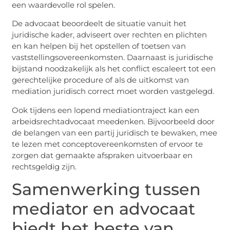
een waardevolle rol spelen.
De advocaat beoordeelt de situatie vanuit het
juridische kader, adviseert over rechten en plichten
en kan helpen bij het opstellen of toetsen van
vaststellingsovereenkomsten. Daarnaast is juridische
bijstand noodzakelijk als het conflict escaleert tot een
gerechtelijke procedure of als de uitkomst van
mediation juridisch correct moet worden vastgelegd.
Ook tijdens een lopend mediationtraject kan een
arbeidsrechtadvocaat meedenken. Bijvoorbeeld door
de belangen van een partij juridisch te bewaken, mee
te lezen met conceptovereenkomsten of ervoor te
zorgen dat gemaakte afspraken uitvoerbaar en
rechtsgeldig zijn.
Samenwerking tussen
mediator en advocaat
biedt het beste van