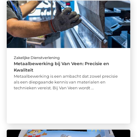
Zakelijke Dienstverlening
Metaalbewerking bij Van Veen: Precisie en
Kwaliteit
Metaalbewerking is een ambacht dat zowel precisie
als een diepgaande kennis van materialen en
technieken vereist. Bij Van Veen wordt ...