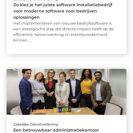
Zo kies je het juiste software installatiebedrijf
voor moderne software voor bedrijven
oplossingen
Het implementeren van nieuwe bedrijfssoftware is
een strategische stap die directe impact heeft op de
efficiëntie, samenwerking en klanttevredenheid
binnen ...
Zakelijke Dienstverlening
Een betrouwbaar administratiekantoor