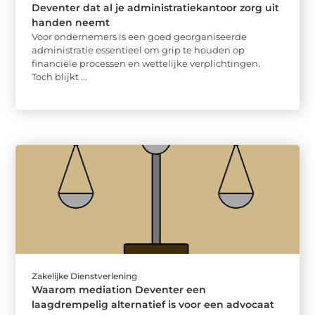
Deventer dat al je administratiekantoor zorg uit
handen neemt
Voor ondernemers is een goed georganiseerde
administratie essentieel om grip te houden op
financiële processen en wettelijke verplichtingen.
Toch blijkt ...
Zakelijke Dienstverlening
Waarom mediation Deventer een
laagdrempelig alternatief is voor een advocaat