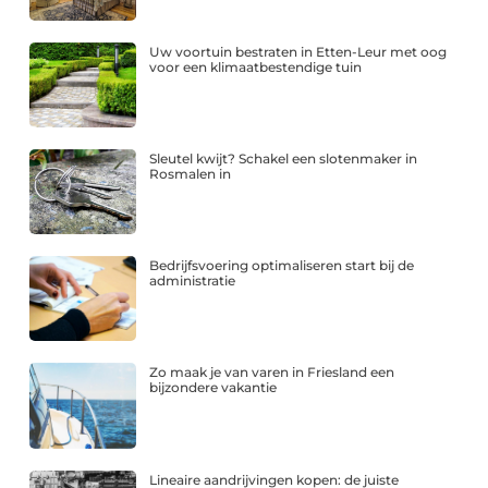
Uw voortuin bestraten in Etten-Leur met oog
voor een klimaatbestendige tuin
Sleutel kwijt? Schakel een slotenmaker in
Rosmalen in
Bedrijfsvoering optimaliseren start bij de
administratie
Zo maak je van varen in Friesland een
bijzondere vakantie
Lineaire aandrijvingen kopen: de juiste