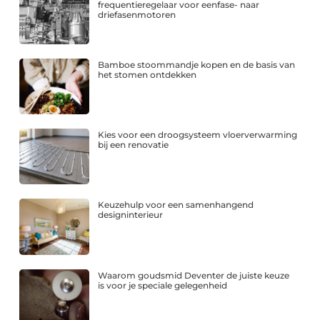
frequentieregelaar voor eenfase- naar
driefasenmotoren
Bamboe stoommandje kopen en de basis van
het stomen ontdekken
Kies voor een droogsysteem vloerverwarming
bij een renovatie
Keuzehulp voor een samenhangend
designinterieur
Waarom goudsmid Deventer de juiste keuze
is voor je speciale gelegenheid