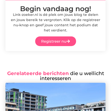
Begin vandaag nog!
Link-zoeker.nl is dé plek om jouw blog te delen
en jouw bereik te vergroten. Klik op de registreer
nu-knop en geef jouw content het podium dat
het verdient.
Registreer nu
Gerelateerde berichten
die u wellicht
interesseren