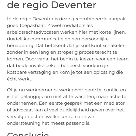
de regio Deventer
In de regio Deventer is deze gecombineerde aanpak
goed toepasbaar. Zowel mediators als
arbeidsrechtadvocaten werken hier met korte lijnen,
duidelijke communicatie en een persoonlijke
benadering. Dat betekent dat je snel kunt schakelen,
zonder in een lang en stroperig proces terecht te
komen. Door vanaf het begin te kiezen voor een team
dat beide invalshoeken beheerst, voorkom je
kostbare vertraging en kom je tot een oplossing die
écht werkt.
Of je nu werknemer of werkgever bent: bij conflicten
is het belangrijk om niet af te wachten, maar actie te
ondernemen. Een eerste gesprek met een mediator
of advocaat kan al veel duidelijkheid geven over het
vervolgtraject en welke combinatie van
ondersteuning het meest passend is.
Conclusie