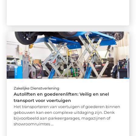
Zakelijke Dienstverlening
Autoliften en goederenliften: Veilig en snel
transport voor voertuigen
Het transporteren van voertuigen of goederen binnen
gebouwen kan een complexe uitdaging zijn. Denk
bijvoorbeeld aan parkeergarages, magazijnen of
showroomruimtes ...