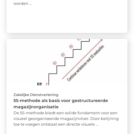
worden ...
Zakelijke Dienstverlening
5S-methode als basis voor gestructureerde
magazijnorganisatie
De 5S-methode biedt een solide fundament voor een
visueel georganiseerde magazijnvloer. Door belijning
toe te voegen ontstaat een directe visuele ...