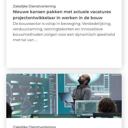
Zakelijke Dienstverlening
Nieuwe kansen pakken met actuele vacatures
projectontwikkelaar in werken in de bouw
De bouwsector is volop in beweging. Verstedelijking,
verduurzaming, woningtekorten en innovatieve
bouwmethoden zorgen voor een dynamisch speelveld
met tal van ...
Zakelijke Dienstverlening