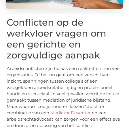
Conflicten op de
werkvloer vragen om
een gerichte en
zorgvuldige aanpak
Arbeidsconflicten zijn helaas een realiteit binnen veel
organisaties. Of het nu gaat om een verschil van
inzicht, spanningen tussen collega’s of een
vastgelopen arbeidsrelatie: tijdig en professioneel
handelen is cruciaal. In veel gevallen wordt de keuze
gemaakt tussen mediation of juridische bijstand.
Maar waarom zou je moeten kiezen? Juist de
combinatie van een
Mediator Deventer
en een
arbeidsrechtadvocaat kan zorgen voor een effectieve
en duurzame oplossing van het conflict.