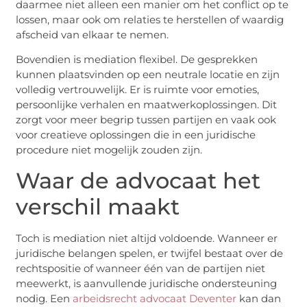
daarmee niet alleen een manier om het conflict op te
lossen, maar ook om relaties te herstellen of waardig
afscheid van elkaar te nemen.
Bovendien is mediation flexibel. De gesprekken
kunnen plaatsvinden op een neutrale locatie en zijn
volledig vertrouwelijk. Er is ruimte voor emoties,
persoonlijke verhalen en maatwerkoplossingen. Dit
zorgt voor meer begrip tussen partijen en vaak ook
voor creatieve oplossingen die in een juridische
procedure niet mogelijk zouden zijn.
Waar de advocaat het
verschil maakt
Toch is mediation niet altijd voldoende. Wanneer er
juridische belangen spelen, er twijfel bestaat over de
rechtspositie of wanneer één van de partijen niet
meewerkt, is aanvullende juridische ondersteuning
nodig. Een
arbeidsrecht advocaat Deventer
kan dan