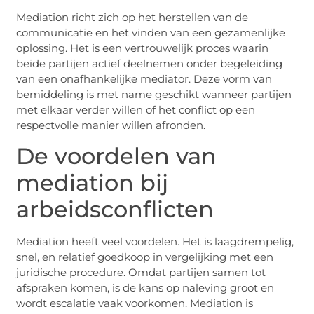
Mediation richt zich op het herstellen van de
communicatie en het vinden van een gezamenlijke
oplossing. Het is een vertrouwelijk proces waarin
beide partijen actief deelnemen onder begeleiding
van een onafhankelijke mediator. Deze vorm van
bemiddeling is met name geschikt wanneer partijen
met elkaar verder willen of het conflict op een
respectvolle manier willen afronden.
De voordelen van
mediation bij
arbeidsconflicten
Mediation heeft veel voordelen. Het is laagdrempelig,
snel, en relatief goedkoop in vergelijking met een
juridische procedure. Omdat partijen samen tot
afspraken komen, is de kans op naleving groot en
wordt escalatie vaak voorkomen. Mediation is