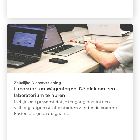
Zakelijke Dienstverlening
Laboratorium Wageningen: Dé plek om een
laboratorium te huren
Heb je ooit gewenst dat je toegang had tot een
volledig uitgerust laboratorium zonder de enorme
kosten die gepaard gaan ...