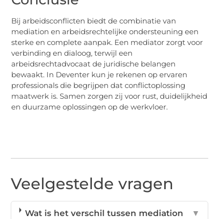
Bij arbeidsconflicten biedt de combinatie van
mediation en arbeidsrechtelijke ondersteuning een
sterke en complete aanpak. Een mediator zorgt voor
verbinding en dialoog, terwijl een
arbeidsrechtadvocaat de juridische belangen
bewaakt. In Deventer kun je rekenen op ervaren
professionals die begrijpen dat conflictoplossing
maatwerk is. Samen zorgen zij voor rust, duidelijkheid
en duurzame oplossingen op de werkvloer.
Veelgestelde vragen
Wat is het verschil tussen mediation
▼