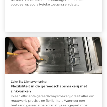
voordeel op zodra fysieke toegang en data ...
Zakelijke Dienstverlening
Flexibiliteit in de gereedschapsmakerij met
zinkvonken
In een efficiënte gereedschapsmakerij draait alles om
maatwerk, precisie en flexibiliteit. Wanneer een
bestaand gereedschap of matrijs aangepast moet