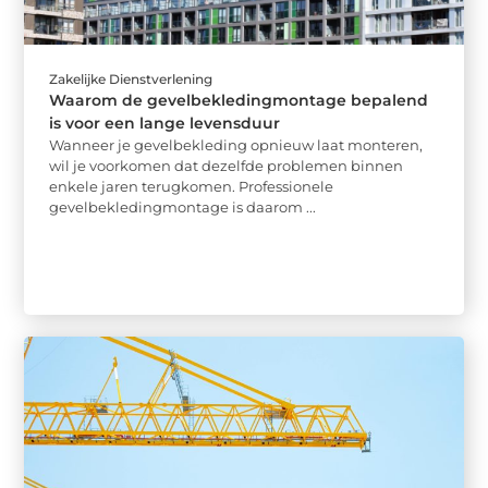
Zakelijke Dienstverlening
Waarom de gevelbekledingmontage bepalend
is voor een lange levensduur
Wanneer je gevelbekleding opnieuw laat monteren,
wil je voorkomen dat dezelfde problemen binnen
enkele jaren terugkomen. Professionele
gevelbekledingmontage is daarom ...