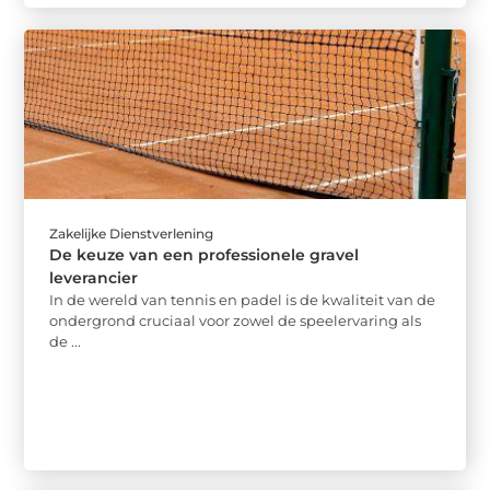
Zakelijke Dienstverlening
De keuze van een professionele gravel
leverancier
In de wereld van tennis en padel is de kwaliteit van de
ondergrond cruciaal voor zowel de speelervaring als
de ...