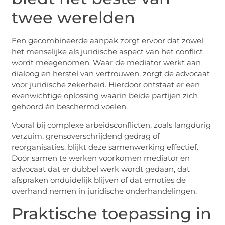
twee werelden
Een gecombineerde aanpak zorgt ervoor dat zowel
het menselijke als juridische aspect van het conflict
wordt meegenomen. Waar de mediator werkt aan
dialoog en herstel van vertrouwen, zorgt de advocaat
voor juridische zekerheid. Hierdoor ontstaat er een
evenwichtige oplossing waarin beide partijen zich
gehoord én beschermd voelen.
Vooral bij complexe arbeidsconflicten, zoals langdurig
verzuim, grensoverschrijdend gedrag of
reorganisaties, blijkt deze samenwerking effectief.
Door samen te werken voorkomen mediator en
advocaat dat er dubbel werk wordt gedaan, dat
afspraken onduidelijk blijven of dat emoties de
overhand nemen in juridische onderhandelingen.
Praktische toepassing in