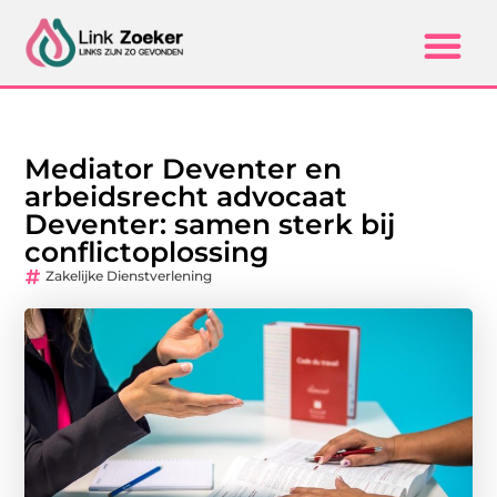
Mediator Deventer en
arbeidsrecht advocaat
Deventer: samen sterk bij
conflictoplossing
Zakelijke Dienstverlening