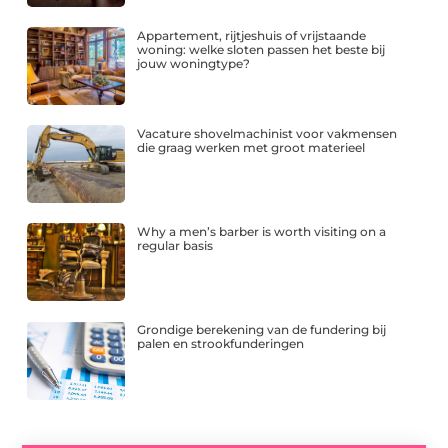
Appartement, rijtjeshuis of vrijstaande
woning: welke sloten passen het beste bij
jouw woningtype?
Vacature shovelmachinist voor vakmensen
die graag werken met groot materieel
Why a men’s barber is worth visiting on a
regular basis
Grondige berekening van de fundering bij
palen en strookfunderingen