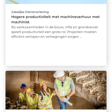
Zakelijke Dienstverlening
Hogere productiviteit met machineverhuur met
machinist
Bij werkzaamheden in de bouw, infra en grondverzet
speelt productiviteit een grote rol. Projecten moeten
efficiënt verlopen en vertragingen zorgen ...