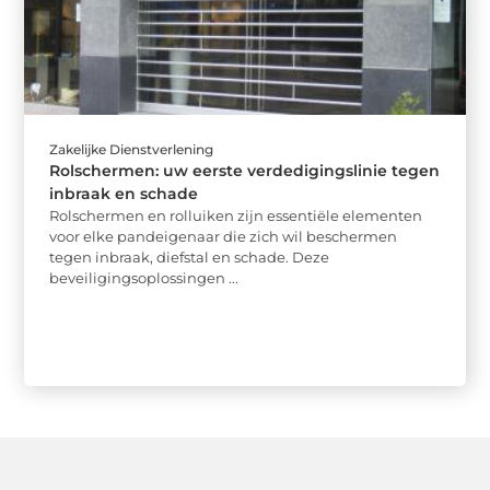
Zakelijke Dienstverlening
Rolschermen: uw eerste verdedigingslinie tegen
inbraak en schade
Rolschermen en rolluiken zijn essentiële elementen
voor elke pandeigenaar die zich wil beschermen
tegen inbraak, diefstal en schade. Deze
beveiligingsoplossingen ...