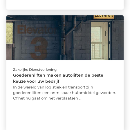
Zakelijke Dienstverlening
Goederenliften maken autoliften de beste
keuze voor uw bedrijf
In de wereld van logistiek en transport zijn
goederenliften een onmisbaar hulpmiddel geworden.
Of het nu gaat om het verplaatsen ...