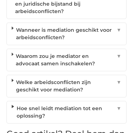
en juridische bijstand bij
arbeidsconflicten?
Wanneer is mediation geschikt voor
▼
arbeidsconflicten?
Waarom zou je mediator en
▼
advocaat samen inschakelen?
Welke arbeidsconflicten zijn
▼
geschikt voor mediation?
Hoe snel leidt mediation tot een
▼
oplossing?